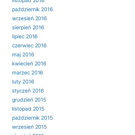
listopad 2016
październik 2016
wrzesień 2016
sierpień 2016
lipiec 2016
czerwiec 2016
maj 2016
kwiecień 2016
marzec 2016
luty 2016
styczeń 2016
grudzień 2015
listopad 2015
październik 2015
wrzesień 2015