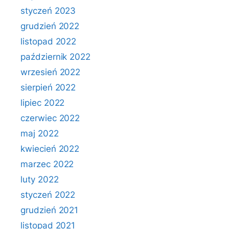
styczeń 2023
grudzień 2022
listopad 2022
październik 2022
wrzesień 2022
sierpień 2022
lipiec 2022
czerwiec 2022
maj 2022
kwiecień 2022
marzec 2022
luty 2022
styczeń 2022
grudzień 2021
listopad 2021