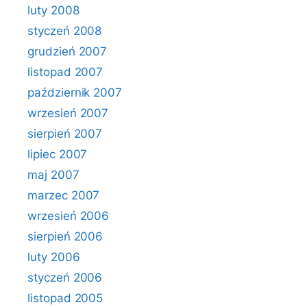
luty 2008
styczeń 2008
grudzień 2007
listopad 2007
październik 2007
wrzesień 2007
sierpień 2007
lipiec 2007
maj 2007
marzec 2007
wrzesień 2006
sierpień 2006
luty 2006
styczeń 2006
listopad 2005