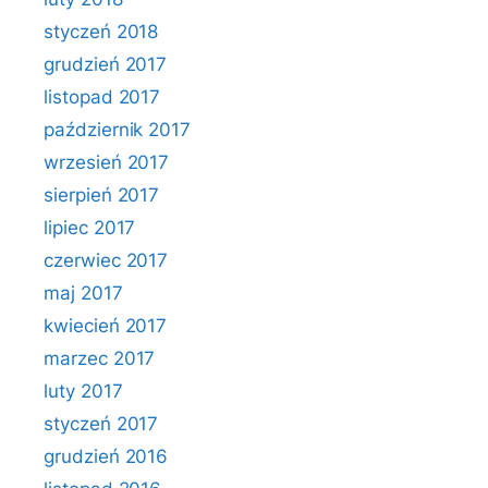
styczeń 2018
grudzień 2017
listopad 2017
październik 2017
wrzesień 2017
sierpień 2017
lipiec 2017
czerwiec 2017
maj 2017
kwiecień 2017
marzec 2017
luty 2017
styczeń 2017
grudzień 2016