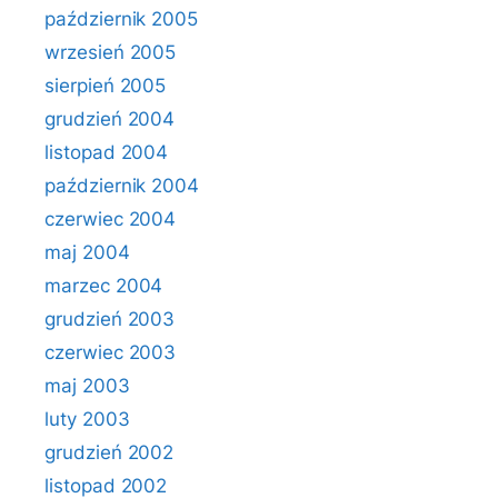
październik 2005
wrzesień 2005
sierpień 2005
grudzień 2004
listopad 2004
październik 2004
czerwiec 2004
maj 2004
marzec 2004
grudzień 2003
czerwiec 2003
maj 2003
luty 2003
grudzień 2002
listopad 2002