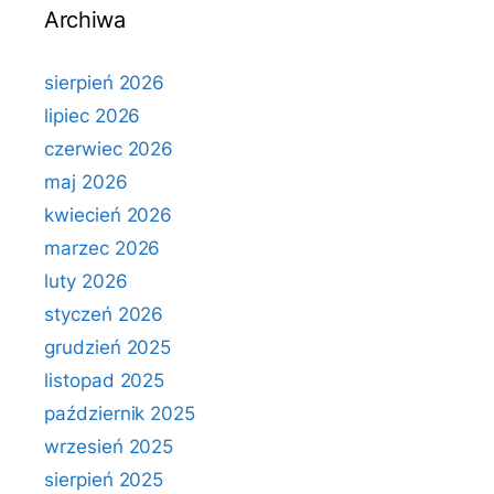
Archiwa
sierpień 2026
lipiec 2026
czerwiec 2026
maj 2026
kwiecień 2026
marzec 2026
luty 2026
styczeń 2026
grudzień 2025
listopad 2025
październik 2025
wrzesień 2025
sierpień 2025