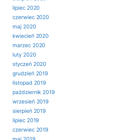
lipiec 2020
czerwiec 2020
maj 2020
kwiecień 2020
marzec 2020
luty 2020
styczeń 2020
grudzień 2019
listopad 2019
październik 2019
wrzesień 2019
sierpień 2019
lipiec 2019
czerwiec 2019
maj 2019