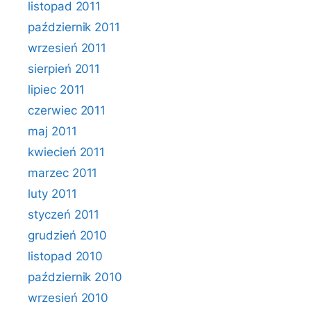
listopad 2011
październik 2011
wrzesień 2011
sierpień 2011
lipiec 2011
czerwiec 2011
maj 2011
kwiecień 2011
marzec 2011
luty 2011
styczeń 2011
grudzień 2010
listopad 2010
październik 2010
wrzesień 2010