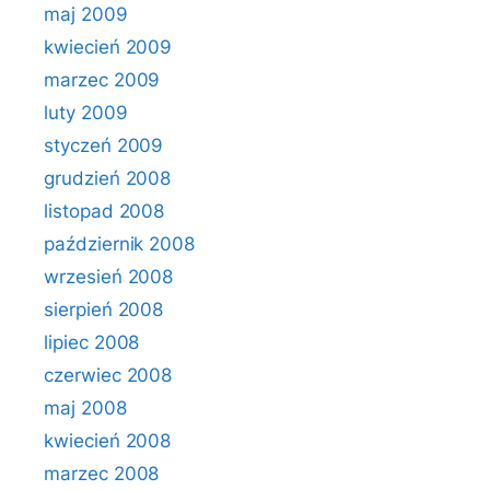
maj 2009
kwiecień 2009
marzec 2009
luty 2009
styczeń 2009
grudzień 2008
listopad 2008
październik 2008
wrzesień 2008
sierpień 2008
lipiec 2008
czerwiec 2008
maj 2008
kwiecień 2008
marzec 2008