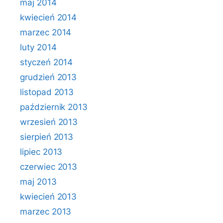
maj 2014
kwiecień 2014
marzec 2014
luty 2014
styczeń 2014
grudzień 2013
listopad 2013
październik 2013
wrzesień 2013
sierpień 2013
lipiec 2013
czerwiec 2013
maj 2013
kwiecień 2013
marzec 2013