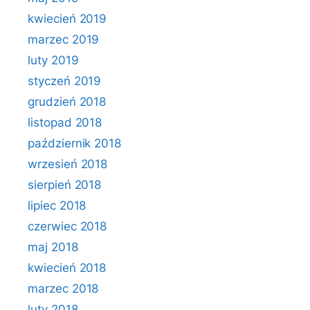
kwiecień 2019
marzec 2019
luty 2019
styczeń 2019
grudzień 2018
listopad 2018
październik 2018
wrzesień 2018
sierpień 2018
lipiec 2018
czerwiec 2018
maj 2018
kwiecień 2018
marzec 2018
luty 2018