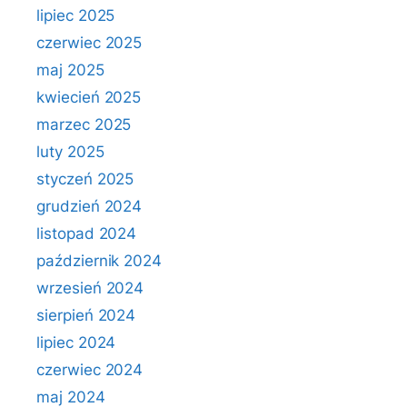
lipiec 2025
czerwiec 2025
maj 2025
kwiecień 2025
marzec 2025
luty 2025
styczeń 2025
grudzień 2024
listopad 2024
październik 2024
wrzesień 2024
sierpień 2024
lipiec 2024
czerwiec 2024
maj 2024