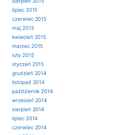
sierpień 2015
lipiec 2015
czerwiec 2015
maj 2015
kwiecień 2015
marzec 2015
luty 2015
styczeń 2015
grudzień 2014
listopad 2014
październik 2014
wrzesień 2014
sierpień 2014
lipiec 2014
czerwiec 2014