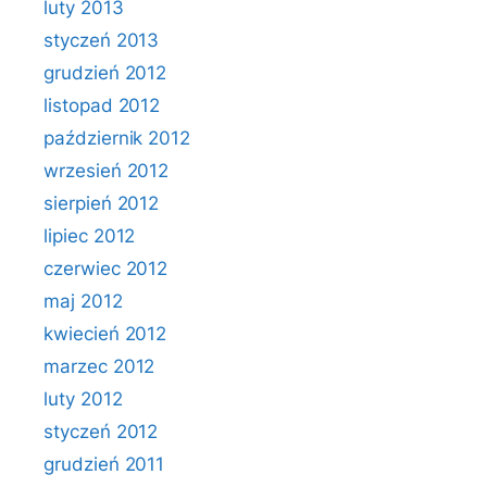
luty 2013
styczeń 2013
grudzień 2012
listopad 2012
październik 2012
wrzesień 2012
sierpień 2012
lipiec 2012
czerwiec 2012
maj 2012
kwiecień 2012
marzec 2012
luty 2012
styczeń 2012
grudzień 2011