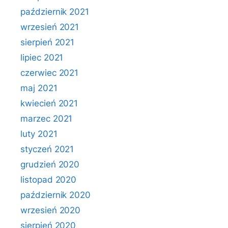
październik 2021
wrzesień 2021
sierpień 2021
lipiec 2021
czerwiec 2021
maj 2021
kwiecień 2021
marzec 2021
luty 2021
styczeń 2021
grudzień 2020
listopad 2020
październik 2020
wrzesień 2020
sierpień 2020