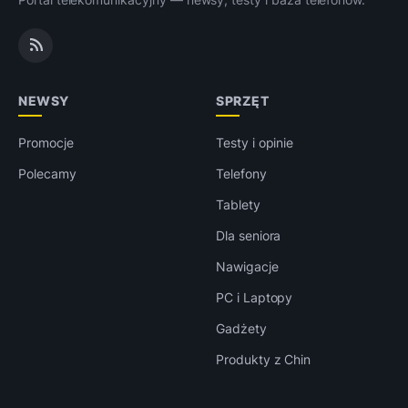
NEWSY
SPRZĘT
Promocje
Testy i opinie
Polecamy
Telefony
Tablety
Dla seniora
Nawigacje
PC i Laptopy
Gadżety
Produkty z Chin