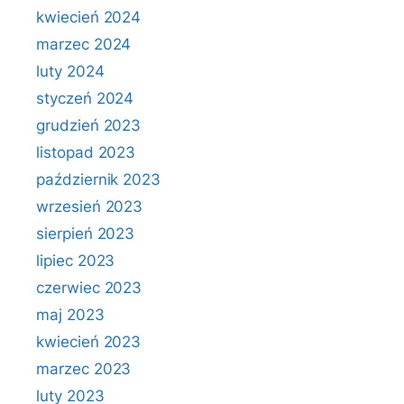
kwiecień 2024
marzec 2024
luty 2024
styczeń 2024
grudzień 2023
listopad 2023
październik 2023
wrzesień 2023
sierpień 2023
lipiec 2023
czerwiec 2023
maj 2023
kwiecień 2023
marzec 2023
luty 2023