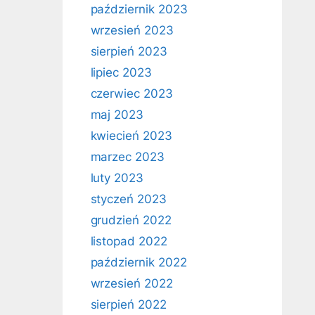
październik 2023
wrzesień 2023
sierpień 2023
lipiec 2023
czerwiec 2023
maj 2023
kwiecień 2023
marzec 2023
luty 2023
styczeń 2023
grudzień 2022
listopad 2022
październik 2022
wrzesień 2022
sierpień 2022