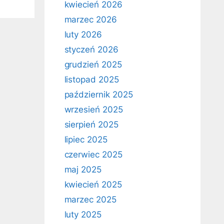
kwiecień 2026
marzec 2026
luty 2026
styczeń 2026
grudzień 2025
listopad 2025
październik 2025
wrzesień 2025
sierpień 2025
lipiec 2025
czerwiec 2025
maj 2025
kwiecień 2025
marzec 2025
luty 2025