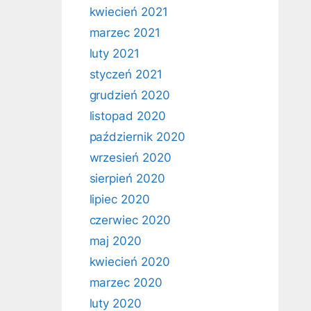
kwiecień 2021
marzec 2021
luty 2021
styczeń 2021
grudzień 2020
listopad 2020
październik 2020
wrzesień 2020
sierpień 2020
lipiec 2020
czerwiec 2020
maj 2020
kwiecień 2020
marzec 2020
luty 2020