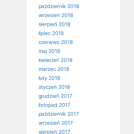
październik 2018
wrzesień 2018
sierpień 2018
lipiec 2018
czerwiec 2018
maj 2018
kwiecień 2018
marzec 2018
luty 2018
styczeń 2018
grudzień 2017
listopad 2017
październik 2017
wrzesień 2017
sierpień 2017