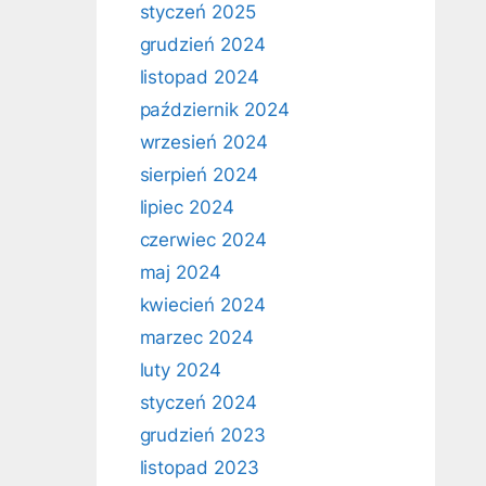
styczeń 2025
grudzień 2024
listopad 2024
październik 2024
wrzesień 2024
sierpień 2024
lipiec 2024
czerwiec 2024
maj 2024
kwiecień 2024
marzec 2024
luty 2024
styczeń 2024
grudzień 2023
listopad 2023