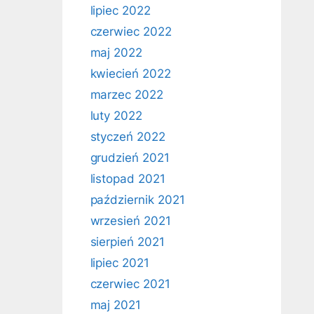
lipiec 2022
czerwiec 2022
maj 2022
kwiecień 2022
marzec 2022
luty 2022
styczeń 2022
grudzień 2021
listopad 2021
październik 2021
wrzesień 2021
sierpień 2021
lipiec 2021
czerwiec 2021
maj 2021