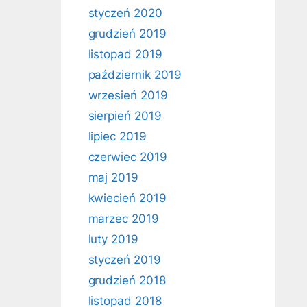
styczeń 2020
grudzień 2019
listopad 2019
październik 2019
wrzesień 2019
sierpień 2019
lipiec 2019
czerwiec 2019
maj 2019
kwiecień 2019
marzec 2019
luty 2019
styczeń 2019
grudzień 2018
listopad 2018