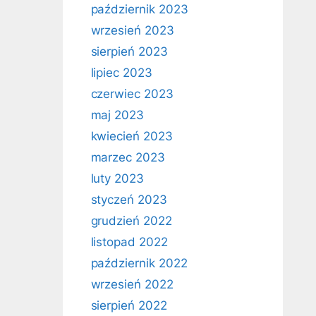
październik 2023
wrzesień 2023
sierpień 2023
lipiec 2023
czerwiec 2023
maj 2023
kwiecień 2023
marzec 2023
luty 2023
styczeń 2023
grudzień 2022
listopad 2022
październik 2022
wrzesień 2022
sierpień 2022