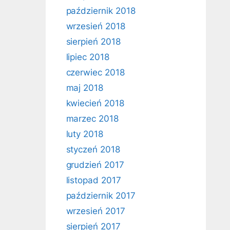
październik 2018
wrzesień 2018
sierpień 2018
lipiec 2018
czerwiec 2018
maj 2018
kwiecień 2018
marzec 2018
luty 2018
styczeń 2018
grudzień 2017
listopad 2017
październik 2017
wrzesień 2017
sierpień 2017