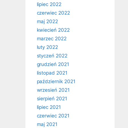
lipiec 2022
czerwiec 2022
maj 2022
kwiecień 2022
marzec 2022
luty 2022
styczeń 2022
grudzień 2021
listopad 2021
październik 2021
wrzesień 2021
sierpień 2021
lipiec 2021
czerwiec 2021
maj 2021