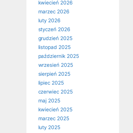
kwiecień 2026
marzec 2026
luty 2026
styczeń 2026
grudzień 2025
listopad 2025
październik 2025
wrzesień 2025
sierpień 2025
lipiec 2025
czerwiec 2025
maj 2025
kwiecień 2025
marzec 2025
luty 2025