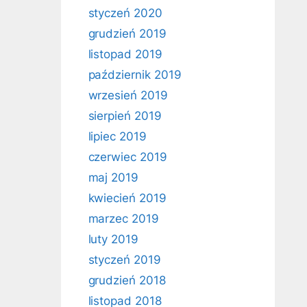
styczeń 2020
grudzień 2019
listopad 2019
październik 2019
wrzesień 2019
sierpień 2019
lipiec 2019
czerwiec 2019
maj 2019
kwiecień 2019
marzec 2019
luty 2019
styczeń 2019
grudzień 2018
listopad 2018