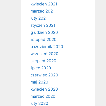
kwiecień 2021
marzec 2021
luty 2021
styczeń 2021
grudzień 2020
listopad 2020
październik 2020
wrzesień 2020
sierpień 2020
lipiec 2020
czerwiec 2020
maj 2020
kwiecień 2020
marzec 2020
luty 2020