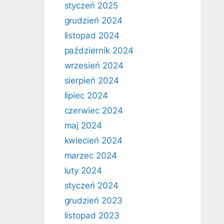
styczeń 2025
grudzień 2024
listopad 2024
październik 2024
wrzesień 2024
sierpień 2024
lipiec 2024
czerwiec 2024
maj 2024
kwiecień 2024
marzec 2024
luty 2024
styczeń 2024
grudzień 2023
listopad 2023