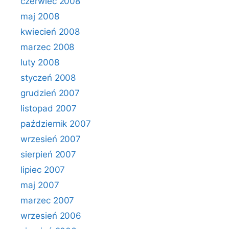
czerwiec 2008
maj 2008
kwiecień 2008
marzec 2008
luty 2008
styczeń 2008
grudzień 2007
listopad 2007
październik 2007
wrzesień 2007
sierpień 2007
lipiec 2007
maj 2007
marzec 2007
wrzesień 2006