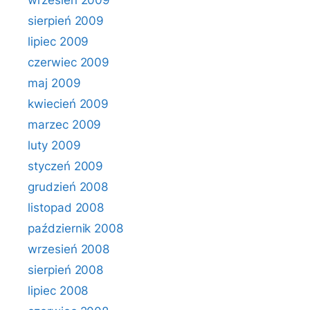
wrzesień 2009
sierpień 2009
lipiec 2009
czerwiec 2009
maj 2009
kwiecień 2009
marzec 2009
luty 2009
styczeń 2009
grudzień 2008
listopad 2008
październik 2008
wrzesień 2008
sierpień 2008
lipiec 2008