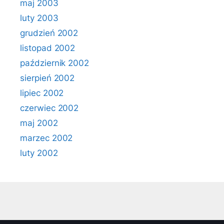
maj 2003
luty 2003
grudzień 2002
listopad 2002
październik 2002
sierpień 2002
lipiec 2002
czerwiec 2002
maj 2002
marzec 2002
luty 2002