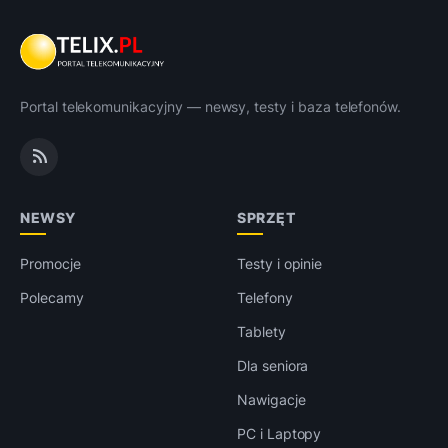
Portal telekomunikacyjny — newsy, testy i baza telefonów.
NEWSY
SPRZĘT
Promocje
Testy i opinie
Polecamy
Telefony
Tablety
Dla seniora
Nawigacje
PC i Laptopy