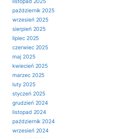
listopad 2025
październik 2025
wrzesień 2025
sierpień 2025
lipiec 2025
czerwiec 2025
maj 2025
kwiecień 2025
marzec 2025
luty 2025
styczeń 2025
grudzień 2024
listopad 2024
październik 2024
wrzesień 2024