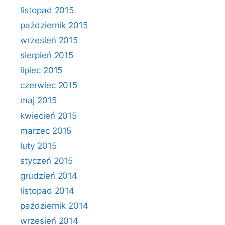
listopad 2015
październik 2015
wrzesień 2015
sierpień 2015
lipiec 2015
czerwiec 2015
maj 2015
kwiecień 2015
marzec 2015
luty 2015
styczeń 2015
grudzień 2014
listopad 2014
październik 2014
wrzesień 2014