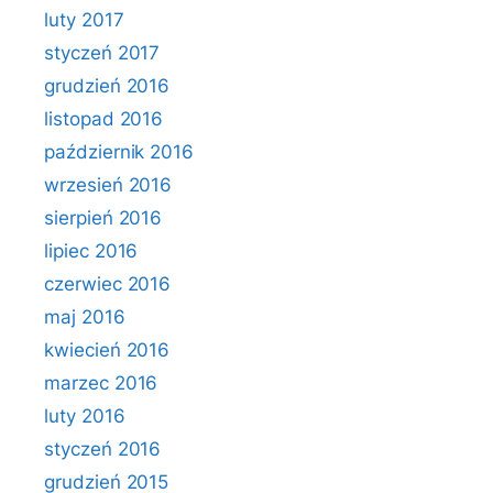
luty 2017
styczeń 2017
grudzień 2016
listopad 2016
październik 2016
wrzesień 2016
sierpień 2016
lipiec 2016
czerwiec 2016
maj 2016
kwiecień 2016
marzec 2016
luty 2016
styczeń 2016
grudzień 2015