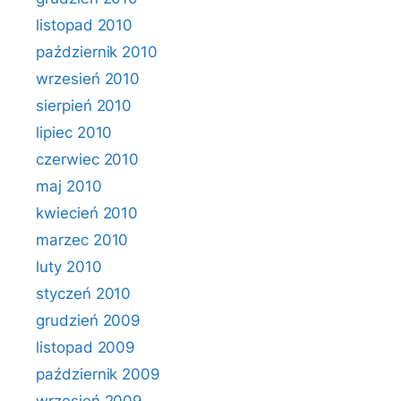
listopad 2010
październik 2010
wrzesień 2010
sierpień 2010
lipiec 2010
czerwiec 2010
maj 2010
kwiecień 2010
marzec 2010
luty 2010
styczeń 2010
grudzień 2009
listopad 2009
październik 2009