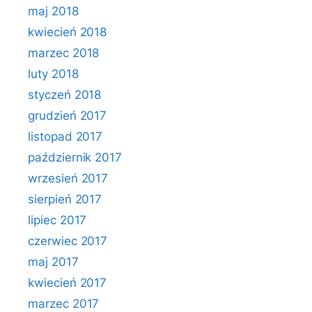
maj 2018
kwiecień 2018
marzec 2018
luty 2018
styczeń 2018
grudzień 2017
listopad 2017
październik 2017
wrzesień 2017
sierpień 2017
lipiec 2017
czerwiec 2017
maj 2017
kwiecień 2017
marzec 2017