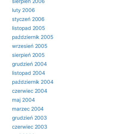
sierpień 2006
luty 2006
styczeń 2006
listopad 2005
październik 2005
wrzesień 2005
sierpień 2005
grudzień 2004
listopad 2004
październik 2004
czerwiec 2004
maj 2004
marzec 2004
grudzień 2003
czerwiec 2003