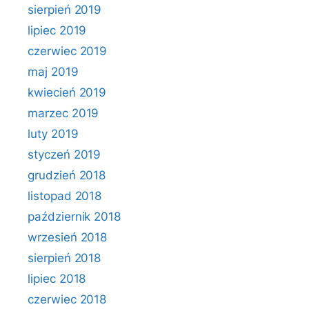
sierpień 2019
lipiec 2019
czerwiec 2019
maj 2019
kwiecień 2019
marzec 2019
luty 2019
styczeń 2019
grudzień 2018
listopad 2018
październik 2018
wrzesień 2018
sierpień 2018
lipiec 2018
czerwiec 2018