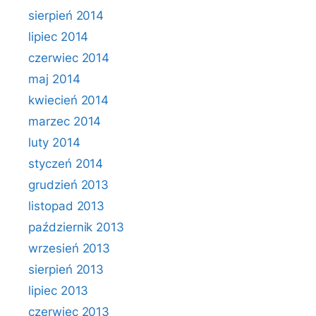
sierpień 2014
lipiec 2014
czerwiec 2014
maj 2014
kwiecień 2014
marzec 2014
luty 2014
styczeń 2014
grudzień 2013
listopad 2013
październik 2013
wrzesień 2013
sierpień 2013
lipiec 2013
czerwiec 2013