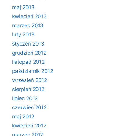
maj 2013
kwiecień 2013
marzec 2013
luty 2013
styczeń 2013
grudzień 2012
listopad 2012
październik 2012
wrzesień 2012
sierpień 2012
lipiec 2012
czerwiec 2012
maj 2012
kwiecień 2012
marzec 2012