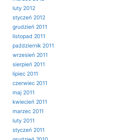
luty 2012
styczeń 2012
grudzień 2011
listopad 2011
październik 2011
wrzesień 2011
sierpień 2011
lipiec 2011
czerwiec 2011
maj 2011
kwiecień 2011
marzec 2011
luty 2011
styczeń 2011
grudzień 2010