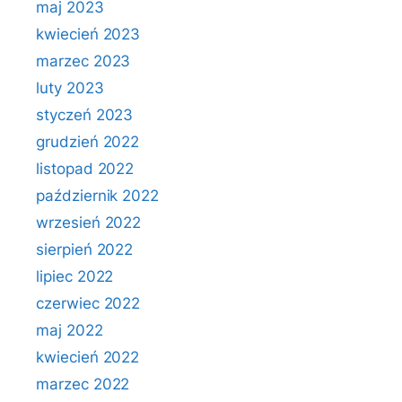
maj 2023
kwiecień 2023
marzec 2023
luty 2023
styczeń 2023
grudzień 2022
listopad 2022
październik 2022
wrzesień 2022
sierpień 2022
lipiec 2022
czerwiec 2022
maj 2022
kwiecień 2022
marzec 2022