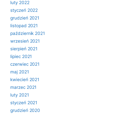
luty 2022
styczeń 2022
grudzień 2021
listopad 2021
październik 2021
wrzesień 2021
sierpień 2021
lipiec 2021
czerwiec 2021
maj 2021
kwiecień 2021
marzec 2021
luty 2021
styczeń 2021
grudzień 2020