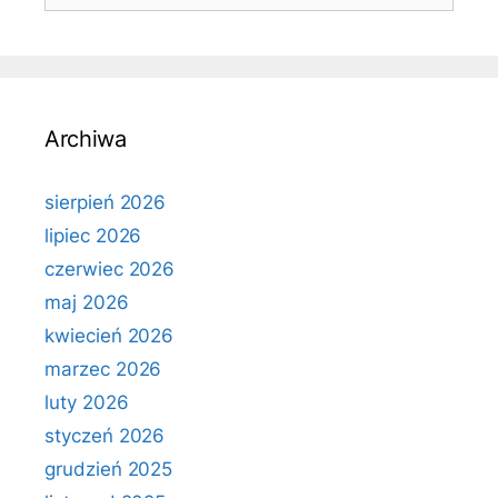
Archiwa
sierpień 2026
lipiec 2026
czerwiec 2026
maj 2026
kwiecień 2026
marzec 2026
luty 2026
styczeń 2026
grudzień 2025