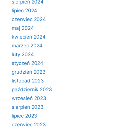
sierpień 2024
lipiec 2024
czerwiec 2024
maj 2024
kwiecień 2024
marzec 2024
luty 2024
styczeń 2024
grudzień 2023
listopad 2023
październik 2023
wrzesień 2023
sierpień 2023
lipiec 2023
czerwiec 2023