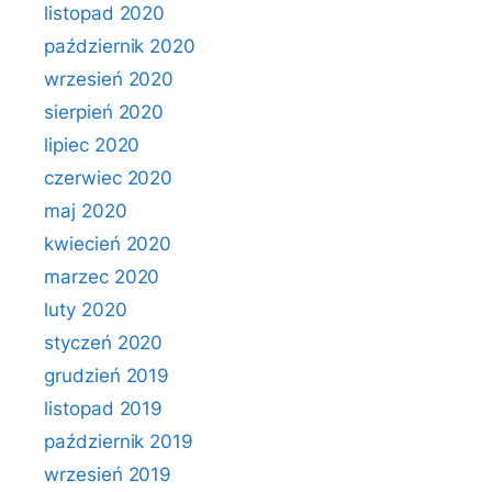
listopad 2020
październik 2020
wrzesień 2020
sierpień 2020
lipiec 2020
czerwiec 2020
maj 2020
kwiecień 2020
marzec 2020
luty 2020
styczeń 2020
grudzień 2019
listopad 2019
październik 2019
wrzesień 2019