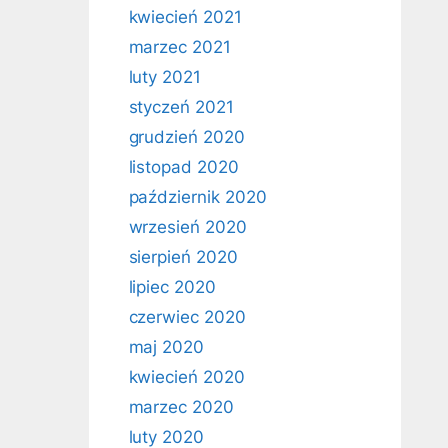
kwiecień 2021
marzec 2021
luty 2021
styczeń 2021
grudzień 2020
listopad 2020
październik 2020
wrzesień 2020
sierpień 2020
lipiec 2020
czerwiec 2020
maj 2020
kwiecień 2020
marzec 2020
luty 2020