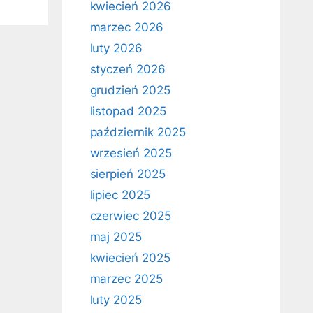
kwiecień 2026
marzec 2026
luty 2026
styczeń 2026
grudzień 2025
listopad 2025
październik 2025
wrzesień 2025
sierpień 2025
lipiec 2025
czerwiec 2025
maj 2025
kwiecień 2025
marzec 2025
luty 2025