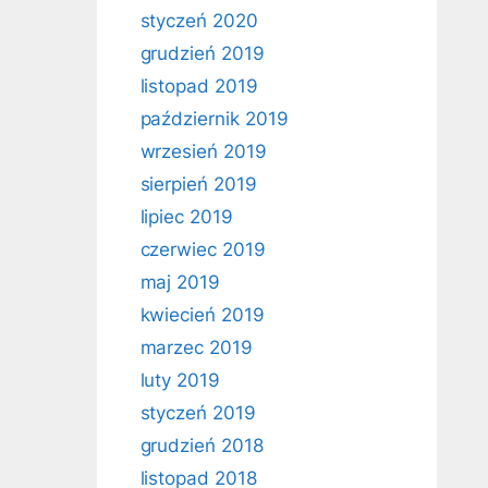
styczeń 2020
grudzień 2019
listopad 2019
październik 2019
wrzesień 2019
sierpień 2019
lipiec 2019
czerwiec 2019
maj 2019
kwiecień 2019
marzec 2019
luty 2019
styczeń 2019
grudzień 2018
listopad 2018