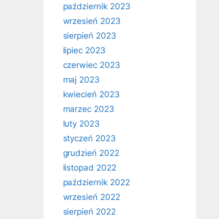
październik 2023
wrzesień 2023
sierpień 2023
lipiec 2023
czerwiec 2023
maj 2023
kwiecień 2023
marzec 2023
luty 2023
styczeń 2023
grudzień 2022
listopad 2022
październik 2022
wrzesień 2022
sierpień 2022