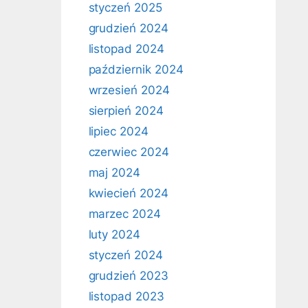
styczeń 2025
grudzień 2024
listopad 2024
październik 2024
wrzesień 2024
sierpień 2024
lipiec 2024
czerwiec 2024
maj 2024
kwiecień 2024
marzec 2024
luty 2024
styczeń 2024
grudzień 2023
listopad 2023