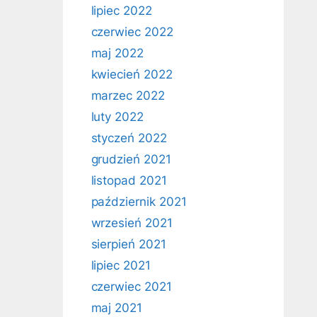
lipiec 2022
czerwiec 2022
maj 2022
kwiecień 2022
marzec 2022
luty 2022
styczeń 2022
grudzień 2021
listopad 2021
październik 2021
wrzesień 2021
sierpień 2021
lipiec 2021
czerwiec 2021
maj 2021