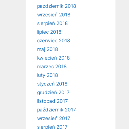
październik 2018
wrzesień 2018
sierpień 2018
lipiec 2018
czerwiec 2018
maj 2018
kwiecień 2018
marzec 2018
luty 2018
styczeń 2018
grudzień 2017
listopad 2017
październik 2017
wrzesień 2017
sierpień 2017