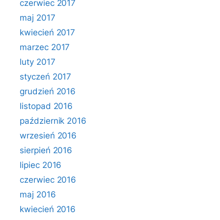
czerwiec 2017
maj 2017
kwiecień 2017
marzec 2017
luty 2017
styczeń 2017
grudzień 2016
listopad 2016
październik 2016
wrzesień 2016
sierpień 2016
lipiec 2016
czerwiec 2016
maj 2016
kwiecień 2016