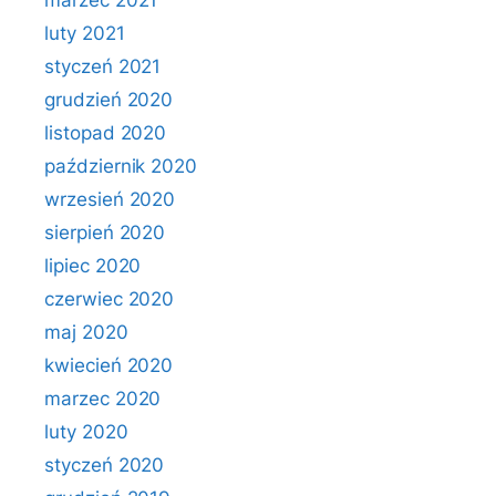
marzec 2021
luty 2021
styczeń 2021
grudzień 2020
listopad 2020
październik 2020
wrzesień 2020
sierpień 2020
lipiec 2020
czerwiec 2020
maj 2020
kwiecień 2020
marzec 2020
luty 2020
styczeń 2020