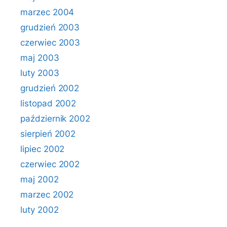
marzec 2004
grudzień 2003
czerwiec 2003
maj 2003
luty 2003
grudzień 2002
listopad 2002
październik 2002
sierpień 2002
lipiec 2002
czerwiec 2002
maj 2002
marzec 2002
luty 2002