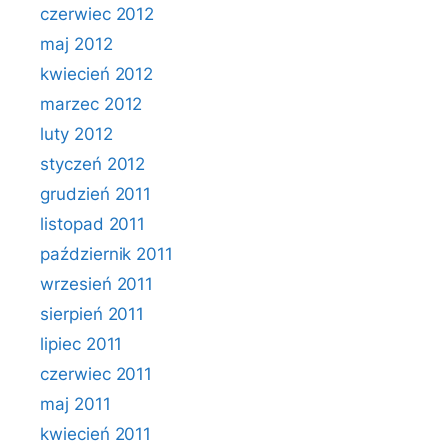
czerwiec 2012
maj 2012
kwiecień 2012
marzec 2012
luty 2012
styczeń 2012
grudzień 2011
listopad 2011
październik 2011
wrzesień 2011
sierpień 2011
lipiec 2011
czerwiec 2011
maj 2011
kwiecień 2011