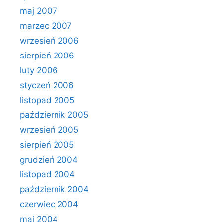
maj 2007
marzec 2007
wrzesień 2006
sierpień 2006
luty 2006
styczeń 2006
listopad 2005
październik 2005
wrzesień 2005
sierpień 2005
grudzień 2004
listopad 2004
październik 2004
czerwiec 2004
maj 2004