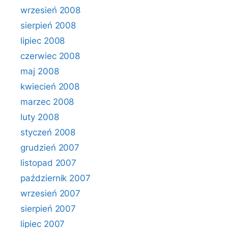
wrzesień 2008
sierpień 2008
lipiec 2008
czerwiec 2008
maj 2008
kwiecień 2008
marzec 2008
luty 2008
styczeń 2008
grudzień 2007
listopad 2007
październik 2007
wrzesień 2007
sierpień 2007
lipiec 2007