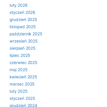
luty 2026
styczeń 2026
grudzień 2025
listopad 2025
październik 2025
wrzesień 2025
sierpień 2025
lipiec 2025
czerwiec 2025
maj 2025
kwiecień 2025
marzec 2025
luty 2025
styczeń 2025
grudzień 2024