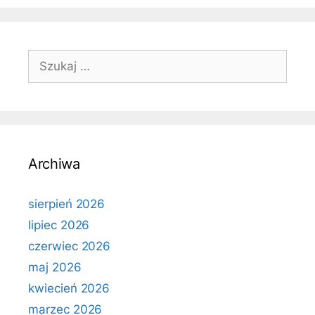
Szukaj:
Archiwa
sierpień 2026
lipiec 2026
czerwiec 2026
maj 2026
kwiecień 2026
marzec 2026