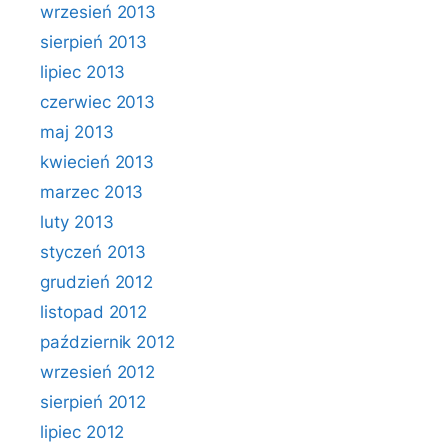
wrzesień 2013
sierpień 2013
lipiec 2013
czerwiec 2013
maj 2013
kwiecień 2013
marzec 2013
luty 2013
styczeń 2013
grudzień 2012
listopad 2012
październik 2012
wrzesień 2012
sierpień 2012
lipiec 2012