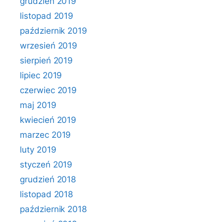
grudzień 2019
listopad 2019
październik 2019
wrzesień 2019
sierpień 2019
lipiec 2019
czerwiec 2019
maj 2019
kwiecień 2019
marzec 2019
luty 2019
styczeń 2019
grudzień 2018
listopad 2018
październik 2018