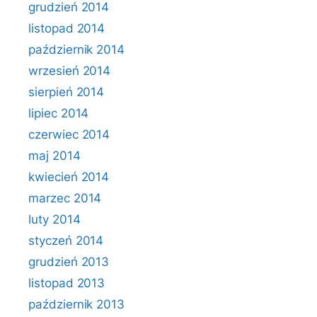
grudzień 2014
listopad 2014
październik 2014
wrzesień 2014
sierpień 2014
lipiec 2014
czerwiec 2014
maj 2014
kwiecień 2014
marzec 2014
luty 2014
styczeń 2014
grudzień 2013
listopad 2013
październik 2013