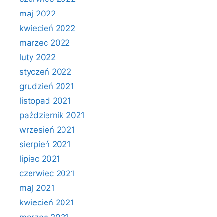
maj 2022
kwiecień 2022
marzec 2022
luty 2022
styczeń 2022
grudzień 2021
listopad 2021
październik 2021
wrzesień 2021
sierpień 2021
lipiec 2021
czerwiec 2021
maj 2021
kwiecień 2021