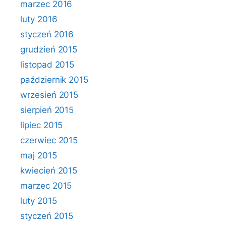
marzec 2016
luty 2016
styczeń 2016
grudzień 2015
listopad 2015
październik 2015
wrzesień 2015
sierpień 2015
lipiec 2015
czerwiec 2015
maj 2015
kwiecień 2015
marzec 2015
luty 2015
styczeń 2015