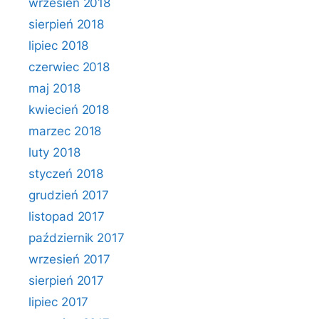
wrzesień 2018
sierpień 2018
lipiec 2018
czerwiec 2018
maj 2018
kwiecień 2018
marzec 2018
luty 2018
styczeń 2018
grudzień 2017
listopad 2017
październik 2017
wrzesień 2017
sierpień 2017
lipiec 2017