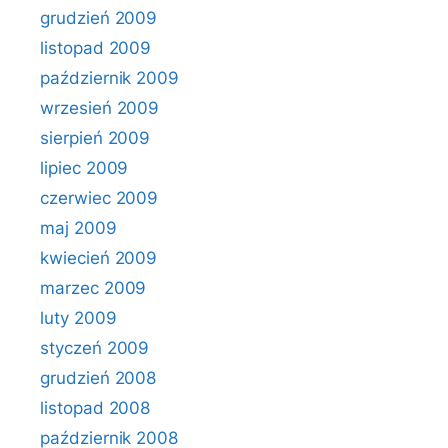
grudzień 2009
listopad 2009
październik 2009
wrzesień 2009
sierpień 2009
lipiec 2009
czerwiec 2009
maj 2009
kwiecień 2009
marzec 2009
luty 2009
styczeń 2009
grudzień 2008
listopad 2008
październik 2008