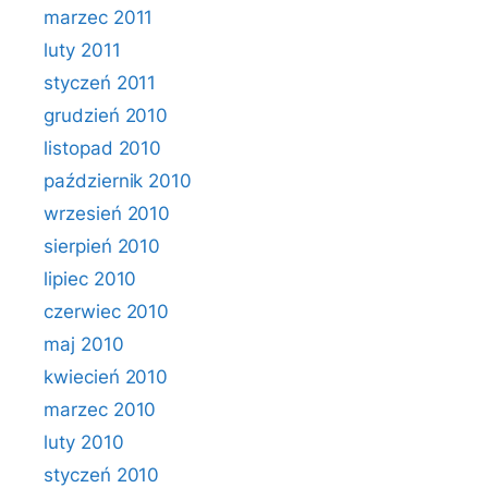
marzec 2011
luty 2011
styczeń 2011
grudzień 2010
listopad 2010
październik 2010
wrzesień 2010
sierpień 2010
lipiec 2010
czerwiec 2010
maj 2010
kwiecień 2010
marzec 2010
luty 2010
styczeń 2010