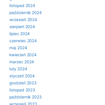
listopad 2024
październik 2024
wrzesień 2024
sierpień 2024
lipiec 2024
czerwiec 2024
maj 2024
kwiecień 2024
marzec 2024
luty 2024
styczeń 2024
grudzień 2023
listopad 2023
październik 2023
wrzesień 2023