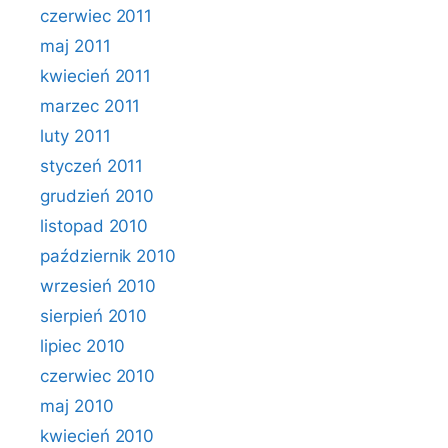
czerwiec 2011
maj 2011
kwiecień 2011
marzec 2011
luty 2011
styczeń 2011
grudzień 2010
listopad 2010
październik 2010
wrzesień 2010
sierpień 2010
lipiec 2010
czerwiec 2010
maj 2010
kwiecień 2010