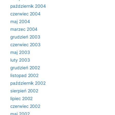
październik 2004
czerwiec 2004
maj 2004
marzec 2004
grudzień 2003
czerwiec 2003
maj 2003
luty 2003
grudzień 2002
listopad 2002
październik 2002
sierpień 2002
lipiec 2002
czerwiec 2002
maj 2002