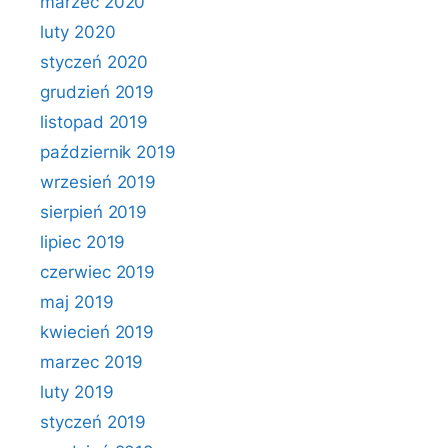
marzec 2020
luty 2020
styczeń 2020
grudzień 2019
listopad 2019
październik 2019
wrzesień 2019
sierpień 2019
lipiec 2019
czerwiec 2019
maj 2019
kwiecień 2019
marzec 2019
luty 2019
styczeń 2019