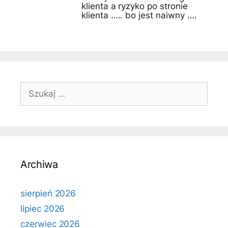
klienta a ryzyko po stronie
klienta ….. bo jest naiwny ….
Szukaj:
Archiwa
sierpień 2026
lipiec 2026
czerwiec 2026