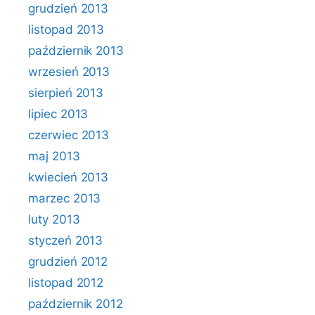
grudzień 2013
listopad 2013
październik 2013
wrzesień 2013
sierpień 2013
lipiec 2013
czerwiec 2013
maj 2013
kwiecień 2013
marzec 2013
luty 2013
styczeń 2013
grudzień 2012
listopad 2012
październik 2012