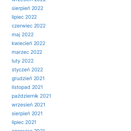
sierpień 2022
lipiec 2022
czerwiec 2022
maj 2022
kwiecień 2022
marzec 2022
luty 2022
styczeń 2022
grudzień 2021
listopad 2021
październik 2021
wrzesień 2021
sierpień 2021
lipiec 2021