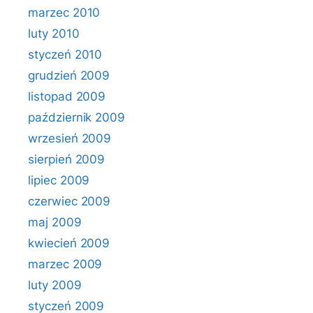
marzec 2010
luty 2010
styczeń 2010
grudzień 2009
listopad 2009
październik 2009
wrzesień 2009
sierpień 2009
lipiec 2009
czerwiec 2009
maj 2009
kwiecień 2009
marzec 2009
luty 2009
styczeń 2009