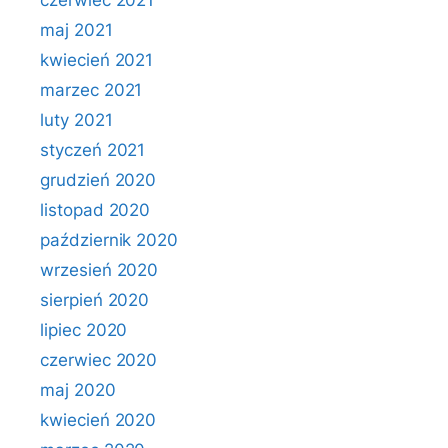
czerwiec 2021
maj 2021
kwiecień 2021
marzec 2021
luty 2021
styczeń 2021
grudzień 2020
listopad 2020
październik 2020
wrzesień 2020
sierpień 2020
lipiec 2020
czerwiec 2020
maj 2020
kwiecień 2020