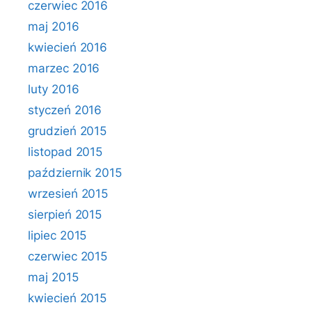
czerwiec 2016
maj 2016
kwiecień 2016
marzec 2016
luty 2016
styczeń 2016
grudzień 2015
listopad 2015
październik 2015
wrzesień 2015
sierpień 2015
lipiec 2015
czerwiec 2015
maj 2015
kwiecień 2015