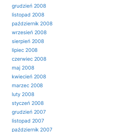
grudzień 2008
listopad 2008
październik 2008
wrzesień 2008
sierpień 2008
lipiec 2008
czerwiec 2008
maj 2008
kwiecień 2008
marzec 2008
luty 2008
styczeń 2008
grudzień 2007
listopad 2007
październik 2007