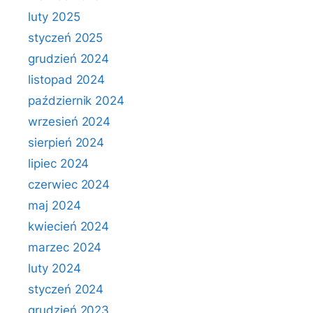
luty 2025
styczeń 2025
grudzień 2024
listopad 2024
październik 2024
wrzesień 2024
sierpień 2024
lipiec 2024
czerwiec 2024
maj 2024
kwiecień 2024
marzec 2024
luty 2024
styczeń 2024
grudzień 2023