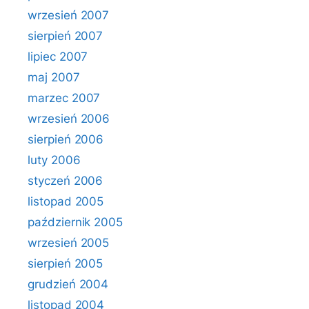
wrzesień 2007
sierpień 2007
lipiec 2007
maj 2007
marzec 2007
wrzesień 2006
sierpień 2006
luty 2006
styczeń 2006
listopad 2005
październik 2005
wrzesień 2005
sierpień 2005
grudzień 2004
listopad 2004