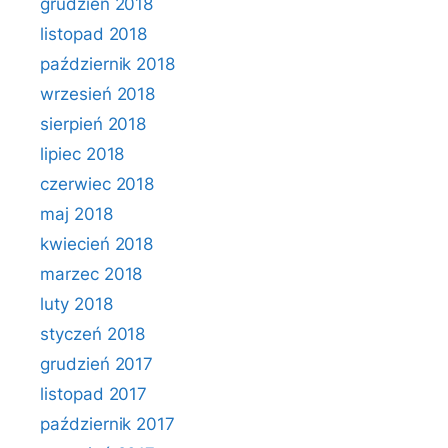
grudzień 2018
listopad 2018
październik 2018
wrzesień 2018
sierpień 2018
lipiec 2018
czerwiec 2018
maj 2018
kwiecień 2018
marzec 2018
luty 2018
styczeń 2018
grudzień 2017
listopad 2017
październik 2017