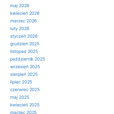
maj 2026
kwiecień 2026
marzec 2026
luty 2026
styczeń 2026
grudzień 2025
listopad 2025
październik 2025
wrzesień 2025
sierpień 2025
lipiec 2025
czerwiec 2025
maj 2025
kwiecień 2025
marzec 2025