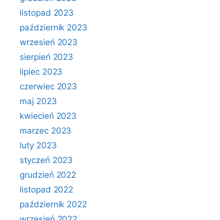
listopad 2023
październik 2023
wrzesień 2023
sierpień 2023
lipiec 2023
czerwiec 2023
maj 2023
kwiecień 2023
marzec 2023
luty 2023
styczeń 2023
grudzień 2022
listopad 2022
październik 2022
wrzesień 2022