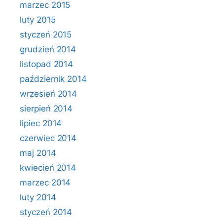
marzec 2015
luty 2015
styczeń 2015
grudzień 2014
listopad 2014
październik 2014
wrzesień 2014
sierpień 2014
lipiec 2014
czerwiec 2014
maj 2014
kwiecień 2014
marzec 2014
luty 2014
styczeń 2014