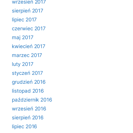
wrzesień 2017
sierpień 2017
lipiec 2017
czerwiec 2017
maj 2017
kwiecień 2017
marzec 2017
luty 2017
styczeń 2017
grudzień 2016
listopad 2016
październik 2016
wrzesień 2016
sierpień 2016
lipiec 2016