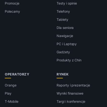
Promocje
Testy i opinie
Polecamy
Telefony
Tablety
Dla seniora
Nawigacje
PC i Laptopy
Gadżety
Produkty z Chin
OPERATORZY
RYNEK
Orange
Raporty i prezentacje
Play
Wyniki finansowe
T-Mobile
Targi i konferencje