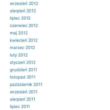
wrzesień 2012
sierpień 2012
lipiec 2012
czerwiec 2012
maj 2012
kwiecień 2012
marzec 2012
luty 2012
styczeń 2012
grudzień 2011
listopad 2011
październik 2011
wrzesień 2011
sierpień 2011
lipiec 2011