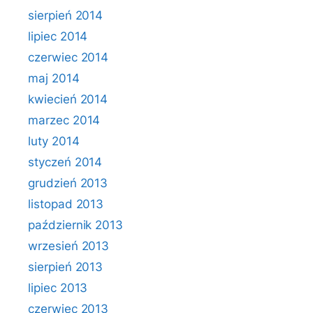
sierpień 2014
lipiec 2014
czerwiec 2014
maj 2014
kwiecień 2014
marzec 2014
luty 2014
styczeń 2014
grudzień 2013
listopad 2013
październik 2013
wrzesień 2013
sierpień 2013
lipiec 2013
czerwiec 2013