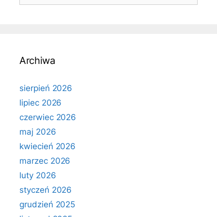
Archiwa
sierpień 2026
lipiec 2026
czerwiec 2026
maj 2026
kwiecień 2026
marzec 2026
luty 2026
styczeń 2026
grudzień 2025