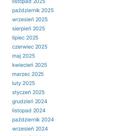
listopad 2025
październik 2025
wrzesień 2025
sierpień 2025
lipiec 2025
czerwiec 2025
maj 2025
kwiecień 2025
marzec 2025
luty 2025
styczeń 2025
grudzień 2024
listopad 2024
październik 2024
wrzesień 2024