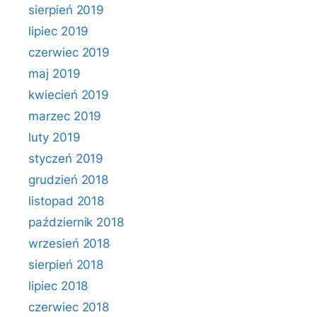
sierpień 2019
lipiec 2019
czerwiec 2019
maj 2019
kwiecień 2019
marzec 2019
luty 2019
styczeń 2019
grudzień 2018
listopad 2018
październik 2018
wrzesień 2018
sierpień 2018
lipiec 2018
czerwiec 2018