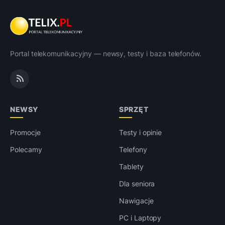
Portal telekomunikacyjny — newsy, testy i baza telefonów.
NEWSY
SPRZĘT
Promocje
Testy i opinie
Polecamy
Telefony
Tablety
Dla seniora
Nawigacje
PC i Laptopy