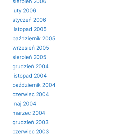
sierpień 2006
luty 2006
styczeń 2006
listopad 2005
październik 2005
wrzesień 2005
sierpień 2005
grudzień 2004
listopad 2004
październik 2004
czerwiec 2004
maj 2004
marzec 2004
grudzień 2003
czerwiec 2003