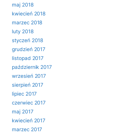
maj 2018
kwiecień 2018
marzec 2018
luty 2018
styczeń 2018
grudzień 2017
listopad 2017
październik 2017
wrzesień 2017
sierpień 2017
lipiec 2017
czerwiec 2017
maj 2017
kwiecień 2017
marzec 2017