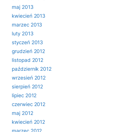
maj 2013
kwiecień 2013
marzec 2013
luty 2013
styczeń 2013
grudzień 2012
listopad 2012
październik 2012
wrzesień 2012
sierpień 2012
lipiec 2012
czerwiec 2012
maj 2012
kwiecień 2012
marzec 2012