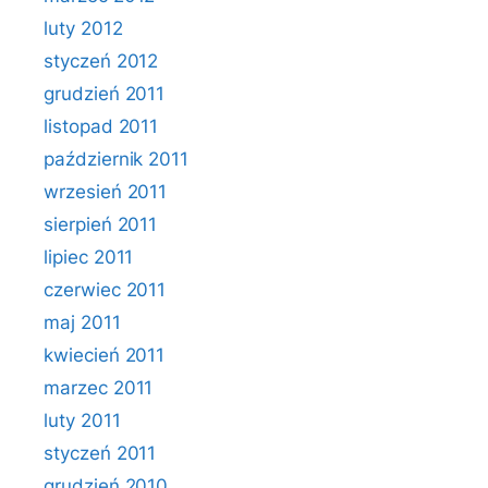
luty 2012
styczeń 2012
grudzień 2011
listopad 2011
październik 2011
wrzesień 2011
sierpień 2011
lipiec 2011
czerwiec 2011
maj 2011
kwiecień 2011
marzec 2011
luty 2011
styczeń 2011
grudzień 2010