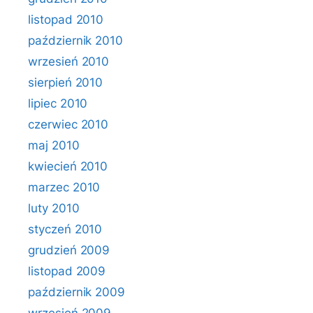
listopad 2010
październik 2010
wrzesień 2010
sierpień 2010
lipiec 2010
czerwiec 2010
maj 2010
kwiecień 2010
marzec 2010
luty 2010
styczeń 2010
grudzień 2009
listopad 2009
październik 2009