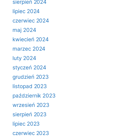
sierpień 2024
lipiec 2024
czerwiec 2024
maj 2024
kwiecień 2024
marzec 2024
luty 2024
styczeń 2024
grudzień 2023
listopad 2023
październik 2023
wrzesień 2023
sierpień 2023
lipiec 2023
czerwiec 2023