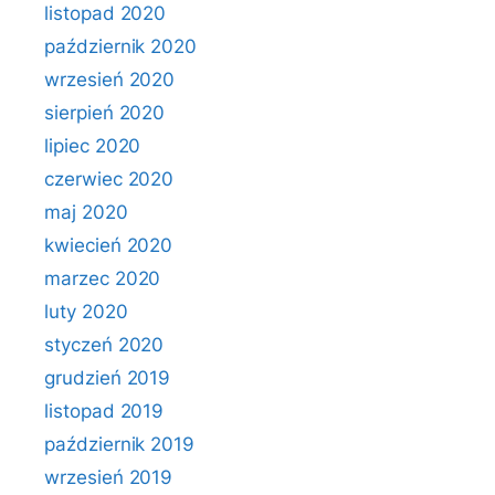
listopad 2020
październik 2020
wrzesień 2020
sierpień 2020
lipiec 2020
czerwiec 2020
maj 2020
kwiecień 2020
marzec 2020
luty 2020
styczeń 2020
grudzień 2019
listopad 2019
październik 2019
wrzesień 2019