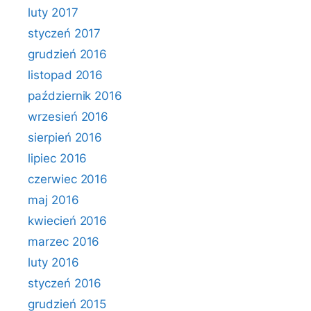
luty 2017
styczeń 2017
grudzień 2016
listopad 2016
październik 2016
wrzesień 2016
sierpień 2016
lipiec 2016
czerwiec 2016
maj 2016
kwiecień 2016
marzec 2016
luty 2016
styczeń 2016
grudzień 2015