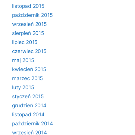
listopad 2015
październik 2015
wrzesień 2015
sierpień 2015
lipiec 2015
czerwiec 2015
maj 2015
kwiecień 2015
marzec 2015
luty 2015
styczeń 2015
grudzień 2014
listopad 2014
październik 2014
wrzesień 2014