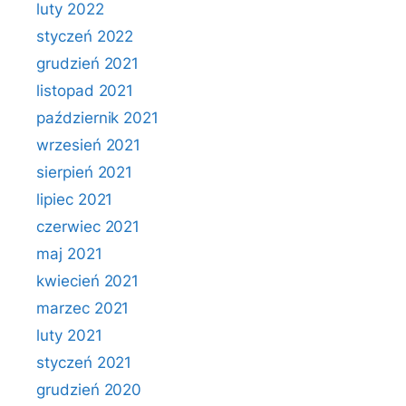
luty 2022
styczeń 2022
grudzień 2021
listopad 2021
październik 2021
wrzesień 2021
sierpień 2021
lipiec 2021
czerwiec 2021
maj 2021
kwiecień 2021
marzec 2021
luty 2021
styczeń 2021
grudzień 2020