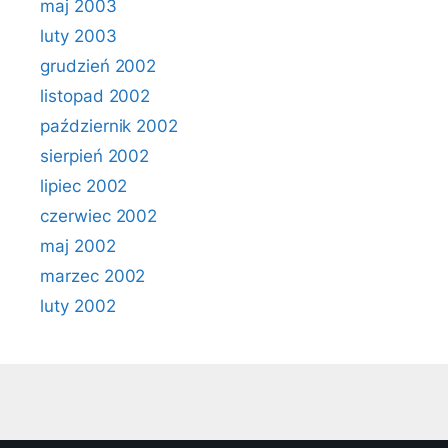
maj 2003
luty 2003
grudzień 2002
listopad 2002
październik 2002
sierpień 2002
lipiec 2002
czerwiec 2002
maj 2002
marzec 2002
luty 2002