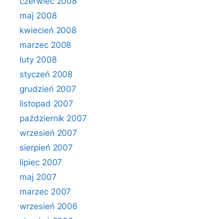
czerwiec 2008
maj 2008
kwiecień 2008
marzec 2008
luty 2008
styczeń 2008
grudzień 2007
listopad 2007
październik 2007
wrzesień 2007
sierpień 2007
lipiec 2007
maj 2007
marzec 2007
wrzesień 2006