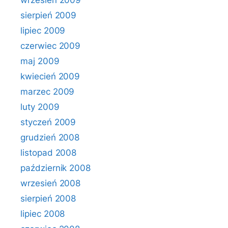
wrzesień 2009
sierpień 2009
lipiec 2009
czerwiec 2009
maj 2009
kwiecień 2009
marzec 2009
luty 2009
styczeń 2009
grudzień 2008
listopad 2008
październik 2008
wrzesień 2008
sierpień 2008
lipiec 2008