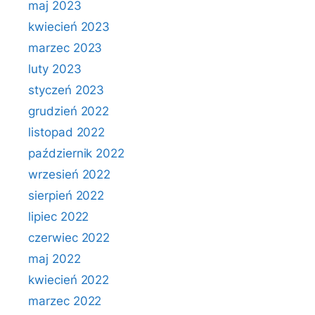
maj 2023
kwiecień 2023
marzec 2023
luty 2023
styczeń 2023
grudzień 2022
listopad 2022
październik 2022
wrzesień 2022
sierpień 2022
lipiec 2022
czerwiec 2022
maj 2022
kwiecień 2022
marzec 2022