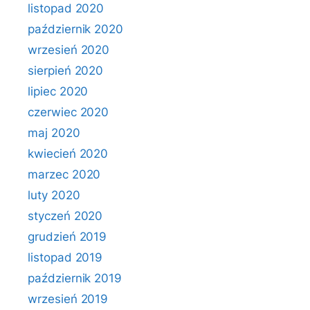
listopad 2020
październik 2020
wrzesień 2020
sierpień 2020
lipiec 2020
czerwiec 2020
maj 2020
kwiecień 2020
marzec 2020
luty 2020
styczeń 2020
grudzień 2019
listopad 2019
październik 2019
wrzesień 2019