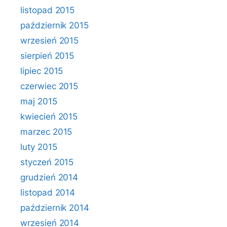
listopad 2015
październik 2015
wrzesień 2015
sierpień 2015
lipiec 2015
czerwiec 2015
maj 2015
kwiecień 2015
marzec 2015
luty 2015
styczeń 2015
grudzień 2014
listopad 2014
październik 2014
wrzesień 2014