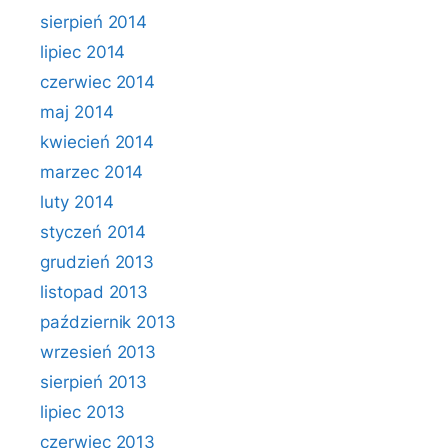
sierpień 2014
lipiec 2014
czerwiec 2014
maj 2014
kwiecień 2014
marzec 2014
luty 2014
styczeń 2014
grudzień 2013
listopad 2013
październik 2013
wrzesień 2013
sierpień 2013
lipiec 2013
czerwiec 2013