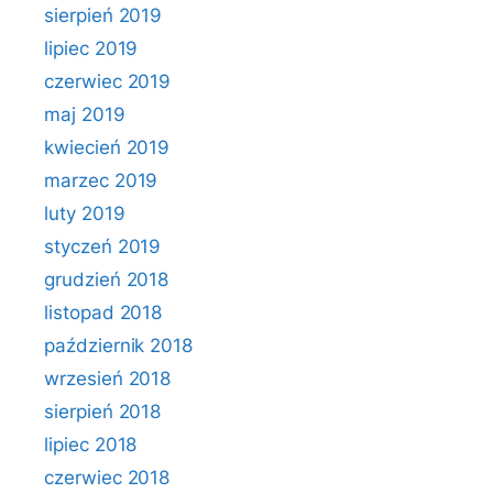
sierpień 2019
lipiec 2019
czerwiec 2019
maj 2019
kwiecień 2019
marzec 2019
luty 2019
styczeń 2019
grudzień 2018
listopad 2018
październik 2018
wrzesień 2018
sierpień 2018
lipiec 2018
czerwiec 2018