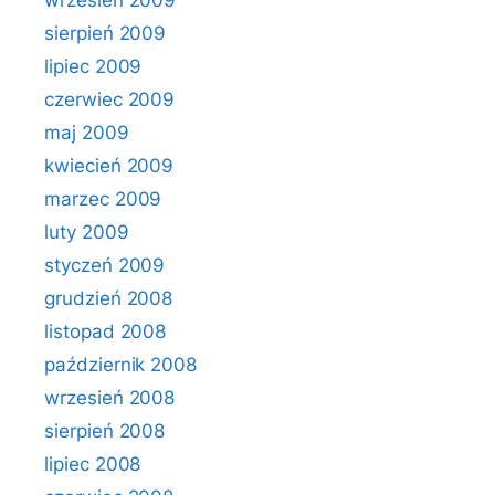
wrzesień 2009
sierpień 2009
lipiec 2009
czerwiec 2009
maj 2009
kwiecień 2009
marzec 2009
luty 2009
styczeń 2009
grudzień 2008
listopad 2008
październik 2008
wrzesień 2008
sierpień 2008
lipiec 2008