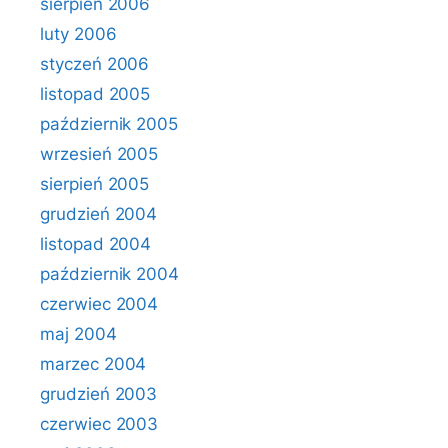
sierpień 2006
luty 2006
styczeń 2006
listopad 2005
październik 2005
wrzesień 2005
sierpień 2005
grudzień 2004
listopad 2004
październik 2004
czerwiec 2004
maj 2004
marzec 2004
grudzień 2003
czerwiec 2003