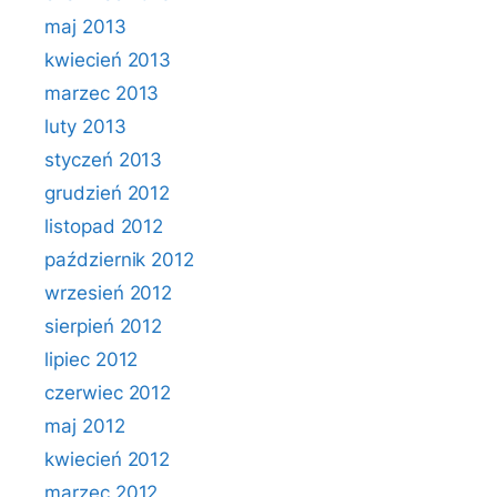
maj 2013
kwiecień 2013
marzec 2013
luty 2013
styczeń 2013
grudzień 2012
listopad 2012
październik 2012
wrzesień 2012
sierpień 2012
lipiec 2012
czerwiec 2012
maj 2012
kwiecień 2012
marzec 2012