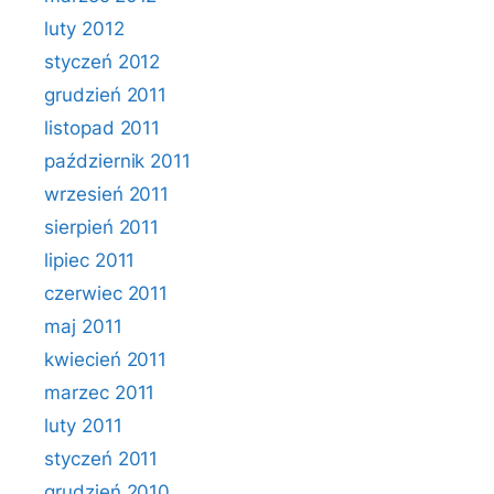
luty 2012
styczeń 2012
grudzień 2011
listopad 2011
październik 2011
wrzesień 2011
sierpień 2011
lipiec 2011
czerwiec 2011
maj 2011
kwiecień 2011
marzec 2011
luty 2011
styczeń 2011
grudzień 2010