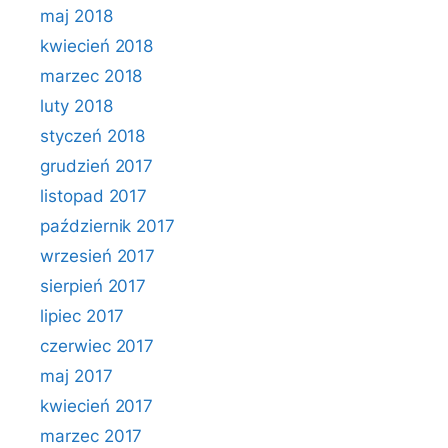
maj 2018
kwiecień 2018
marzec 2018
luty 2018
styczeń 2018
grudzień 2017
listopad 2017
październik 2017
wrzesień 2017
sierpień 2017
lipiec 2017
czerwiec 2017
maj 2017
kwiecień 2017
marzec 2017