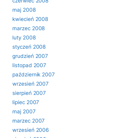
czerwiec 2008
maj 2008
kwiecień 2008
marzec 2008
luty 2008
styczeń 2008
grudzień 2007
listopad 2007
październik 2007
wrzesień 2007
sierpień 2007
lipiec 2007
maj 2007
marzec 2007
wrzesień 2006