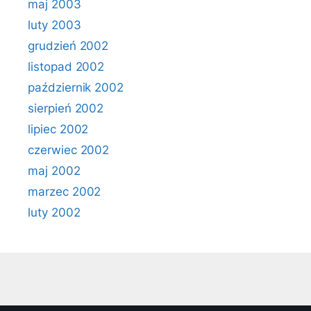
maj 2003
luty 2003
grudzień 2002
listopad 2002
październik 2002
sierpień 2002
lipiec 2002
czerwiec 2002
maj 2002
marzec 2002
luty 2002