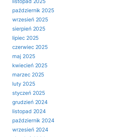
listopad 2025
październik 2025
wrzesień 2025
sierpień 2025
lipiec 2025
czerwiec 2025
maj 2025
kwiecień 2025
marzec 2025
luty 2025
styczeń 2025
grudzień 2024
listopad 2024
październik 2024
wrzesień 2024