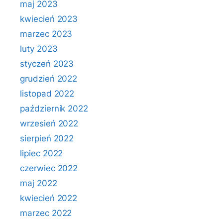
maj 2023
kwiecień 2023
marzec 2023
luty 2023
styczeń 2023
grudzień 2022
listopad 2022
październik 2022
wrzesień 2022
sierpień 2022
lipiec 2022
czerwiec 2022
maj 2022
kwiecień 2022
marzec 2022