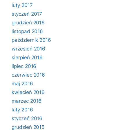
luty 2017
styczeń 2017
grudzień 2016
listopad 2016
październik 2016
wrzesień 2016
sierpień 2016
lipiec 2016
czerwiec 2016
maj 2016
kwiecień 2016
marzec 2016
luty 2016
styczeń 2016
grudzień 2015