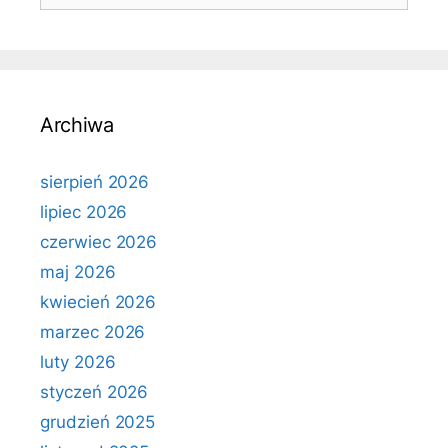
Archiwa
sierpień 2026
lipiec 2026
czerwiec 2026
maj 2026
kwiecień 2026
marzec 2026
luty 2026
styczeń 2026
grudzień 2025