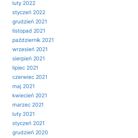
luty 2022
styczeń 2022
grudzień 2021
listopad 2021
październik 2021
wrzesień 2021
sierpień 2021
lipiec 2021
czerwiec 2021
maj 2021
kwiecień 2021
marzec 2021
luty 2021
styczeń 2021
grudzień 2020