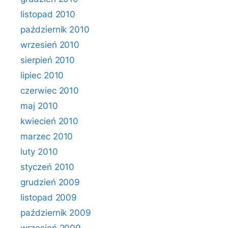
listopad 2010
październik 2010
wrzesień 2010
sierpień 2010
lipiec 2010
czerwiec 2010
maj 2010
kwiecień 2010
marzec 2010
luty 2010
styczeń 2010
grudzień 2009
listopad 2009
październik 2009