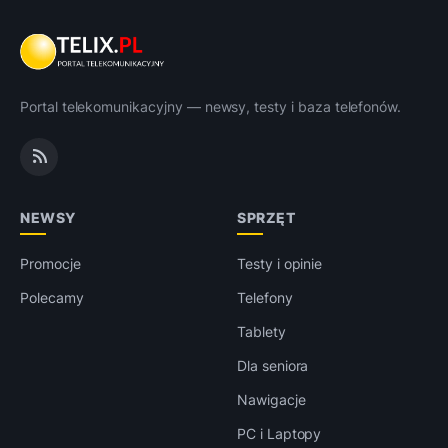
Portal telekomunikacyjny — newsy, testy i baza telefonów.
NEWSY
SPRZĘT
Promocje
Testy i opinie
Polecamy
Telefony
Tablety
Dla seniora
Nawigacje
PC i Laptopy