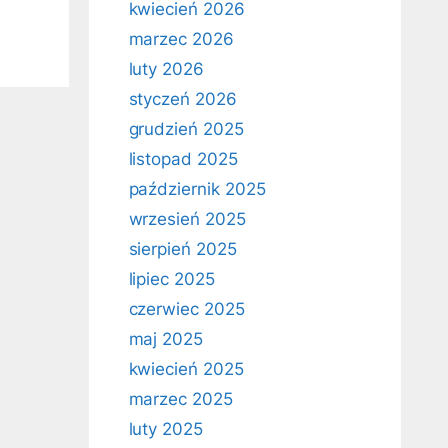
kwiecień 2026
marzec 2026
luty 2026
styczeń 2026
grudzień 2025
listopad 2025
październik 2025
wrzesień 2025
sierpień 2025
lipiec 2025
czerwiec 2025
maj 2025
kwiecień 2025
marzec 2025
luty 2025