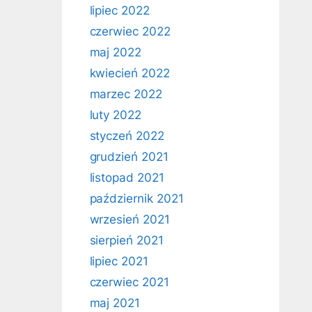
lipiec 2022
czerwiec 2022
maj 2022
kwiecień 2022
marzec 2022
luty 2022
styczeń 2022
grudzień 2021
listopad 2021
październik 2021
wrzesień 2021
sierpień 2021
lipiec 2021
czerwiec 2021
maj 2021