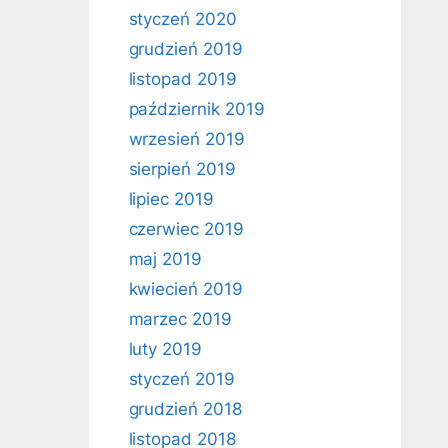
styczeń 2020
grudzień 2019
listopad 2019
październik 2019
wrzesień 2019
sierpień 2019
lipiec 2019
czerwiec 2019
maj 2019
kwiecień 2019
marzec 2019
luty 2019
styczeń 2019
grudzień 2018
listopad 2018