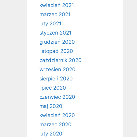
kwiecień 2021
marzec 2021
luty 2021
styczeń 2021
grudzień 2020
listopad 2020
październik 2020
wrzesień 2020
sierpień 2020
lipiec 2020
czerwiec 2020
maj 2020
kwiecień 2020
marzec 2020
luty 2020