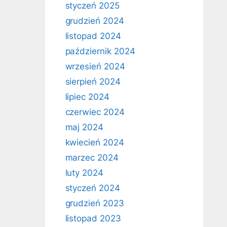
styczeń 2025
grudzień 2024
listopad 2024
październik 2024
wrzesień 2024
sierpień 2024
lipiec 2024
czerwiec 2024
maj 2024
kwiecień 2024
marzec 2024
luty 2024
styczeń 2024
grudzień 2023
listopad 2023