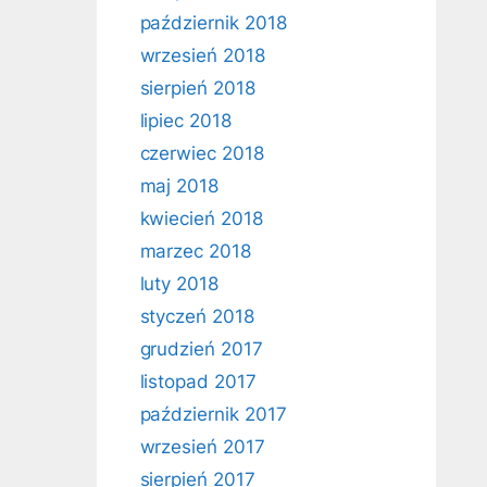
październik 2018
wrzesień 2018
sierpień 2018
lipiec 2018
czerwiec 2018
maj 2018
kwiecień 2018
marzec 2018
luty 2018
styczeń 2018
grudzień 2017
listopad 2017
październik 2017
wrzesień 2017
sierpień 2017