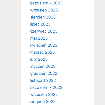
październik 2023
wrzesień 2023
sierpień 2023
lipiec 2023
czerwiec 2023
maj 2023
kwiecień 2023
marzec 2023
luty 2023
styczeń 2023
grudzień 2022
listopad 2022
październik 2022
wrzesień 2022
sierpień 2022