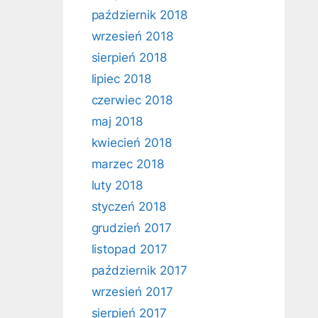
październik 2018
wrzesień 2018
sierpień 2018
lipiec 2018
czerwiec 2018
maj 2018
kwiecień 2018
marzec 2018
luty 2018
styczeń 2018
grudzień 2017
listopad 2017
październik 2017
wrzesień 2017
sierpień 2017