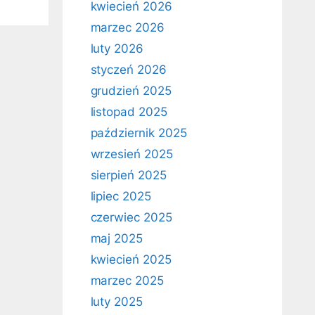
kwiecień 2026
marzec 2026
luty 2026
styczeń 2026
grudzień 2025
listopad 2025
październik 2025
wrzesień 2025
sierpień 2025
lipiec 2025
czerwiec 2025
maj 2025
kwiecień 2025
marzec 2025
luty 2025