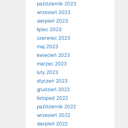
październik 2023
wrzesień 2023
sierpień 2023
lipiec 2023
czerwiec 2023
maj 2023
kwiecień 2023
marzec 2023
luty 2023
styczeń 2023
grudzień 2022
listopad 2022
październik 2022
wrzesień 2022
sierpień 2022