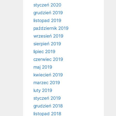
styczeń 2020
grudzień 2019
listopad 2019
październik 2019
wrzesień 2019
sierpień 2019
lipiec 2019
czerwiec 2019
maj 2019
kwiecień 2019
marzec 2019
luty 2019
styczeń 2019
grudzień 2018
listopad 2018