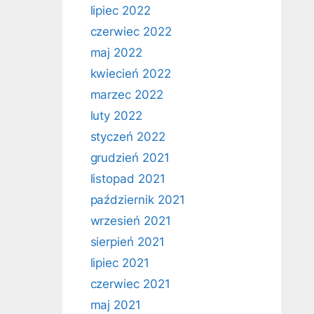
lipiec 2022
czerwiec 2022
maj 2022
kwiecień 2022
marzec 2022
luty 2022
styczeń 2022
grudzień 2021
listopad 2021
październik 2021
wrzesień 2021
sierpień 2021
lipiec 2021
czerwiec 2021
maj 2021