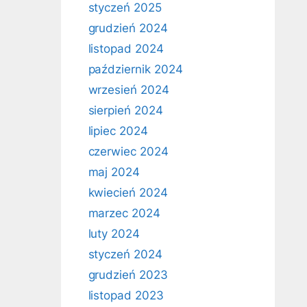
styczeń 2025
grudzień 2024
listopad 2024
październik 2024
wrzesień 2024
sierpień 2024
lipiec 2024
czerwiec 2024
maj 2024
kwiecień 2024
marzec 2024
luty 2024
styczeń 2024
grudzień 2023
listopad 2023