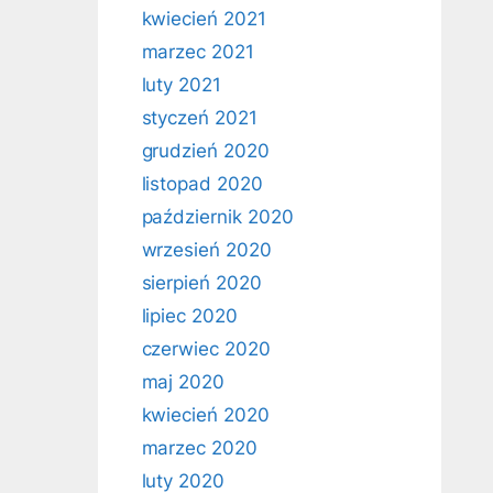
kwiecień 2021
marzec 2021
luty 2021
styczeń 2021
grudzień 2020
listopad 2020
październik 2020
wrzesień 2020
sierpień 2020
lipiec 2020
czerwiec 2020
maj 2020
kwiecień 2020
marzec 2020
luty 2020