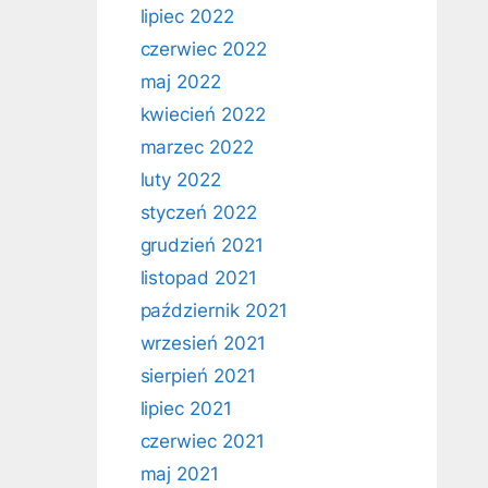
lipiec 2022
czerwiec 2022
maj 2022
kwiecień 2022
marzec 2022
luty 2022
styczeń 2022
grudzień 2021
listopad 2021
październik 2021
wrzesień 2021
sierpień 2021
lipiec 2021
czerwiec 2021
maj 2021