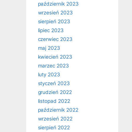
październik 2023
wrzesień 2023
sierpień 2023
lipiec 2023
czerwiec 2023
maj 2023
kwiecień 2023
marzec 2023
luty 2023
styczeń 2023
grudzień 2022
listopad 2022
październik 2022
wrzesień 2022
sierpień 2022