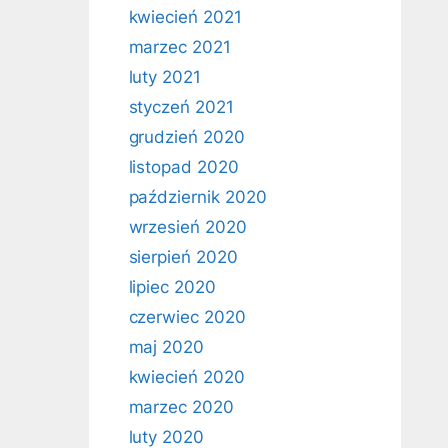
kwiecień 2021
marzec 2021
luty 2021
styczeń 2021
grudzień 2020
listopad 2020
październik 2020
wrzesień 2020
sierpień 2020
lipiec 2020
czerwiec 2020
maj 2020
kwiecień 2020
marzec 2020
luty 2020