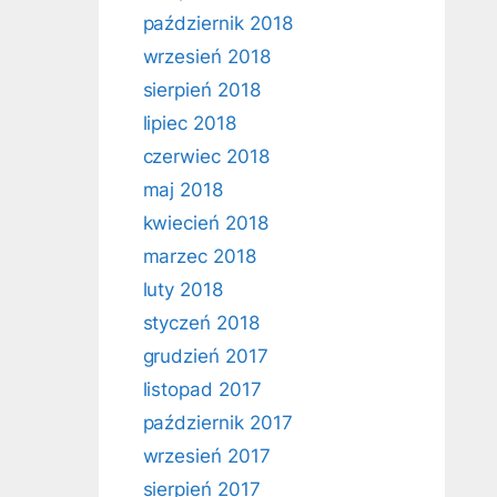
październik 2018
wrzesień 2018
sierpień 2018
lipiec 2018
czerwiec 2018
maj 2018
kwiecień 2018
marzec 2018
luty 2018
styczeń 2018
grudzień 2017
listopad 2017
październik 2017
wrzesień 2017
sierpień 2017