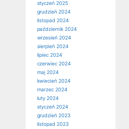
styczeń 2025
grudzień 2024
listopad 2024
październik 2024
wrzesień 2024
sierpień 2024
lipiec 2024
czerwiec 2024
maj 2024
kwiecień 2024
marzec 2024
luty 2024
styczeń 2024
grudzień 2023
listopad 2023