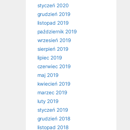
styczeń 2020
grudzień 2019
listopad 2019
październik 2019
wrzesień 2019
sierpień 2019
lipiec 2019
czerwiec 2019
maj 2019
kwiecień 2019
marzec 2019
luty 2019
styczeń 2019
grudzień 2018
listopad 2018