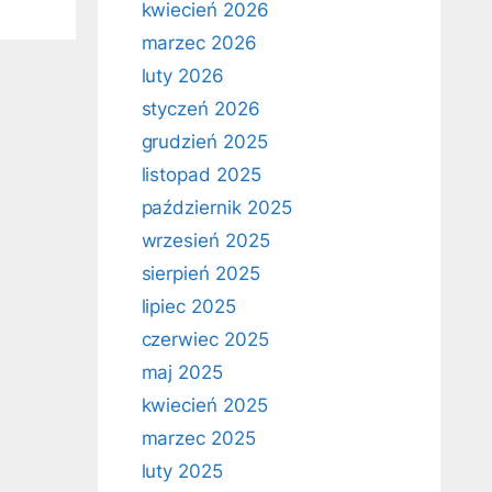
kwiecień 2026
marzec 2026
luty 2026
styczeń 2026
grudzień 2025
listopad 2025
październik 2025
wrzesień 2025
sierpień 2025
lipiec 2025
czerwiec 2025
maj 2025
kwiecień 2025
marzec 2025
luty 2025