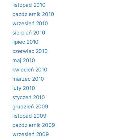
listopad 2010
październik 2010
wrzesień 2010
sierpień 2010
lipiec 2010
czerwiec 2010
maj 2010
kwiecień 2010
marzec 2010
luty 2010
styczeń 2010
grudzień 2009
listopad 2009
październik 2009
wrzesień 2009