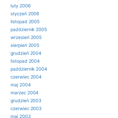
luty 2006
styczeń 2006
listopad 2005
październik 2005
wrzesień 2005
sierpień 2005
grudzień 2004
listopad 2004
październik 2004
czerwiec 2004
maj 2004
marzec 2004
grudzień 2003
czerwiec 2003
maj 2003