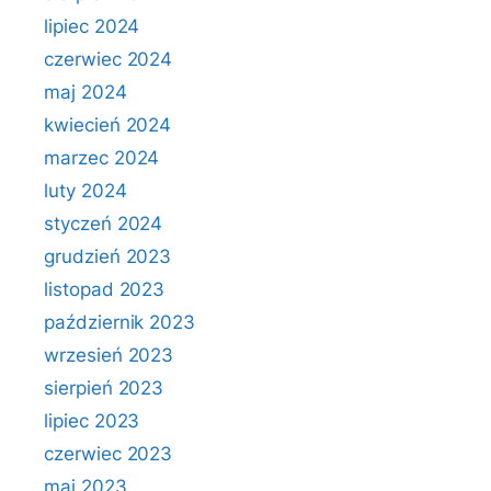
lipiec 2024
czerwiec 2024
maj 2024
kwiecień 2024
marzec 2024
luty 2024
styczeń 2024
grudzień 2023
listopad 2023
październik 2023
wrzesień 2023
sierpień 2023
lipiec 2023
czerwiec 2023
maj 2023