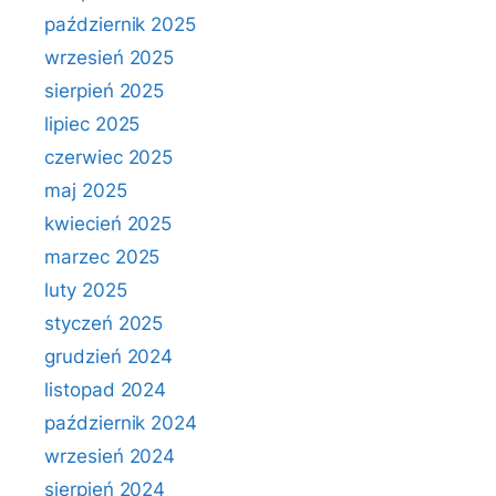
październik 2025
wrzesień 2025
sierpień 2025
lipiec 2025
czerwiec 2025
maj 2025
kwiecień 2025
marzec 2025
luty 2025
styczeń 2025
grudzień 2024
listopad 2024
październik 2024
wrzesień 2024
sierpień 2024