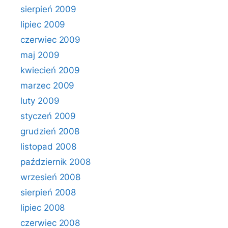
sierpień 2009
lipiec 2009
czerwiec 2009
maj 2009
kwiecień 2009
marzec 2009
luty 2009
styczeń 2009
grudzień 2008
listopad 2008
październik 2008
wrzesień 2008
sierpień 2008
lipiec 2008
czerwiec 2008