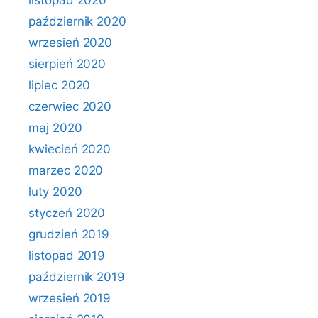
listopad 2020
październik 2020
wrzesień 2020
sierpień 2020
lipiec 2020
czerwiec 2020
maj 2020
kwiecień 2020
marzec 2020
luty 2020
styczeń 2020
grudzień 2019
listopad 2019
październik 2019
wrzesień 2019