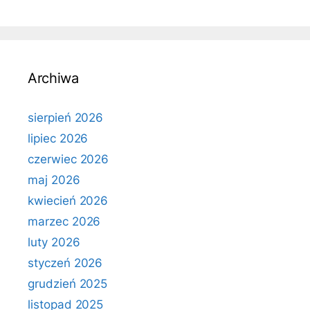
Archiwa
sierpień 2026
lipiec 2026
czerwiec 2026
maj 2026
kwiecień 2026
marzec 2026
luty 2026
styczeń 2026
grudzień 2025
listopad 2025