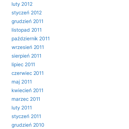
luty 2012
styczeń 2012
grudzień 2011
listopad 2011
październik 2011
wrzesień 2011
sierpień 2011
lipiec 2011
czerwiec 2011
maj 2011
kwiecień 2011
marzec 2011
luty 2011
styczeń 2011
grudzień 2010