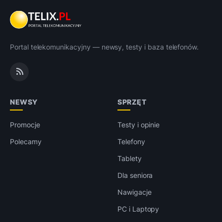
Portal telekomunikacyjny — newsy, testy i baza telefonów.
NEWSY
SPRZĘT
Promocje
Testy i opinie
Polecamy
Telefony
Tablety
Dla seniora
Nawigacje
PC i Laptopy