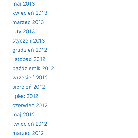
maj 2013
kwiecień 2013
marzec 2013
luty 2013
styczeń 2013
grudzień 2012
listopad 2012
październik 2012
wrzesień 2012
sierpień 2012
lipiec 2012
czerwiec 2012
maj 2012
kwiecień 2012
marzec 2012