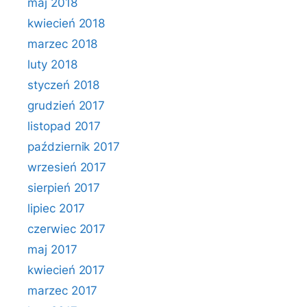
maj 2018
kwiecień 2018
marzec 2018
luty 2018
styczeń 2018
grudzień 2017
listopad 2017
październik 2017
wrzesień 2017
sierpień 2017
lipiec 2017
czerwiec 2017
maj 2017
kwiecień 2017
marzec 2017