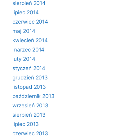
sierpień 2014
lipiec 2014
czerwiec 2014
maj 2014
kwiecień 2014
marzec 2014
luty 2014
styczeń 2014
grudzień 2013
listopad 2013
październik 2013
wrzesień 2013
sierpień 2013
lipiec 2013
czerwiec 2013