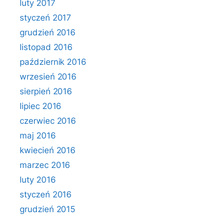
luty 2017
styczeń 2017
grudzień 2016
listopad 2016
październik 2016
wrzesień 2016
sierpień 2016
lipiec 2016
czerwiec 2016
maj 2016
kwiecień 2016
marzec 2016
luty 2016
styczeń 2016
grudzień 2015