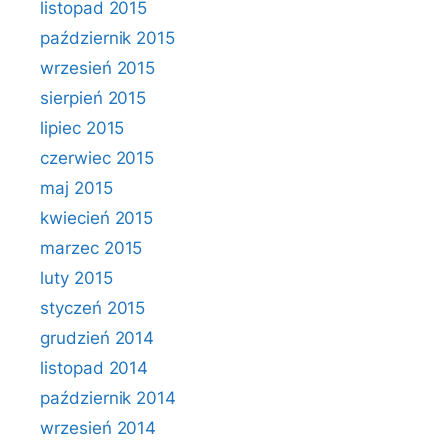
listopad 2015
październik 2015
wrzesień 2015
sierpień 2015
lipiec 2015
czerwiec 2015
maj 2015
kwiecień 2015
marzec 2015
luty 2015
styczeń 2015
grudzień 2014
listopad 2014
październik 2014
wrzesień 2014