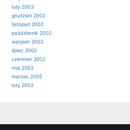
luty 2003
grudzień 2002
listopad 2002
październik 2002
sierpień 2002
lipiec 2002
czerwiec 2002
maj 2002
marzec 2002
luty 2002