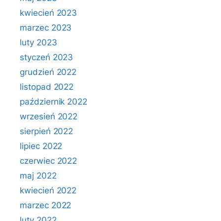
kwiecień 2023
marzec 2023
luty 2023
styczeń 2023
grudzień 2022
listopad 2022
październik 2022
wrzesień 2022
sierpień 2022
lipiec 2022
czerwiec 2022
maj 2022
kwiecień 2022
marzec 2022
luty 2022