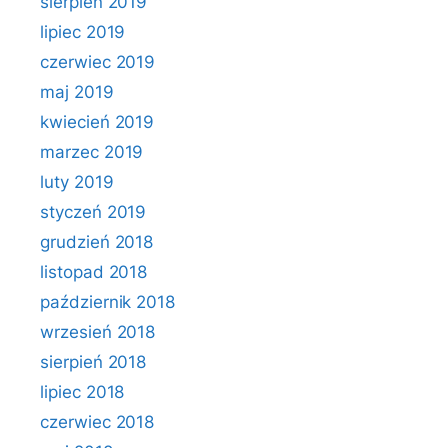
sierpień 2019
lipiec 2019
czerwiec 2019
maj 2019
kwiecień 2019
marzec 2019
luty 2019
styczeń 2019
grudzień 2018
listopad 2018
październik 2018
wrzesień 2018
sierpień 2018
lipiec 2018
czerwiec 2018