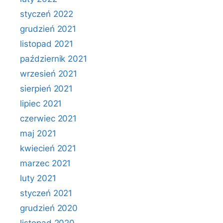
styczeń 2022
grudzień 2021
listopad 2021
październik 2021
wrzesień 2021
sierpień 2021
lipiec 2021
czerwiec 2021
maj 2021
kwiecień 2021
marzec 2021
luty 2021
styczeń 2021
grudzień 2020