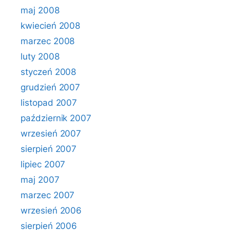
maj 2008
kwiecień 2008
marzec 2008
luty 2008
styczeń 2008
grudzień 2007
listopad 2007
październik 2007
wrzesień 2007
sierpień 2007
lipiec 2007
maj 2007
marzec 2007
wrzesień 2006
sierpień 2006