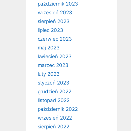
październik 2023
wrzesień 2023
sierpień 2023
lipiec 2023
czerwiec 2023
maj 2023
kwiecień 2023
marzec 2023
luty 2023
styczeń 2023
grudzień 2022
listopad 2022
październik 2022
wrzesień 2022
sierpień 2022