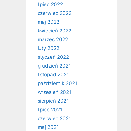
lipiec 2022
czerwiec 2022
maj 2022
kwiecień 2022
marzec 2022
luty 2022
styczeń 2022
grudzień 2021
listopad 2021
październik 2021
wrzesień 2021
sierpień 2021
lipiec 2021
czerwiec 2021
maj 2021