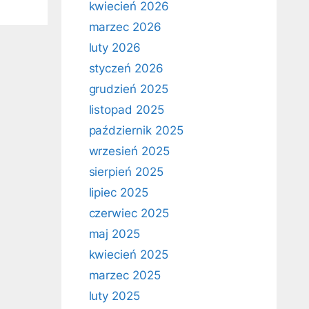
kwiecień 2026
marzec 2026
luty 2026
styczeń 2026
grudzień 2025
listopad 2025
październik 2025
wrzesień 2025
sierpień 2025
lipiec 2025
czerwiec 2025
maj 2025
kwiecień 2025
marzec 2025
luty 2025