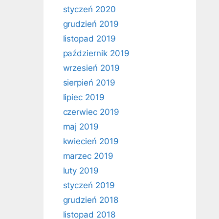
styczeń 2020
grudzień 2019
listopad 2019
październik 2019
wrzesień 2019
sierpień 2019
lipiec 2019
czerwiec 2019
maj 2019
kwiecień 2019
marzec 2019
luty 2019
styczeń 2019
grudzień 2018
listopad 2018