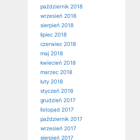
październik 2018
wrzesień 2018
sierpień 2018
lipiec 2018
czerwiec 2018
maj 2018
kwiecień 2018
marzec 2018
luty 2018
styczeń 2018
grudzień 2017
listopad 2017
październik 2017
wrzesień 2017
sierpień 2017