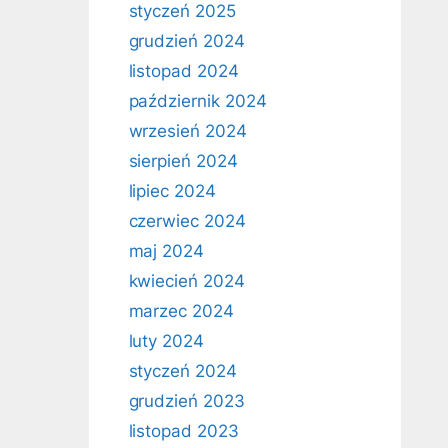
styczeń 2025
grudzień 2024
listopad 2024
październik 2024
wrzesień 2024
sierpień 2024
lipiec 2024
czerwiec 2024
maj 2024
kwiecień 2024
marzec 2024
luty 2024
styczeń 2024
grudzień 2023
listopad 2023