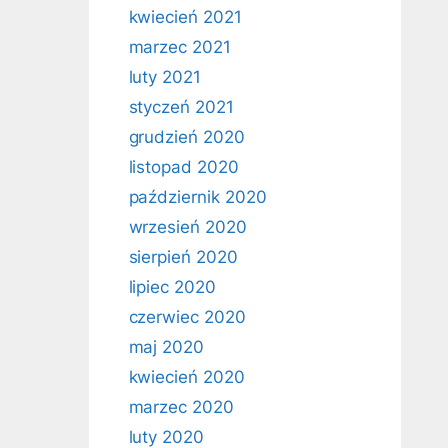
kwiecień 2021
marzec 2021
luty 2021
styczeń 2021
grudzień 2020
listopad 2020
październik 2020
wrzesień 2020
sierpień 2020
lipiec 2020
czerwiec 2020
maj 2020
kwiecień 2020
marzec 2020
luty 2020