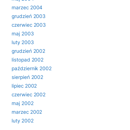
marzec 2004
grudzień 2003
czerwiec 2003
maj 2003
luty 2003
grudzień 2002
listopad 2002
październik 2002
sierpień 2002
lipiec 2002
czerwiec 2002
maj 2002
marzec 2002
luty 2002