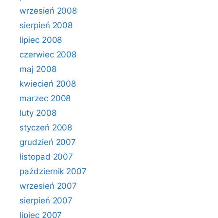
wrzesień 2008
sierpień 2008
lipiec 2008
czerwiec 2008
maj 2008
kwiecień 2008
marzec 2008
luty 2008
styczeń 2008
grudzień 2007
listopad 2007
październik 2007
wrzesień 2007
sierpień 2007
lipiec 2007