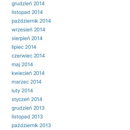
grudzień 2014
listopad 2014
październik 2014
wrzesień 2014
sierpień 2014
lipiec 2014
czerwiec 2014
maj 2014
kwiecień 2014
marzec 2014
luty 2014
styczeń 2014
grudzień 2013
listopad 2013
październik 2013