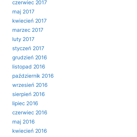
czerwiec 2017
maj 2017
kwiecień 2017
marzec 2017
luty 2017
styczeń 2017
grudzień 2016
listopad 2016
październik 2016
wrzesień 2016
sierpień 2016
lipiec 2016
czerwiec 2016
maj 2016
kwiecień 2016