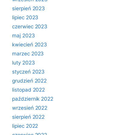
sierpień 2023
lipiec 2023
czerwiec 2023
maj 2023
kwiecień 2023
marzec 2023
luty 2023
styczeń 2023
grudzień 2022
listopad 2022
październik 2022
wrzesień 2022
sierpień 2022
lipiec 2022