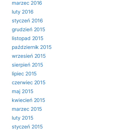
marzec 2016
luty 2016
styczeń 2016
grudzień 2015
listopad 2015
październik 2015
wrzesień 2015
sierpień 2015
lipiec 2015
czerwiec 2015
maj 2015
kwiecień 2015
marzec 2015
luty 2015
styczeń 2015