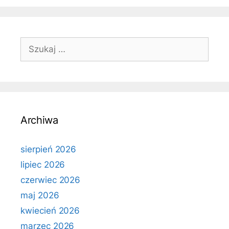
Szukaj:
Archiwa
sierpień 2026
lipiec 2026
czerwiec 2026
maj 2026
kwiecień 2026
marzec 2026