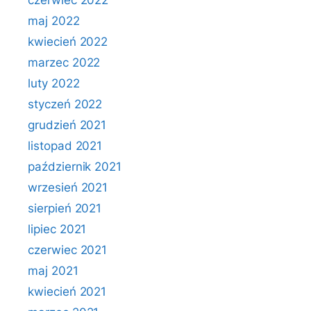
czerwiec 2022
maj 2022
kwiecień 2022
marzec 2022
luty 2022
styczeń 2022
grudzień 2021
listopad 2021
październik 2021
wrzesień 2021
sierpień 2021
lipiec 2021
czerwiec 2021
maj 2021
kwiecień 2021