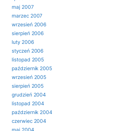
maj 2007
marzec 2007
wrzesień 2006
sierpień 2006
luty 2006
styczeń 2006
listopad 2005
październik 2005
wrzesień 2005
sierpień 2005
grudzień 2004
listopad 2004
październik 2004
czerwiec 2004
maj 2004