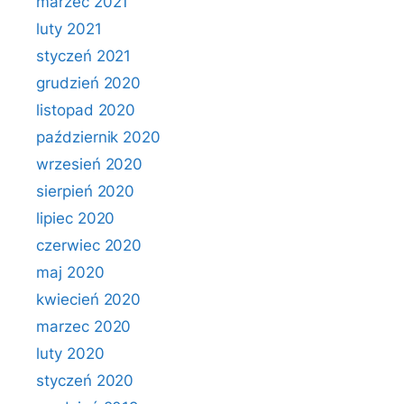
marzec 2021
luty 2021
styczeń 2021
grudzień 2020
listopad 2020
październik 2020
wrzesień 2020
sierpień 2020
lipiec 2020
czerwiec 2020
maj 2020
kwiecień 2020
marzec 2020
luty 2020
styczeń 2020