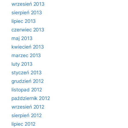
wrzesień 2013
sierpień 2013
lipiec 2013
czerwiec 2013
maj 2013
kwiecień 2013
marzec 2013
luty 2013
styczeń 2013
grudzień 2012
listopad 2012
październik 2012
wrzesień 2012
sierpień 2012
lipiec 2012