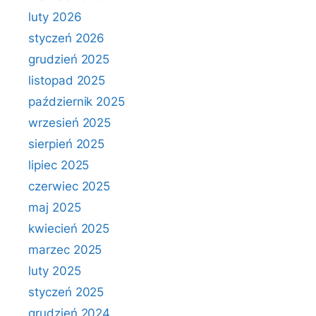
luty 2026
styczeń 2026
grudzień 2025
listopad 2025
październik 2025
wrzesień 2025
sierpień 2025
lipiec 2025
czerwiec 2025
maj 2025
kwiecień 2025
marzec 2025
luty 2025
styczeń 2025
grudzień 2024