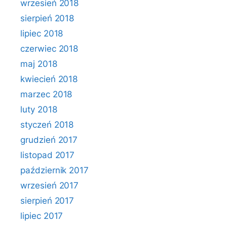
wrzesień 2018
sierpień 2018
lipiec 2018
czerwiec 2018
maj 2018
kwiecień 2018
marzec 2018
luty 2018
styczeń 2018
grudzień 2017
listopad 2017
październik 2017
wrzesień 2017
sierpień 2017
lipiec 2017