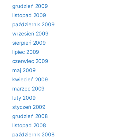
grudzień 2009
listopad 2009
październik 2009
wrzesień 2009
sierpień 2009
lipiec 2009
czerwiec 2009
maj 2009
kwiecień 2009
marzec 2009
luty 2009
styczeń 2009
grudzień 2008
listopad 2008
październik 2008