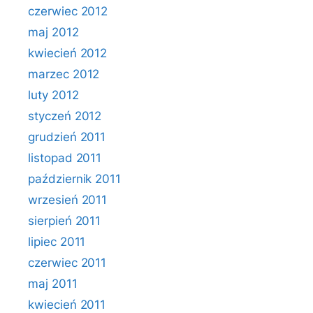
czerwiec 2012
maj 2012
kwiecień 2012
marzec 2012
luty 2012
styczeń 2012
grudzień 2011
listopad 2011
październik 2011
wrzesień 2011
sierpień 2011
lipiec 2011
czerwiec 2011
maj 2011
kwiecień 2011