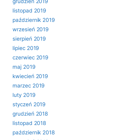
grudzień 2019
listopad 2019
październik 2019
wrzesień 2019
sierpień 2019
lipiec 2019
czerwiec 2019
maj 2019
kwiecień 2019
marzec 2019
luty 2019
styczeń 2019
grudzień 2018
listopad 2018
październik 2018