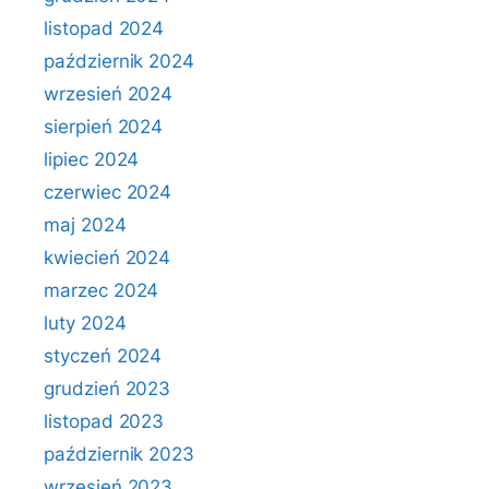
listopad 2024
październik 2024
wrzesień 2024
sierpień 2024
lipiec 2024
czerwiec 2024
maj 2024
kwiecień 2024
marzec 2024
luty 2024
styczeń 2024
grudzień 2023
listopad 2023
październik 2023
wrzesień 2023