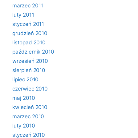
marzec 2011
luty 2011
styczeń 2011
grudzień 2010
listopad 2010
październik 2010
wrzesień 2010
sierpień 2010
lipiec 2010
czerwiec 2010
maj 2010
kwiecień 2010
marzec 2010
luty 2010
styczeń 2010