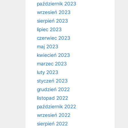
październik 2023
wrzesień 2023
sierpień 2023
lipiec 2023
czerwiec 2023
maj 2023
kwiecień 2023
marzec 2023
luty 2023
styczeń 2023
grudzień 2022
listopad 2022
październik 2022
wrzesień 2022
sierpień 2022