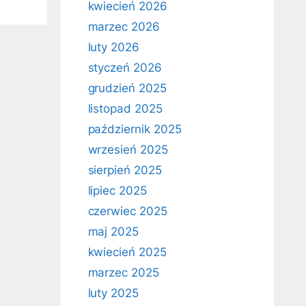
kwiecień 2026
marzec 2026
luty 2026
styczeń 2026
grudzień 2025
listopad 2025
październik 2025
wrzesień 2025
sierpień 2025
lipiec 2025
czerwiec 2025
maj 2025
kwiecień 2025
marzec 2025
luty 2025