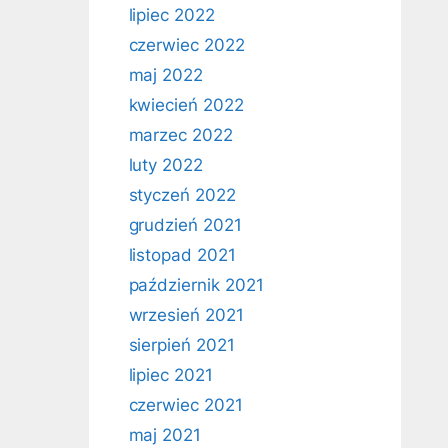
lipiec 2022
czerwiec 2022
maj 2022
kwiecień 2022
marzec 2022
luty 2022
styczeń 2022
grudzień 2021
listopad 2021
październik 2021
wrzesień 2021
sierpień 2021
lipiec 2021
czerwiec 2021
maj 2021