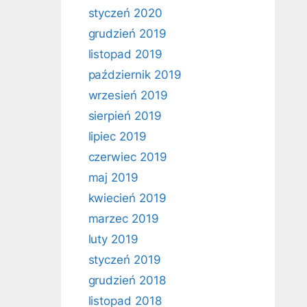
styczeń 2020
grudzień 2019
listopad 2019
październik 2019
wrzesień 2019
sierpień 2019
lipiec 2019
czerwiec 2019
maj 2019
kwiecień 2019
marzec 2019
luty 2019
styczeń 2019
grudzień 2018
listopad 2018