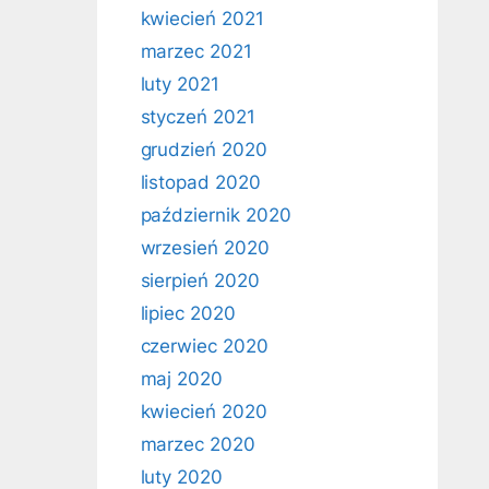
kwiecień 2021
marzec 2021
luty 2021
styczeń 2021
grudzień 2020
listopad 2020
październik 2020
wrzesień 2020
sierpień 2020
lipiec 2020
czerwiec 2020
maj 2020
kwiecień 2020
marzec 2020
luty 2020