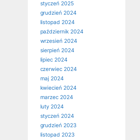
styczeń 2025
grudzień 2024
listopad 2024
październik 2024
wrzesień 2024
sierpień 2024
lipiec 2024
czerwiec 2024
maj 2024
kwiecień 2024
marzec 2024
luty 2024
styczeń 2024
grudzień 2023
listopad 2023