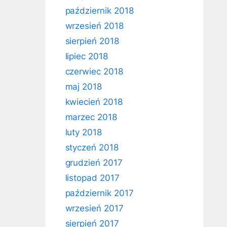
październik 2018
wrzesień 2018
sierpień 2018
lipiec 2018
czerwiec 2018
maj 2018
kwiecień 2018
marzec 2018
luty 2018
styczeń 2018
grudzień 2017
listopad 2017
październik 2017
wrzesień 2017
sierpień 2017