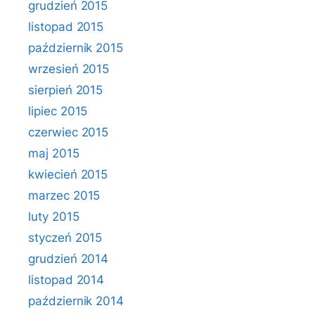
grudzień 2015
listopad 2015
październik 2015
wrzesień 2015
sierpień 2015
lipiec 2015
czerwiec 2015
maj 2015
kwiecień 2015
marzec 2015
luty 2015
styczeń 2015
grudzień 2014
listopad 2014
październik 2014