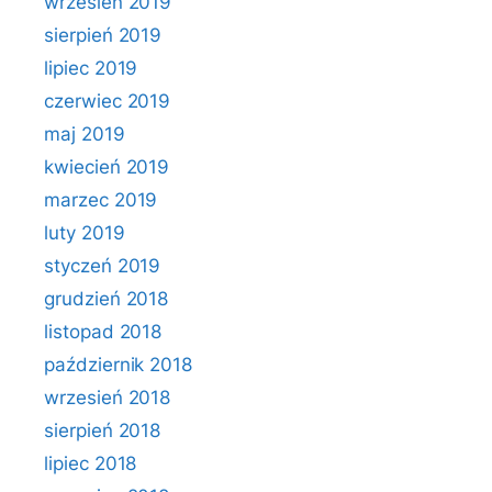
wrzesień 2019
sierpień 2019
lipiec 2019
czerwiec 2019
maj 2019
kwiecień 2019
marzec 2019
luty 2019
styczeń 2019
grudzień 2018
listopad 2018
październik 2018
wrzesień 2018
sierpień 2018
lipiec 2018