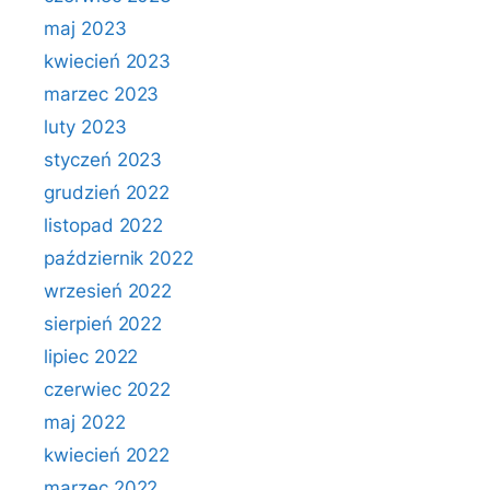
maj 2023
kwiecień 2023
marzec 2023
luty 2023
styczeń 2023
grudzień 2022
listopad 2022
październik 2022
wrzesień 2022
sierpień 2022
lipiec 2022
czerwiec 2022
maj 2022
kwiecień 2022
marzec 2022