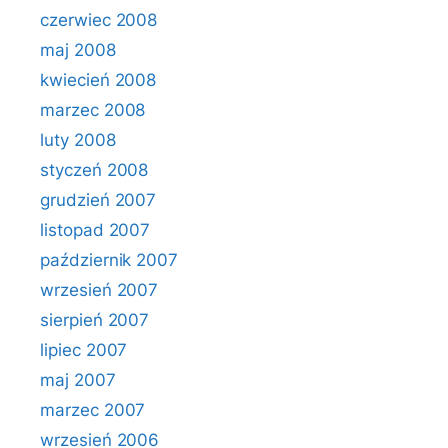
czerwiec 2008
maj 2008
kwiecień 2008
marzec 2008
luty 2008
styczeń 2008
grudzień 2007
listopad 2007
październik 2007
wrzesień 2007
sierpień 2007
lipiec 2007
maj 2007
marzec 2007
wrzesień 2006