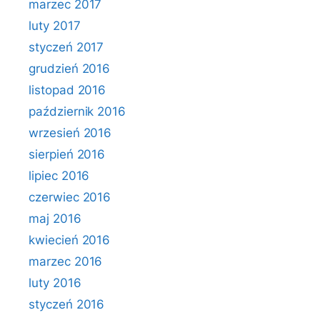
marzec 2017
luty 2017
styczeń 2017
grudzień 2016
listopad 2016
październik 2016
wrzesień 2016
sierpień 2016
lipiec 2016
czerwiec 2016
maj 2016
kwiecień 2016
marzec 2016
luty 2016
styczeń 2016