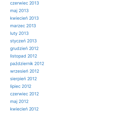
czerwiec 2013
maj 2013
kwiecień 2013
marzec 2013
luty 2013
styczeń 2013
grudzień 2012
listopad 2012
październik 2012
wrzesień 2012
sierpień 2012
lipiec 2012
czerwiec 2012
maj 2012
kwiecień 2012