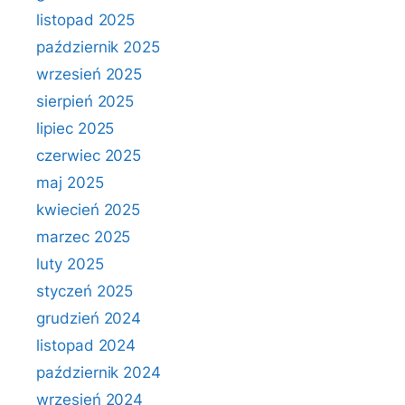
listopad 2025
październik 2025
wrzesień 2025
sierpień 2025
lipiec 2025
czerwiec 2025
maj 2025
kwiecień 2025
marzec 2025
luty 2025
styczeń 2025
grudzień 2024
listopad 2024
październik 2024
wrzesień 2024