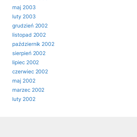
maj 2003
luty 2003
grudzień 2002
listopad 2002
październik 2002
sierpień 2002
lipiec 2002
czerwiec 2002
maj 2002
marzec 2002
luty 2002