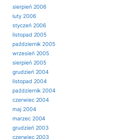
sierpień 2006
luty 2006
styczeń 2006
listopad 2005
październik 2005
wrzesień 2005
sierpień 2005
grudzień 2004
listopad 2004
październik 2004
czerwiec 2004
maj 2004
marzec 2004
grudzień 2003
czerwiec 2003