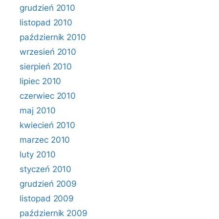
grudzień 2010
listopad 2010
październik 2010
wrzesień 2010
sierpień 2010
lipiec 2010
czerwiec 2010
maj 2010
kwiecień 2010
marzec 2010
luty 2010
styczeń 2010
grudzień 2009
listopad 2009
październik 2009