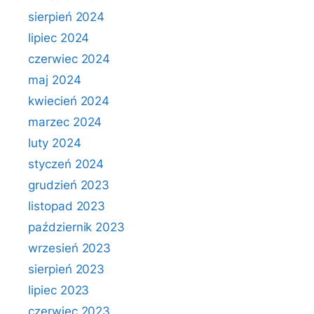
sierpień 2024
lipiec 2024
czerwiec 2024
maj 2024
kwiecień 2024
marzec 2024
luty 2024
styczeń 2024
grudzień 2023
listopad 2023
październik 2023
wrzesień 2023
sierpień 2023
lipiec 2023
czerwiec 2023