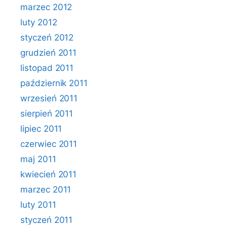
marzec 2012
luty 2012
styczeń 2012
grudzień 2011
listopad 2011
październik 2011
wrzesień 2011
sierpień 2011
lipiec 2011
czerwiec 2011
maj 2011
kwiecień 2011
marzec 2011
luty 2011
styczeń 2011