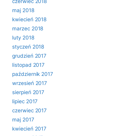
czerwiec 2018
maj 2018
kwiecień 2018
marzec 2018
luty 2018
styczeń 2018
grudzień 2017
listopad 2017
październik 2017
wrzesień 2017
sierpień 2017
lipiec 2017
czerwiec 2017
maj 2017
kwiecień 2017