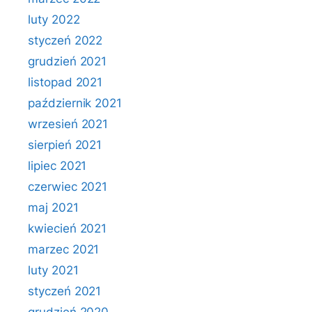
luty 2022
styczeń 2022
grudzień 2021
listopad 2021
październik 2021
wrzesień 2021
sierpień 2021
lipiec 2021
czerwiec 2021
maj 2021
kwiecień 2021
marzec 2021
luty 2021
styczeń 2021