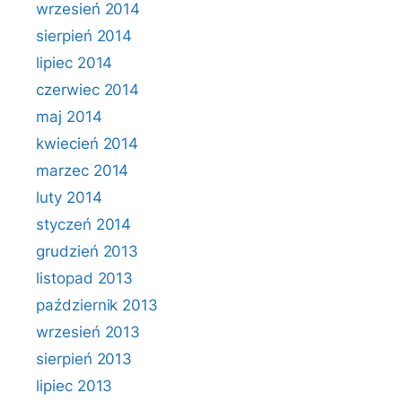
wrzesień 2014
sierpień 2014
lipiec 2014
czerwiec 2014
maj 2014
kwiecień 2014
marzec 2014
luty 2014
styczeń 2014
grudzień 2013
listopad 2013
październik 2013
wrzesień 2013
sierpień 2013
lipiec 2013