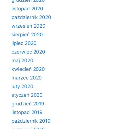
grudzień 2020
listopad 2020
październik 2020
wrzesień 2020
sierpień 2020
lipiec 2020
czerwiec 2020
maj 2020
kwiecień 2020
marzec 2020
luty 2020
styczeń 2020
grudzień 2019
listopad 2019
październik 2019