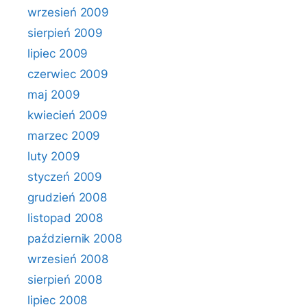
wrzesień 2009
sierpień 2009
lipiec 2009
czerwiec 2009
maj 2009
kwiecień 2009
marzec 2009
luty 2009
styczeń 2009
grudzień 2008
listopad 2008
październik 2008
wrzesień 2008
sierpień 2008
lipiec 2008