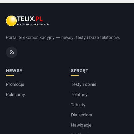
Portal telekomunikacyjny — newsy, testy i baza telefonów.
NEWSY
SPRZĘT
Promocje
Testy i opinie
Polecamy
Telefony
Tablety
Dla seniora
Nawigacje