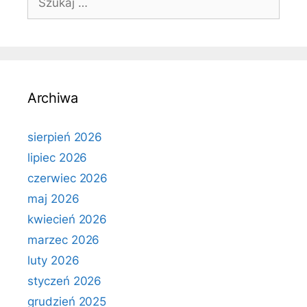
Archiwa
sierpień 2026
lipiec 2026
czerwiec 2026
maj 2026
kwiecień 2026
marzec 2026
luty 2026
styczeń 2026
grudzień 2025