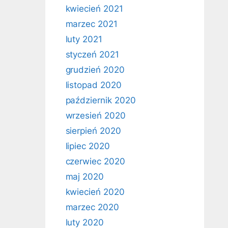
kwiecień 2021
marzec 2021
luty 2021
styczeń 2021
grudzień 2020
listopad 2020
październik 2020
wrzesień 2020
sierpień 2020
lipiec 2020
czerwiec 2020
maj 2020
kwiecień 2020
marzec 2020
luty 2020