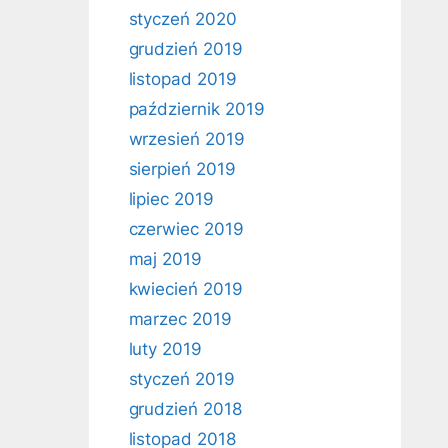
styczeń 2020
grudzień 2019
listopad 2019
październik 2019
wrzesień 2019
sierpień 2019
lipiec 2019
czerwiec 2019
maj 2019
kwiecień 2019
marzec 2019
luty 2019
styczeń 2019
grudzień 2018
listopad 2018