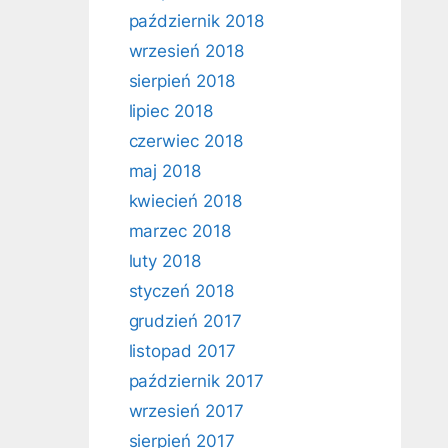
październik 2018
wrzesień 2018
sierpień 2018
lipiec 2018
czerwiec 2018
maj 2018
kwiecień 2018
marzec 2018
luty 2018
styczeń 2018
grudzień 2017
listopad 2017
październik 2017
wrzesień 2017
sierpień 2017