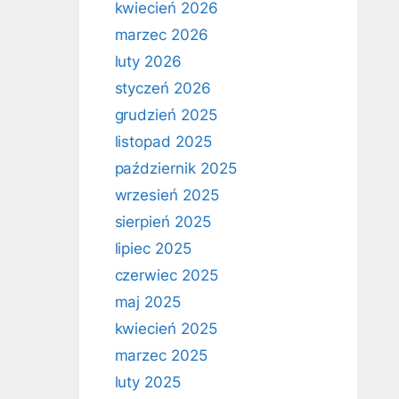
kwiecień 2026
marzec 2026
luty 2026
styczeń 2026
grudzień 2025
listopad 2025
październik 2025
wrzesień 2025
sierpień 2025
lipiec 2025
czerwiec 2025
maj 2025
kwiecień 2025
marzec 2025
luty 2025