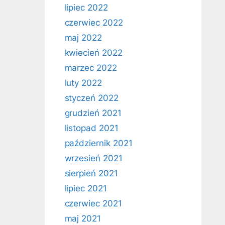
lipiec 2022
czerwiec 2022
maj 2022
kwiecień 2022
marzec 2022
luty 2022
styczeń 2022
grudzień 2021
listopad 2021
październik 2021
wrzesień 2021
sierpień 2021
lipiec 2021
czerwiec 2021
maj 2021