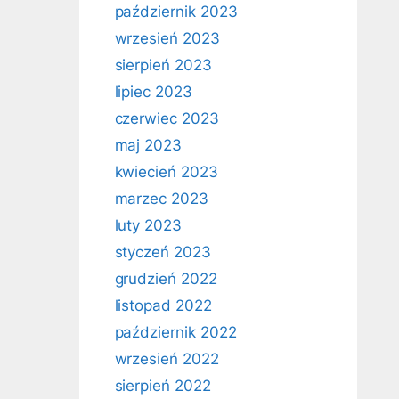
październik 2023
wrzesień 2023
sierpień 2023
lipiec 2023
czerwiec 2023
maj 2023
kwiecień 2023
marzec 2023
luty 2023
styczeń 2023
grudzień 2022
listopad 2022
październik 2022
wrzesień 2022
sierpień 2022