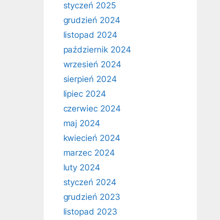
styczeń 2025
grudzień 2024
listopad 2024
październik 2024
wrzesień 2024
sierpień 2024
lipiec 2024
czerwiec 2024
maj 2024
kwiecień 2024
marzec 2024
luty 2024
styczeń 2024
grudzień 2023
listopad 2023