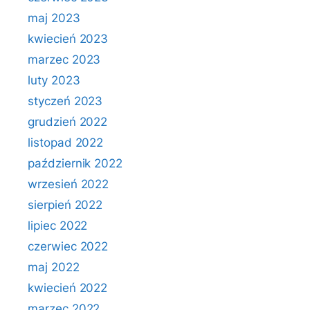
maj 2023
kwiecień 2023
marzec 2023
luty 2023
styczeń 2023
grudzień 2022
listopad 2022
październik 2022
wrzesień 2022
sierpień 2022
lipiec 2022
czerwiec 2022
maj 2022
kwiecień 2022
marzec 2022