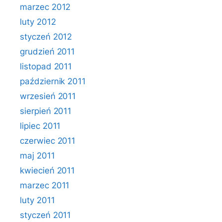
marzec 2012
luty 2012
styczeń 2012
grudzień 2011
listopad 2011
październik 2011
wrzesień 2011
sierpień 2011
lipiec 2011
czerwiec 2011
maj 2011
kwiecień 2011
marzec 2011
luty 2011
styczeń 2011