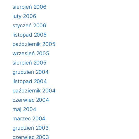
sierpień 2006
luty 2006
styczeń 2006
listopad 2005
październik 2005
wrzesień 2005
sierpień 2005
grudzień 2004
listopad 2004
październik 2004
czerwiec 2004
maj 2004
marzec 2004
grudzień 2003
czerwiec 2003