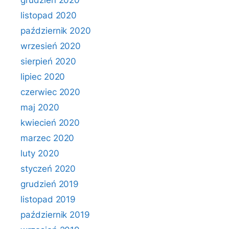
grudzień 2020
listopad 2020
październik 2020
wrzesień 2020
sierpień 2020
lipiec 2020
czerwiec 2020
maj 2020
kwiecień 2020
marzec 2020
luty 2020
styczeń 2020
grudzień 2019
listopad 2019
październik 2019