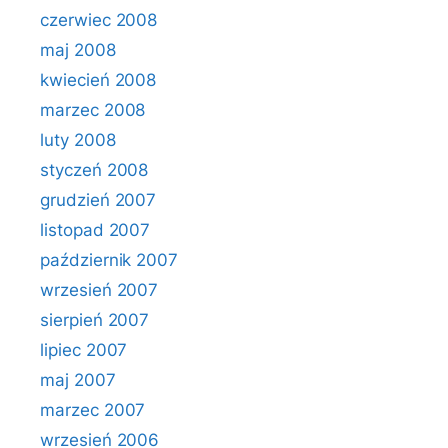
czerwiec 2008
maj 2008
kwiecień 2008
marzec 2008
luty 2008
styczeń 2008
grudzień 2007
listopad 2007
październik 2007
wrzesień 2007
sierpień 2007
lipiec 2007
maj 2007
marzec 2007
wrzesień 2006