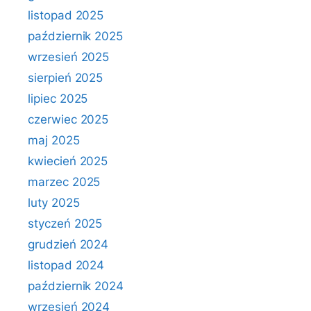
listopad 2025
październik 2025
wrzesień 2025
sierpień 2025
lipiec 2025
czerwiec 2025
maj 2025
kwiecień 2025
marzec 2025
luty 2025
styczeń 2025
grudzień 2024
listopad 2024
październik 2024
wrzesień 2024