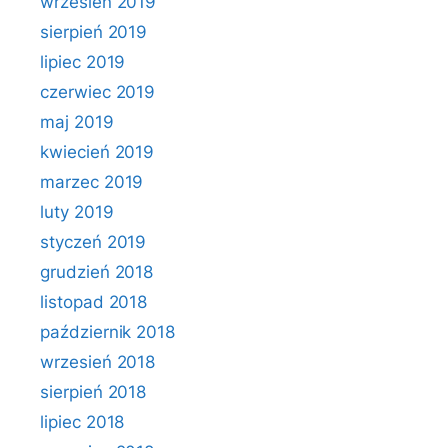
wrzesień 2019
sierpień 2019
lipiec 2019
czerwiec 2019
maj 2019
kwiecień 2019
marzec 2019
luty 2019
styczeń 2019
grudzień 2018
listopad 2018
październik 2018
wrzesień 2018
sierpień 2018
lipiec 2018