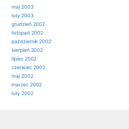
maj 2003
luty 2003
grudzień 2002
listopad 2002
październik 2002
sierpień 2002
lipiec 2002
czerwiec 2002
maj 2002
marzec 2002
luty 2002