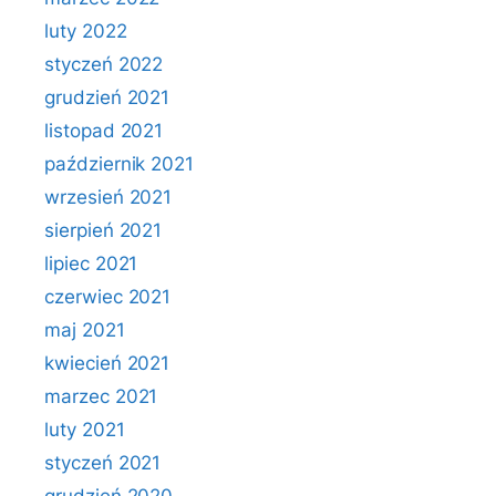
luty 2022
styczeń 2022
grudzień 2021
listopad 2021
październik 2021
wrzesień 2021
sierpień 2021
lipiec 2021
czerwiec 2021
maj 2021
kwiecień 2021
marzec 2021
luty 2021
styczeń 2021