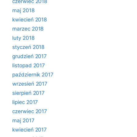
czerwiec 2018
maj 2018
kwiecień 2018
marzec 2018
luty 2018
styczeń 2018
grudzień 2017
listopad 2017
październik 2017
wrzesień 2017
sierpień 2017
lipiec 2017
czerwiec 2017
maj 2017
kwiecień 2017