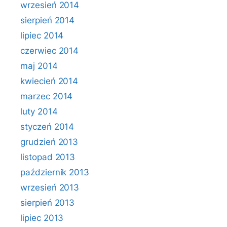
wrzesień 2014
sierpień 2014
lipiec 2014
czerwiec 2014
maj 2014
kwiecień 2014
marzec 2014
luty 2014
styczeń 2014
grudzień 2013
listopad 2013
październik 2013
wrzesień 2013
sierpień 2013
lipiec 2013