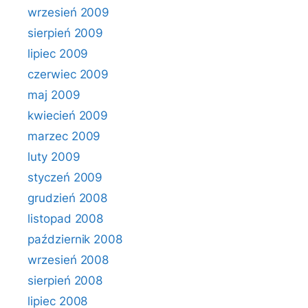
wrzesień 2009
sierpień 2009
lipiec 2009
czerwiec 2009
maj 2009
kwiecień 2009
marzec 2009
luty 2009
styczeń 2009
grudzień 2008
listopad 2008
październik 2008
wrzesień 2008
sierpień 2008
lipiec 2008