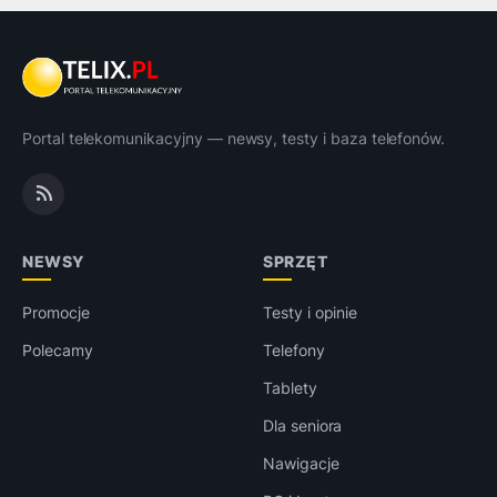
Portal telekomunikacyjny — newsy, testy i baza telefonów.
NEWSY
SPRZĘT
Promocje
Testy i opinie
Polecamy
Telefony
Tablety
Dla seniora
Nawigacje