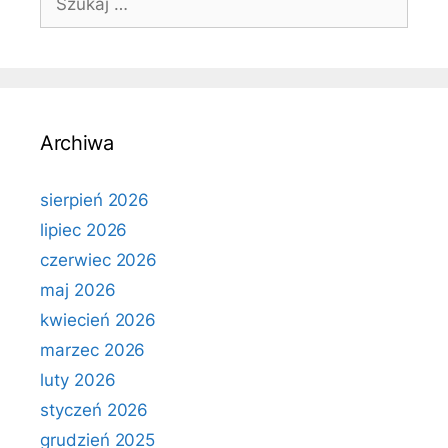
Archiwa
sierpień 2026
lipiec 2026
czerwiec 2026
maj 2026
kwiecień 2026
marzec 2026
luty 2026
styczeń 2026
grudzień 2025