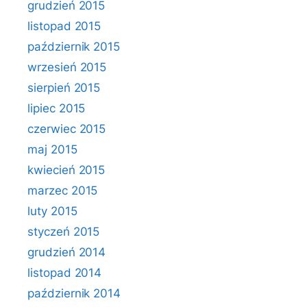
grudzień 2015
listopad 2015
październik 2015
wrzesień 2015
sierpień 2015
lipiec 2015
czerwiec 2015
maj 2015
kwiecień 2015
marzec 2015
luty 2015
styczeń 2015
grudzień 2014
listopad 2014
październik 2014