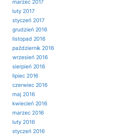
marzec 2017
luty 2017
styczeń 2017
grudzień 2016
listopad 2016
październik 2016
wrzesień 2016
sierpień 2016
lipiec 2016
czerwiec 2016
maj 2016
kwiecień 2016
marzec 2016
luty 2016
styczeń 2016