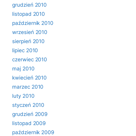
grudzień 2010
listopad 2010
październik 2010
wrzesień 2010
sierpień 2010
lipiec 2010
czerwiec 2010
maj 2010
kwiecień 2010
marzec 2010
luty 2010
styczeń 2010
grudzień 2009
listopad 2009
październik 2009