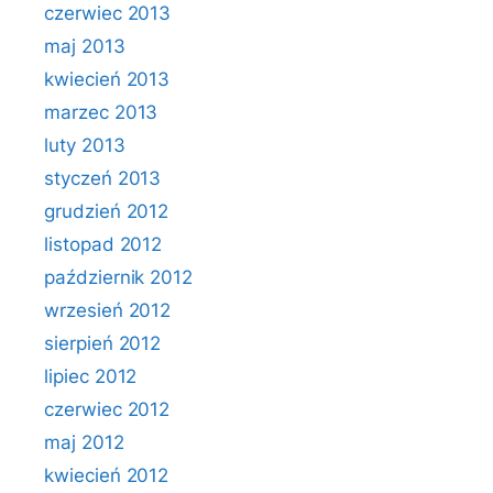
czerwiec 2013
maj 2013
kwiecień 2013
marzec 2013
luty 2013
styczeń 2013
grudzień 2012
listopad 2012
październik 2012
wrzesień 2012
sierpień 2012
lipiec 2012
czerwiec 2012
maj 2012
kwiecień 2012