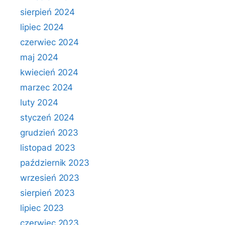
sierpień 2024
lipiec 2024
czerwiec 2024
maj 2024
kwiecień 2024
marzec 2024
luty 2024
styczeń 2024
grudzień 2023
listopad 2023
październik 2023
wrzesień 2023
sierpień 2023
lipiec 2023
czerwiec 2023