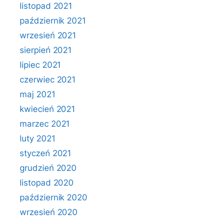
listopad 2021
październik 2021
wrzesień 2021
sierpień 2021
lipiec 2021
czerwiec 2021
maj 2021
kwiecień 2021
marzec 2021
luty 2021
styczeń 2021
grudzień 2020
listopad 2020
październik 2020
wrzesień 2020