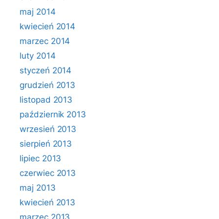
maj 2014
kwiecień 2014
marzec 2014
luty 2014
styczeń 2014
grudzień 2013
listopad 2013
październik 2013
wrzesień 2013
sierpień 2013
lipiec 2013
czerwiec 2013
maj 2013
kwiecień 2013
marzec 2013