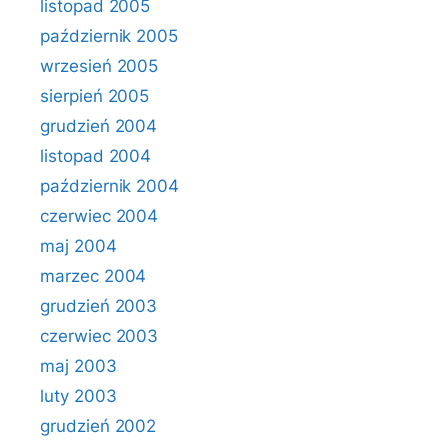
listopad 2005
październik 2005
wrzesień 2005
sierpień 2005
grudzień 2004
listopad 2004
październik 2004
czerwiec 2004
maj 2004
marzec 2004
grudzień 2003
czerwiec 2003
maj 2003
luty 2003
grudzień 2002