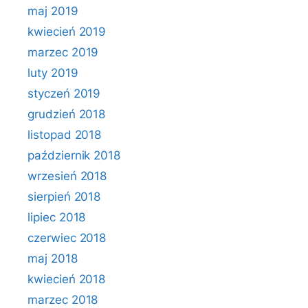
maj 2019
kwiecień 2019
marzec 2019
luty 2019
styczeń 2019
grudzień 2018
listopad 2018
październik 2018
wrzesień 2018
sierpień 2018
lipiec 2018
czerwiec 2018
maj 2018
kwiecień 2018
marzec 2018