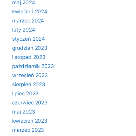
maj 2024
kwiecień 2024
marzec 2024
luty 2024
styczeń 2024
grudzień 2023
listopad 2023
październik 2023
wrzesień 2023
sierpień 2023
lipiec 2023
czerwiec 2023
maj 2023
kwiecień 2023
marzec 2023