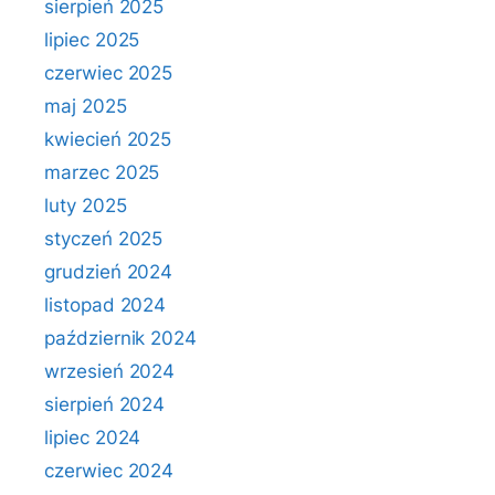
sierpień 2025
lipiec 2025
czerwiec 2025
maj 2025
kwiecień 2025
marzec 2025
luty 2025
styczeń 2025
grudzień 2024
listopad 2024
październik 2024
wrzesień 2024
sierpień 2024
lipiec 2024
czerwiec 2024