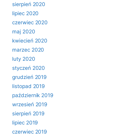
sierpień 2020
lipiec 2020
czerwiec 2020
maj 2020
kwiecień 2020
marzec 2020
luty 2020
styczeń 2020
grudzień 2019
listopad 2019
październik 2019
wrzesień 2019
sierpień 2019
lipiec 2019
czerwiec 2019