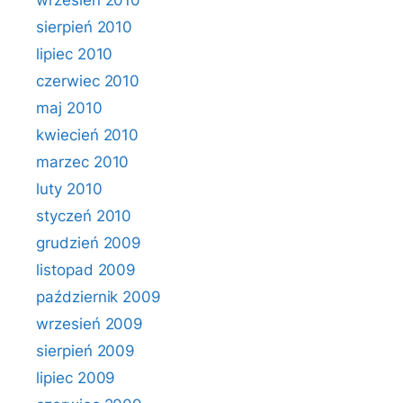
wrzesień 2010
sierpień 2010
lipiec 2010
czerwiec 2010
maj 2010
kwiecień 2010
marzec 2010
luty 2010
styczeń 2010
grudzień 2009
listopad 2009
październik 2009
wrzesień 2009
sierpień 2009
lipiec 2009