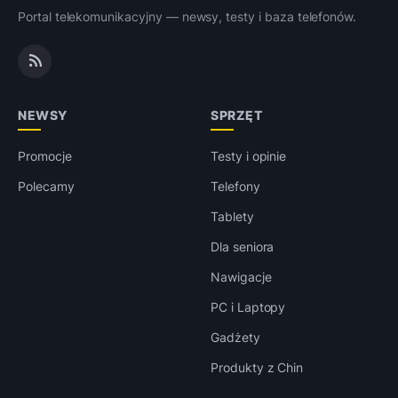
Portal telekomunikacyjny — newsy, testy i baza telefonów.
NEWSY
SPRZĘT
Promocje
Testy i opinie
Polecamy
Telefony
Tablety
Dla seniora
Nawigacje
PC i Laptopy
Gadżety
Produkty z Chin