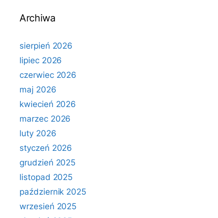
Archiwa
sierpień 2026
lipiec 2026
czerwiec 2026
maj 2026
kwiecień 2026
marzec 2026
luty 2026
styczeń 2026
grudzień 2025
listopad 2025
październik 2025
wrzesień 2025