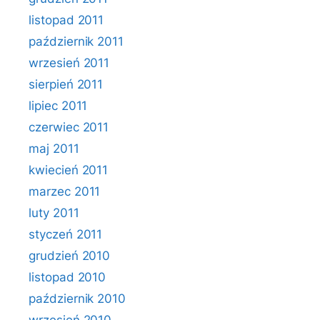
listopad 2011
październik 2011
wrzesień 2011
sierpień 2011
lipiec 2011
czerwiec 2011
maj 2011
kwiecień 2011
marzec 2011
luty 2011
styczeń 2011
grudzień 2010
listopad 2010
październik 2010