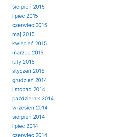
sierpień 2015
lipiec 2015
czerwiec 2015
maj 2015
kwiecień 2015
marzec 2015
luty 2015
styczeń 2015
grudzień 2014
listopad 2014
październik 2014
wrzesień 2014
sierpień 2014
lipiec 2014
czerwiec 2014