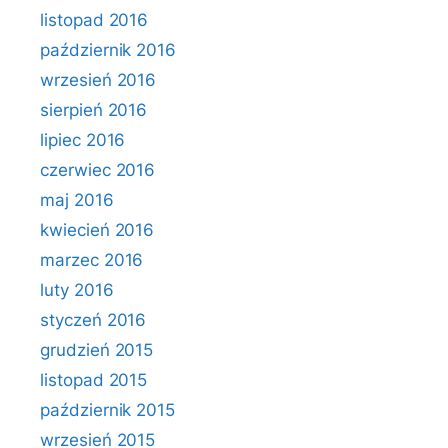
listopad 2016
październik 2016
wrzesień 2016
sierpień 2016
lipiec 2016
czerwiec 2016
maj 2016
kwiecień 2016
marzec 2016
luty 2016
styczeń 2016
grudzień 2015
listopad 2015
październik 2015
wrzesień 2015