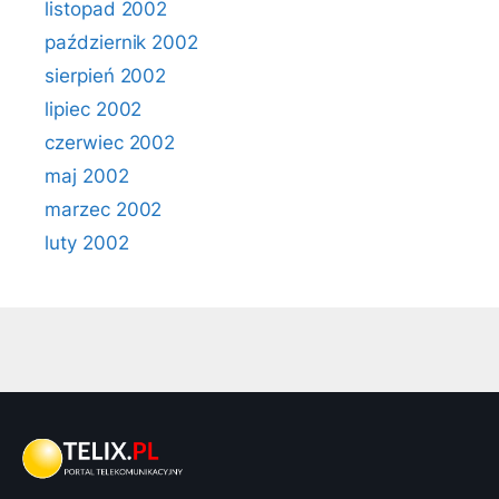
listopad 2002
październik 2002
sierpień 2002
lipiec 2002
czerwiec 2002
maj 2002
marzec 2002
luty 2002