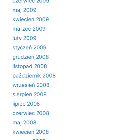
czerwiec 2009
maj 2009
kwiecień 2009
marzec 2009
luty 2009
styczeń 2009
grudzień 2008
listopad 2008
październik 2008
wrzesień 2008
sierpień 2008
lipiec 2008
czerwiec 2008
maj 2008
kwiecień 2008