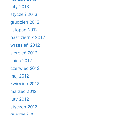
luty 2013
styczeń 2013
grudzień 2012
listopad 2012
październik 2012
wrzesień 2012
sierpień 2012
lipiec 2012
czerwiec 2012
maj 2012
kwiecień 2012
marzec 2012
luty 2012
styczeń 2012
grudzień 2011