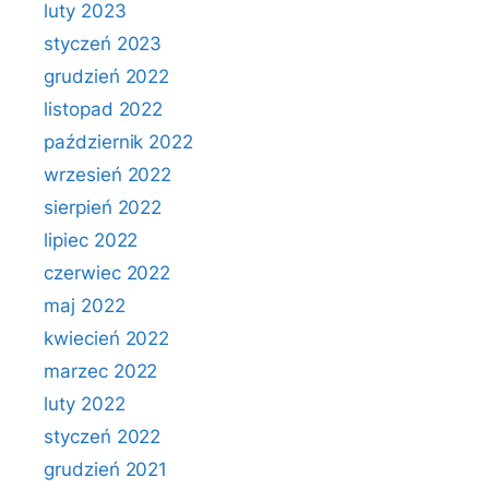
luty 2023
styczeń 2023
grudzień 2022
listopad 2022
październik 2022
wrzesień 2022
sierpień 2022
lipiec 2022
czerwiec 2022
maj 2022
kwiecień 2022
marzec 2022
luty 2022
styczeń 2022
grudzień 2021