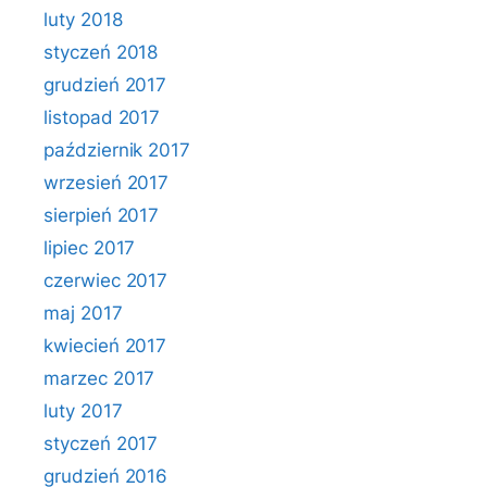
luty 2018
styczeń 2018
grudzień 2017
listopad 2017
październik 2017
wrzesień 2017
sierpień 2017
lipiec 2017
czerwiec 2017
maj 2017
kwiecień 2017
marzec 2017
luty 2017
styczeń 2017
grudzień 2016