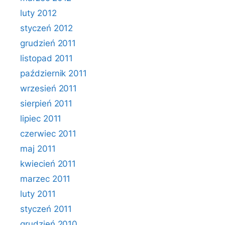
luty 2012
styczeń 2012
grudzień 2011
listopad 2011
październik 2011
wrzesień 2011
sierpień 2011
lipiec 2011
czerwiec 2011
maj 2011
kwiecień 2011
marzec 2011
luty 2011
styczeń 2011
grudzień 2010