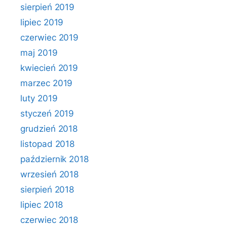
sierpień 2019
lipiec 2019
czerwiec 2019
maj 2019
kwiecień 2019
marzec 2019
luty 2019
styczeń 2019
grudzień 2018
listopad 2018
październik 2018
wrzesień 2018
sierpień 2018
lipiec 2018
czerwiec 2018