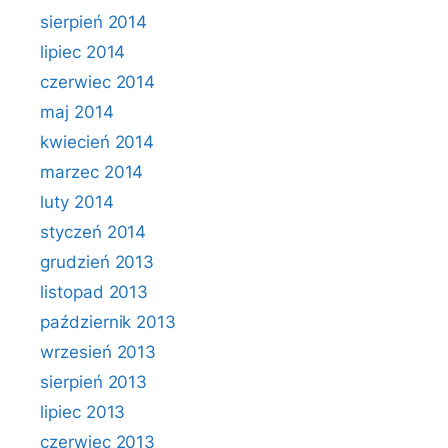
sierpień 2014
lipiec 2014
czerwiec 2014
maj 2014
kwiecień 2014
marzec 2014
luty 2014
styczeń 2014
grudzień 2013
listopad 2013
październik 2013
wrzesień 2013
sierpień 2013
lipiec 2013
czerwiec 2013