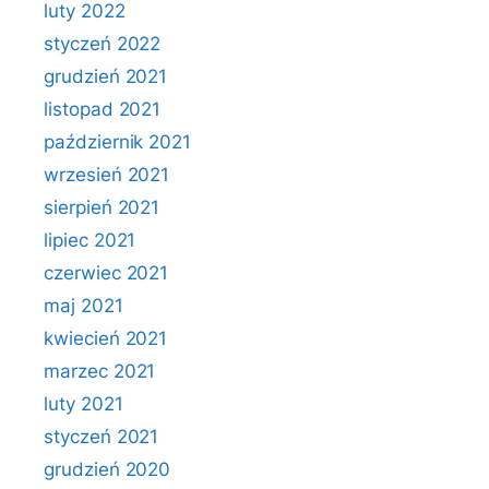
luty 2022
styczeń 2022
grudzień 2021
listopad 2021
październik 2021
wrzesień 2021
sierpień 2021
lipiec 2021
czerwiec 2021
maj 2021
kwiecień 2021
marzec 2021
luty 2021
styczeń 2021
grudzień 2020