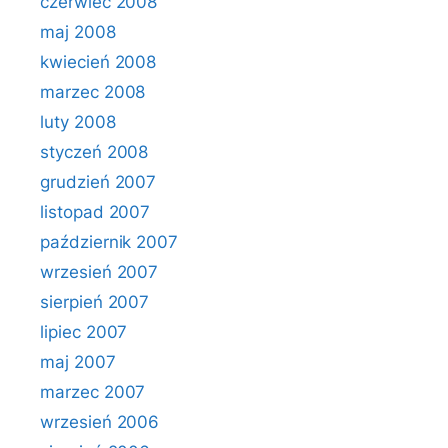
czerwiec 2008
maj 2008
kwiecień 2008
marzec 2008
luty 2008
styczeń 2008
grudzień 2007
listopad 2007
październik 2007
wrzesień 2007
sierpień 2007
lipiec 2007
maj 2007
marzec 2007
wrzesień 2006