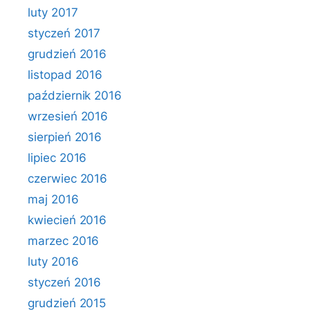
luty 2017
styczeń 2017
grudzień 2016
listopad 2016
październik 2016
wrzesień 2016
sierpień 2016
lipiec 2016
czerwiec 2016
maj 2016
kwiecień 2016
marzec 2016
luty 2016
styczeń 2016
grudzień 2015