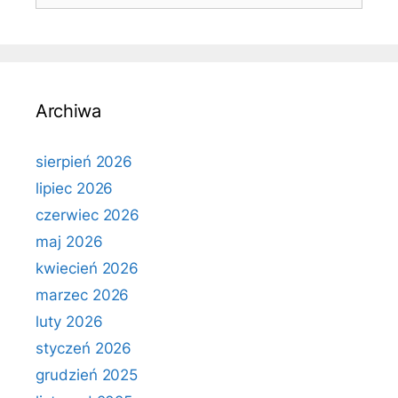
Archiwa
sierpień 2026
lipiec 2026
czerwiec 2026
maj 2026
kwiecień 2026
marzec 2026
luty 2026
styczeń 2026
grudzień 2025