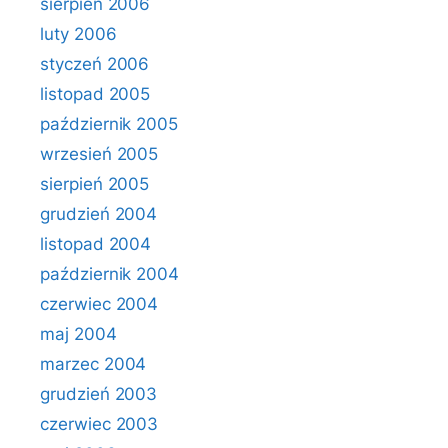
sierpień 2006
luty 2006
styczeń 2006
listopad 2005
październik 2005
wrzesień 2005
sierpień 2005
grudzień 2004
listopad 2004
październik 2004
czerwiec 2004
maj 2004
marzec 2004
grudzień 2003
czerwiec 2003