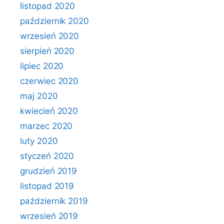
listopad 2020
październik 2020
wrzesień 2020
sierpień 2020
lipiec 2020
czerwiec 2020
maj 2020
kwiecień 2020
marzec 2020
luty 2020
styczeń 2020
grudzień 2019
listopad 2019
październik 2019
wrzesień 2019