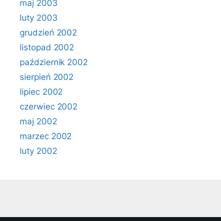
maj 2003
luty 2003
grudzień 2002
listopad 2002
październik 2002
sierpień 2002
lipiec 2002
czerwiec 2002
maj 2002
marzec 2002
luty 2002