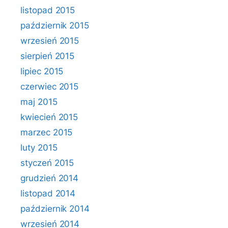
listopad 2015
październik 2015
wrzesień 2015
sierpień 2015
lipiec 2015
czerwiec 2015
maj 2015
kwiecień 2015
marzec 2015
luty 2015
styczeń 2015
grudzień 2014
listopad 2014
październik 2014
wrzesień 2014