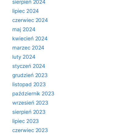
sierpień 2024
lipiec 2024
czerwiec 2024
maj 2024
kwiecień 2024
marzec 2024
luty 2024
styczeń 2024
grudzień 2023
listopad 2023
październik 2023
wrzesień 2023
sierpień 2023
lipiec 2023
czerwiec 2023