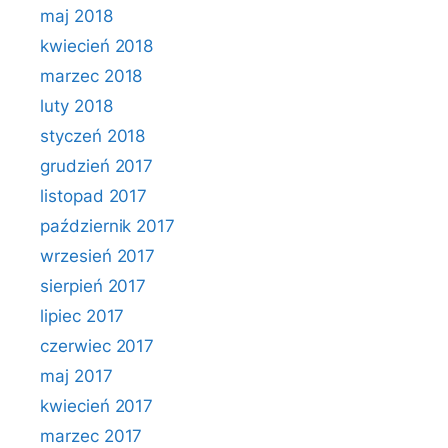
maj 2018
kwiecień 2018
marzec 2018
luty 2018
styczeń 2018
grudzień 2017
listopad 2017
październik 2017
wrzesień 2017
sierpień 2017
lipiec 2017
czerwiec 2017
maj 2017
kwiecień 2017
marzec 2017