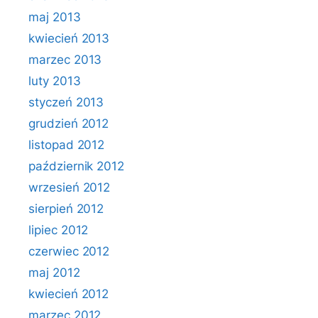
maj 2013
kwiecień 2013
marzec 2013
luty 2013
styczeń 2013
grudzień 2012
listopad 2012
październik 2012
wrzesień 2012
sierpień 2012
lipiec 2012
czerwiec 2012
maj 2012
kwiecień 2012
marzec 2012