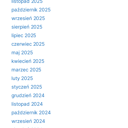
listopad 2025
październik 2025
wrzesień 2025
sierpień 2025
lipiec 2025
czerwiec 2025
maj 2025
kwiecień 2025
marzec 2025
luty 2025
styczeń 2025
grudzień 2024
listopad 2024
październik 2024
wrzesień 2024