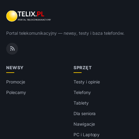
Portal telekomunikacyjny — newsy, testy i baza telefonów.
NEWSY
SPRZĘT
Promocje
Testy i opinie
Polecamy
Telefony
Tablety
Dla seniora
Nawigacje
PC i Laptopy