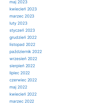
maj 2023
kwiecień 2023
marzec 2023
luty 2023
styczeń 2023
grudzień 2022
listopad 2022
październik 2022
wrzesień 2022
sierpień 2022
lipiec 2022
czerwiec 2022
maj 2022
kwiecień 2022
marzec 2022