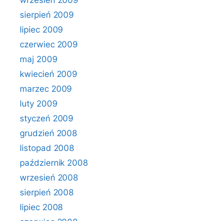
wrzesień 2009
sierpień 2009
lipiec 2009
czerwiec 2009
maj 2009
kwiecień 2009
marzec 2009
luty 2009
styczeń 2009
grudzień 2008
listopad 2008
październik 2008
wrzesień 2008
sierpień 2008
lipiec 2008