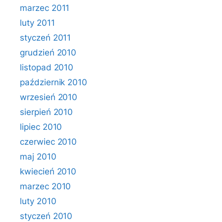
marzec 2011
luty 2011
styczeń 2011
grudzień 2010
listopad 2010
październik 2010
wrzesień 2010
sierpień 2010
lipiec 2010
czerwiec 2010
maj 2010
kwiecień 2010
marzec 2010
luty 2010
styczeń 2010