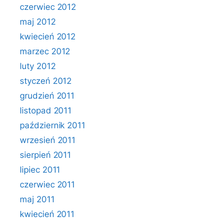
czerwiec 2012
maj 2012
kwiecień 2012
marzec 2012
luty 2012
styczeń 2012
grudzień 2011
listopad 2011
październik 2011
wrzesień 2011
sierpień 2011
lipiec 2011
czerwiec 2011
maj 2011
kwiecień 2011