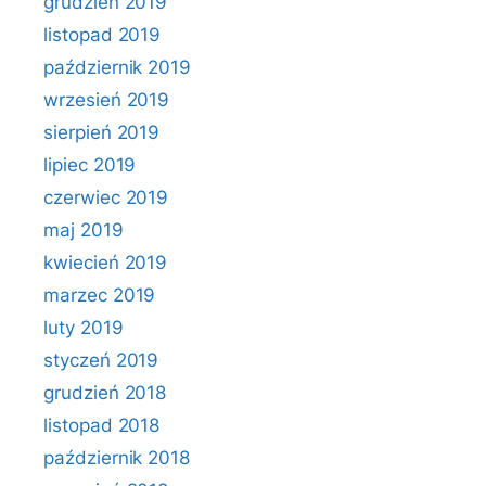
grudzień 2019
listopad 2019
październik 2019
wrzesień 2019
sierpień 2019
lipiec 2019
czerwiec 2019
maj 2019
kwiecień 2019
marzec 2019
luty 2019
styczeń 2019
grudzień 2018
listopad 2018
październik 2018