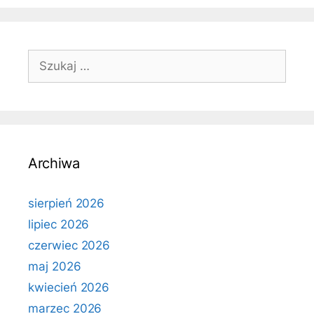
Szukaj:
Archiwa
sierpień 2026
lipiec 2026
czerwiec 2026
maj 2026
kwiecień 2026
marzec 2026