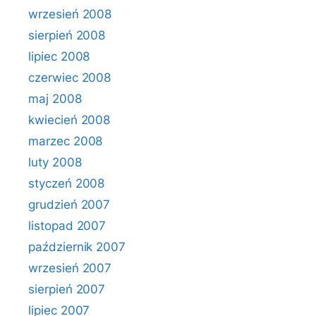
wrzesień 2008
sierpień 2008
lipiec 2008
czerwiec 2008
maj 2008
kwiecień 2008
marzec 2008
luty 2008
styczeń 2008
grudzień 2007
listopad 2007
październik 2007
wrzesień 2007
sierpień 2007
lipiec 2007