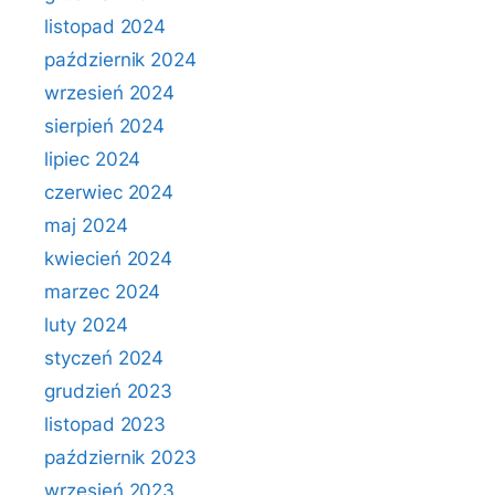
listopad 2024
październik 2024
wrzesień 2024
sierpień 2024
lipiec 2024
czerwiec 2024
maj 2024
kwiecień 2024
marzec 2024
luty 2024
styczeń 2024
grudzień 2023
listopad 2023
październik 2023
wrzesień 2023