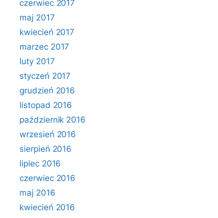
czerwiec 2017
maj 2017
kwiecień 2017
marzec 2017
luty 2017
styczeń 2017
grudzień 2016
listopad 2016
październik 2016
wrzesień 2016
sierpień 2016
lipiec 2016
czerwiec 2016
maj 2016
kwiecień 2016