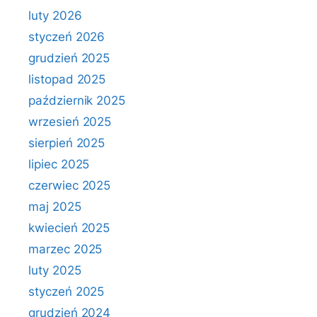
luty 2026
styczeń 2026
grudzień 2025
listopad 2025
październik 2025
wrzesień 2025
sierpień 2025
lipiec 2025
czerwiec 2025
maj 2025
kwiecień 2025
marzec 2025
luty 2025
styczeń 2025
grudzień 2024