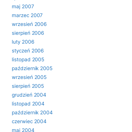
maj 2007
marzec 2007
wrzesień 2006
sierpień 2006
luty 2006
styczeń 2006
listopad 2005
październik 2005
wrzesień 2005
sierpień 2005
grudzień 2004
listopad 2004
październik 2004
czerwiec 2004
maj 2004