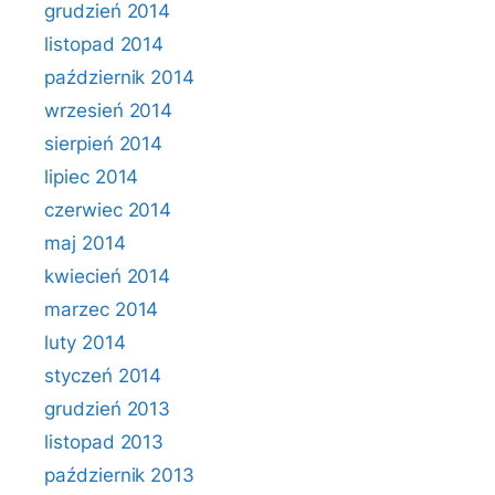
grudzień 2014
listopad 2014
październik 2014
wrzesień 2014
sierpień 2014
lipiec 2014
czerwiec 2014
maj 2014
kwiecień 2014
marzec 2014
luty 2014
styczeń 2014
grudzień 2013
listopad 2013
październik 2013