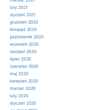
marzec 2021
luty 2021
styczeń 2021
grudzień 2020
listopad 2020
październik 2020
wrzesień 2020
sierpień 2020
lipiec 2020
czerwiec 2020
maj 2020
kwiecień 2020
marzec 2020
luty 2020
styczeń 2020