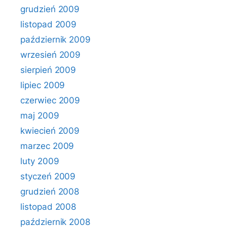
grudzień 2009
listopad 2009
październik 2009
wrzesień 2009
sierpień 2009
lipiec 2009
czerwiec 2009
maj 2009
kwiecień 2009
marzec 2009
luty 2009
styczeń 2009
grudzień 2008
listopad 2008
październik 2008