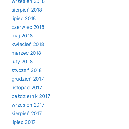
wrzesień 2018
sierpień 2018
lipiec 2018
czerwiec 2018
maj 2018
kwiecień 2018
marzec 2018
luty 2018
styczeń 2018
grudzień 2017
listopad 2017
październik 2017
wrzesień 2017
sierpień 2017
lipiec 2017