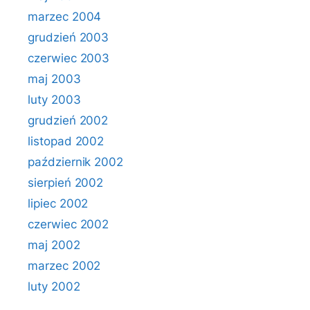
marzec 2004
grudzień 2003
czerwiec 2003
maj 2003
luty 2003
grudzień 2002
listopad 2002
październik 2002
sierpień 2002
lipiec 2002
czerwiec 2002
maj 2002
marzec 2002
luty 2002