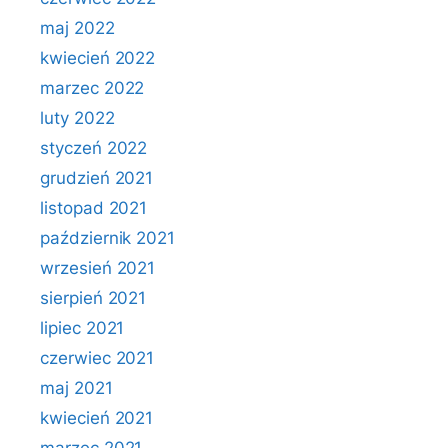
maj 2022
kwiecień 2022
marzec 2022
luty 2022
styczeń 2022
grudzień 2021
listopad 2021
październik 2021
wrzesień 2021
sierpień 2021
lipiec 2021
czerwiec 2021
maj 2021
kwiecień 2021