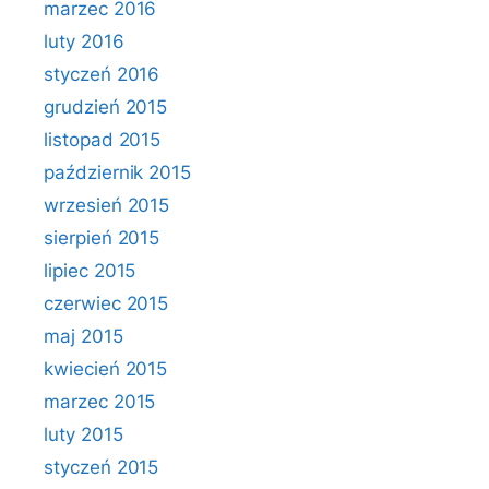
marzec 2016
luty 2016
styczeń 2016
grudzień 2015
listopad 2015
październik 2015
wrzesień 2015
sierpień 2015
lipiec 2015
czerwiec 2015
maj 2015
kwiecień 2015
marzec 2015
luty 2015
styczeń 2015