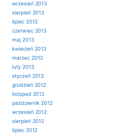
wrzesień 2013
sierpień 2013
lipiec 2013
czerwiec 2013
maj 2013
kwiecień 2013
marzec 2013
luty 2013
styczeń 2013
grudzień 2012
listopad 2012
październik 2012
wrzesień 2012
sierpień 2012
lipiec 2012