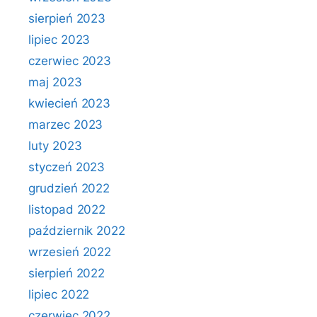
sierpień 2023
lipiec 2023
czerwiec 2023
maj 2023
kwiecień 2023
marzec 2023
luty 2023
styczeń 2023
grudzień 2022
listopad 2022
październik 2022
wrzesień 2022
sierpień 2022
lipiec 2022
czerwiec 2022