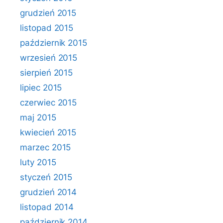
grudzień 2015
listopad 2015
październik 2015
wrzesień 2015
sierpień 2015
lipiec 2015
czerwiec 2015
maj 2015
kwiecień 2015
marzec 2015
luty 2015
styczeń 2015
grudzień 2014
listopad 2014
październik 2014