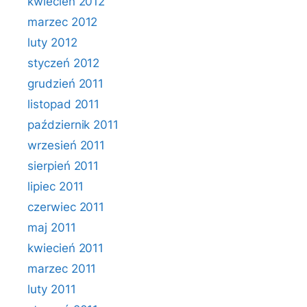
kwiecień 2012
marzec 2012
luty 2012
styczeń 2012
grudzień 2011
listopad 2011
październik 2011
wrzesień 2011
sierpień 2011
lipiec 2011
czerwiec 2011
maj 2011
kwiecień 2011
marzec 2011
luty 2011