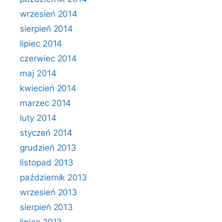
wrzesień 2014
sierpień 2014
lipiec 2014
czerwiec 2014
maj 2014
kwiecień 2014
marzec 2014
luty 2014
styczeń 2014
grudzień 2013
listopad 2013
październik 2013
wrzesień 2013
sierpień 2013