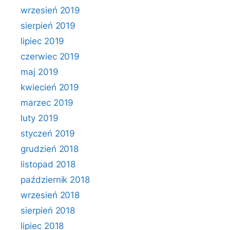
wrzesień 2019
sierpień 2019
lipiec 2019
czerwiec 2019
maj 2019
kwiecień 2019
marzec 2019
luty 2019
styczeń 2019
grudzień 2018
listopad 2018
październik 2018
wrzesień 2018
sierpień 2018
lipiec 2018