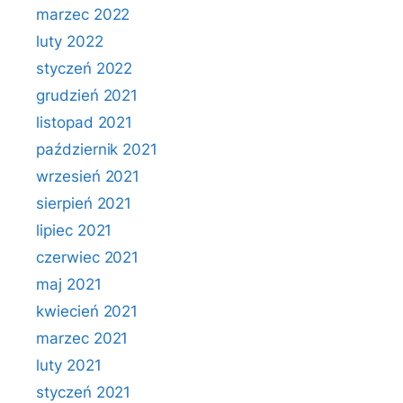
marzec 2022
luty 2022
styczeń 2022
grudzień 2021
listopad 2021
październik 2021
wrzesień 2021
sierpień 2021
lipiec 2021
czerwiec 2021
maj 2021
kwiecień 2021
marzec 2021
luty 2021
styczeń 2021