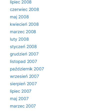
lipiec 2008
czerwiec 2008
maj 2008
kwiecień 2008
marzec 2008
luty 2008
styczeń 2008
grudzień 2007
listopad 2007
październik 2007
wrzesień 2007
sierpień 2007
lipiec 2007
maj 2007
marzec 2007