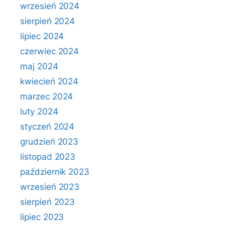
wrzesień 2024
sierpień 2024
lipiec 2024
czerwiec 2024
maj 2024
kwiecień 2024
marzec 2024
luty 2024
styczeń 2024
grudzień 2023
listopad 2023
październik 2023
wrzesień 2023
sierpień 2023
lipiec 2023