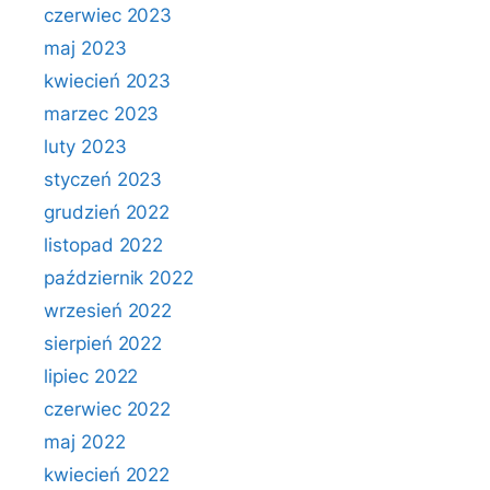
czerwiec 2023
maj 2023
kwiecień 2023
marzec 2023
luty 2023
styczeń 2023
grudzień 2022
listopad 2022
październik 2022
wrzesień 2022
sierpień 2022
lipiec 2022
czerwiec 2022
maj 2022
kwiecień 2022