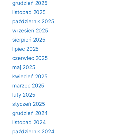
grudzień 2025
listopad 2025
październik 2025
wrzesień 2025
sierpień 2025
lipiec 2025
czerwiec 2025
maj 2025
kwiecień 2025
marzec 2025
luty 2025
styczeń 2025
grudzień 2024
listopad 2024
październik 2024