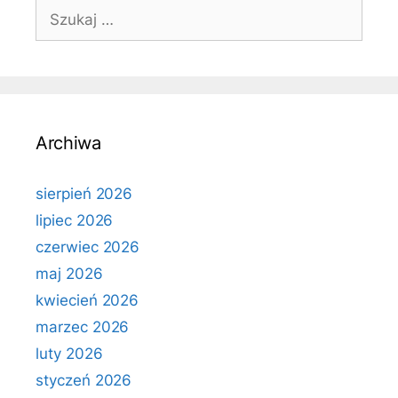
Szukaj:
Archiwa
sierpień 2026
lipiec 2026
czerwiec 2026
maj 2026
kwiecień 2026
marzec 2026
luty 2026
styczeń 2026