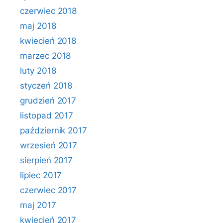
czerwiec 2018
maj 2018
kwiecień 2018
marzec 2018
luty 2018
styczeń 2018
grudzień 2017
listopad 2017
październik 2017
wrzesień 2017
sierpień 2017
lipiec 2017
czerwiec 2017
maj 2017
kwiecień 2017