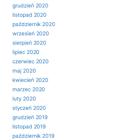
grudzień 2020
listopad 2020
październik 2020
wrzesień 2020
sierpień 2020
lipiec 2020
czerwiec 2020
maj 2020
kwiecień 2020
marzec 2020
luty 2020
styczeń 2020
grudzień 2019
listopad 2019
październik 2019