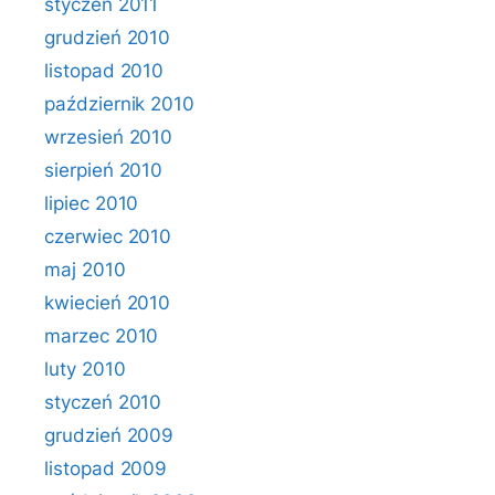
styczeń 2011
grudzień 2010
listopad 2010
październik 2010
wrzesień 2010
sierpień 2010
lipiec 2010
czerwiec 2010
maj 2010
kwiecień 2010
marzec 2010
luty 2010
styczeń 2010
grudzień 2009
listopad 2009