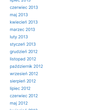
lipiec 2013
czerwiec 2013
maj 2013
kwiecień 2013
marzec 2013
luty 2013
styczeń 2013
grudzień 2012
listopad 2012
październik 2012
wrzesień 2012
sierpień 2012
lipiec 2012
czerwiec 2012
maj 2012