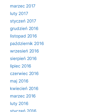
marzec 2017
luty 2017
styczeń 2017
grudzień 2016
listopad 2016
październik 2016
wrzesień 2016
sierpień 2016
lipiec 2016
czerwiec 2016
maj 2016
kwiecień 2016
marzec 2016
luty 2016
styczeń 2016