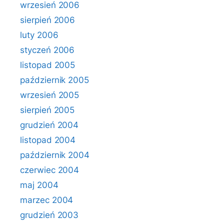
wrzesień 2006
sierpień 2006
luty 2006
styczeń 2006
listopad 2005
październik 2005
wrzesień 2005
sierpień 2005
grudzień 2004
listopad 2004
październik 2004
czerwiec 2004
maj 2004
marzec 2004
grudzień 2003