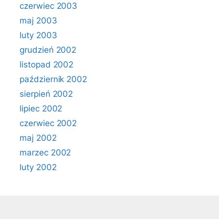
czerwiec 2003
maj 2003
luty 2003
grudzień 2002
listopad 2002
październik 2002
sierpień 2002
lipiec 2002
czerwiec 2002
maj 2002
marzec 2002
luty 2002