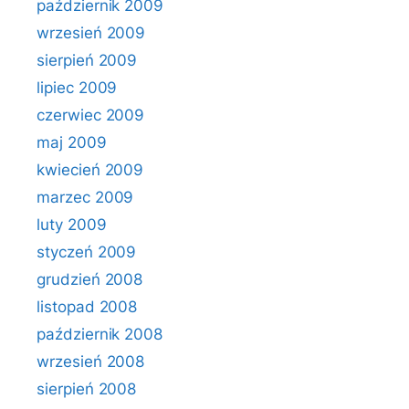
październik 2009
wrzesień 2009
sierpień 2009
lipiec 2009
czerwiec 2009
maj 2009
kwiecień 2009
marzec 2009
luty 2009
styczeń 2009
grudzień 2008
listopad 2008
październik 2008
wrzesień 2008
sierpień 2008