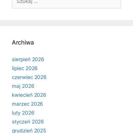
Archiwa
sierpień 2026
lipiec 2026
czerwiec 2026
maj 2026
kwiecień 2026
marzec 2026
luty 2026
styczeń 2026
grudzień 2025