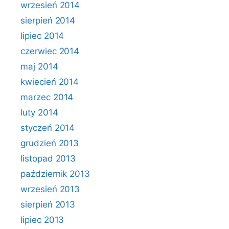
wrzesień 2014
sierpień 2014
lipiec 2014
czerwiec 2014
maj 2014
kwiecień 2014
marzec 2014
luty 2014
styczeń 2014
grudzień 2013
listopad 2013
październik 2013
wrzesień 2013
sierpień 2013
lipiec 2013