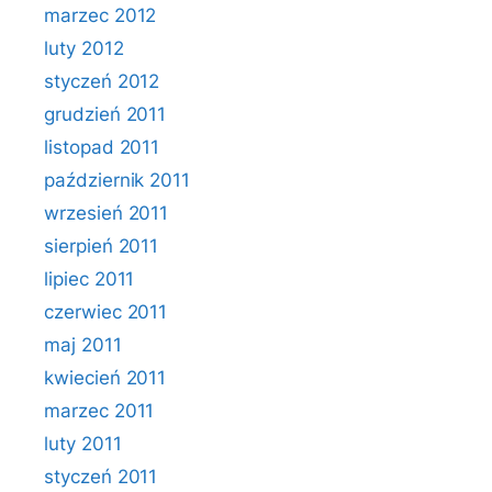
marzec 2012
luty 2012
styczeń 2012
grudzień 2011
listopad 2011
październik 2011
wrzesień 2011
sierpień 2011
lipiec 2011
czerwiec 2011
maj 2011
kwiecień 2011
marzec 2011
luty 2011
styczeń 2011