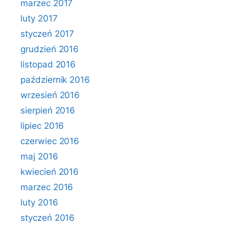
marzec 2017
luty 2017
styczeń 2017
grudzień 2016
listopad 2016
październik 2016
wrzesień 2016
sierpień 2016
lipiec 2016
czerwiec 2016
maj 2016
kwiecień 2016
marzec 2016
luty 2016
styczeń 2016