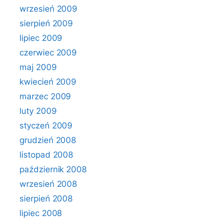
wrzesień 2009
sierpień 2009
lipiec 2009
czerwiec 2009
maj 2009
kwiecień 2009
marzec 2009
luty 2009
styczeń 2009
grudzień 2008
listopad 2008
październik 2008
wrzesień 2008
sierpień 2008
lipiec 2008