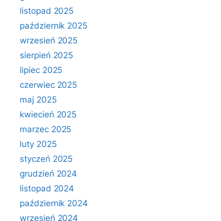
listopad 2025
październik 2025
wrzesień 2025
sierpień 2025
lipiec 2025
czerwiec 2025
maj 2025
kwiecień 2025
marzec 2025
luty 2025
styczeń 2025
grudzień 2024
listopad 2024
październik 2024
wrzesień 2024