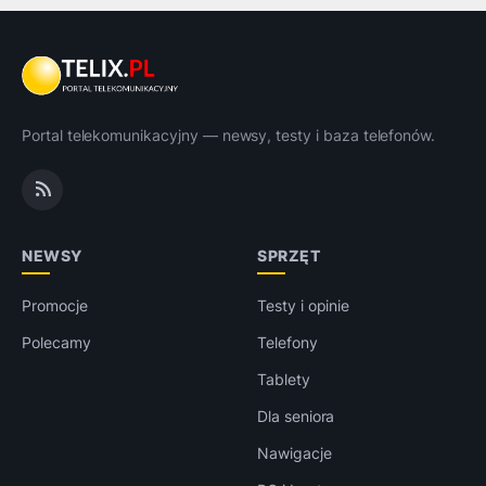
Portal telekomunikacyjny — newsy, testy i baza telefonów.
NEWSY
SPRZĘT
Promocje
Testy i opinie
Polecamy
Telefony
Tablety
Dla seniora
Nawigacje