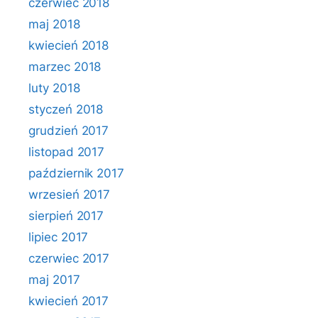
czerwiec 2018
maj 2018
kwiecień 2018
marzec 2018
luty 2018
styczeń 2018
grudzień 2017
listopad 2017
październik 2017
wrzesień 2017
sierpień 2017
lipiec 2017
czerwiec 2017
maj 2017
kwiecień 2017