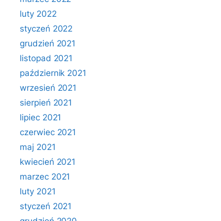
luty 2022
styczeń 2022
grudzień 2021
listopad 2021
październik 2021
wrzesień 2021
sierpień 2021
lipiec 2021
czerwiec 2021
maj 2021
kwiecień 2021
marzec 2021
luty 2021
styczeń 2021