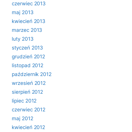
czerwiec 2013
maj 2013
kwiecień 2013
marzec 2013
luty 2013
styczeń 2013
grudzień 2012
listopad 2012
październik 2012
wrzesień 2012
sierpień 2012
lipiec 2012
czerwiec 2012
maj 2012
kwiecień 2012