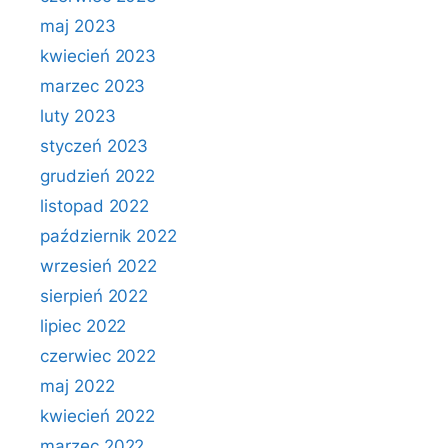
maj 2023
kwiecień 2023
marzec 2023
luty 2023
styczeń 2023
grudzień 2022
listopad 2022
październik 2022
wrzesień 2022
sierpień 2022
lipiec 2022
czerwiec 2022
maj 2022
kwiecień 2022
marzec 2022