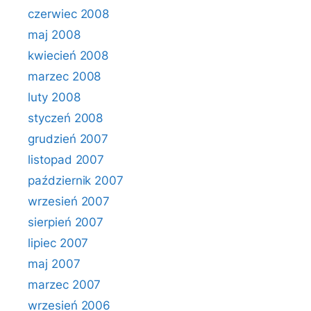
czerwiec 2008
maj 2008
kwiecień 2008
marzec 2008
luty 2008
styczeń 2008
grudzień 2007
listopad 2007
październik 2007
wrzesień 2007
sierpień 2007
lipiec 2007
maj 2007
marzec 2007
wrzesień 2006