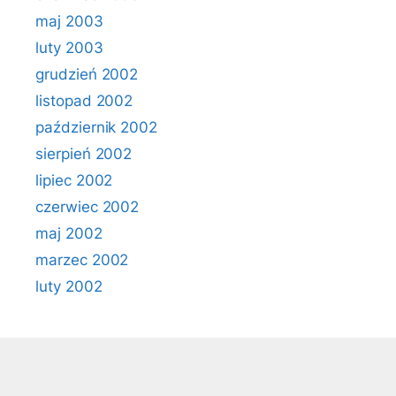
maj 2003
luty 2003
grudzień 2002
listopad 2002
październik 2002
sierpień 2002
lipiec 2002
czerwiec 2002
maj 2002
marzec 2002
luty 2002