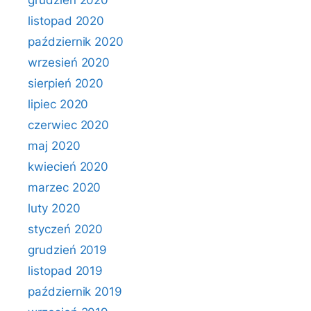
grudzień 2020
listopad 2020
październik 2020
wrzesień 2020
sierpień 2020
lipiec 2020
czerwiec 2020
maj 2020
kwiecień 2020
marzec 2020
luty 2020
styczeń 2020
grudzień 2019
listopad 2019
październik 2019