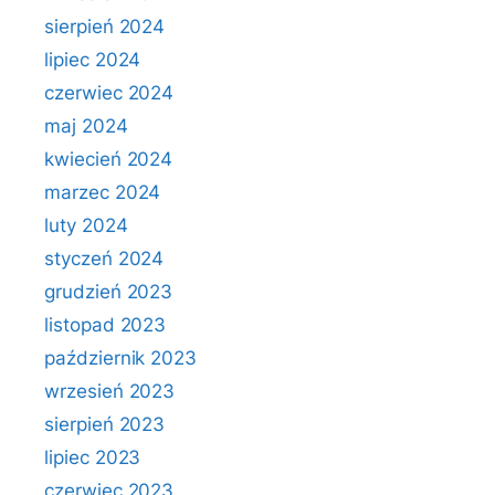
sierpień 2024
lipiec 2024
czerwiec 2024
maj 2024
kwiecień 2024
marzec 2024
luty 2024
styczeń 2024
grudzień 2023
listopad 2023
październik 2023
wrzesień 2023
sierpień 2023
lipiec 2023
czerwiec 2023