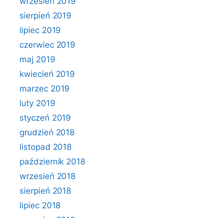
wrzesień 2019
sierpień 2019
lipiec 2019
czerwiec 2019
maj 2019
kwiecień 2019
marzec 2019
luty 2019
styczeń 2019
grudzień 2018
listopad 2018
październik 2018
wrzesień 2018
sierpień 2018
lipiec 2018