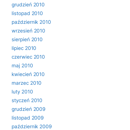
grudzień 2010
listopad 2010
październik 2010
wrzesień 2010
sierpień 2010
lipiec 2010
czerwiec 2010
maj 2010
kwiecień 2010
marzec 2010
luty 2010
styczeń 2010
grudzień 2009
listopad 2009
październik 2009