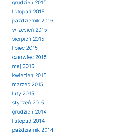
grudzień 2015
listopad 2015
październik 2015
wrzesień 2015
sierpień 2015
lipiec 2015
czerwiec 2015
maj 2015
kwiecień 2015
marzec 2015
luty 2015
styczeń 2015
grudzień 2014
listopad 2014
październik 2014