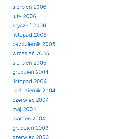
sierpień 2006
luty 2006
styczeń 2006
listopad 2005
październik 2005
wrzesień 2005
sierpień 2005
grudzień 2004
listopad 2004
październik 2004
czerwiec 2004
maj 2004
marzec 2004
grudzień 2003
czerwiec 2003