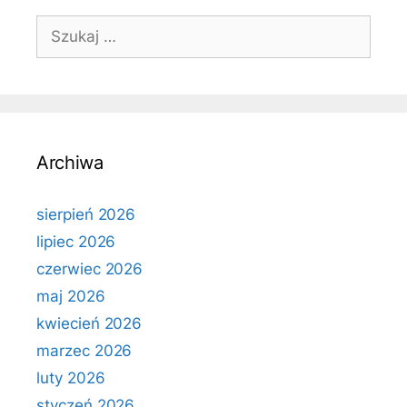
Szukaj:
Archiwa
sierpień 2026
lipiec 2026
czerwiec 2026
maj 2026
kwiecień 2026
marzec 2026
luty 2026
styczeń 2026