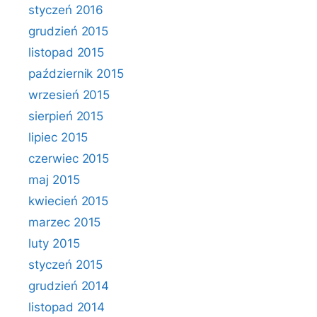
styczeń 2016
grudzień 2015
listopad 2015
październik 2015
wrzesień 2015
sierpień 2015
lipiec 2015
czerwiec 2015
maj 2015
kwiecień 2015
marzec 2015
luty 2015
styczeń 2015
grudzień 2014
listopad 2014