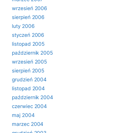
wrzesień 2006
sierpień 2006
luty 2006
styczeń 2006
listopad 2005
październik 2005
wrzesień 2005
sierpień 2005
grudzień 2004
listopad 2004
październik 2004
czerwiec 2004
maj 2004
marzec 2004