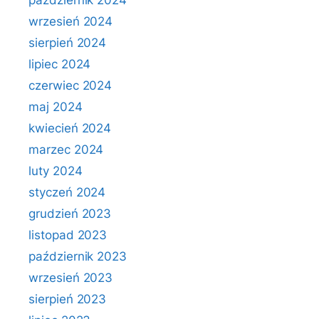
październik 2024
wrzesień 2024
sierpień 2024
lipiec 2024
czerwiec 2024
maj 2024
kwiecień 2024
marzec 2024
luty 2024
styczeń 2024
grudzień 2023
listopad 2023
październik 2023
wrzesień 2023
sierpień 2023