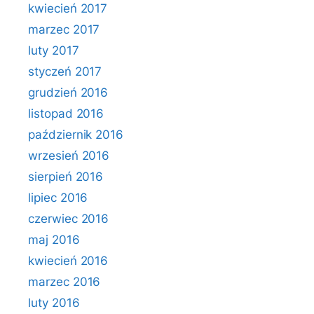
kwiecień 2017
marzec 2017
luty 2017
styczeń 2017
grudzień 2016
listopad 2016
październik 2016
wrzesień 2016
sierpień 2016
lipiec 2016
czerwiec 2016
maj 2016
kwiecień 2016
marzec 2016
luty 2016