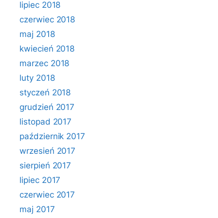
lipiec 2018
czerwiec 2018
maj 2018
kwiecień 2018
marzec 2018
luty 2018
styczeń 2018
grudzień 2017
listopad 2017
październik 2017
wrzesień 2017
sierpień 2017
lipiec 2017
czerwiec 2017
maj 2017