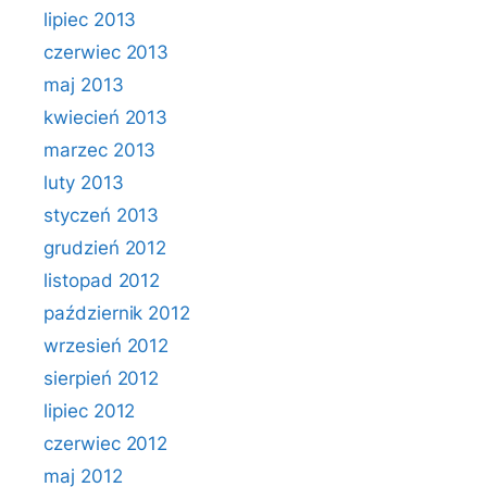
lipiec 2013
czerwiec 2013
maj 2013
kwiecień 2013
marzec 2013
luty 2013
styczeń 2013
grudzień 2012
listopad 2012
październik 2012
wrzesień 2012
sierpień 2012
lipiec 2012
czerwiec 2012
maj 2012