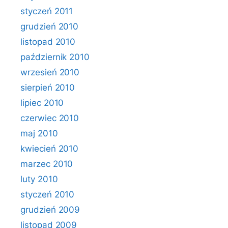
styczeń 2011
grudzień 2010
listopad 2010
październik 2010
wrzesień 2010
sierpień 2010
lipiec 2010
czerwiec 2010
maj 2010
kwiecień 2010
marzec 2010
luty 2010
styczeń 2010
grudzień 2009
listopad 2009