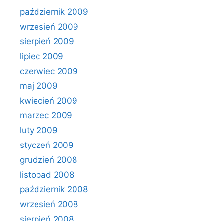
październik 2009
wrzesień 2009
sierpień 2009
lipiec 2009
czerwiec 2009
maj 2009
kwiecień 2009
marzec 2009
luty 2009
styczeń 2009
grudzień 2008
listopad 2008
październik 2008
wrzesień 2008
sierpień 2008