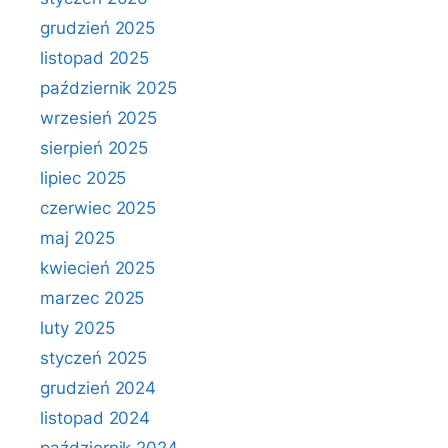
grudzień 2025
listopad 2025
październik 2025
wrzesień 2025
sierpień 2025
lipiec 2025
czerwiec 2025
maj 2025
kwiecień 2025
marzec 2025
luty 2025
styczeń 2025
grudzień 2024
listopad 2024