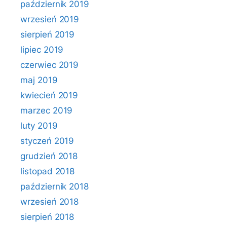
październik 2019
wrzesień 2019
sierpień 2019
lipiec 2019
czerwiec 2019
maj 2019
kwiecień 2019
marzec 2019
luty 2019
styczeń 2019
grudzień 2018
listopad 2018
październik 2018
wrzesień 2018
sierpień 2018