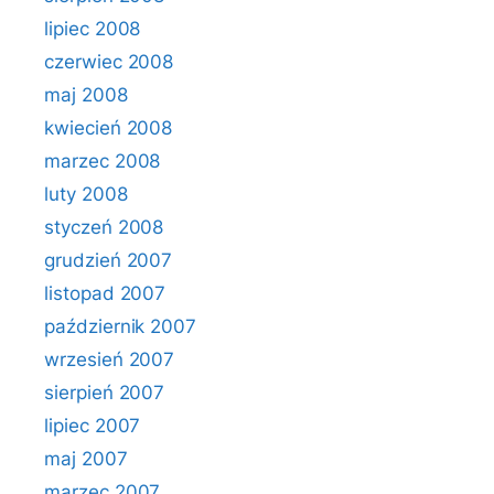
lipiec 2008
czerwiec 2008
maj 2008
kwiecień 2008
marzec 2008
luty 2008
styczeń 2008
grudzień 2007
listopad 2007
październik 2007
wrzesień 2007
sierpień 2007
lipiec 2007
maj 2007
marzec 2007