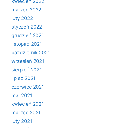
kwiecień 2022
marzec 2022
luty 2022
styczeń 2022
grudzień 2021
listopad 2021
październik 2021
wrzesień 2021
sierpień 2021
lipiec 2021
czerwiec 2021
maj 2021
kwiecień 2021
marzec 2021
luty 2021