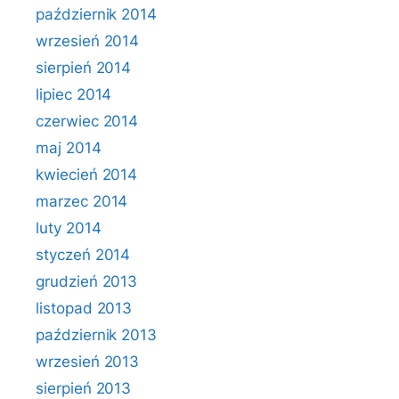
październik 2014
wrzesień 2014
sierpień 2014
lipiec 2014
czerwiec 2014
maj 2014
kwiecień 2014
marzec 2014
luty 2014
styczeń 2014
grudzień 2013
listopad 2013
październik 2013
wrzesień 2013
sierpień 2013