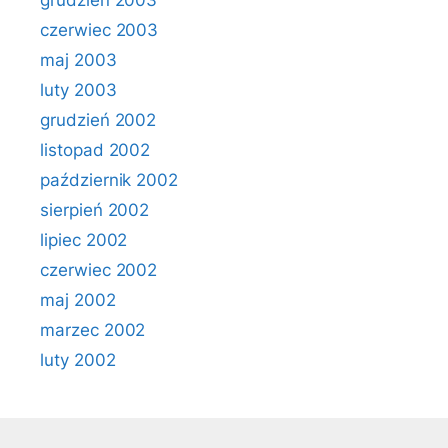
grudzień 2003
czerwiec 2003
maj 2003
luty 2003
grudzień 2002
listopad 2002
październik 2002
sierpień 2002
lipiec 2002
czerwiec 2002
maj 2002
marzec 2002
luty 2002