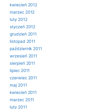
kwiecień 2012
marzec 2012
luty 2012
styczeń 2012
grudzień 2011
listopad 2011
październik 2011
wrzesień 2011
sierpień 2011
lipiec 2011
czerwiec 2011
maj 2011
kwiecień 2011
marzec 2011
luty 2011