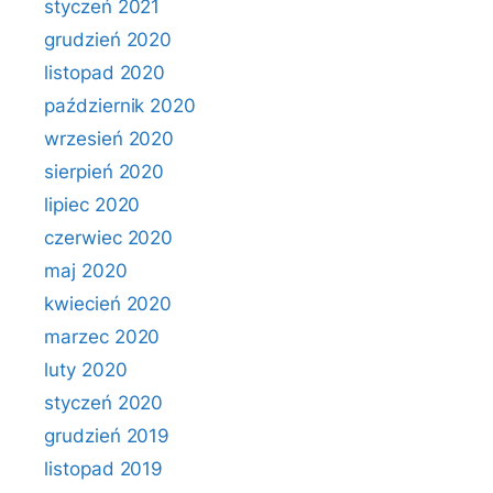
styczeń 2021
grudzień 2020
listopad 2020
październik 2020
wrzesień 2020
sierpień 2020
lipiec 2020
czerwiec 2020
maj 2020
kwiecień 2020
marzec 2020
luty 2020
styczeń 2020
grudzień 2019
listopad 2019