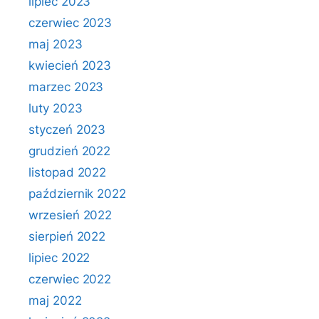
lipiec 2023
czerwiec 2023
maj 2023
kwiecień 2023
marzec 2023
luty 2023
styczeń 2023
grudzień 2022
listopad 2022
październik 2022
wrzesień 2022
sierpień 2022
lipiec 2022
czerwiec 2022
maj 2022