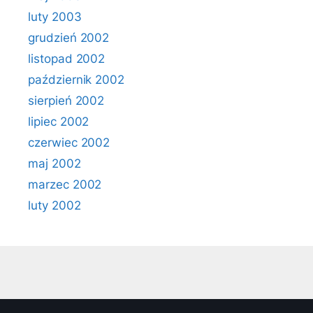
luty 2003
grudzień 2002
listopad 2002
październik 2002
sierpień 2002
lipiec 2002
czerwiec 2002
maj 2002
marzec 2002
luty 2002