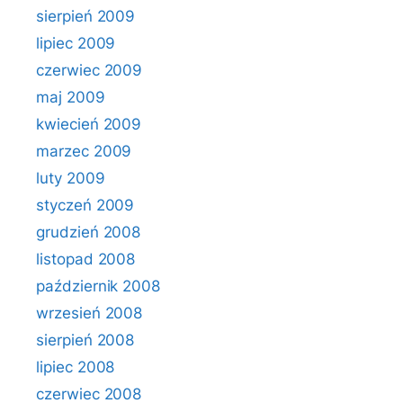
sierpień 2009
lipiec 2009
czerwiec 2009
maj 2009
kwiecień 2009
marzec 2009
luty 2009
styczeń 2009
grudzień 2008
listopad 2008
październik 2008
wrzesień 2008
sierpień 2008
lipiec 2008
czerwiec 2008