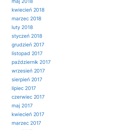
maj 2018
kwiecień 2018
marzec 2018
luty 2018
styczeń 2018
grudzień 2017
listopad 2017
październik 2017
wrzesień 2017
sierpień 2017
lipiec 2017
czerwiec 2017
maj 2017
kwiecień 2017
marzec 2017