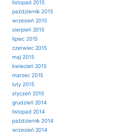
listopad 2015
październik 2015
wrzesień 2015
sierpień 2015
lipiec 2015
czerwiec 2015
maj 2015
kwiecień 2015
marzec 2015
luty 2015
styczeń 2015
grudzień 2014
listopad 2014
październik 2014
wrzesień 2014