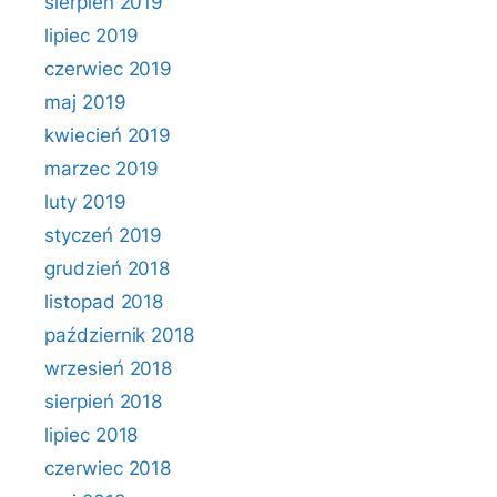
sierpień 2019
lipiec 2019
czerwiec 2019
maj 2019
kwiecień 2019
marzec 2019
luty 2019
styczeń 2019
grudzień 2018
listopad 2018
październik 2018
wrzesień 2018
sierpień 2018
lipiec 2018
czerwiec 2018