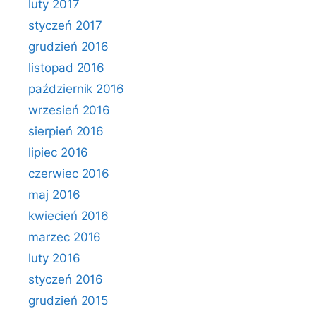
luty 2017
styczeń 2017
grudzień 2016
listopad 2016
październik 2016
wrzesień 2016
sierpień 2016
lipiec 2016
czerwiec 2016
maj 2016
kwiecień 2016
marzec 2016
luty 2016
styczeń 2016
grudzień 2015