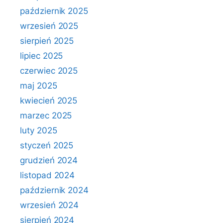
październik 2025
wrzesień 2025
sierpień 2025
lipiec 2025
czerwiec 2025
maj 2025
kwiecień 2025
marzec 2025
luty 2025
styczeń 2025
grudzień 2024
listopad 2024
październik 2024
wrzesień 2024
sierpień 2024