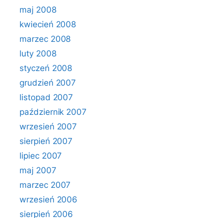
maj 2008
kwiecień 2008
marzec 2008
luty 2008
styczeń 2008
grudzień 2007
listopad 2007
październik 2007
wrzesień 2007
sierpień 2007
lipiec 2007
maj 2007
marzec 2007
wrzesień 2006
sierpień 2006