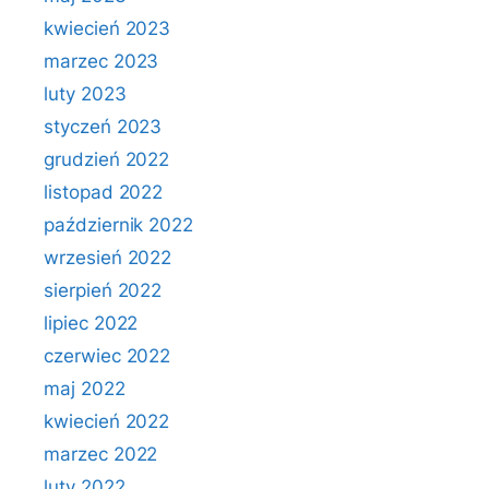
kwiecień 2023
marzec 2023
luty 2023
styczeń 2023
grudzień 2022
listopad 2022
październik 2022
wrzesień 2022
sierpień 2022
lipiec 2022
czerwiec 2022
maj 2022
kwiecień 2022
marzec 2022
luty 2022