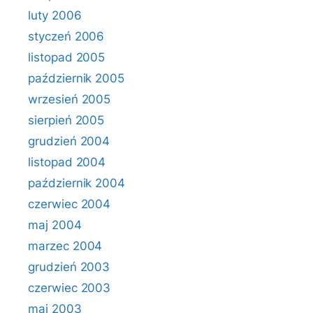
luty 2006
styczeń 2006
listopad 2005
październik 2005
wrzesień 2005
sierpień 2005
grudzień 2004
listopad 2004
październik 2004
czerwiec 2004
maj 2004
marzec 2004
grudzień 2003
czerwiec 2003
maj 2003