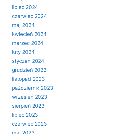
lipiec 2024
czerwiec 2024
maj 2024
kwiecień 2024
marzec 2024
luty 2024
styczeń 2024
grudzień 2023
listopad 2023
październik 2023
wrzesień 2023
sierpień 2023
lipiec 2023
czerwiec 2023
maj 2023