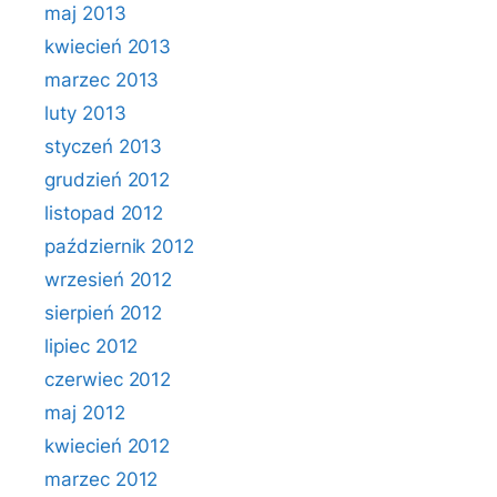
maj 2013
kwiecień 2013
marzec 2013
luty 2013
styczeń 2013
grudzień 2012
listopad 2012
październik 2012
wrzesień 2012
sierpień 2012
lipiec 2012
czerwiec 2012
maj 2012
kwiecień 2012
marzec 2012