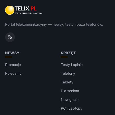
Portal telekomunikacyjny — newsy, testy i baza telefonów.
NEWSY
SPRZĘT
Promocje
Testy i opinie
Polecamy
Telefony
Tablety
Dla seniora
Nawigacje
PC i Laptopy