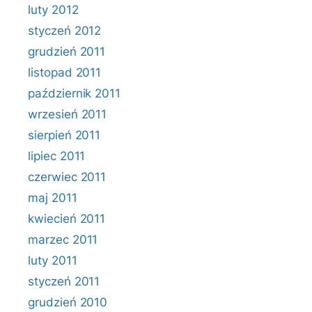
luty 2012
styczeń 2012
grudzień 2011
listopad 2011
październik 2011
wrzesień 2011
sierpień 2011
lipiec 2011
czerwiec 2011
maj 2011
kwiecień 2011
marzec 2011
luty 2011
styczeń 2011
grudzień 2010