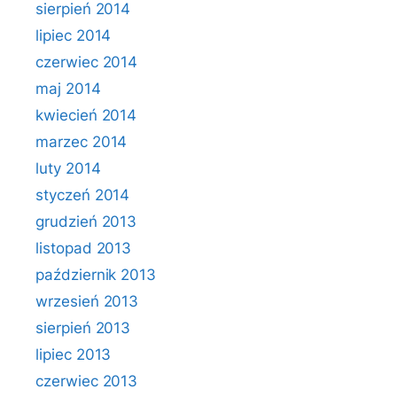
sierpień 2014
lipiec 2014
czerwiec 2014
maj 2014
kwiecień 2014
marzec 2014
luty 2014
styczeń 2014
grudzień 2013
listopad 2013
październik 2013
wrzesień 2013
sierpień 2013
lipiec 2013
czerwiec 2013