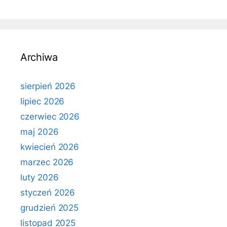
Archiwa
sierpień 2026
lipiec 2026
czerwiec 2026
maj 2026
kwiecień 2026
marzec 2026
luty 2026
styczeń 2026
grudzień 2025
listopad 2025