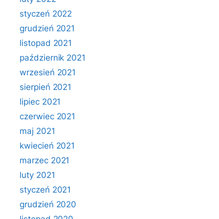
styczeń 2022
grudzień 2021
listopad 2021
październik 2021
wrzesień 2021
sierpień 2021
lipiec 2021
czerwiec 2021
maj 2021
kwiecień 2021
marzec 2021
luty 2021
styczeń 2021
grudzień 2020