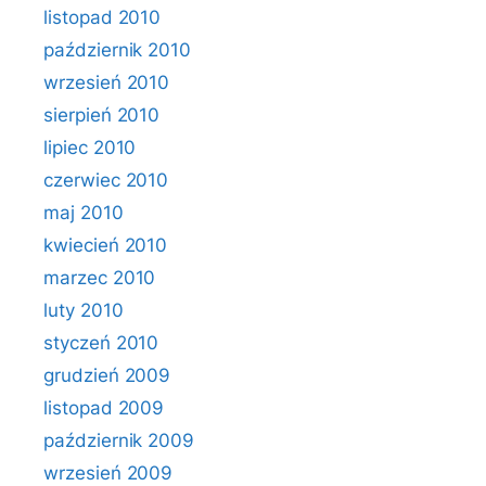
listopad 2010
październik 2010
wrzesień 2010
sierpień 2010
lipiec 2010
czerwiec 2010
maj 2010
kwiecień 2010
marzec 2010
luty 2010
styczeń 2010
grudzień 2009
listopad 2009
październik 2009
wrzesień 2009