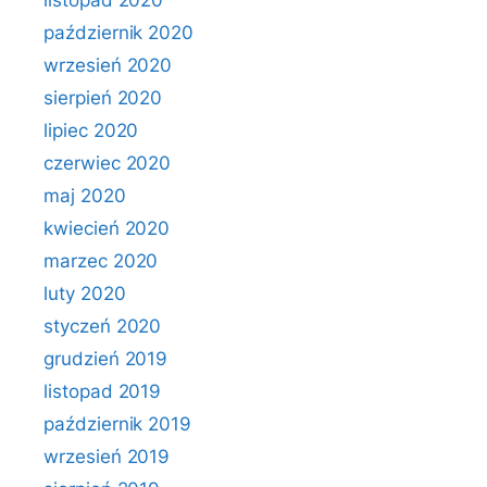
listopad 2020
październik 2020
wrzesień 2020
sierpień 2020
lipiec 2020
czerwiec 2020
maj 2020
kwiecień 2020
marzec 2020
luty 2020
styczeń 2020
grudzień 2019
listopad 2019
październik 2019
wrzesień 2019