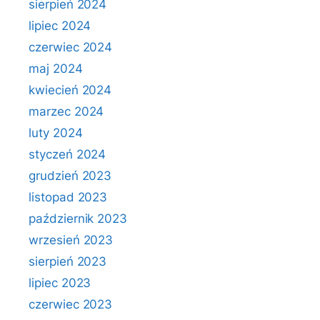
sierpień 2024
lipiec 2024
czerwiec 2024
maj 2024
kwiecień 2024
marzec 2024
luty 2024
styczeń 2024
grudzień 2023
listopad 2023
październik 2023
wrzesień 2023
sierpień 2023
lipiec 2023
czerwiec 2023