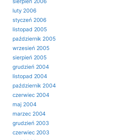
sierpień 2006
luty 2006
styczeń 2006
listopad 2005
październik 2005
wrzesień 2005
sierpień 2005
grudzień 2004
listopad 2004
październik 2004
czerwiec 2004
maj 2004
marzec 2004
grudzień 2003
czerwiec 2003