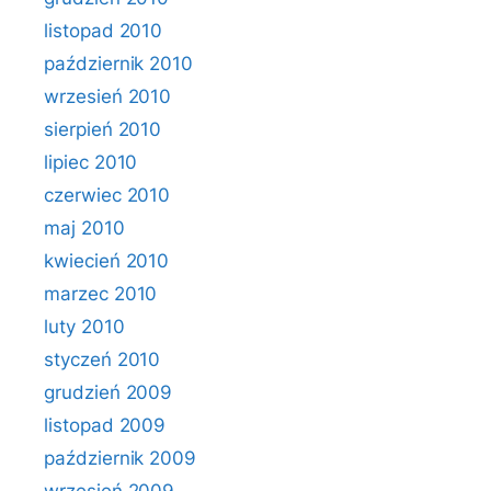
listopad 2010
październik 2010
wrzesień 2010
sierpień 2010
lipiec 2010
czerwiec 2010
maj 2010
kwiecień 2010
marzec 2010
luty 2010
styczeń 2010
grudzień 2009
listopad 2009
październik 2009