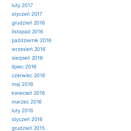
luty 2017
styczeń 2017
grudzień 2016
listopad 2016
październik 2016
wrzesień 2016
sierpień 2016
lipiec 2016
czerwiec 2016
maj 2016
kwiecień 2016
marzec 2016
luty 2016
styczeń 2016
grudzień 2015