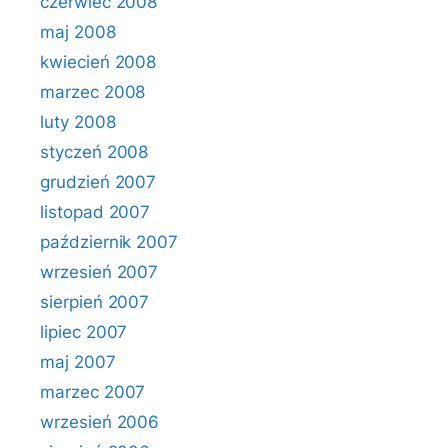
czerwiec 2008
maj 2008
kwiecień 2008
marzec 2008
luty 2008
styczeń 2008
grudzień 2007
listopad 2007
październik 2007
wrzesień 2007
sierpień 2007
lipiec 2007
maj 2007
marzec 2007
wrzesień 2006