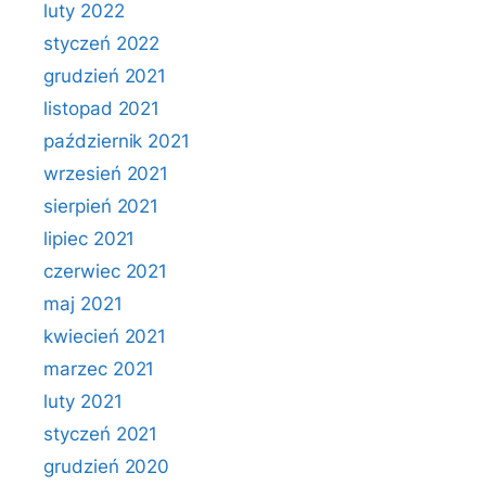
luty 2022
styczeń 2022
grudzień 2021
listopad 2021
październik 2021
wrzesień 2021
sierpień 2021
lipiec 2021
czerwiec 2021
maj 2021
kwiecień 2021
marzec 2021
luty 2021
styczeń 2021
grudzień 2020