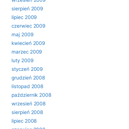
wrzesień 2009
sierpień 2009
lipiec 2009
czerwiec 2009
maj 2009
kwiecień 2009
marzec 2009
luty 2009
styczeń 2009
grudzień 2008
listopad 2008
październik 2008
wrzesień 2008
sierpień 2008
lipiec 2008