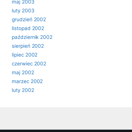
maj 2003
luty 2003
grudzień 2002
listopad 2002
październik 2002
sierpień 2002
lipiec 2002
czerwiec 2002
maj 2002
marzec 2002
luty 2002