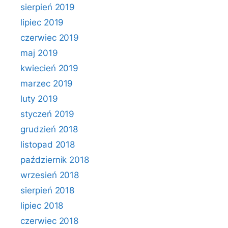
sierpień 2019
lipiec 2019
czerwiec 2019
maj 2019
kwiecień 2019
marzec 2019
luty 2019
styczeń 2019
grudzień 2018
listopad 2018
październik 2018
wrzesień 2018
sierpień 2018
lipiec 2018
czerwiec 2018