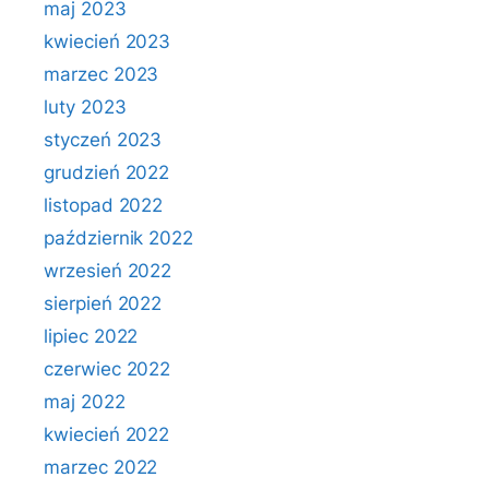
maj 2023
kwiecień 2023
marzec 2023
luty 2023
styczeń 2023
grudzień 2022
listopad 2022
październik 2022
wrzesień 2022
sierpień 2022
lipiec 2022
czerwiec 2022
maj 2022
kwiecień 2022
marzec 2022