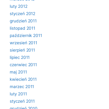
luty 2012
styczeń 2012
grudzień 2011
listopad 2011
październik 2011
wrzesień 2011
sierpień 2011
lipiec 2011
czerwiec 2011
maj 2011
kwiecień 2011
marzec 2011
luty 2011
styczeń 2011
grudzień 2010