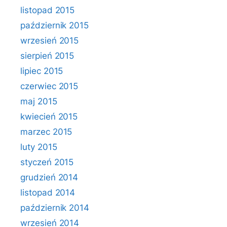
listopad 2015
październik 2015
wrzesień 2015
sierpień 2015
lipiec 2015
czerwiec 2015
maj 2015
kwiecień 2015
marzec 2015
luty 2015
styczeń 2015
grudzień 2014
listopad 2014
październik 2014
wrzesień 2014