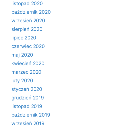
listopad 2020
październik 2020
wrzesień 2020
sierpień 2020
lipiec 2020
czerwiec 2020
maj 2020
kwiecień 2020
marzec 2020
luty 2020
styczeń 2020
grudzień 2019
listopad 2019
październik 2019
wrzesień 2019