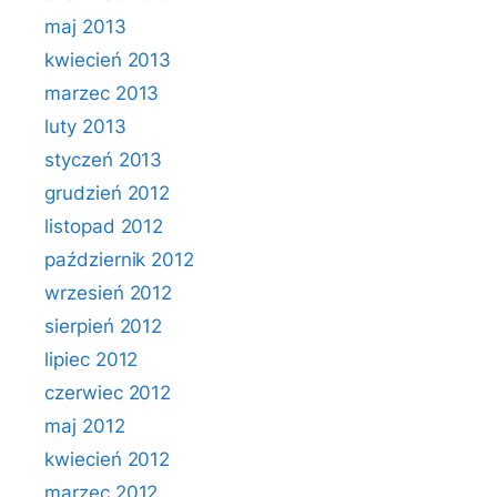
maj 2013
kwiecień 2013
marzec 2013
luty 2013
styczeń 2013
grudzień 2012
listopad 2012
październik 2012
wrzesień 2012
sierpień 2012
lipiec 2012
czerwiec 2012
maj 2012
kwiecień 2012
marzec 2012