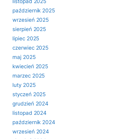
listopad 2025
październik 2025
wrzesień 2025
sierpień 2025
lipiec 2025
czerwiec 2025
maj 2025
kwiecień 2025
marzec 2025
luty 2025
styczeń 2025
grudzień 2024
listopad 2024
październik 2024
wrzesień 2024