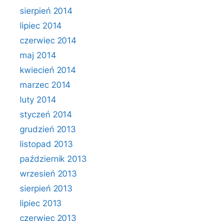
sierpień 2014
lipiec 2014
czerwiec 2014
maj 2014
kwiecień 2014
marzec 2014
luty 2014
styczeń 2014
grudzień 2013
listopad 2013
październik 2013
wrzesień 2013
sierpień 2013
lipiec 2013
czerwiec 2013