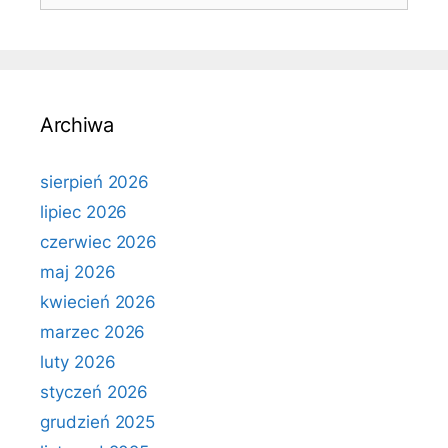
Archiwa
sierpień 2026
lipiec 2026
czerwiec 2026
maj 2026
kwiecień 2026
marzec 2026
luty 2026
styczeń 2026
grudzień 2025