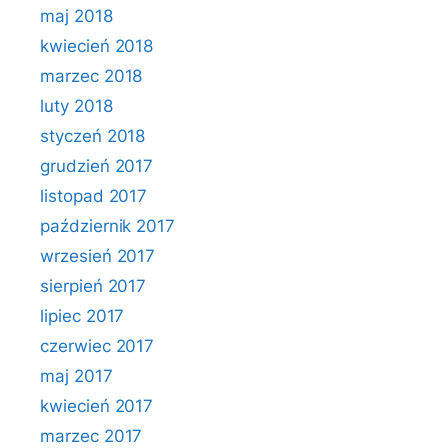
maj 2018
kwiecień 2018
marzec 2018
luty 2018
styczeń 2018
grudzień 2017
listopad 2017
październik 2017
wrzesień 2017
sierpień 2017
lipiec 2017
czerwiec 2017
maj 2017
kwiecień 2017
marzec 2017