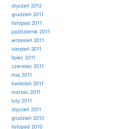
styczeń 2012
grudzień 2011
listopad 2011
październik 2011
wrzesień 2011
sierpień 2011
lipiec 2011
czerwiec 2011
maj 2011
kwiecień 2011
marzec 2011
luty 2011
styczeń 2011
grudzień 2010
listopad 2010