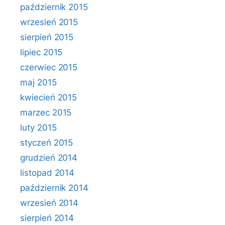
październik 2015
wrzesień 2015
sierpień 2015
lipiec 2015
czerwiec 2015
maj 2015
kwiecień 2015
marzec 2015
luty 2015
styczeń 2015
grudzień 2014
listopad 2014
październik 2014
wrzesień 2014
sierpień 2014