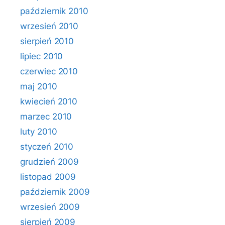
październik 2010
wrzesień 2010
sierpień 2010
lipiec 2010
czerwiec 2010
maj 2010
kwiecień 2010
marzec 2010
luty 2010
styczeń 2010
grudzień 2009
listopad 2009
październik 2009
wrzesień 2009
sierpień 2009