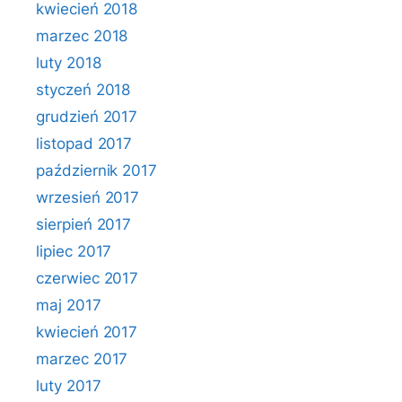
kwiecień 2018
marzec 2018
luty 2018
styczeń 2018
grudzień 2017
listopad 2017
październik 2017
wrzesień 2017
sierpień 2017
lipiec 2017
czerwiec 2017
maj 2017
kwiecień 2017
marzec 2017
luty 2017