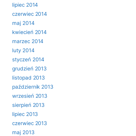
lipiec 2014
czerwiec 2014
maj 2014
kwiecień 2014
marzec 2014
luty 2014
styczeń 2014
grudzień 2013
listopad 2013
październik 2013
wrzesień 2013
sierpień 2013
lipiec 2013
czerwiec 2013
maj 2013