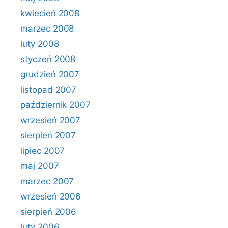
kwiecień 2008
marzec 2008
luty 2008
styczeń 2008
grudzień 2007
listopad 2007
październik 2007
wrzesień 2007
sierpień 2007
lipiec 2007
maj 2007
marzec 2007
wrzesień 2006
sierpień 2006
luty 2006