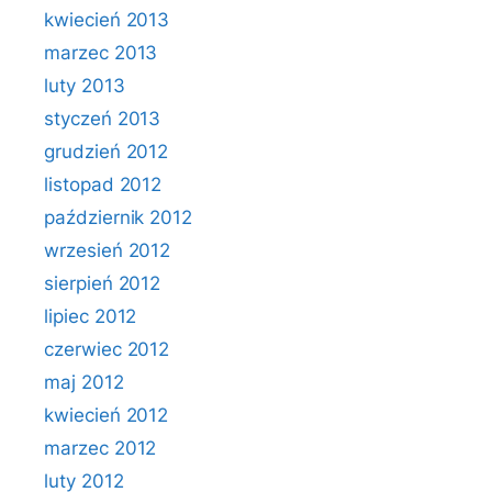
kwiecień 2013
marzec 2013
luty 2013
styczeń 2013
grudzień 2012
listopad 2012
październik 2012
wrzesień 2012
sierpień 2012
lipiec 2012
czerwiec 2012
maj 2012
kwiecień 2012
marzec 2012
luty 2012