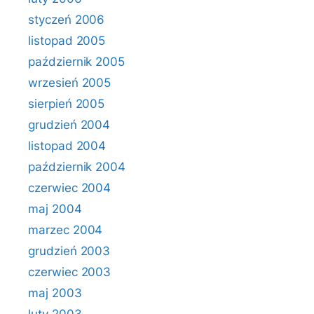
styczeń 2006
listopad 2005
październik 2005
wrzesień 2005
sierpień 2005
grudzień 2004
listopad 2004
październik 2004
czerwiec 2004
maj 2004
marzec 2004
grudzień 2003
czerwiec 2003
maj 2003