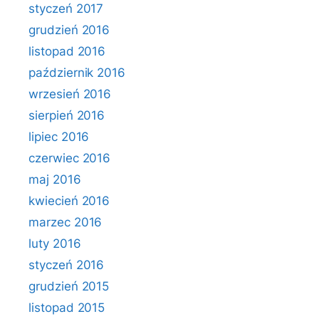
styczeń 2017
grudzień 2016
listopad 2016
październik 2016
wrzesień 2016
sierpień 2016
lipiec 2016
czerwiec 2016
maj 2016
kwiecień 2016
marzec 2016
luty 2016
styczeń 2016
grudzień 2015
listopad 2015