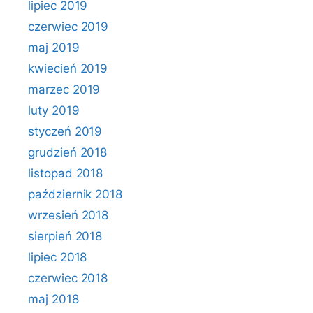
lipiec 2019
czerwiec 2019
maj 2019
kwiecień 2019
marzec 2019
luty 2019
styczeń 2019
grudzień 2018
listopad 2018
październik 2018
wrzesień 2018
sierpień 2018
lipiec 2018
czerwiec 2018
maj 2018