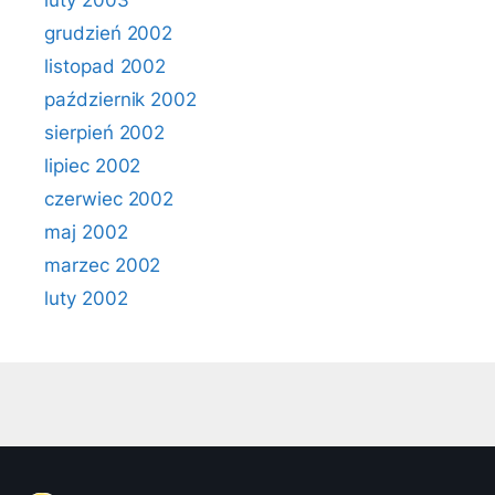
luty 2003
grudzień 2002
listopad 2002
październik 2002
sierpień 2002
lipiec 2002
czerwiec 2002
maj 2002
marzec 2002
luty 2002