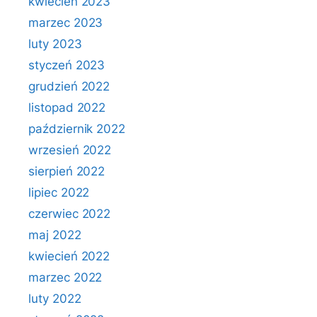
kwiecień 2023
marzec 2023
luty 2023
styczeń 2023
grudzień 2022
listopad 2022
październik 2022
wrzesień 2022
sierpień 2022
lipiec 2022
czerwiec 2022
maj 2022
kwiecień 2022
marzec 2022
luty 2022