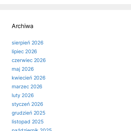
Archiwa
sierpień 2026
lipiec 2026
czerwiec 2026
maj 2026
kwiecień 2026
marzec 2026
luty 2026
styczeń 2026
grudzień 2025
listopad 2025
październik 2025