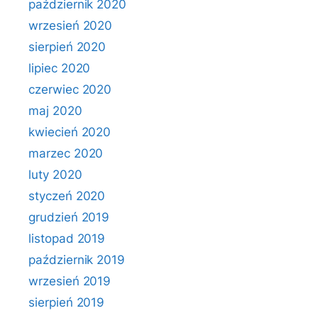
październik 2020
wrzesień 2020
sierpień 2020
lipiec 2020
czerwiec 2020
maj 2020
kwiecień 2020
marzec 2020
luty 2020
styczeń 2020
grudzień 2019
listopad 2019
październik 2019
wrzesień 2019
sierpień 2019