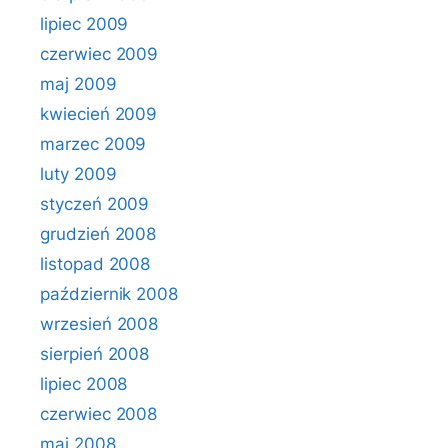
lipiec 2009
czerwiec 2009
maj 2009
kwiecień 2009
marzec 2009
luty 2009
styczeń 2009
grudzień 2008
listopad 2008
październik 2008
wrzesień 2008
sierpień 2008
lipiec 2008
czerwiec 2008
maj 2008