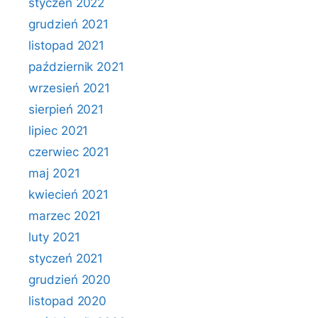
styczeń 2022
grudzień 2021
listopad 2021
październik 2021
wrzesień 2021
sierpień 2021
lipiec 2021
czerwiec 2021
maj 2021
kwiecień 2021
marzec 2021
luty 2021
styczeń 2021
grudzień 2020
listopad 2020