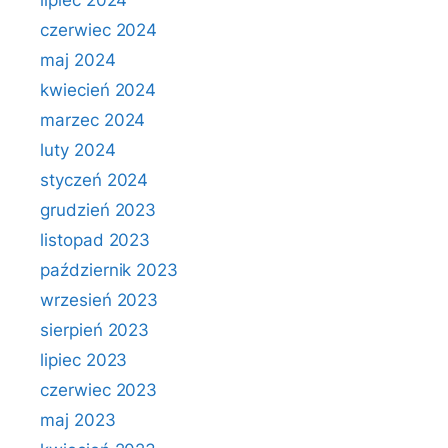
lipiec 2024
czerwiec 2024
maj 2024
kwiecień 2024
marzec 2024
luty 2024
styczeń 2024
grudzień 2023
listopad 2023
październik 2023
wrzesień 2023
sierpień 2023
lipiec 2023
czerwiec 2023
maj 2023