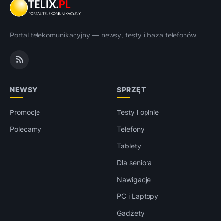
Portal telekomunikacyjny — newsy, testy i baza telefonów.
NEWSY
SPRZĘT
Promocje
Testy i opinie
Polecamy
Telefony
Tablety
Dla seniora
Nawigacje
PC i Laptopy
Gadżety