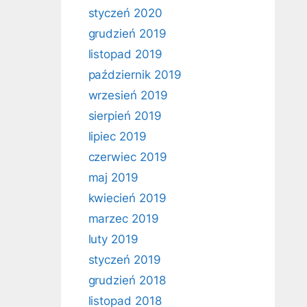
styczeń 2020
grudzień 2019
listopad 2019
październik 2019
wrzesień 2019
sierpień 2019
lipiec 2019
czerwiec 2019
maj 2019
kwiecień 2019
marzec 2019
luty 2019
styczeń 2019
grudzień 2018
listopad 2018