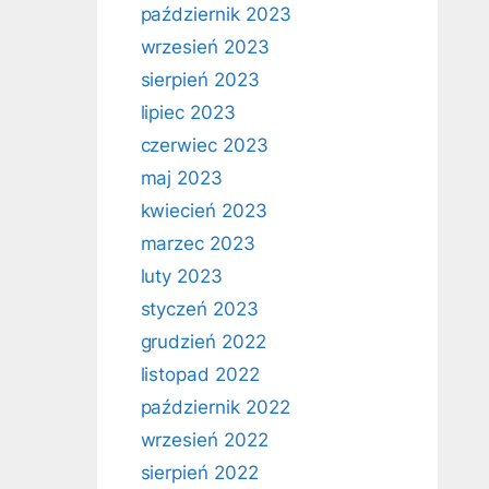
październik 2023
wrzesień 2023
sierpień 2023
lipiec 2023
czerwiec 2023
maj 2023
kwiecień 2023
marzec 2023
luty 2023
styczeń 2023
grudzień 2022
listopad 2022
październik 2022
wrzesień 2022
sierpień 2022