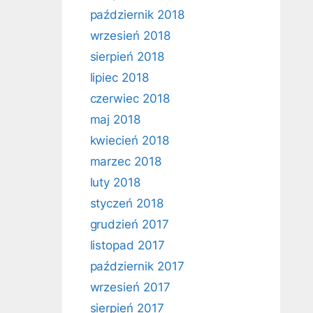
październik 2018
wrzesień 2018
sierpień 2018
lipiec 2018
czerwiec 2018
maj 2018
kwiecień 2018
marzec 2018
luty 2018
styczeń 2018
grudzień 2017
listopad 2017
październik 2017
wrzesień 2017
sierpień 2017