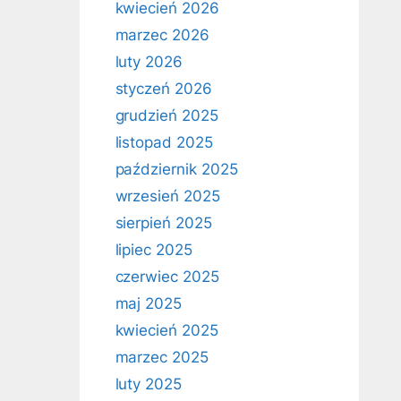
kwiecień 2026
marzec 2026
luty 2026
styczeń 2026
grudzień 2025
listopad 2025
październik 2025
wrzesień 2025
sierpień 2025
lipiec 2025
czerwiec 2025
maj 2025
kwiecień 2025
marzec 2025
luty 2025