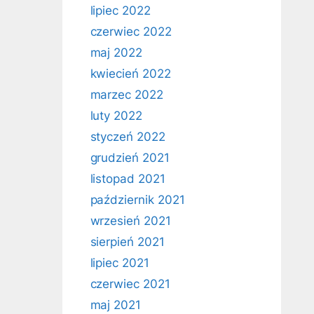
lipiec 2022
czerwiec 2022
maj 2022
kwiecień 2022
marzec 2022
luty 2022
styczeń 2022
grudzień 2021
listopad 2021
październik 2021
wrzesień 2021
sierpień 2021
lipiec 2021
czerwiec 2021
maj 2021