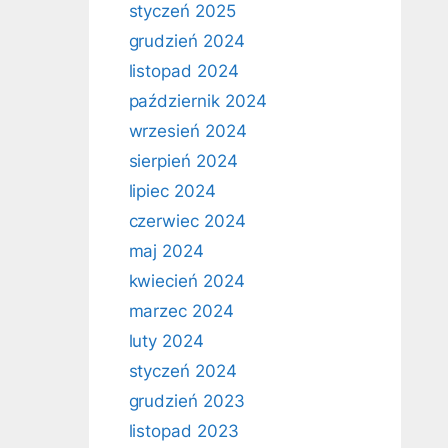
styczeń 2025
grudzień 2024
listopad 2024
październik 2024
wrzesień 2024
sierpień 2024
lipiec 2024
czerwiec 2024
maj 2024
kwiecień 2024
marzec 2024
luty 2024
styczeń 2024
grudzień 2023
listopad 2023