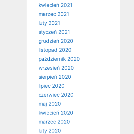
kwiecień 2021
marzec 2021
luty 2021
styczeń 2021
grudzień 2020
listopad 2020
październik 2020
wrzesień 2020
sierpień 2020
lipiec 2020
czerwiec 2020
maj 2020
kwiecień 2020
marzec 2020
luty 2020