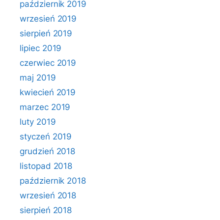
październik 2019
wrzesień 2019
sierpień 2019
lipiec 2019
czerwiec 2019
maj 2019
kwiecień 2019
marzec 2019
luty 2019
styczeń 2019
grudzień 2018
listopad 2018
październik 2018
wrzesień 2018
sierpień 2018