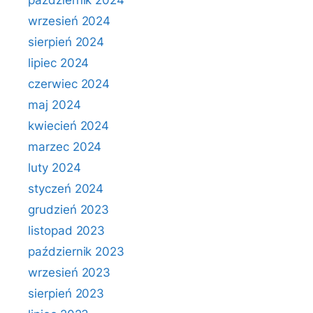
październik 2024
wrzesień 2024
sierpień 2024
lipiec 2024
czerwiec 2024
maj 2024
kwiecień 2024
marzec 2024
luty 2024
styczeń 2024
grudzień 2023
listopad 2023
październik 2023
wrzesień 2023
sierpień 2023