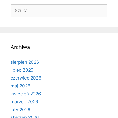
Szukaj:
Archiwa
sierpień 2026
lipiec 2026
czerwiec 2026
maj 2026
kwiecień 2026
marzec 2026
luty 2026
styczeń 2026