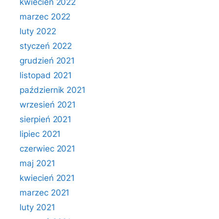
kwiecień 2022
marzec 2022
luty 2022
styczeń 2022
grudzień 2021
listopad 2021
październik 2021
wrzesień 2021
sierpień 2021
lipiec 2021
czerwiec 2021
maj 2021
kwiecień 2021
marzec 2021
luty 2021