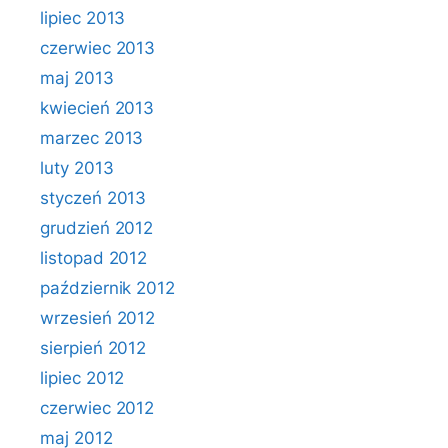
lipiec 2013
czerwiec 2013
maj 2013
kwiecień 2013
marzec 2013
luty 2013
styczeń 2013
grudzień 2012
listopad 2012
październik 2012
wrzesień 2012
sierpień 2012
lipiec 2012
czerwiec 2012
maj 2012