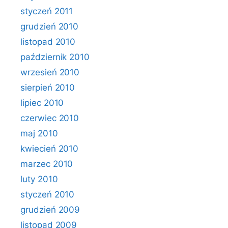
styczeń 2011
grudzień 2010
listopad 2010
październik 2010
wrzesień 2010
sierpień 2010
lipiec 2010
czerwiec 2010
maj 2010
kwiecień 2010
marzec 2010
luty 2010
styczeń 2010
grudzień 2009
listopad 2009