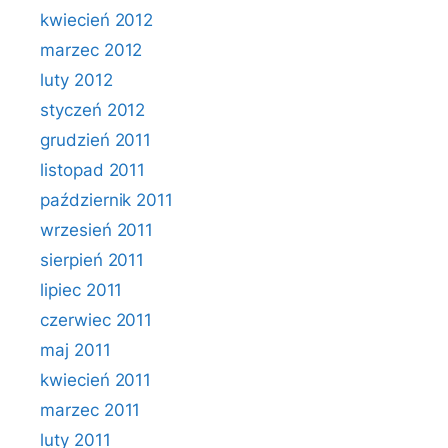
kwiecień 2012
marzec 2012
luty 2012
styczeń 2012
grudzień 2011
listopad 2011
październik 2011
wrzesień 2011
sierpień 2011
lipiec 2011
czerwiec 2011
maj 2011
kwiecień 2011
marzec 2011
luty 2011