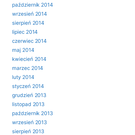
październik 2014
wrzesień 2014
sierpień 2014
lipiec 2014
czerwiec 2014
maj 2014
kwiecień 2014
marzec 2014
luty 2014
styczeń 2014
grudzień 2013
listopad 2013
październik 2013
wrzesień 2013
sierpień 2013