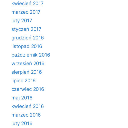
kwiecień 2017
marzec 2017
luty 2017
styczeń 2017
grudzień 2016
listopad 2016
październik 2016
wrzesień 2016
sierpień 2016
lipiec 2016
czerwiec 2016
maj 2016
kwiecień 2016
marzec 2016
luty 2016