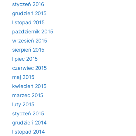
styczeń 2016
grudzień 2015
listopad 2015
październik 2015
wrzesień 2015
sierpień 2015
lipiec 2015
czerwiec 2015
maj 2015
kwiecień 2015
marzec 2015
luty 2015
styczeń 2015
grudzień 2014
listopad 2014