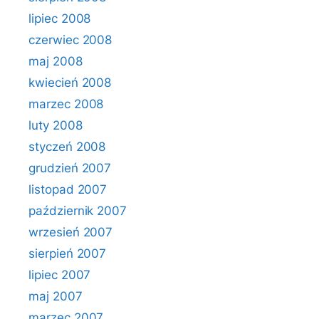
lipiec 2008
czerwiec 2008
maj 2008
kwiecień 2008
marzec 2008
luty 2008
styczeń 2008
grudzień 2007
listopad 2007
październik 2007
wrzesień 2007
sierpień 2007
lipiec 2007
maj 2007
marzec 2007