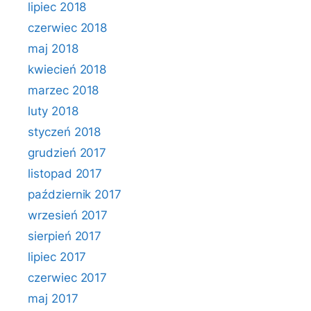
lipiec 2018
czerwiec 2018
maj 2018
kwiecień 2018
marzec 2018
luty 2018
styczeń 2018
grudzień 2017
listopad 2017
październik 2017
wrzesień 2017
sierpień 2017
lipiec 2017
czerwiec 2017
maj 2017