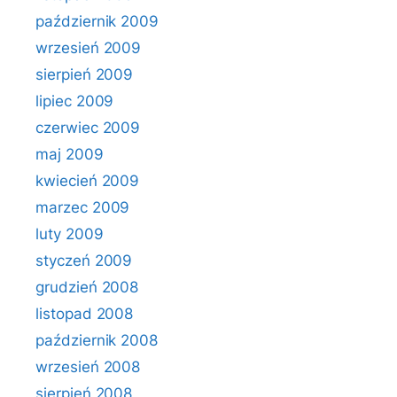
październik 2009
wrzesień 2009
sierpień 2009
lipiec 2009
czerwiec 2009
maj 2009
kwiecień 2009
marzec 2009
luty 2009
styczeń 2009
grudzień 2008
listopad 2008
październik 2008
wrzesień 2008
sierpień 2008