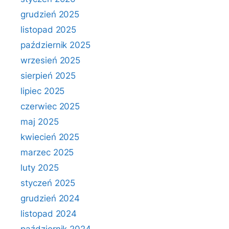
grudzień 2025
listopad 2025
październik 2025
wrzesień 2025
sierpień 2025
lipiec 2025
czerwiec 2025
maj 2025
kwiecień 2025
marzec 2025
luty 2025
styczeń 2025
grudzień 2024
listopad 2024