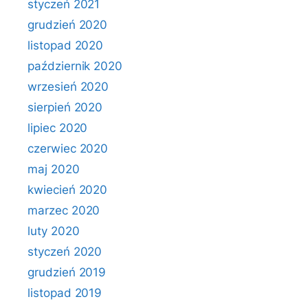
styczeń 2021
grudzień 2020
listopad 2020
październik 2020
wrzesień 2020
sierpień 2020
lipiec 2020
czerwiec 2020
maj 2020
kwiecień 2020
marzec 2020
luty 2020
styczeń 2020
grudzień 2019
listopad 2019