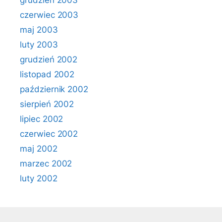
grudzień 2003
czerwiec 2003
maj 2003
luty 2003
grudzień 2002
listopad 2002
październik 2002
sierpień 2002
lipiec 2002
czerwiec 2002
maj 2002
marzec 2002
luty 2002