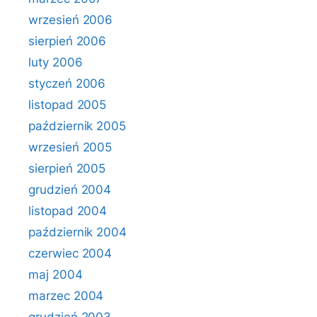
wrzesień 2006
sierpień 2006
luty 2006
styczeń 2006
listopad 2005
październik 2005
wrzesień 2005
sierpień 2005
grudzień 2004
listopad 2004
październik 2004
czerwiec 2004
maj 2004
marzec 2004