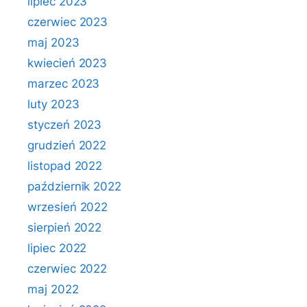
lipiec 2023
czerwiec 2023
maj 2023
kwiecień 2023
marzec 2023
luty 2023
styczeń 2023
grudzień 2022
listopad 2022
październik 2022
wrzesień 2022
sierpień 2022
lipiec 2022
czerwiec 2022
maj 2022