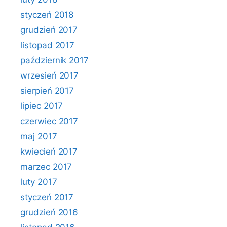
styczeń 2018
grudzień 2017
listopad 2017
październik 2017
wrzesień 2017
sierpień 2017
lipiec 2017
czerwiec 2017
maj 2017
kwiecień 2017
marzec 2017
luty 2017
styczeń 2017
grudzień 2016