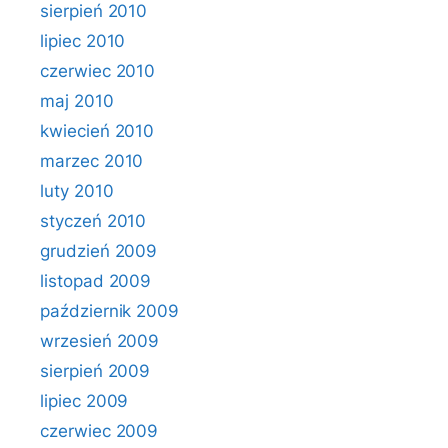
sierpień 2010
lipiec 2010
czerwiec 2010
maj 2010
kwiecień 2010
marzec 2010
luty 2010
styczeń 2010
grudzień 2009
listopad 2009
październik 2009
wrzesień 2009
sierpień 2009
lipiec 2009
czerwiec 2009