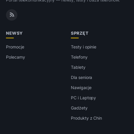
NEWSY
SPRZĘT
Promocje
Testy i opinie
Polecamy
Telefony
Tablety
Dla seniora
Nawigacje
PC i Laptopy
Gadżety
Produkty z Chin