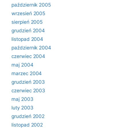
październik 2005
wrzesień 2005
sierpień 2005
grudzień 2004
listopad 2004
październik 2004
czerwiec 2004
maj 2004
marzec 2004
grudzień 2003
czerwiec 2003
maj 2003
luty 2003
grudzień 2002
listopad 2002