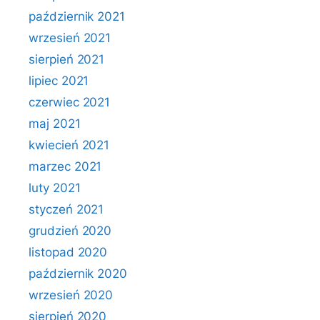
październik 2021
wrzesień 2021
sierpień 2021
lipiec 2021
czerwiec 2021
maj 2021
kwiecień 2021
marzec 2021
luty 2021
styczeń 2021
grudzień 2020
listopad 2020
październik 2020
wrzesień 2020
sierpień 2020