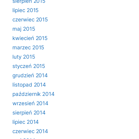
sierpień 2015
lipiec 2015
czerwiec 2015
maj 2015
kwiecień 2015
marzec 2015
luty 2015
styczeń 2015
grudzień 2014
listopad 2014
październik 2014
wrzesień 2014
sierpień 2014
lipiec 2014
czerwiec 2014