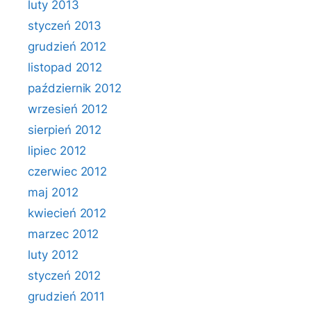
luty 2013
styczeń 2013
grudzień 2012
listopad 2012
październik 2012
wrzesień 2012
sierpień 2012
lipiec 2012
czerwiec 2012
maj 2012
kwiecień 2012
marzec 2012
luty 2012
styczeń 2012
grudzień 2011