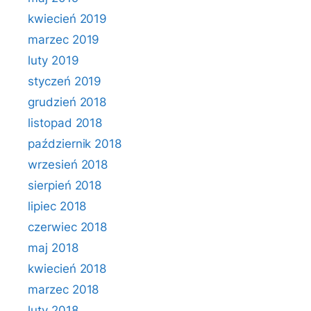
kwiecień 2019
marzec 2019
luty 2019
styczeń 2019
grudzień 2018
listopad 2018
październik 2018
wrzesień 2018
sierpień 2018
lipiec 2018
czerwiec 2018
maj 2018
kwiecień 2018
marzec 2018
luty 2018