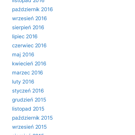
listopad 2016
październik 2016
wrzesień 2016
sierpień 2016
lipiec 2016
czerwiec 2016
maj 2016
kwiecień 2016
marzec 2016
luty 2016
styczeń 2016
grudzień 2015
listopad 2015
październik 2015
wrzesień 2015