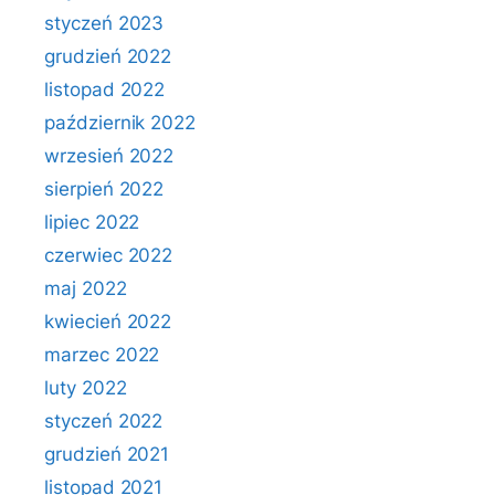
styczeń 2023
grudzień 2022
listopad 2022
październik 2022
wrzesień 2022
sierpień 2022
lipiec 2022
czerwiec 2022
maj 2022
kwiecień 2022
marzec 2022
luty 2022
styczeń 2022
grudzień 2021
listopad 2021