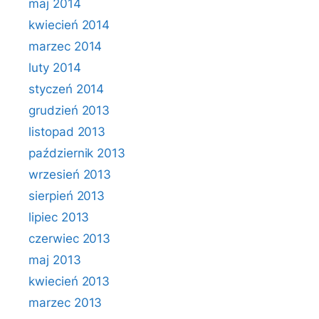
maj 2014
kwiecień 2014
marzec 2014
luty 2014
styczeń 2014
grudzień 2013
listopad 2013
październik 2013
wrzesień 2013
sierpień 2013
lipiec 2013
czerwiec 2013
maj 2013
kwiecień 2013
marzec 2013