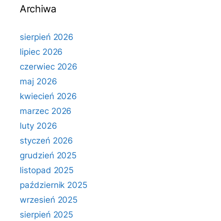
Archiwa
sierpień 2026
lipiec 2026
czerwiec 2026
maj 2026
kwiecień 2026
marzec 2026
luty 2026
styczeń 2026
grudzień 2025
listopad 2025
październik 2025
wrzesień 2025
sierpień 2025