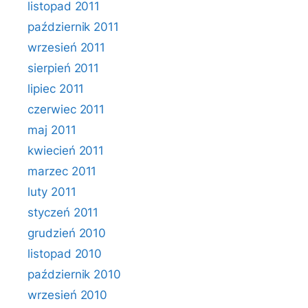
listopad 2011
październik 2011
wrzesień 2011
sierpień 2011
lipiec 2011
czerwiec 2011
maj 2011
kwiecień 2011
marzec 2011
luty 2011
styczeń 2011
grudzień 2010
listopad 2010
październik 2010
wrzesień 2010