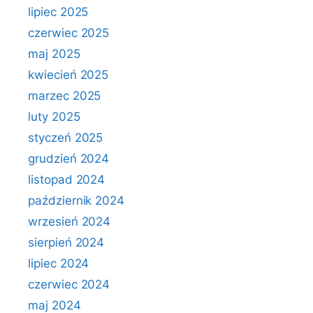
lipiec 2025
czerwiec 2025
maj 2025
kwiecień 2025
marzec 2025
luty 2025
styczeń 2025
grudzień 2024
listopad 2024
październik 2024
wrzesień 2024
sierpień 2024
lipiec 2024
czerwiec 2024
maj 2024