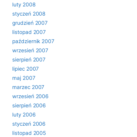
luty 2008
styczeń 2008
grudzień 2007
listopad 2007
październik 2007
wrzesień 2007
sierpień 2007
lipiec 2007
maj 2007
marzec 2007
wrzesień 2006
sierpień 2006
luty 2006
styczeń 2006
listopad 2005