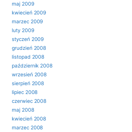
maj 2009
kwiecień 2009
marzec 2009
luty 2009
styczeń 2009
grudzień 2008
listopad 2008
październik 2008
wrzesień 2008
sierpień 2008
lipiec 2008
czerwiec 2008
maj 2008
kwiecień 2008
marzec 2008