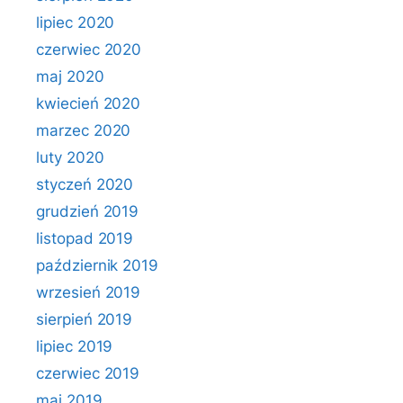
lipiec 2020
czerwiec 2020
maj 2020
kwiecień 2020
marzec 2020
luty 2020
styczeń 2020
grudzień 2019
listopad 2019
październik 2019
wrzesień 2019
sierpień 2019
lipiec 2019
czerwiec 2019
maj 2019