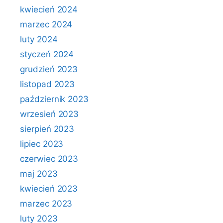
kwiecień 2024
marzec 2024
luty 2024
styczeń 2024
grudzień 2023
listopad 2023
październik 2023
wrzesień 2023
sierpień 2023
lipiec 2023
czerwiec 2023
maj 2023
kwiecień 2023
marzec 2023
luty 2023