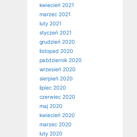
kwiecień 2021
marzec 2021
luty 2021
styczeń 2021
grudzień 2020
listopad 2020
październik 2020
wrzesień 2020
sierpień 2020
lipiec 2020
czerwiec 2020
maj 2020
kwiecień 2020
marzec 2020
luty 2020