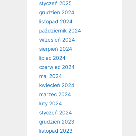
styczeń 2025
grudzień 2024
listopad 2024
październik 2024
wrzesień 2024
sierpień 2024
lipiec 2024
czerwiec 2024
maj 2024
kwiecień 2024
marzec 2024
luty 2024
styczeń 2024
grudzień 2023
listopad 2023