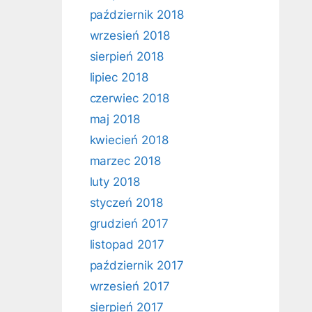
październik 2018
wrzesień 2018
sierpień 2018
lipiec 2018
czerwiec 2018
maj 2018
kwiecień 2018
marzec 2018
luty 2018
styczeń 2018
grudzień 2017
listopad 2017
październik 2017
wrzesień 2017
sierpień 2017