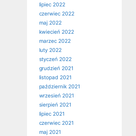
lipiec 2022
czerwiec 2022
maj 2022
kwiecień 2022
marzec 2022
luty 2022
styczeń 2022
grudzień 2021
listopad 2021
październik 2021
wrzesień 2021
sierpień 2021
lipiec 2021
czerwiec 2021
maj 2021