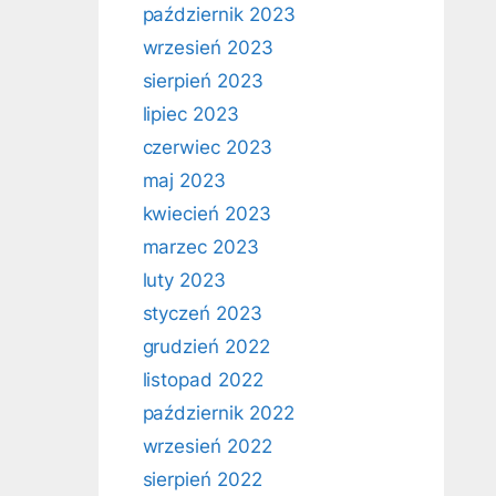
październik 2023
wrzesień 2023
sierpień 2023
lipiec 2023
czerwiec 2023
maj 2023
kwiecień 2023
marzec 2023
luty 2023
styczeń 2023
grudzień 2022
listopad 2022
październik 2022
wrzesień 2022
sierpień 2022