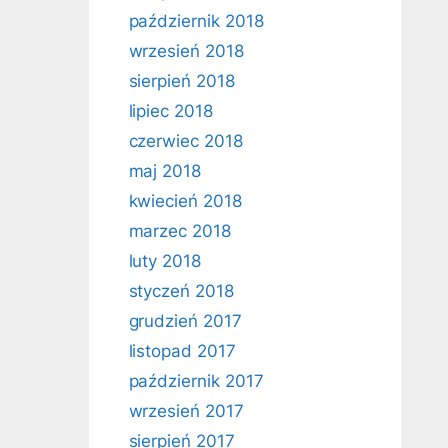
październik 2018
wrzesień 2018
sierpień 2018
lipiec 2018
czerwiec 2018
maj 2018
kwiecień 2018
marzec 2018
luty 2018
styczeń 2018
grudzień 2017
listopad 2017
październik 2017
wrzesień 2017
sierpień 2017