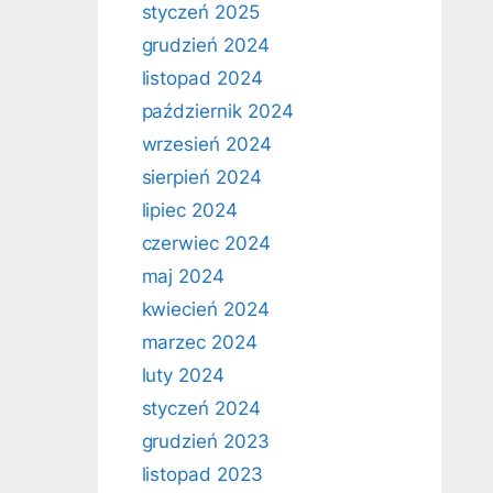
styczeń 2025
grudzień 2024
listopad 2024
październik 2024
wrzesień 2024
sierpień 2024
lipiec 2024
czerwiec 2024
maj 2024
kwiecień 2024
marzec 2024
luty 2024
styczeń 2024
grudzień 2023
listopad 2023