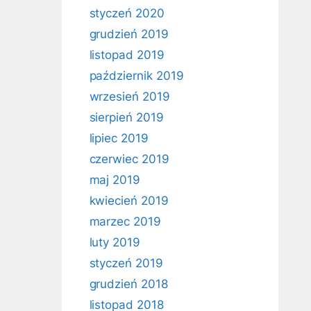
styczeń 2020
grudzień 2019
listopad 2019
październik 2019
wrzesień 2019
sierpień 2019
lipiec 2019
czerwiec 2019
maj 2019
kwiecień 2019
marzec 2019
luty 2019
styczeń 2019
grudzień 2018
listopad 2018