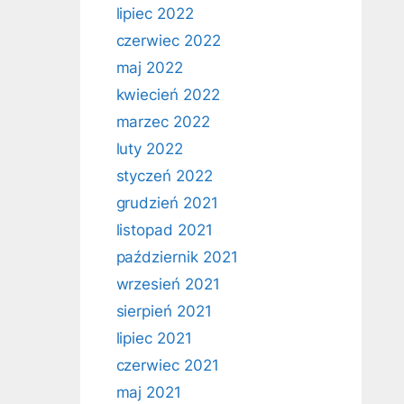
lipiec 2022
czerwiec 2022
maj 2022
kwiecień 2022
marzec 2022
luty 2022
styczeń 2022
grudzień 2021
listopad 2021
październik 2021
wrzesień 2021
sierpień 2021
lipiec 2021
czerwiec 2021
maj 2021