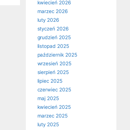
kwiecień 2026
marzec 2026
luty 2026
styczeń 2026
grudzień 2025
listopad 2025
październik 2025
wrzesień 2025
sierpień 2025
lipiec 2025
czerwiec 2025
maj 2025
kwiecień 2025
marzec 2025
luty 2025