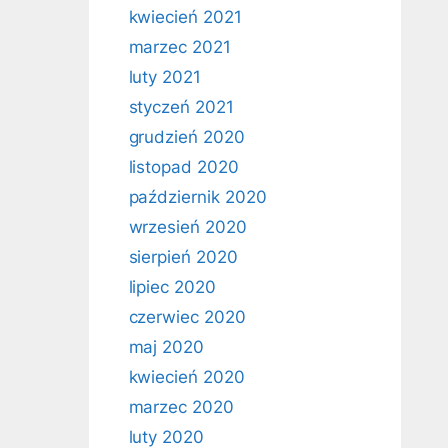
kwiecień 2021
marzec 2021
luty 2021
styczeń 2021
grudzień 2020
listopad 2020
październik 2020
wrzesień 2020
sierpień 2020
lipiec 2020
czerwiec 2020
maj 2020
kwiecień 2020
marzec 2020
luty 2020