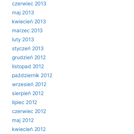
czerwiec 2013
maj 2013
kwiecień 2013
marzec 2013
luty 2013
styczeń 2013
grudzień 2012
listopad 2012
październik 2012
wrzesień 2012
sierpień 2012
lipiec 2012
czerwiec 2012
maj 2012
kwiecień 2012