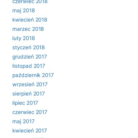
czerwiec 2018
maj 2018
kwiecień 2018
marzec 2018
luty 2018
styczeń 2018
grudzień 2017
listopad 2017
październik 2017
wrzesień 2017
sierpień 2017
lipiec 2017
czerwiec 2017
maj 2017
kwiecień 2017