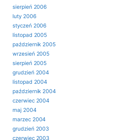
sierpień 2006
luty 2006
styczeń 2006
listopad 2005
październik 2005
wrzesień 2005
sierpień 2005
grudzień 2004
listopad 2004
październik 2004
czerwiec 2004
maj 2004
marzec 2004
grudzień 2003
czerwiec 2003