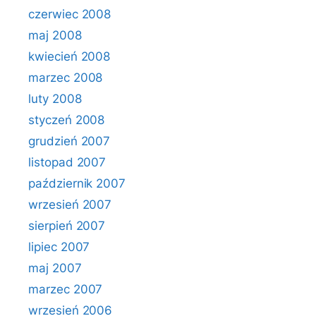
czerwiec 2008
maj 2008
kwiecień 2008
marzec 2008
luty 2008
styczeń 2008
grudzień 2007
listopad 2007
październik 2007
wrzesień 2007
sierpień 2007
lipiec 2007
maj 2007
marzec 2007
wrzesień 2006