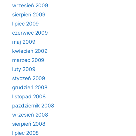
wrzesień 2009
sierpień 2009
lipiec 2009
czerwiec 2009
maj 2009
kwiecień 2009
marzec 2009
luty 2009
styczeń 2009
grudzień 2008
listopad 2008
październik 2008
wrzesień 2008
sierpień 2008
lipiec 2008