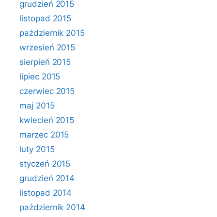
grudzień 2015
listopad 2015
październik 2015
wrzesień 2015
sierpień 2015
lipiec 2015
czerwiec 2015
maj 2015
kwiecień 2015
marzec 2015
luty 2015
styczeń 2015
grudzień 2014
listopad 2014
październik 2014