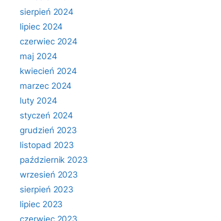
sierpień 2024
lipiec 2024
czerwiec 2024
maj 2024
kwiecień 2024
marzec 2024
luty 2024
styczeń 2024
grudzień 2023
listopad 2023
październik 2023
wrzesień 2023
sierpień 2023
lipiec 2023
czerwiec 2023