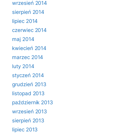
wrzesień 2014
sierpień 2014
lipiec 2014
czerwiec 2014
maj 2014
kwiecień 2014
marzec 2014
luty 2014
styczeń 2014
grudzień 2013
listopad 2013
październik 2013
wrzesień 2013
sierpień 2013
lipiec 2013