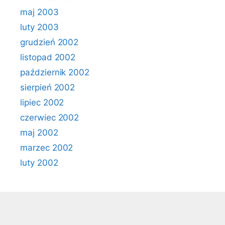
maj 2003
luty 2003
grudzień 2002
listopad 2002
październik 2002
sierpień 2002
lipiec 2002
czerwiec 2002
maj 2002
marzec 2002
luty 2002