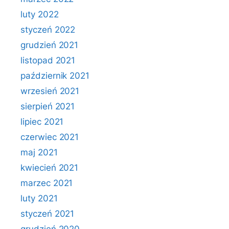
luty 2022
styczeń 2022
grudzień 2021
listopad 2021
październik 2021
wrzesień 2021
sierpień 2021
lipiec 2021
czerwiec 2021
maj 2021
kwiecień 2021
marzec 2021
luty 2021
styczeń 2021