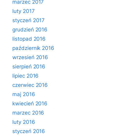
marzec 2017
luty 2017
styczeń 2017
grudzień 2016
listopad 2016
październik 2016
wrzesień 2016
sierpień 2016
lipiec 2016
czerwiec 2016
maj 2016
kwiecień 2016
marzec 2016
luty 2016
styczeń 2016