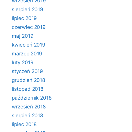
wrzesień 2019
sierpień 2019
lipiec 2019
czerwiec 2019
maj 2019
kwiecień 2019
marzec 2019
luty 2019
styczeń 2019
grudzień 2018
listopad 2018
październik 2018
wrzesień 2018
sierpień 2018
lipiec 2018