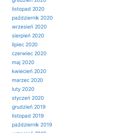
grudzień 2020
listopad 2020
październik 2020
wrzesień 2020
sierpień 2020
lipiec 2020
czerwiec 2020
maj 2020
kwiecień 2020
marzec 2020
luty 2020
styczeń 2020
grudzień 2019
listopad 2019
październik 2019