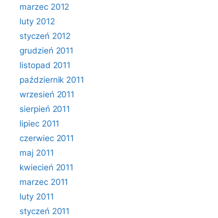
marzec 2012
luty 2012
styczeń 2012
grudzień 2011
listopad 2011
październik 2011
wrzesień 2011
sierpień 2011
lipiec 2011
czerwiec 2011
maj 2011
kwiecień 2011
marzec 2011
luty 2011
styczeń 2011