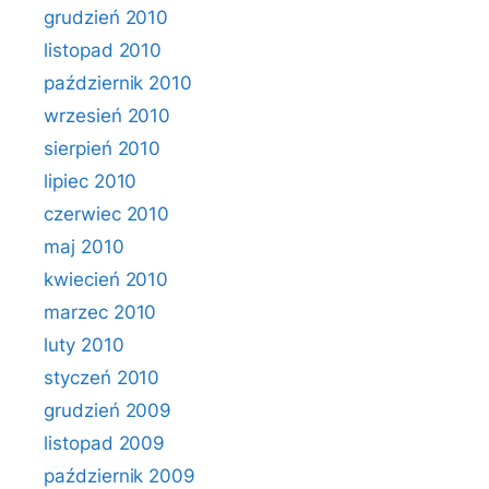
grudzień 2010
listopad 2010
październik 2010
wrzesień 2010
sierpień 2010
lipiec 2010
czerwiec 2010
maj 2010
kwiecień 2010
marzec 2010
luty 2010
styczeń 2010
grudzień 2009
listopad 2009
październik 2009