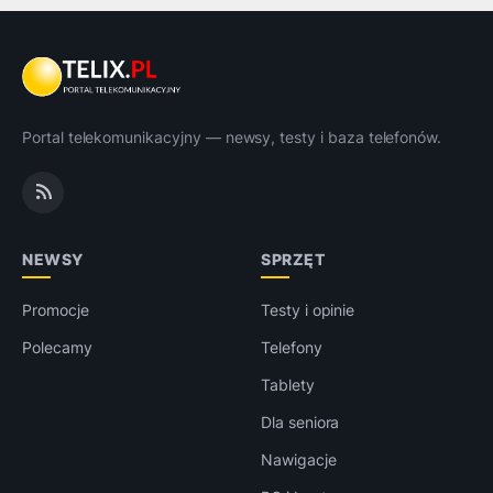
Portal telekomunikacyjny — newsy, testy i baza telefonów.
NEWSY
SPRZĘT
Promocje
Testy i opinie
Polecamy
Telefony
Tablety
Dla seniora
Nawigacje