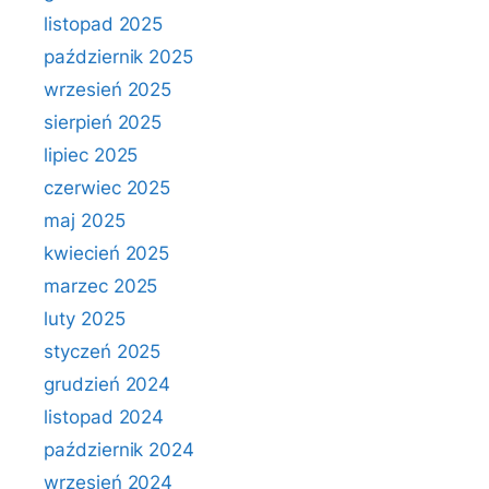
listopad 2025
październik 2025
wrzesień 2025
sierpień 2025
lipiec 2025
czerwiec 2025
maj 2025
kwiecień 2025
marzec 2025
luty 2025
styczeń 2025
grudzień 2024
listopad 2024
październik 2024
wrzesień 2024