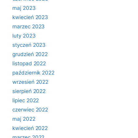
maj 2023
kwiecień 2023
marzec 2023
luty 2023
styczeń 2023
grudzień 2022
listopad 2022
październik 2022
wrzesień 2022
sierpień 2022
lipiec 2022
czerwiec 2022
maj 2022
kwiecień 2022
marzec 2022