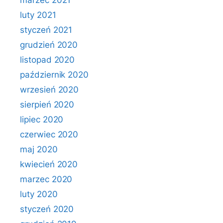
marzec 2021
luty 2021
styczeń 2021
grudzień 2020
listopad 2020
październik 2020
wrzesień 2020
sierpień 2020
lipiec 2020
czerwiec 2020
maj 2020
kwiecień 2020
marzec 2020
luty 2020
styczeń 2020