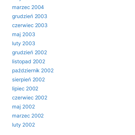
marzec 2004
grudzień 2003
czerwiec 2003
maj 2003
luty 2003
grudzień 2002
listopad 2002
październik 2002
sierpień 2002
lipiec 2002
czerwiec 2002
maj 2002
marzec 2002
luty 2002