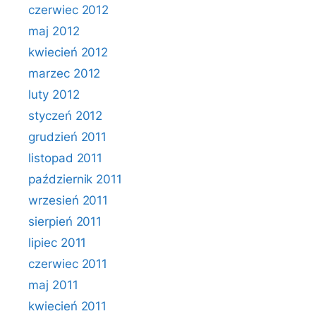
czerwiec 2012
maj 2012
kwiecień 2012
marzec 2012
luty 2012
styczeń 2012
grudzień 2011
listopad 2011
październik 2011
wrzesień 2011
sierpień 2011
lipiec 2011
czerwiec 2011
maj 2011
kwiecień 2011