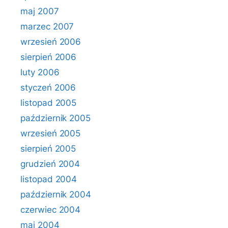
maj 2007
marzec 2007
wrzesień 2006
sierpień 2006
luty 2006
styczeń 2006
listopad 2005
październik 2005
wrzesień 2005
sierpień 2005
grudzień 2004
listopad 2004
październik 2004
czerwiec 2004
maj 2004