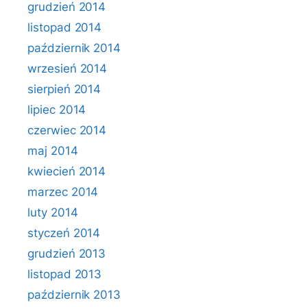
grudzień 2014
listopad 2014
październik 2014
wrzesień 2014
sierpień 2014
lipiec 2014
czerwiec 2014
maj 2014
kwiecień 2014
marzec 2014
luty 2014
styczeń 2014
grudzień 2013
listopad 2013
październik 2013