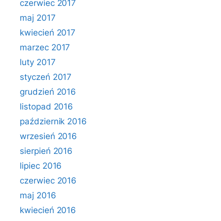
czerwiec 2017
maj 2017
kwiecień 2017
marzec 2017
luty 2017
styczeń 2017
grudzień 2016
listopad 2016
październik 2016
wrzesień 2016
sierpień 2016
lipiec 2016
czerwiec 2016
maj 2016
kwiecień 2016