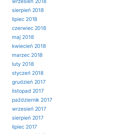
wrzesień 2018
sierpień 2018
lipiec 2018
czerwiec 2018
maj 2018
kwiecień 2018
marzec 2018
luty 2018
styczeń 2018
grudzień 2017
listopad 2017
październik 2017
wrzesień 2017
sierpień 2017
lipiec 2017