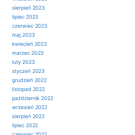
sierpień 2023
lipiec 2023
czerwiec 2023
maj 2023
kwiecień 2023
marzec 2023
luty 2023
styczeń 2023
grudzień 2022
listopad 2022
październik 2022
wrzesień 2022
sierpień 2022
lipiec 2022
czerwiec 2022