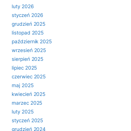
luty 2026
styczeń 2026
grudzień 2025
listopad 2025
październik 2025
wrzesień 2025
sierpień 2025
lipiec 2025
czerwiec 2025
maj 2025
kwiecień 2025
marzec 2025
luty 2025
styczeń 2025
grudzień 2024