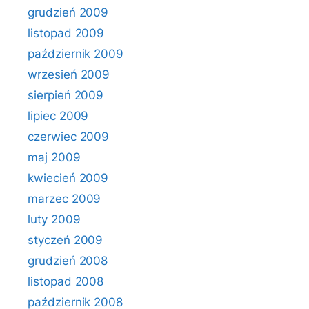
grudzień 2009
listopad 2009
październik 2009
wrzesień 2009
sierpień 2009
lipiec 2009
czerwiec 2009
maj 2009
kwiecień 2009
marzec 2009
luty 2009
styczeń 2009
grudzień 2008
listopad 2008
październik 2008