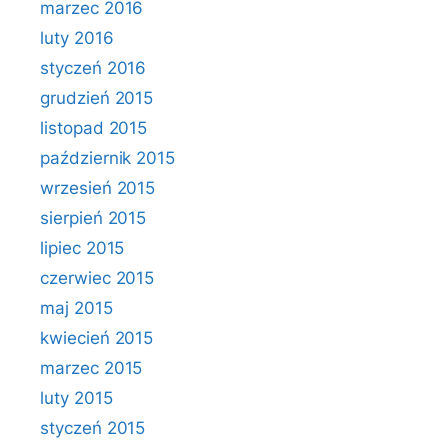
marzec 2016
luty 2016
styczeń 2016
grudzień 2015
listopad 2015
październik 2015
wrzesień 2015
sierpień 2015
lipiec 2015
czerwiec 2015
maj 2015
kwiecień 2015
marzec 2015
luty 2015
styczeń 2015