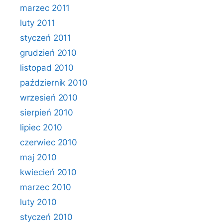
marzec 2011
luty 2011
styczeń 2011
grudzień 2010
listopad 2010
październik 2010
wrzesień 2010
sierpień 2010
lipiec 2010
czerwiec 2010
maj 2010
kwiecień 2010
marzec 2010
luty 2010
styczeń 2010