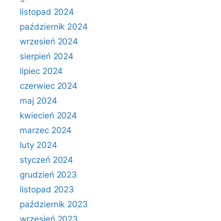
listopad 2024
październik 2024
wrzesień 2024
sierpień 2024
lipiec 2024
czerwiec 2024
maj 2024
kwiecień 2024
marzec 2024
luty 2024
styczeń 2024
grudzień 2023
listopad 2023
październik 2023
wrzesień 2023