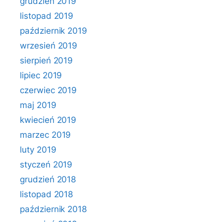
grudzień 2019
listopad 2019
październik 2019
wrzesień 2019
sierpień 2019
lipiec 2019
czerwiec 2019
maj 2019
kwiecień 2019
marzec 2019
luty 2019
styczeń 2019
grudzień 2018
listopad 2018
październik 2018