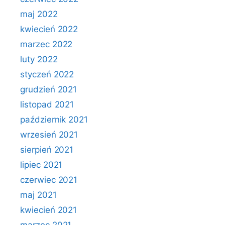
maj 2022
kwiecień 2022
marzec 2022
luty 2022
styczeń 2022
grudzień 2021
listopad 2021
październik 2021
wrzesień 2021
sierpień 2021
lipiec 2021
czerwiec 2021
maj 2021
kwiecień 2021