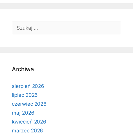
Szukaj:
Archiwa
sierpień 2026
lipiec 2026
czerwiec 2026
maj 2026
kwiecień 2026
marzec 2026