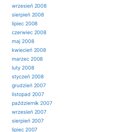
wrzesień 2008
sierpień 2008
lipiec 2008
czerwiec 2008
maj 2008
kwiecień 2008
marzec 2008
luty 2008
styczeń 2008
grudzień 2007
listopad 2007
październik 2007
wrzesień 2007
sierpień 2007
lipiec 2007