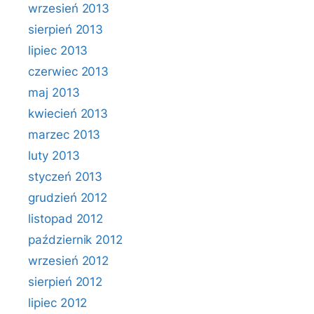
wrzesień 2013
sierpień 2013
lipiec 2013
czerwiec 2013
maj 2013
kwiecień 2013
marzec 2013
luty 2013
styczeń 2013
grudzień 2012
listopad 2012
październik 2012
wrzesień 2012
sierpień 2012
lipiec 2012