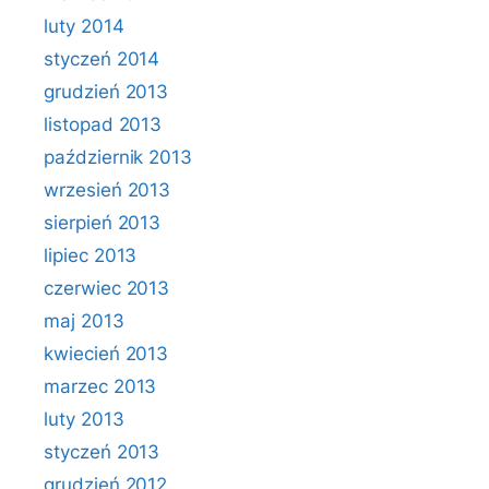
luty 2014
styczeń 2014
grudzień 2013
listopad 2013
październik 2013
wrzesień 2013
sierpień 2013
lipiec 2013
czerwiec 2013
maj 2013
kwiecień 2013
marzec 2013
luty 2013
styczeń 2013
grudzień 2012