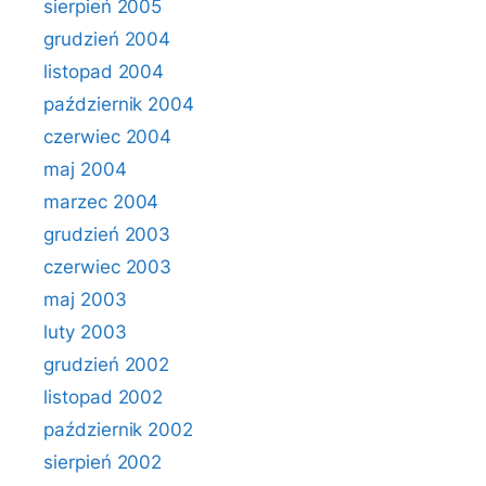
sierpień 2005
grudzień 2004
listopad 2004
październik 2004
czerwiec 2004
maj 2004
marzec 2004
grudzień 2003
czerwiec 2003
maj 2003
luty 2003
grudzień 2002
listopad 2002
październik 2002
sierpień 2002