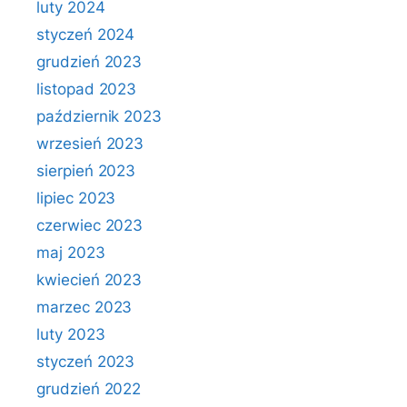
luty 2024
styczeń 2024
grudzień 2023
listopad 2023
październik 2023
wrzesień 2023
sierpień 2023
lipiec 2023
czerwiec 2023
maj 2023
kwiecień 2023
marzec 2023
luty 2023
styczeń 2023
grudzień 2022