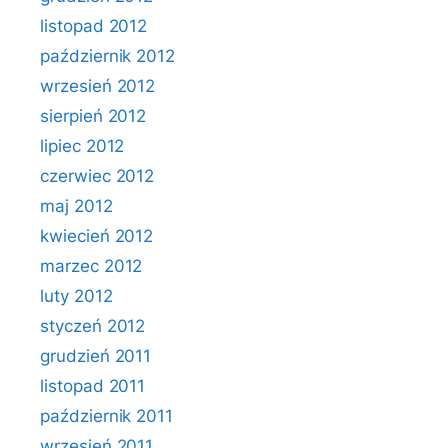
listopad 2012
październik 2012
wrzesień 2012
sierpień 2012
lipiec 2012
czerwiec 2012
maj 2012
kwiecień 2012
marzec 2012
luty 2012
styczeń 2012
grudzień 2011
listopad 2011
październik 2011
wrzesień 2011