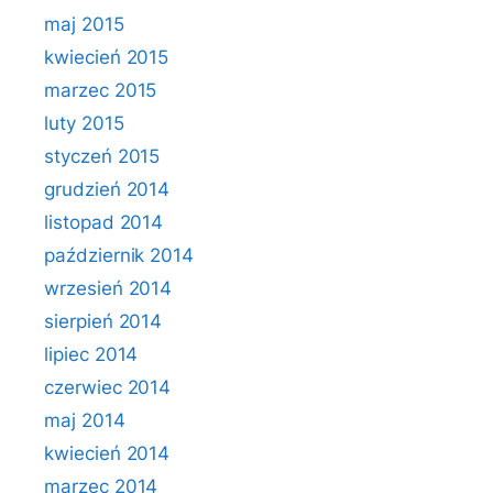
maj 2015
kwiecień 2015
marzec 2015
luty 2015
styczeń 2015
grudzień 2014
listopad 2014
październik 2014
wrzesień 2014
sierpień 2014
lipiec 2014
czerwiec 2014
maj 2014
kwiecień 2014
marzec 2014