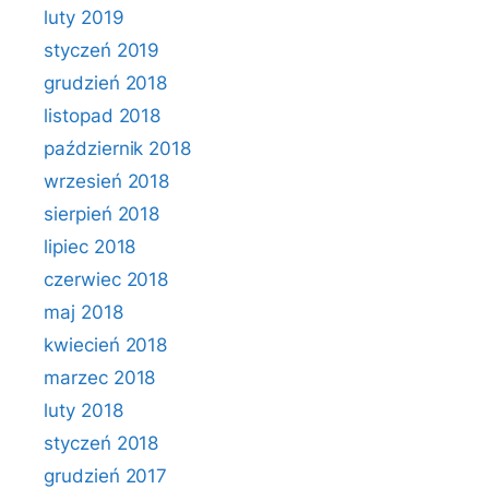
luty 2019
styczeń 2019
grudzień 2018
listopad 2018
październik 2018
wrzesień 2018
sierpień 2018
lipiec 2018
czerwiec 2018
maj 2018
kwiecień 2018
marzec 2018
luty 2018
styczeń 2018
grudzień 2017