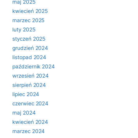
maj 2025
kwiecień 2025
marzec 2025
luty 2025
styczeń 2025
grudzień 2024
listopad 2024
październik 2024
wrzesień 2024
sierpień 2024
lipiec 2024
czerwiec 2024
maj 2024
kwiecień 2024
marzec 2024