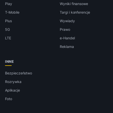
Play
Wyniki finansowe
T-Mobile
Targi i konferencje
Plus
Wywiady
5G
Prawo
LTE
e-Handel
Reklama
INNE
Bezpieczeństwo
Rozrywka
Aplikacje
Foto