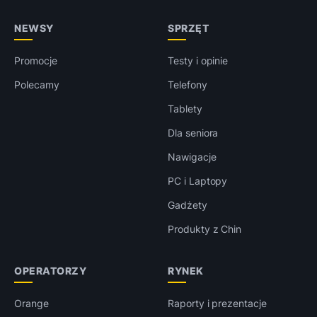
NEWSY
SPRZĘT
Promocje
Testy i opinie
Polecamy
Telefony
Tablety
Dla seniora
Nawigacje
PC i Laptopy
Gadżety
Produkty z Chin
OPERATORZY
RYNEK
Orange
Raporty i prezentacje