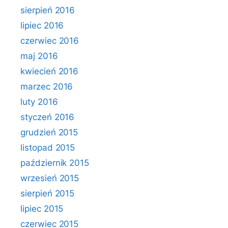
sierpień 2016
lipiec 2016
czerwiec 2016
maj 2016
kwiecień 2016
marzec 2016
luty 2016
styczeń 2016
grudzień 2015
listopad 2015
październik 2015
wrzesień 2015
sierpień 2015
lipiec 2015
czerwiec 2015