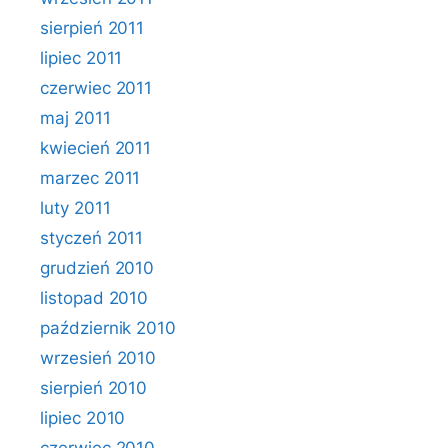
sierpień 2011
lipiec 2011
czerwiec 2011
maj 2011
kwiecień 2011
marzec 2011
luty 2011
styczeń 2011
grudzień 2010
listopad 2010
październik 2010
wrzesień 2010
sierpień 2010
lipiec 2010