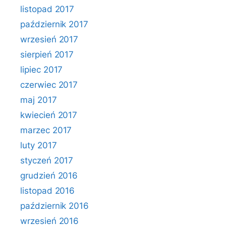
listopad 2017
październik 2017
wrzesień 2017
sierpień 2017
lipiec 2017
czerwiec 2017
maj 2017
kwiecień 2017
marzec 2017
luty 2017
styczeń 2017
grudzień 2016
listopad 2016
październik 2016
wrzesień 2016