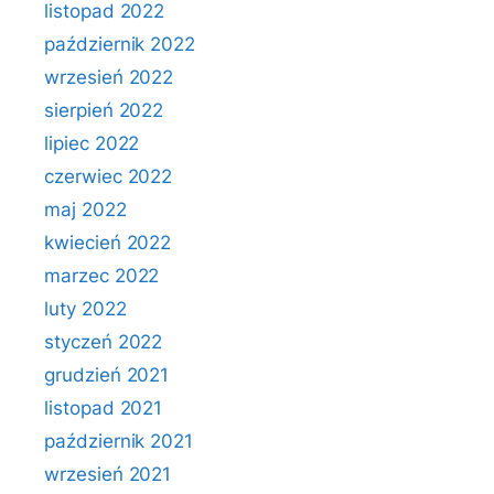
listopad 2022
październik 2022
wrzesień 2022
sierpień 2022
lipiec 2022
czerwiec 2022
maj 2022
kwiecień 2022
marzec 2022
luty 2022
styczeń 2022
grudzień 2021
listopad 2021
październik 2021
wrzesień 2021