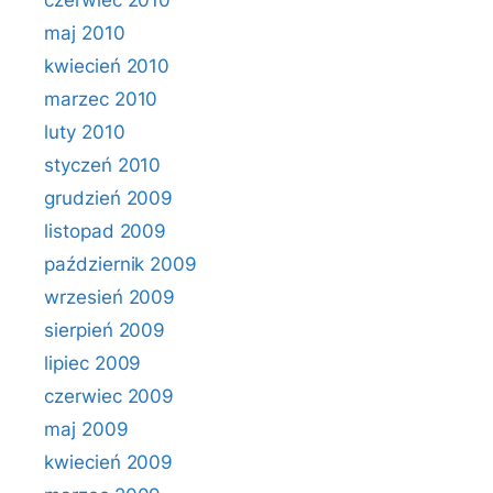
czerwiec 2010
maj 2010
kwiecień 2010
marzec 2010
luty 2010
styczeń 2010
grudzień 2009
listopad 2009
październik 2009
wrzesień 2009
sierpień 2009
lipiec 2009
czerwiec 2009
maj 2009
kwiecień 2009