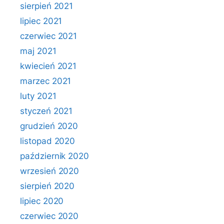
sierpień 2021
lipiec 2021
czerwiec 2021
maj 2021
kwiecień 2021
marzec 2021
luty 2021
styczeń 2021
grudzień 2020
listopad 2020
październik 2020
wrzesień 2020
sierpień 2020
lipiec 2020
czerwiec 2020