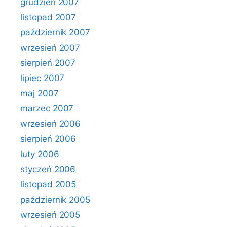
grudzień 2007
listopad 2007
październik 2007
wrzesień 2007
sierpień 2007
lipiec 2007
maj 2007
marzec 2007
wrzesień 2006
sierpień 2006
luty 2006
styczeń 2006
listopad 2005
październik 2005
wrzesień 2005