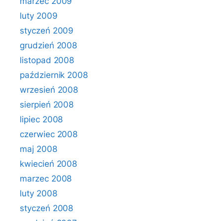
marzec 2009
luty 2009
styczeń 2009
grudzień 2008
listopad 2008
październik 2008
wrzesień 2008
sierpień 2008
lipiec 2008
czerwiec 2008
maj 2008
kwiecień 2008
marzec 2008
luty 2008
styczeń 2008