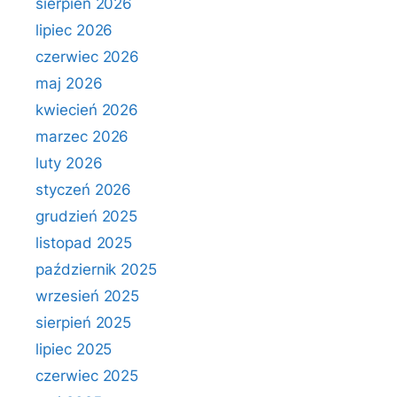
sierpień 2026
lipiec 2026
czerwiec 2026
maj 2026
kwiecień 2026
marzec 2026
luty 2026
styczeń 2026
grudzień 2025
listopad 2025
październik 2025
wrzesień 2025
sierpień 2025
lipiec 2025
czerwiec 2025