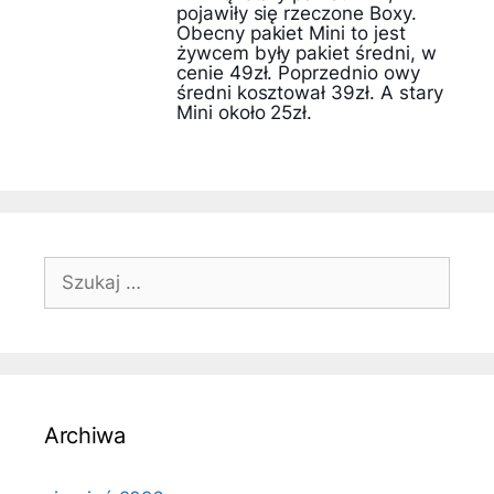
pojawiły się rzeczone Boxy.
Obecny pakiet Mini to jest
żywcem były pakiet średni, w
cenie 49zł. Poprzednio owy
średni kosztował 39zł. A stary
Mini około 25zł.
Szukaj:
Archiwa