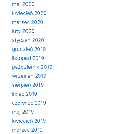
maj 2020
kwiecień 2020
marzec 2020
luty 2020
styczeń 2020
grudzień 2019
listopad 2019
październik 2019
wrzesień 2019
sierpień 2019
lipiec 2019
czerwiec 2019
maj 2019
kwiecień 2019
marzec 2019