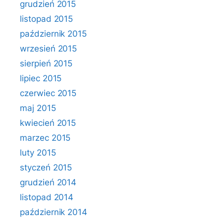
grudzień 2015
listopad 2015
październik 2015
wrzesień 2015
sierpień 2015
lipiec 2015
czerwiec 2015
maj 2015
kwiecień 2015
marzec 2015
luty 2015
styczeń 2015
grudzień 2014
listopad 2014
październik 2014