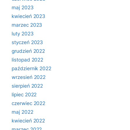
maj 2023
kwiecień 2023
marzec 2023
luty 2023
styczeń 2023
grudzień 2022
listopad 2022
październik 2022
wrzesień 2022
sierpień 2022
lipiec 2022
czerwiec 2022
maj 2022
kwiecień 2022
marzec 2022