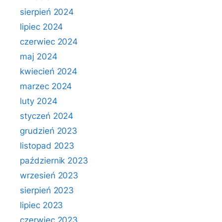
sierpień 2024
lipiec 2024
czerwiec 2024
maj 2024
kwiecień 2024
marzec 2024
luty 2024
styczeń 2024
grudzień 2023
listopad 2023
październik 2023
wrzesień 2023
sierpień 2023
lipiec 2023
czerwiec 2023