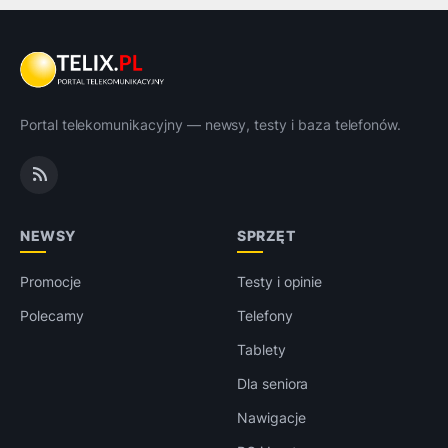
Portal telekomunikacyjny — newsy, testy i baza telefonów.
NEWSY
SPRZĘT
Promocje
Testy i opinie
Polecamy
Telefony
Tablety
Dla seniora
Nawigacje