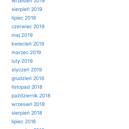
wrzesień 2019
sierpień 2019
lipiec 2019
czerwiec 2019
maj 2019
kwiecień 2019
marzec 2019
luty 2019
styczeń 2019
grudzień 2018
listopad 2018
październik 2018
wrzesień 2018
sierpień 2018
lipiec 2018