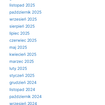
listopad 2025
październik 2025
wrzesień 2025
sierpień 2025
lipiec 2025
czerwiec 2025
maj 2025
kwiecień 2025
marzec 2025
luty 2025
styczeń 2025
grudzień 2024
listopad 2024
październik 2024
wrzesień 2024