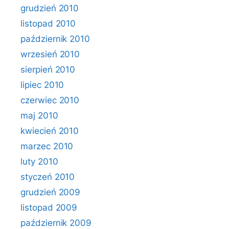
grudzień 2010
listopad 2010
październik 2010
wrzesień 2010
sierpień 2010
lipiec 2010
czerwiec 2010
maj 2010
kwiecień 2010
marzec 2010
luty 2010
styczeń 2010
grudzień 2009
listopad 2009
październik 2009