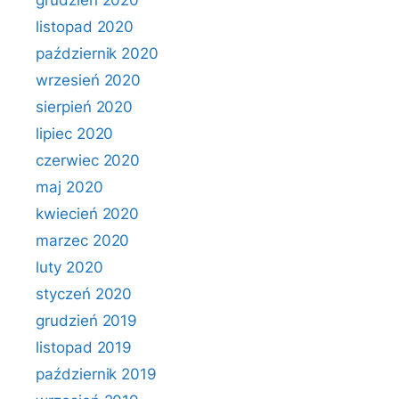
grudzień 2020
listopad 2020
październik 2020
wrzesień 2020
sierpień 2020
lipiec 2020
czerwiec 2020
maj 2020
kwiecień 2020
marzec 2020
luty 2020
styczeń 2020
grudzień 2019
listopad 2019
październik 2019