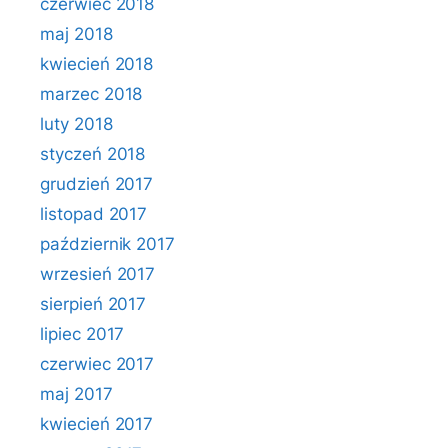
czerwiec 2018
maj 2018
kwiecień 2018
marzec 2018
luty 2018
styczeń 2018
grudzień 2017
listopad 2017
październik 2017
wrzesień 2017
sierpień 2017
lipiec 2017
czerwiec 2017
maj 2017
kwiecień 2017