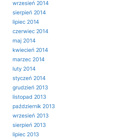
wrzesień 2014
sierpień 2014
lipiec 2014
czerwiec 2014
maj 2014
kwiecień 2014
marzec 2014
luty 2014
styczeń 2014
grudzień 2013
listopad 2013
październik 2013
wrzesień 2013
sierpień 2013
lipiec 2013