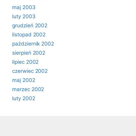
maj 2003
luty 2003
grudzień 2002
listopad 2002
październik 2002
sierpień 2002
lipiec 2002
czerwiec 2002
maj 2002
marzec 2002
luty 2002