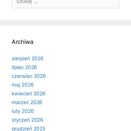
Archiwa
sierpień 2026
lipiec 2026
czerwiec 2026
maj 2026
kwiecień 2026
marzec 2026
luty 2026
styczeń 2026
grudzień 2025