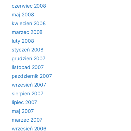
czerwiec 2008
maj 2008
kwiecień 2008
marzec 2008
luty 2008
styczeń 2008
grudzień 2007
listopad 2007
październik 2007
wrzesień 2007
sierpień 2007
lipiec 2007
maj 2007
marzec 2007
wrzesień 2006