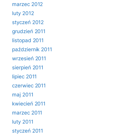
marzec 2012
luty 2012
styczeń 2012
grudzień 2011
listopad 2011
październik 2011
wrzesień 2011
sierpień 2011
lipiec 2011
czerwiec 2011
maj 2011
kwiecień 2011
marzec 2011
luty 2011
styczeń 2011