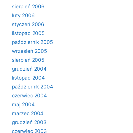
sierpień 2006
luty 2006
styczeń 2006
listopad 2005
październik 2005
wrzesień 2005
sierpień 2005
grudzień 2004
listopad 2004
październik 2004
czerwiec 2004
maj 2004
marzec 2004
grudzień 2003
czerwiec 2003