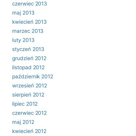
czerwiec 2013
maj 2013
kwiecień 2013
marzec 2013
luty 2013
styczeń 2013
grudzień 2012
listopad 2012
październik 2012
wrzesień 2012
sierpień 2012
lipiec 2012
czerwiec 2012
maj 2012
kwiecień 2012