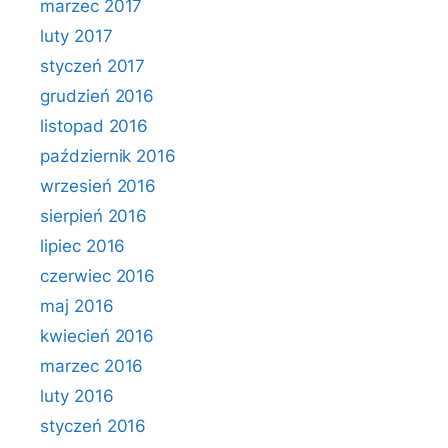
marzec 2017
luty 2017
styczeń 2017
grudzień 2016
listopad 2016
październik 2016
wrzesień 2016
sierpień 2016
lipiec 2016
czerwiec 2016
maj 2016
kwiecień 2016
marzec 2016
luty 2016
styczeń 2016