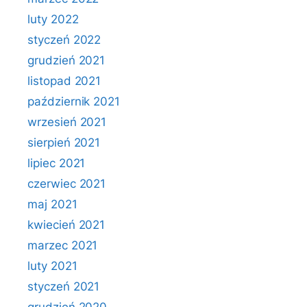
luty 2022
styczeń 2022
grudzień 2021
listopad 2021
październik 2021
wrzesień 2021
sierpień 2021
lipiec 2021
czerwiec 2021
maj 2021
kwiecień 2021
marzec 2021
luty 2021
styczeń 2021