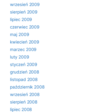
wrzesień 2009
sierpień 2009
lipiec 2009
czerwiec 2009
maj 2009
kwiecień 2009
marzec 2009
luty 2009
styczeń 2009
grudzień 2008
listopad 2008
październik 2008
wrzesień 2008
sierpień 2008
lipiec 2008