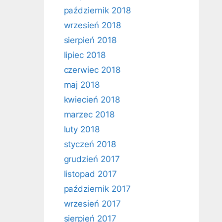
październik 2018
wrzesień 2018
sierpień 2018
lipiec 2018
czerwiec 2018
maj 2018
kwiecień 2018
marzec 2018
luty 2018
styczeń 2018
grudzień 2017
listopad 2017
październik 2017
wrzesień 2017
sierpień 2017