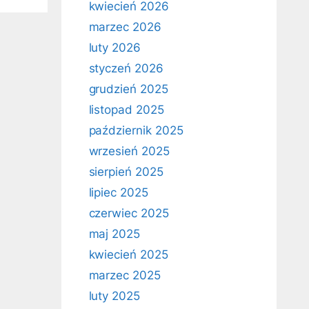
kwiecień 2026
marzec 2026
luty 2026
styczeń 2026
grudzień 2025
listopad 2025
październik 2025
wrzesień 2025
sierpień 2025
lipiec 2025
czerwiec 2025
maj 2025
kwiecień 2025
marzec 2025
luty 2025