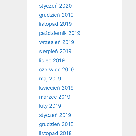
styczeń 2020
grudzień 2019
listopad 2019
październik 2019
wrzesień 2019
sierpień 2019
lipiec 2019
czerwiec 2019
maj 2019
kwiecień 2019
marzec 2019
luty 2019
styczeń 2019
grudzień 2018
listopad 2018