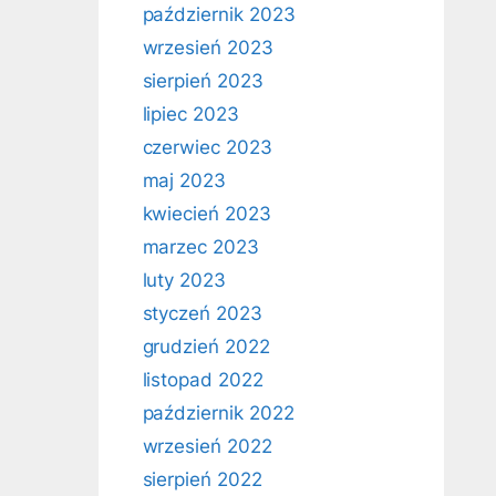
październik 2023
wrzesień 2023
sierpień 2023
lipiec 2023
czerwiec 2023
maj 2023
kwiecień 2023
marzec 2023
luty 2023
styczeń 2023
grudzień 2022
listopad 2022
październik 2022
wrzesień 2022
sierpień 2022