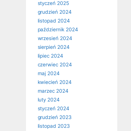
styczeń 2025
grudzień 2024
listopad 2024
październik 2024
wrzesień 2024
sierpień 2024
lipiec 2024
czerwiec 2024
maj 2024
kwiecień 2024
marzec 2024
luty 2024
styczeń 2024
grudzień 2023
listopad 2023