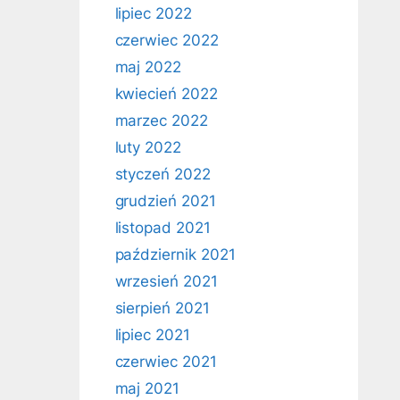
lipiec 2022
czerwiec 2022
maj 2022
kwiecień 2022
marzec 2022
luty 2022
styczeń 2022
grudzień 2021
listopad 2021
październik 2021
wrzesień 2021
sierpień 2021
lipiec 2021
czerwiec 2021
maj 2021