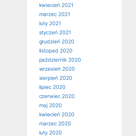
kwiecień 2021
marzec 2021
luty 2021
styczeń 2021
grudzień 2020
listopad 2020
październik 2020
wrzesień 2020
sierpień 2020
lipiec 2020
czerwiec 2020
maj 2020
kwiecień 2020
marzec 2020
luty 2020