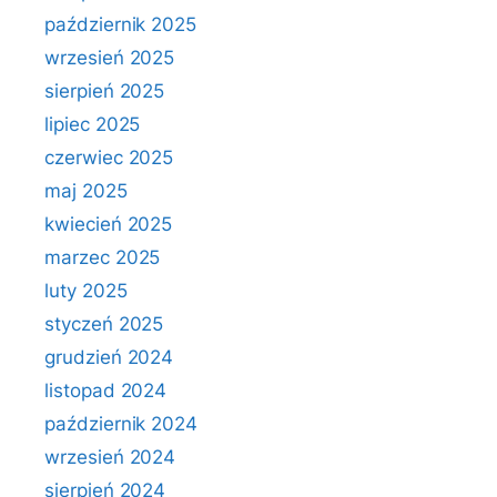
październik 2025
wrzesień 2025
sierpień 2025
lipiec 2025
czerwiec 2025
maj 2025
kwiecień 2025
marzec 2025
luty 2025
styczeń 2025
grudzień 2024
listopad 2024
październik 2024
wrzesień 2024
sierpień 2024