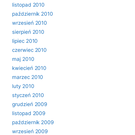
listopad 2010
październik 2010
wrzesień 2010
sierpień 2010
lipiec 2010
czerwiec 2010
maj 2010
kwiecień 2010
marzec 2010
luty 2010
styczeń 2010
grudzień 2009
listopad 2009
październik 2009
wrzesień 2009