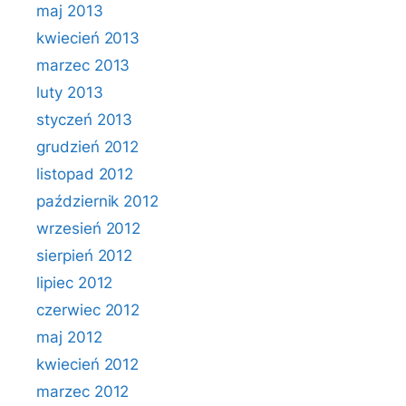
maj 2013
kwiecień 2013
marzec 2013
luty 2013
styczeń 2013
grudzień 2012
listopad 2012
październik 2012
wrzesień 2012
sierpień 2012
lipiec 2012
czerwiec 2012
maj 2012
kwiecień 2012
marzec 2012