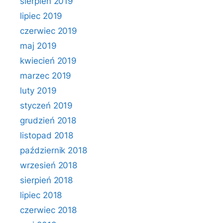
sierpień 2019
lipiec 2019
czerwiec 2019
maj 2019
kwiecień 2019
marzec 2019
luty 2019
styczeń 2019
grudzień 2018
listopad 2018
październik 2018
wrzesień 2018
sierpień 2018
lipiec 2018
czerwiec 2018