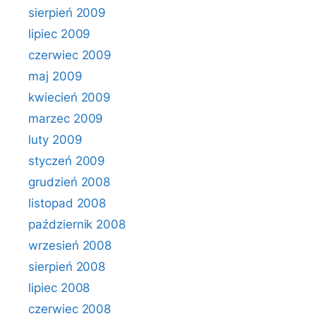
sierpień 2009
lipiec 2009
czerwiec 2009
maj 2009
kwiecień 2009
marzec 2009
luty 2009
styczeń 2009
grudzień 2008
listopad 2008
październik 2008
wrzesień 2008
sierpień 2008
lipiec 2008
czerwiec 2008