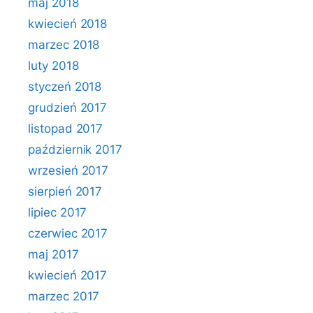
maj 2018
kwiecień 2018
marzec 2018
luty 2018
styczeń 2018
grudzień 2017
listopad 2017
październik 2017
wrzesień 2017
sierpień 2017
lipiec 2017
czerwiec 2017
maj 2017
kwiecień 2017
marzec 2017