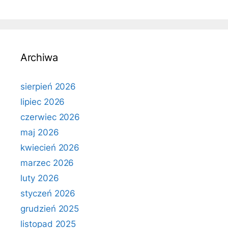
Archiwa
sierpień 2026
lipiec 2026
czerwiec 2026
maj 2026
kwiecień 2026
marzec 2026
luty 2026
styczeń 2026
grudzień 2025
listopad 2025