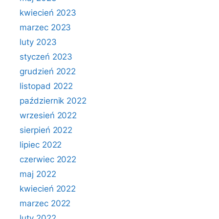
kwiecień 2023
marzec 2023
luty 2023
styczeń 2023
grudzień 2022
listopad 2022
październik 2022
wrzesień 2022
sierpień 2022
lipiec 2022
czerwiec 2022
maj 2022
kwiecień 2022
marzec 2022
luty 2022