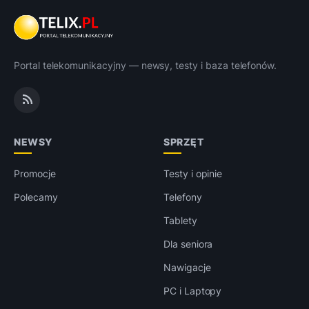
Portal telekomunikacyjny — newsy, testy i baza telefonów.
NEWSY
SPRZĘT
Promocje
Testy i opinie
Polecamy
Telefony
Tablety
Dla seniora
Nawigacje
PC i Laptopy