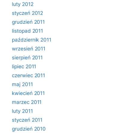
luty 2012
styczeń 2012
grudzień 2011
listopad 2011
październik 2011
wrzesień 2011
sierpień 2011
lipiec 2011
czerwiec 2011
maj 2011
kwiecień 2011
marzec 2011
luty 2011
styczeń 2011
grudzień 2010