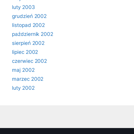
luty 2003
grudzień 2002
listopad 2002
październik 2002
sierpień 2002
lipiec 2002
czerwiec 2002
maj 2002
marzec 2002
luty 2002