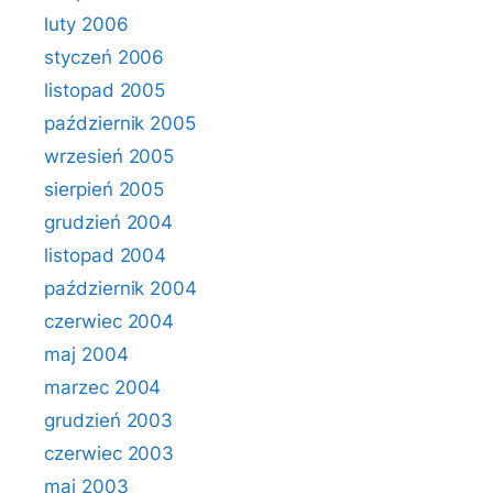
luty 2006
styczeń 2006
listopad 2005
październik 2005
wrzesień 2005
sierpień 2005
grudzień 2004
listopad 2004
październik 2004
czerwiec 2004
maj 2004
marzec 2004
grudzień 2003
czerwiec 2003
maj 2003