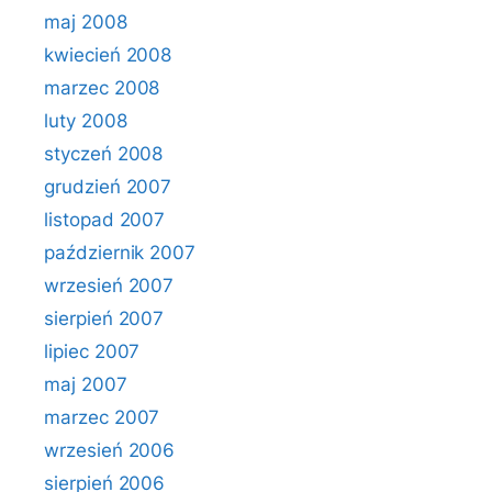
maj 2008
kwiecień 2008
marzec 2008
luty 2008
styczeń 2008
grudzień 2007
listopad 2007
październik 2007
wrzesień 2007
sierpień 2007
lipiec 2007
maj 2007
marzec 2007
wrzesień 2006
sierpień 2006