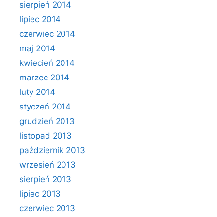
sierpień 2014
lipiec 2014
czerwiec 2014
maj 2014
kwiecień 2014
marzec 2014
luty 2014
styczeń 2014
grudzień 2013
listopad 2013
październik 2013
wrzesień 2013
sierpień 2013
lipiec 2013
czerwiec 2013