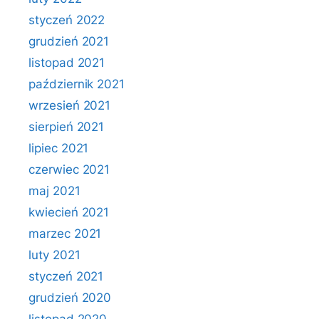
styczeń 2022
grudzień 2021
listopad 2021
październik 2021
wrzesień 2021
sierpień 2021
lipiec 2021
czerwiec 2021
maj 2021
kwiecień 2021
marzec 2021
luty 2021
styczeń 2021
grudzień 2020