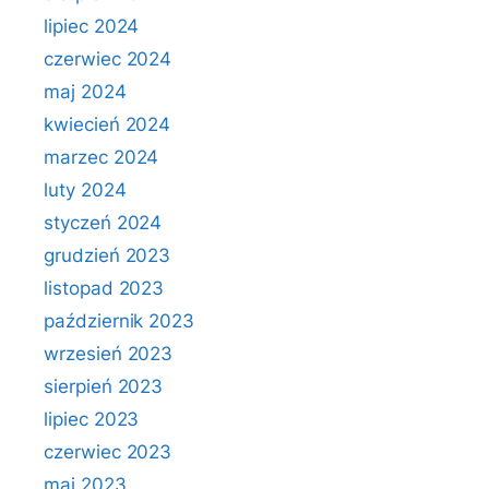
lipiec 2024
czerwiec 2024
maj 2024
kwiecień 2024
marzec 2024
luty 2024
styczeń 2024
grudzień 2023
listopad 2023
październik 2023
wrzesień 2023
sierpień 2023
lipiec 2023
czerwiec 2023
maj 2023