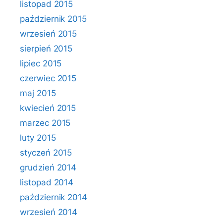
listopad 2015
październik 2015
wrzesień 2015
sierpień 2015
lipiec 2015
czerwiec 2015
maj 2015
kwiecień 2015
marzec 2015
luty 2015
styczeń 2015
grudzień 2014
listopad 2014
październik 2014
wrzesień 2014