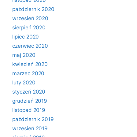
listopad 2020
październik 2020
wrzesień 2020
sierpień 2020
lipiec 2020
czerwiec 2020
maj 2020
kwiecień 2020
marzec 2020
luty 2020
styczeń 2020
grudzień 2019
listopad 2019
październik 2019
wrzesień 2019