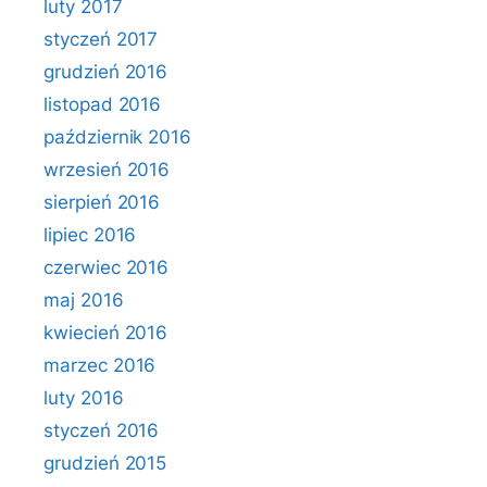
luty 2017
styczeń 2017
grudzień 2016
listopad 2016
październik 2016
wrzesień 2016
sierpień 2016
lipiec 2016
czerwiec 2016
maj 2016
kwiecień 2016
marzec 2016
luty 2016
styczeń 2016
grudzień 2015