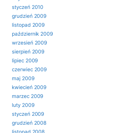
styczeń 2010
grudzień 2009
listopad 2009
październik 2009
wrzesień 2009
sierpień 2009
lipiec 2009
czerwiec 2009
maj 2009
kwiecień 2009
marzec 2009
luty 2009
styczeń 2009
grudzień 2008
listopad 2008