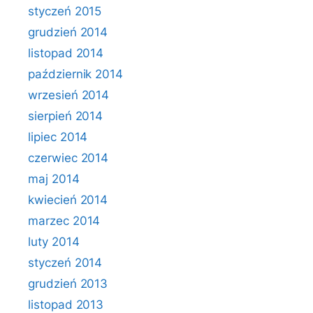
styczeń 2015
grudzień 2014
listopad 2014
październik 2014
wrzesień 2014
sierpień 2014
lipiec 2014
czerwiec 2014
maj 2014
kwiecień 2014
marzec 2014
luty 2014
styczeń 2014
grudzień 2013
listopad 2013