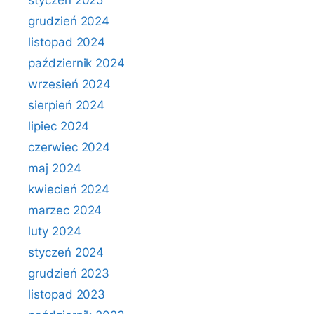
styczeń 2025
grudzień 2024
listopad 2024
październik 2024
wrzesień 2024
sierpień 2024
lipiec 2024
czerwiec 2024
maj 2024
kwiecień 2024
marzec 2024
luty 2024
styczeń 2024
grudzień 2023
listopad 2023