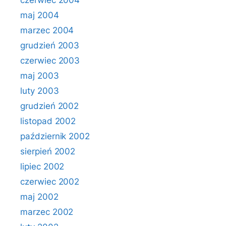
czerwiec 2004
maj 2004
marzec 2004
grudzień 2003
czerwiec 2003
maj 2003
luty 2003
grudzień 2002
listopad 2002
październik 2002
sierpień 2002
lipiec 2002
czerwiec 2002
maj 2002
marzec 2002