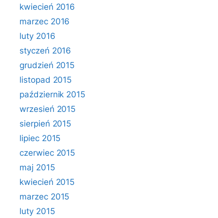
kwiecień 2016
marzec 2016
luty 2016
styczeń 2016
grudzień 2015
listopad 2015
październik 2015
wrzesień 2015
sierpień 2015
lipiec 2015
czerwiec 2015
maj 2015
kwiecień 2015
marzec 2015
luty 2015