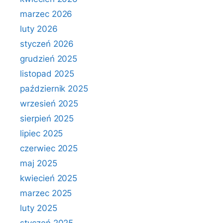
marzec 2026
luty 2026
styczeń 2026
grudzień 2025
listopad 2025
październik 2025
wrzesień 2025
sierpień 2025
lipiec 2025
czerwiec 2025
maj 2025
kwiecień 2025
marzec 2025
luty 2025