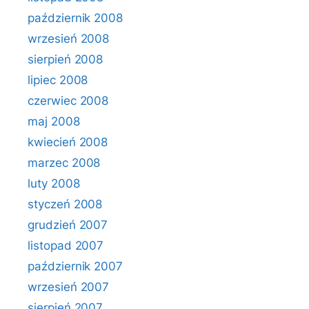
październik 2008
wrzesień 2008
sierpień 2008
lipiec 2008
czerwiec 2008
maj 2008
kwiecień 2008
marzec 2008
luty 2008
styczeń 2008
grudzień 2007
listopad 2007
październik 2007
wrzesień 2007
sierpień 2007