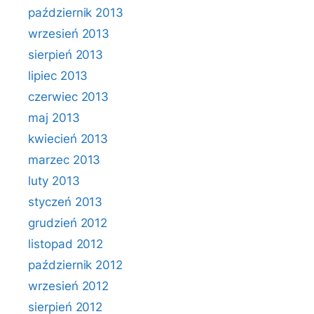
październik 2013
wrzesień 2013
sierpień 2013
lipiec 2013
czerwiec 2013
maj 2013
kwiecień 2013
marzec 2013
luty 2013
styczeń 2013
grudzień 2012
listopad 2012
październik 2012
wrzesień 2012
sierpień 2012