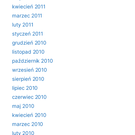
kwiecień 2011
marzec 2011
luty 2011
styczeń 2011
grudzień 2010
listopad 2010
październik 2010
wrzesień 2010
sierpień 2010
lipiec 2010
czerwiec 2010
maj 2010
kwiecień 2010
marzec 2010
luty 2010