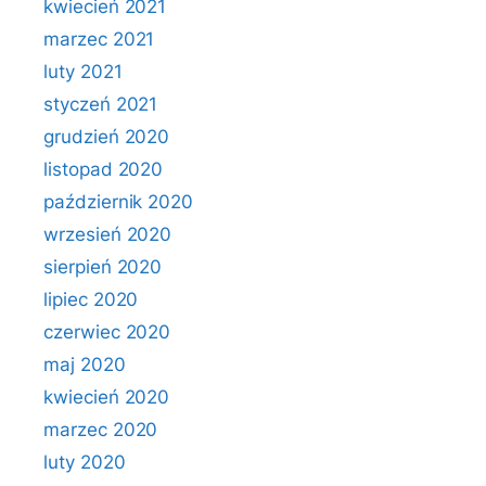
kwiecień 2021
marzec 2021
luty 2021
styczeń 2021
grudzień 2020
listopad 2020
październik 2020
wrzesień 2020
sierpień 2020
lipiec 2020
czerwiec 2020
maj 2020
kwiecień 2020
marzec 2020
luty 2020