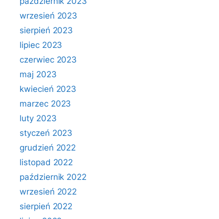
październik 2023
wrzesień 2023
sierpień 2023
lipiec 2023
czerwiec 2023
maj 2023
kwiecień 2023
marzec 2023
luty 2023
styczeń 2023
grudzień 2022
listopad 2022
październik 2022
wrzesień 2022
sierpień 2022