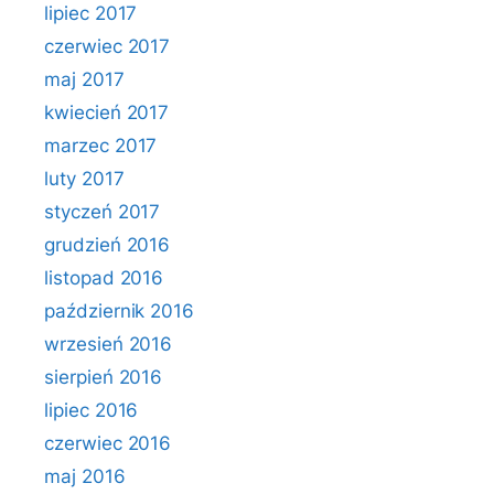
lipiec 2017
czerwiec 2017
maj 2017
kwiecień 2017
marzec 2017
luty 2017
styczeń 2017
grudzień 2016
listopad 2016
październik 2016
wrzesień 2016
sierpień 2016
lipiec 2016
czerwiec 2016
maj 2016