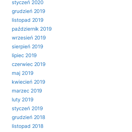
styczeń 2020
grudzień 2019
listopad 2019
październik 2019
wrzesień 2019
sierpień 2019
lipiec 2019
czerwiec 2019
maj 2019
kwiecień 2019
marzec 2019
luty 2019
styczeń 2019
grudzień 2018
listopad 2018