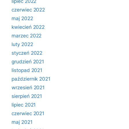
lipiec 2022
czerwiec 2022
maj 2022
kwiecień 2022
marzec 2022
luty 2022
styczeń 2022
grudzień 2021
listopad 2021
październik 2021
wrzesień 2021
sierpień 2021
lipiec 2021
czerwiec 2021
maj 2021