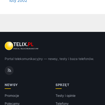
luty 2002
Portal telekomunikacyjny — newsy, testy i baza telefonów.
NEWSY
SPRZĘT
Promocje
Testy i opinie
Polecamy
Telefony