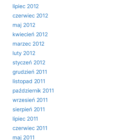
lipiec 2012
czerwiec 2012
maj 2012
kwiecień 2012
marzec 2012
luty 2012
styczeń 2012
grudzień 2011
listopad 2011
październik 2011
wrzesień 2011
sierpień 2011
lipiec 2011
czerwiec 2011
maj 2011