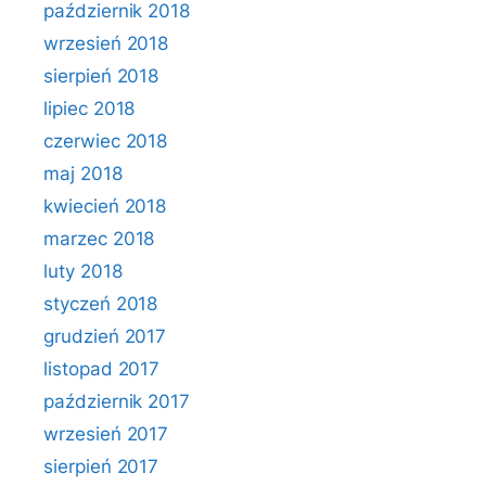
październik 2018
wrzesień 2018
sierpień 2018
lipiec 2018
czerwiec 2018
maj 2018
kwiecień 2018
marzec 2018
luty 2018
styczeń 2018
grudzień 2017
listopad 2017
październik 2017
wrzesień 2017
sierpień 2017