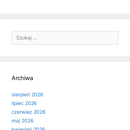
Szukaj:
Archiwa
sierpień 2026
lipiec 2026
czerwiec 2026
maj 2026
kwiecień 2026