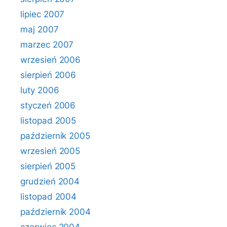
lipiec 2007
maj 2007
marzec 2007
wrzesień 2006
sierpień 2006
luty 2006
styczeń 2006
listopad 2005
październik 2005
wrzesień 2005
sierpień 2005
grudzień 2004
listopad 2004
październik 2004