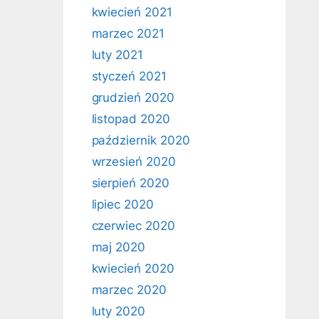
kwiecień 2021
marzec 2021
luty 2021
styczeń 2021
grudzień 2020
listopad 2020
październik 2020
wrzesień 2020
sierpień 2020
lipiec 2020
czerwiec 2020
maj 2020
kwiecień 2020
marzec 2020
luty 2020