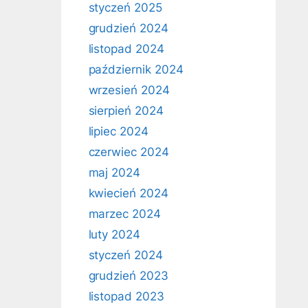
styczeń 2025
grudzień 2024
listopad 2024
październik 2024
wrzesień 2024
sierpień 2024
lipiec 2024
czerwiec 2024
maj 2024
kwiecień 2024
marzec 2024
luty 2024
styczeń 2024
grudzień 2023
listopad 2023