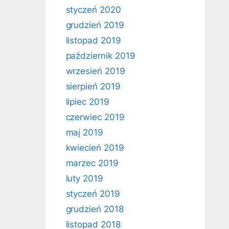
styczeń 2020
grudzień 2019
listopad 2019
październik 2019
wrzesień 2019
sierpień 2019
lipiec 2019
czerwiec 2019
maj 2019
kwiecień 2019
marzec 2019
luty 2019
styczeń 2019
grudzień 2018
listopad 2018