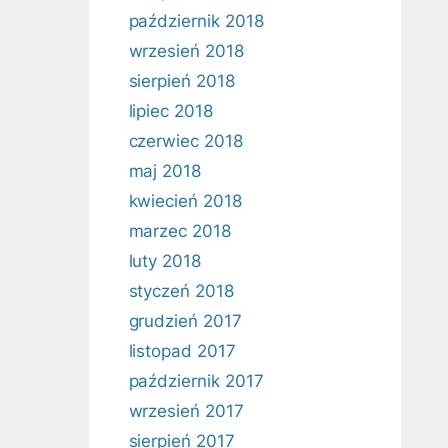
październik 2018
wrzesień 2018
sierpień 2018
lipiec 2018
czerwiec 2018
maj 2018
kwiecień 2018
marzec 2018
luty 2018
styczeń 2018
grudzień 2017
listopad 2017
październik 2017
wrzesień 2017
sierpień 2017