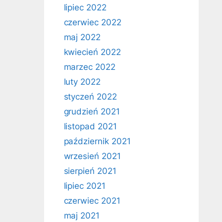
lipiec 2022
czerwiec 2022
maj 2022
kwiecień 2022
marzec 2022
luty 2022
styczeń 2022
grudzień 2021
listopad 2021
październik 2021
wrzesień 2021
sierpień 2021
lipiec 2021
czerwiec 2021
maj 2021