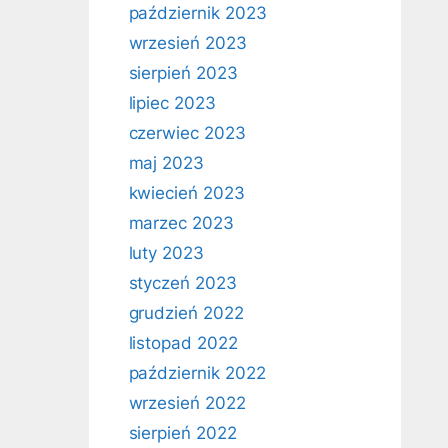
październik 2023
wrzesień 2023
sierpień 2023
lipiec 2023
czerwiec 2023
maj 2023
kwiecień 2023
marzec 2023
luty 2023
styczeń 2023
grudzień 2022
listopad 2022
październik 2022
wrzesień 2022
sierpień 2022