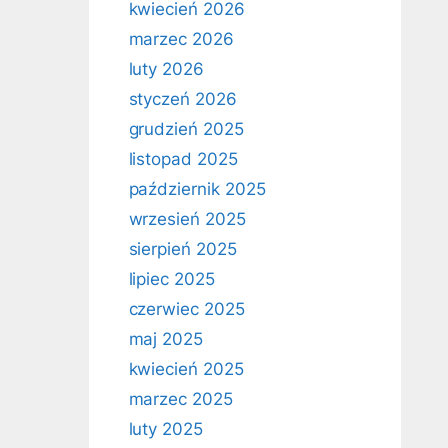
kwiecień 2026
marzec 2026
luty 2026
styczeń 2026
grudzień 2025
listopad 2025
październik 2025
wrzesień 2025
sierpień 2025
lipiec 2025
czerwiec 2025
maj 2025
kwiecień 2025
marzec 2025
luty 2025