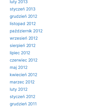
luty 2013
styczeń 2013
grudzień 2012
listopad 2012
październik 2012
wrzesień 2012
sierpień 2012
lipiec 2012
czerwiec 2012
maj 2012
kwiecień 2012
marzec 2012
luty 2012
styczeń 2012
grudzień 2011