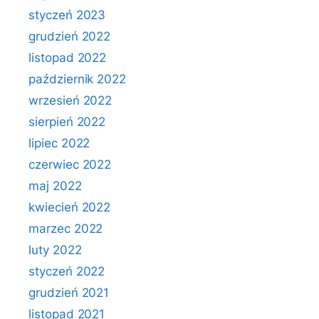
styczeń 2023
grudzień 2022
listopad 2022
październik 2022
wrzesień 2022
sierpień 2022
lipiec 2022
czerwiec 2022
maj 2022
kwiecień 2022
marzec 2022
luty 2022
styczeń 2022
grudzień 2021
listopad 2021