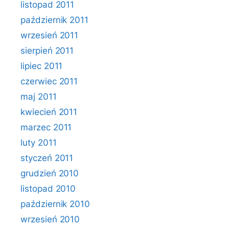
listopad 2011
październik 2011
wrzesień 2011
sierpień 2011
lipiec 2011
czerwiec 2011
maj 2011
kwiecień 2011
marzec 2011
luty 2011
styczeń 2011
grudzień 2010
listopad 2010
październik 2010
wrzesień 2010