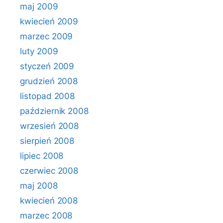
maj 2009
kwiecień 2009
marzec 2009
luty 2009
styczeń 2009
grudzień 2008
listopad 2008
październik 2008
wrzesień 2008
sierpień 2008
lipiec 2008
czerwiec 2008
maj 2008
kwiecień 2008
marzec 2008