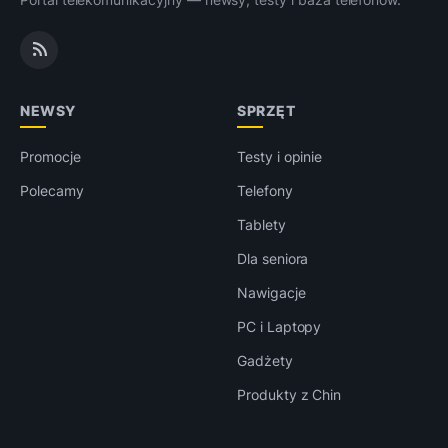
NEWSY
SPRZĘT
Promocje
Testy i opinie
Polecamy
Telefony
Tablety
Dla seniora
Nawigacje
PC i Laptopy
Gadżety
Produkty z Chin