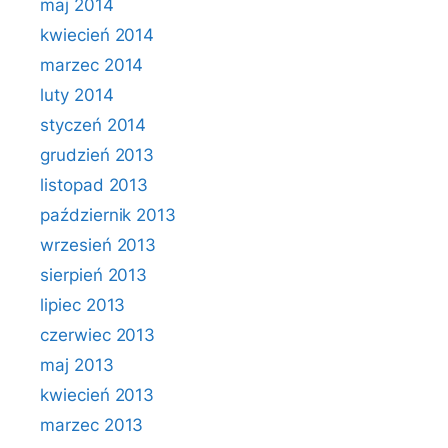
maj 2014
kwiecień 2014
marzec 2014
luty 2014
styczeń 2014
grudzień 2013
listopad 2013
październik 2013
wrzesień 2013
sierpień 2013
lipiec 2013
czerwiec 2013
maj 2013
kwiecień 2013
marzec 2013