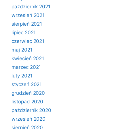
październik 2021
wrzesień 2021
sierpień 2021
lipiec 2021
czerwiec 2021
maj 2021
kwiecień 2021
marzec 2021
luty 2021
styczeń 2021
grudzień 2020
listopad 2020
październik 2020
wrzesień 2020
sierpień 2020