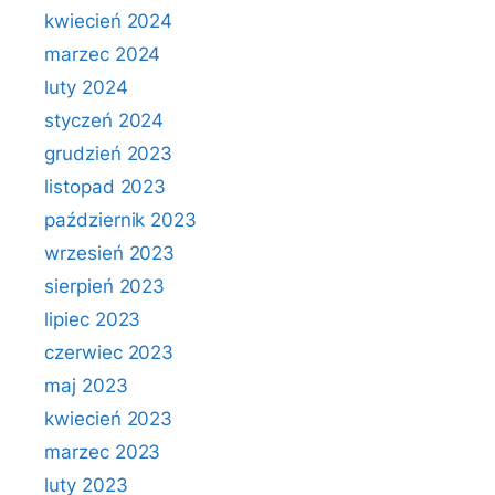
kwiecień 2024
marzec 2024
luty 2024
styczeń 2024
grudzień 2023
listopad 2023
październik 2023
wrzesień 2023
sierpień 2023
lipiec 2023
czerwiec 2023
maj 2023
kwiecień 2023
marzec 2023
luty 2023