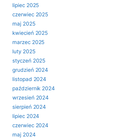
lipiec 2025
czerwiec 2025
maj 2025
kwiecień 2025
marzec 2025
luty 2025
styczeń 2025
grudzień 2024
listopad 2024
październik 2024
wrzesień 2024
sierpień 2024
lipiec 2024
czerwiec 2024
maj 2024