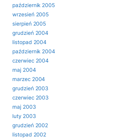
październik 2005
wrzesień 2005
sierpień 2005
grudzień 2004
listopad 2004
październik 2004
czerwiec 2004
maj 2004
marzec 2004
grudzień 2003
czerwiec 2003
maj 2003
luty 2003
grudzień 2002
listopad 2002