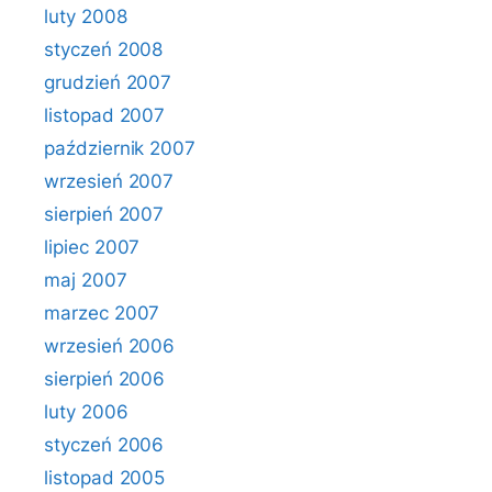
luty 2008
styczeń 2008
grudzień 2007
listopad 2007
październik 2007
wrzesień 2007
sierpień 2007
lipiec 2007
maj 2007
marzec 2007
wrzesień 2006
sierpień 2006
luty 2006
styczeń 2006
listopad 2005