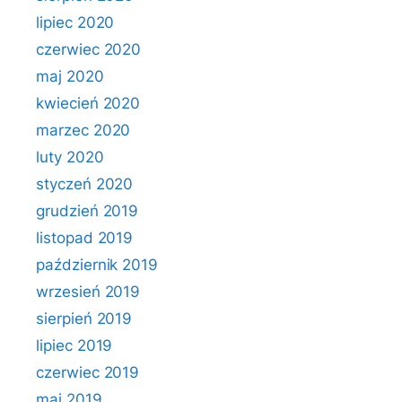
lipiec 2020
czerwiec 2020
maj 2020
kwiecień 2020
marzec 2020
luty 2020
styczeń 2020
grudzień 2019
listopad 2019
październik 2019
wrzesień 2019
sierpień 2019
lipiec 2019
czerwiec 2019
maj 2019