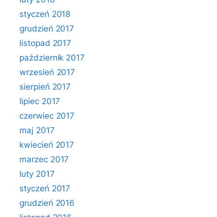
styczeń 2018
grudzień 2017
listopad 2017
październik 2017
wrzesień 2017
sierpień 2017
lipiec 2017
czerwiec 2017
maj 2017
kwiecień 2017
marzec 2017
luty 2017
styczeń 2017
grudzień 2016