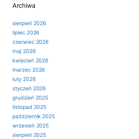
Archiwa
sierpień 2026
lipiec 2026
czerwiec 2026
maj 2026
kwiecień 2026
marzec 2026
luty 2026
styczeń 2026
grudzień 2025
listopad 2025
październik 2025
wrzesień 2025
sierpień 2025