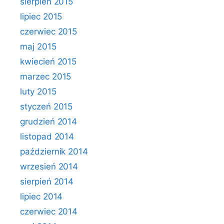
sierpień 2015
lipiec 2015
czerwiec 2015
maj 2015
kwiecień 2015
marzec 2015
luty 2015
styczeń 2015
grudzień 2014
listopad 2014
październik 2014
wrzesień 2014
sierpień 2014
lipiec 2014
czerwiec 2014