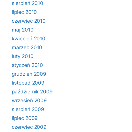
sierpień 2010
lipiec 2010
czerwiec 2010
maj 2010
kwiecień 2010
marzec 2010
luty 2010
styczeń 2010
grudzień 2009
listopad 2009
październik 2009
wrzesień 2009
sierpień 2009
lipiec 2009
czerwiec 2009