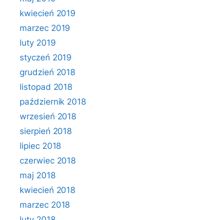
kwiecień 2019
marzec 2019
luty 2019
styczeń 2019
grudzień 2018
listopad 2018
październik 2018
wrzesień 2018
sierpień 2018
lipiec 2018
czerwiec 2018
maj 2018
kwiecień 2018
marzec 2018
luty 2018