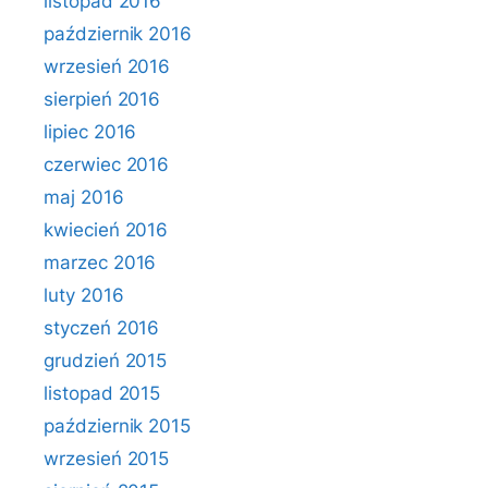
listopad 2016
październik 2016
wrzesień 2016
sierpień 2016
lipiec 2016
czerwiec 2016
maj 2016
kwiecień 2016
marzec 2016
luty 2016
styczeń 2016
grudzień 2015
listopad 2015
październik 2015
wrzesień 2015