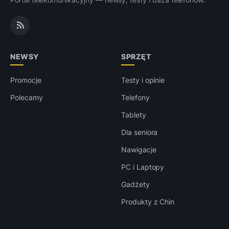
NEWSY
SPRZĘT
Promocje
Testy i opinie
Polecamy
Telefony
Tablety
Dla seniora
Nawigacje
PC i Laptopy
Gadżety
Produkty z Chin