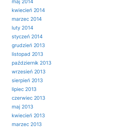
maj 2014
kwiecień 2014
marzec 2014
luty 2014
styczeń 2014
grudzień 2013
listopad 2013
październik 2013
wrzesień 2013
sierpień 2013
lipiec 2013
czerwiec 2013
maj 2013
kwiecień 2013
marzec 2013