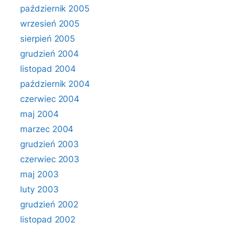
październik 2005
wrzesień 2005
sierpień 2005
grudzień 2004
listopad 2004
październik 2004
czerwiec 2004
maj 2004
marzec 2004
grudzień 2003
czerwiec 2003
maj 2003
luty 2003
grudzień 2002
listopad 2002