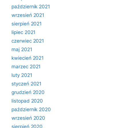
październik 2021
wrzesień 2021
sierpień 2021
lipiec 2021
czerwiec 2021
maj 2021
kwiecień 2021
marzec 2021
luty 2021
styczeń 2021
grudzień 2020
listopad 2020
październik 2020
wrzesień 2020
sierpień 2020