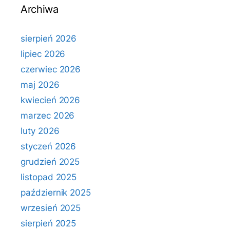
Archiwa
sierpień 2026
lipiec 2026
czerwiec 2026
maj 2026
kwiecień 2026
marzec 2026
luty 2026
styczeń 2026
grudzień 2025
listopad 2025
październik 2025
wrzesień 2025
sierpień 2025