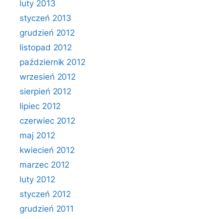
luty 2013
styczeń 2013
grudzień 2012
listopad 2012
październik 2012
wrzesień 2012
sierpień 2012
lipiec 2012
czerwiec 2012
maj 2012
kwiecień 2012
marzec 2012
luty 2012
styczeń 2012
grudzień 2011