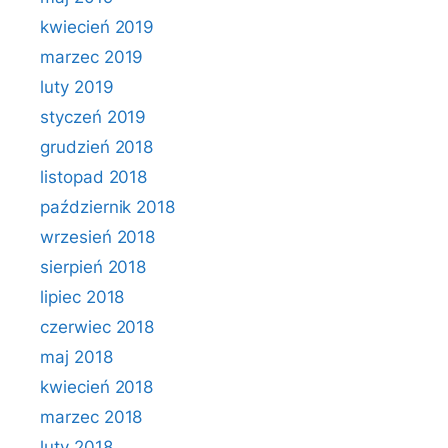
kwiecień 2019
marzec 2019
luty 2019
styczeń 2019
grudzień 2018
listopad 2018
październik 2018
wrzesień 2018
sierpień 2018
lipiec 2018
czerwiec 2018
maj 2018
kwiecień 2018
marzec 2018
luty 2018