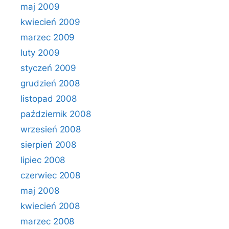
maj 2009
kwiecień 2009
marzec 2009
luty 2009
styczeń 2009
grudzień 2008
listopad 2008
październik 2008
wrzesień 2008
sierpień 2008
lipiec 2008
czerwiec 2008
maj 2008
kwiecień 2008
marzec 2008