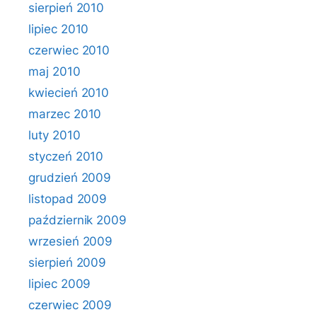
sierpień 2010
lipiec 2010
czerwiec 2010
maj 2010
kwiecień 2010
marzec 2010
luty 2010
styczeń 2010
grudzień 2009
listopad 2009
październik 2009
wrzesień 2009
sierpień 2009
lipiec 2009
czerwiec 2009