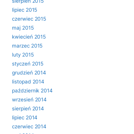
sierpień 2015
lipiec 2015
czerwiec 2015
maj 2015
kwiecień 2015
marzec 2015
luty 2015
styczeń 2015
grudzień 2014
listopad 2014
październik 2014
wrzesień 2014
sierpień 2014
lipiec 2014
czerwiec 2014