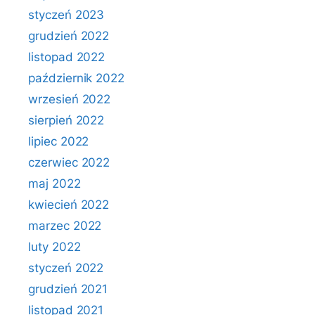
styczeń 2023
grudzień 2022
listopad 2022
październik 2022
wrzesień 2022
sierpień 2022
lipiec 2022
czerwiec 2022
maj 2022
kwiecień 2022
marzec 2022
luty 2022
styczeń 2022
grudzień 2021
listopad 2021