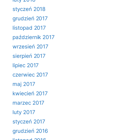
styczeń 2018
grudzień 2017
listopad 2017
październik 2017
wrzesień 2017
sierpień 2017
lipiec 2017
czerwiec 2017
maj 2017
kwiecień 2017
marzec 2017
luty 2017
styczeń 2017
grudzień 2016