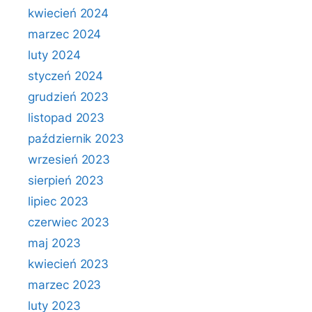
kwiecień 2024
marzec 2024
luty 2024
styczeń 2024
grudzień 2023
listopad 2023
październik 2023
wrzesień 2023
sierpień 2023
lipiec 2023
czerwiec 2023
maj 2023
kwiecień 2023
marzec 2023
luty 2023