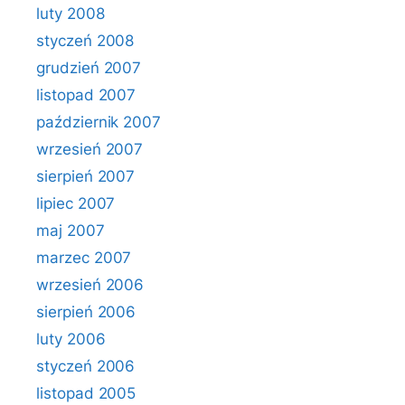
luty 2008
styczeń 2008
grudzień 2007
listopad 2007
październik 2007
wrzesień 2007
sierpień 2007
lipiec 2007
maj 2007
marzec 2007
wrzesień 2006
sierpień 2006
luty 2006
styczeń 2006
listopad 2005