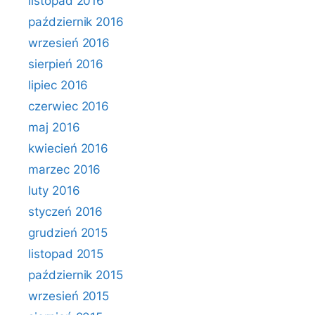
listopad 2016
październik 2016
wrzesień 2016
sierpień 2016
lipiec 2016
czerwiec 2016
maj 2016
kwiecień 2016
marzec 2016
luty 2016
styczeń 2016
grudzień 2015
listopad 2015
październik 2015
wrzesień 2015