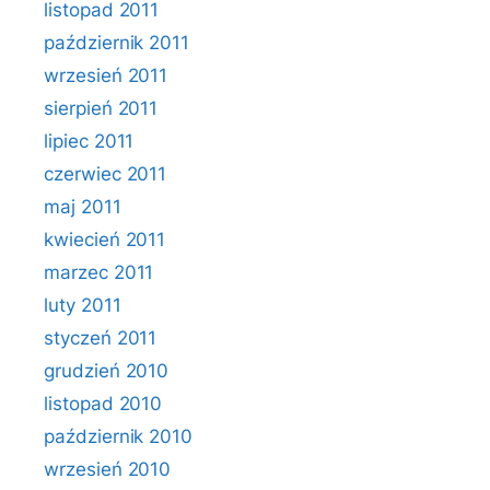
listopad 2011
październik 2011
wrzesień 2011
sierpień 2011
lipiec 2011
czerwiec 2011
maj 2011
kwiecień 2011
marzec 2011
luty 2011
styczeń 2011
grudzień 2010
listopad 2010
październik 2010
wrzesień 2010