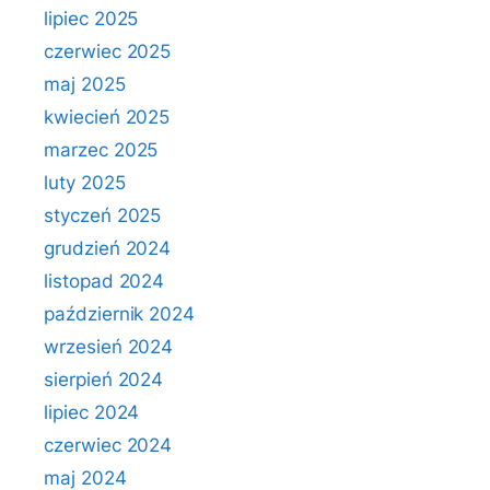
lipiec 2025
czerwiec 2025
maj 2025
kwiecień 2025
marzec 2025
luty 2025
styczeń 2025
grudzień 2024
listopad 2024
październik 2024
wrzesień 2024
sierpień 2024
lipiec 2024
czerwiec 2024
maj 2024