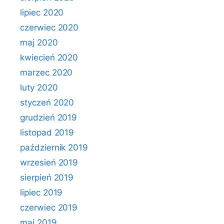
lipiec 2020
czerwiec 2020
maj 2020
kwiecień 2020
marzec 2020
luty 2020
styczeń 2020
grudzień 2019
listopad 2019
październik 2019
wrzesień 2019
sierpień 2019
lipiec 2019
czerwiec 2019
maj 2019