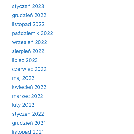
styczeń 2023
grudzień 2022
listopad 2022
październik 2022
wrzesień 2022
sierpień 2022
lipiec 2022
czerwiec 2022
maj 2022
kwiecień 2022
marzec 2022
luty 2022
styczeń 2022
grudzień 2021
listopad 2021