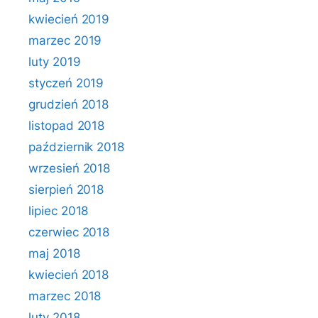
kwiecień 2019
marzec 2019
luty 2019
styczeń 2019
grudzień 2018
listopad 2018
październik 2018
wrzesień 2018
sierpień 2018
lipiec 2018
czerwiec 2018
maj 2018
kwiecień 2018
marzec 2018
luty 2018