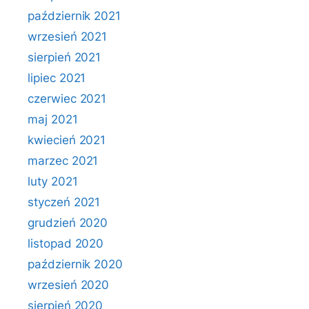
październik 2021
wrzesień 2021
sierpień 2021
lipiec 2021
czerwiec 2021
maj 2021
kwiecień 2021
marzec 2021
luty 2021
styczeń 2021
grudzień 2020
listopad 2020
październik 2020
wrzesień 2020
sierpień 2020