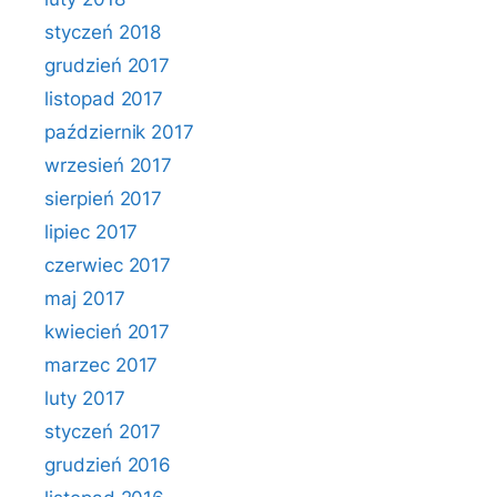
styczeń 2018
grudzień 2017
listopad 2017
październik 2017
wrzesień 2017
sierpień 2017
lipiec 2017
czerwiec 2017
maj 2017
kwiecień 2017
marzec 2017
luty 2017
styczeń 2017
grudzień 2016