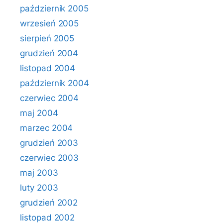
październik 2005
wrzesień 2005
sierpień 2005
grudzień 2004
listopad 2004
październik 2004
czerwiec 2004
maj 2004
marzec 2004
grudzień 2003
czerwiec 2003
maj 2003
luty 2003
grudzień 2002
listopad 2002