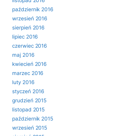
listopad 2016
październik 2016
wrzesień 2016
sierpień 2016
lipiec 2016
czerwiec 2016
maj 2016
kwiecień 2016
marzec 2016
luty 2016
styczeń 2016
grudzień 2015
listopad 2015
październik 2015
wrzesień 2015