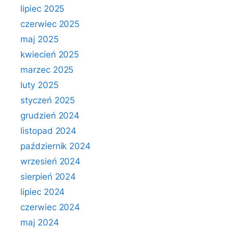
lipiec 2025
czerwiec 2025
maj 2025
kwiecień 2025
marzec 2025
luty 2025
styczeń 2025
grudzień 2024
listopad 2024
październik 2024
wrzesień 2024
sierpień 2024
lipiec 2024
czerwiec 2024
maj 2024