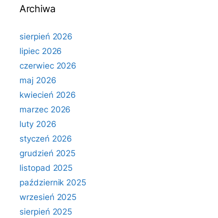
Archiwa
sierpień 2026
lipiec 2026
czerwiec 2026
maj 2026
kwiecień 2026
marzec 2026
luty 2026
styczeń 2026
grudzień 2025
listopad 2025
październik 2025
wrzesień 2025
sierpień 2025