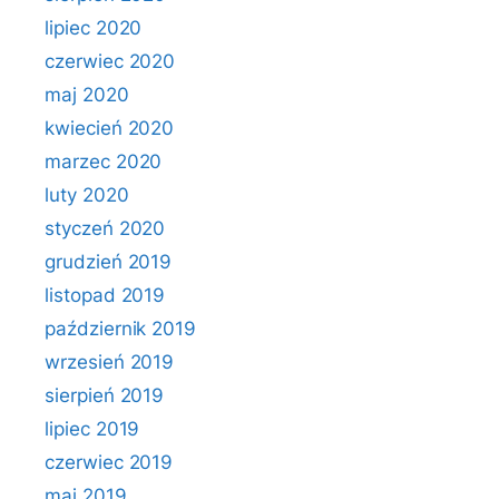
lipiec 2020
czerwiec 2020
maj 2020
kwiecień 2020
marzec 2020
luty 2020
styczeń 2020
grudzień 2019
listopad 2019
październik 2019
wrzesień 2019
sierpień 2019
lipiec 2019
czerwiec 2019
maj 2019