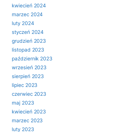
kwiecień 2024
marzec 2024
luty 2024
styczeń 2024
grudzień 2023
listopad 2023
październik 2023
wrzesień 2023
sierpień 2023
lipiec 2023
czerwiec 2023
maj 2023
kwiecień 2023
marzec 2023
luty 2023