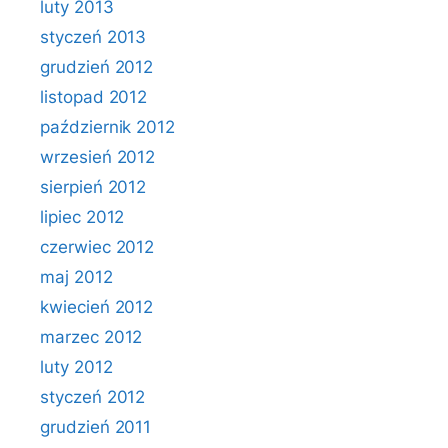
luty 2013
styczeń 2013
grudzień 2012
listopad 2012
październik 2012
wrzesień 2012
sierpień 2012
lipiec 2012
czerwiec 2012
maj 2012
kwiecień 2012
marzec 2012
luty 2012
styczeń 2012
grudzień 2011