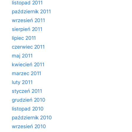
listopad 2011
październik 2011
wrzesień 2011
sierpień 2011
lipiec 2011
czerwiec 2011
maj 2011
kwiecień 2011
marzec 2011
luty 2011
styczeń 2011
grudzień 2010
listopad 2010
październik 2010
wrzesień 2010