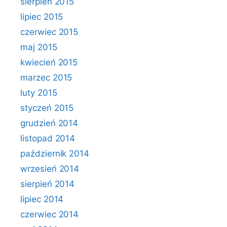
sierpień 2015
lipiec 2015
czerwiec 2015
maj 2015
kwiecień 2015
marzec 2015
luty 2015
styczeń 2015
grudzień 2014
listopad 2014
październik 2014
wrzesień 2014
sierpień 2014
lipiec 2014
czerwiec 2014