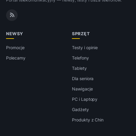
NEWSY
SPRZĘT
Promocje
Testy i opinie
Polecamy
Telefony
Tablety
Dla seniora
Nawigacje
PC i Laptopy
Gadżety
Produkty z Chin