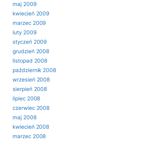
maj 2009
kwiecień 2009
marzec 2009
luty 2009
styczeń 2009
grudzień 2008
listopad 2008
październik 2008
wrzesień 2008
sierpień 2008
lipiec 2008
czerwiec 2008
maj 2008
kwiecień 2008
marzec 2008