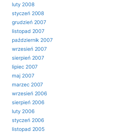
luty 2008
styczeń 2008
grudzień 2007
listopad 2007
październik 2007
wrzesień 2007
sierpień 2007
lipiec 2007
maj 2007
marzec 2007
wrzesień 2006
sierpień 2006
luty 2006
styczeń 2006
listopad 2005