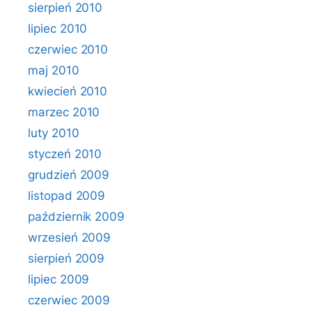
sierpień 2010
lipiec 2010
czerwiec 2010
maj 2010
kwiecień 2010
marzec 2010
luty 2010
styczeń 2010
grudzień 2009
listopad 2009
październik 2009
wrzesień 2009
sierpień 2009
lipiec 2009
czerwiec 2009