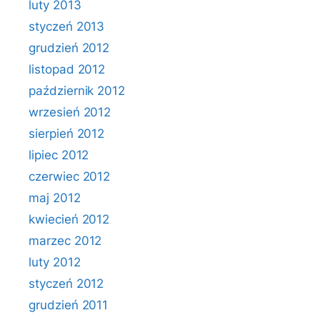
luty 2013
styczeń 2013
grudzień 2012
listopad 2012
październik 2012
wrzesień 2012
sierpień 2012
lipiec 2012
czerwiec 2012
maj 2012
kwiecień 2012
marzec 2012
luty 2012
styczeń 2012
grudzień 2011