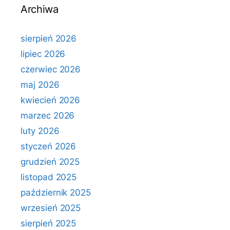
Archiwa
sierpień 2026
lipiec 2026
czerwiec 2026
maj 2026
kwiecień 2026
marzec 2026
luty 2026
styczeń 2026
grudzień 2025
listopad 2025
październik 2025
wrzesień 2025
sierpień 2025