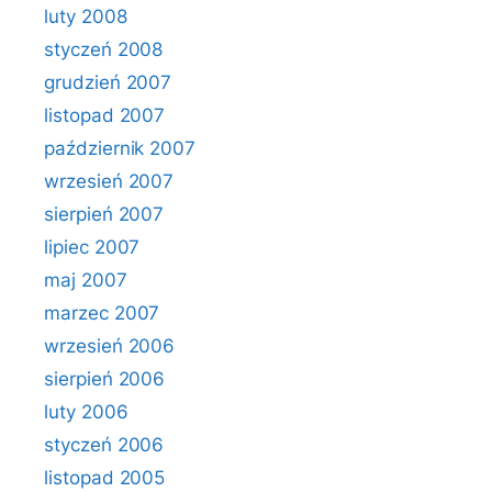
luty 2008
styczeń 2008
grudzień 2007
listopad 2007
październik 2007
wrzesień 2007
sierpień 2007
lipiec 2007
maj 2007
marzec 2007
wrzesień 2006
sierpień 2006
luty 2006
styczeń 2006
listopad 2005