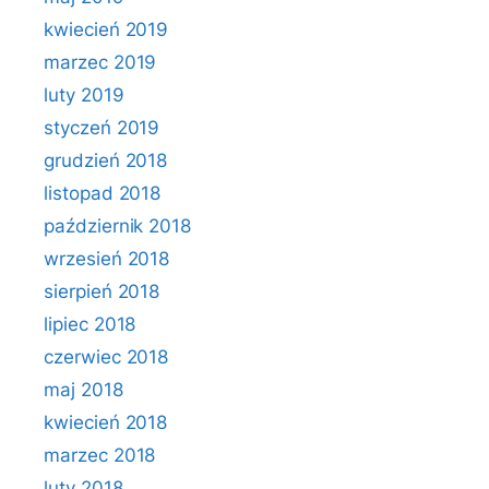
kwiecień 2019
marzec 2019
luty 2019
styczeń 2019
grudzień 2018
listopad 2018
październik 2018
wrzesień 2018
sierpień 2018
lipiec 2018
czerwiec 2018
maj 2018
kwiecień 2018
marzec 2018
luty 2018