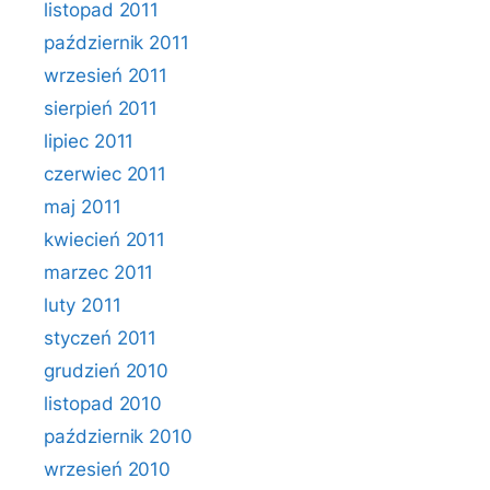
listopad 2011
październik 2011
wrzesień 2011
sierpień 2011
lipiec 2011
czerwiec 2011
maj 2011
kwiecień 2011
marzec 2011
luty 2011
styczeń 2011
grudzień 2010
listopad 2010
październik 2010
wrzesień 2010