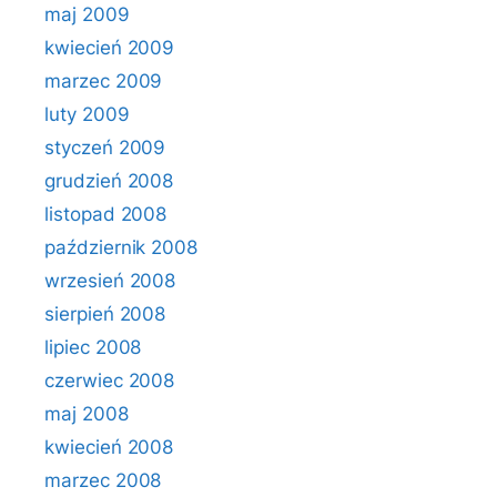
maj 2009
kwiecień 2009
marzec 2009
luty 2009
styczeń 2009
grudzień 2008
listopad 2008
październik 2008
wrzesień 2008
sierpień 2008
lipiec 2008
czerwiec 2008
maj 2008
kwiecień 2008
marzec 2008