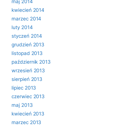
maj 2014
kwiecień 2014
marzec 2014
luty 2014
styczeń 2014
grudzień 2013
listopad 2013
październik 2013
wrzesień 2013
sierpień 2013
lipiec 2013
czerwiec 2013
maj 2013
kwiecień 2013
marzec 2013