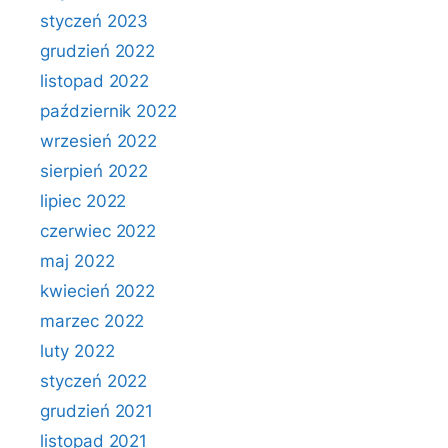
styczeń 2023
grudzień 2022
listopad 2022
październik 2022
wrzesień 2022
sierpień 2022
lipiec 2022
czerwiec 2022
maj 2022
kwiecień 2022
marzec 2022
luty 2022
styczeń 2022
grudzień 2021
listopad 2021