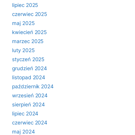
lipiec 2025
czerwiec 2025
maj 2025
kwiecień 2025
marzec 2025
luty 2025
styczeń 2025
grudzień 2024
listopad 2024
październik 2024
wrzesień 2024
sierpień 2024
lipiec 2024
czerwiec 2024
maj 2024