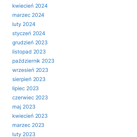
kwiecień 2024
marzec 2024
luty 2024
styczeń 2024
grudzień 2023
listopad 2023
październik 2023
wrzesień 2023
sierpień 2023
lipiec 2023
czerwiec 2023
maj 2023
kwiecień 2023
marzec 2023
luty 2023