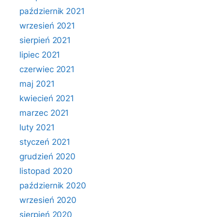
październik 2021
wrzesień 2021
sierpień 2021
lipiec 2021
czerwiec 2021
maj 2021
kwiecień 2021
marzec 2021
luty 2021
styczeń 2021
grudzień 2020
listopad 2020
październik 2020
wrzesień 2020
sierpień 2020