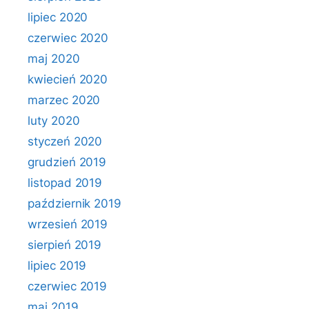
lipiec 2020
czerwiec 2020
maj 2020
kwiecień 2020
marzec 2020
luty 2020
styczeń 2020
grudzień 2019
listopad 2019
październik 2019
wrzesień 2019
sierpień 2019
lipiec 2019
czerwiec 2019
maj 2019