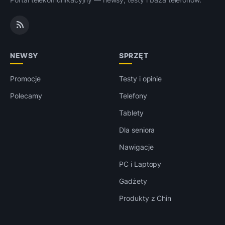
NEWSY
SPRZĘT
Promocje
Testy i opinie
Polecamy
Telefony
Tablety
Dla seniora
Nawigacje
PC i Laptopy
Gadżety
Produkty z Chin