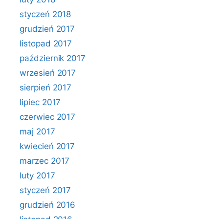
styczeń 2018
grudzień 2017
listopad 2017
październik 2017
wrzesień 2017
sierpień 2017
lipiec 2017
czerwiec 2017
maj 2017
kwiecień 2017
marzec 2017
luty 2017
styczeń 2017
grudzień 2016