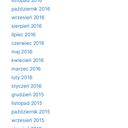
listopad 2016
październik 2016
wrzesień 2016
sierpień 2016
lipiec 2016
czerwiec 2016
maj 2016
kwiecień 2016
marzec 2016
luty 2016
styczeń 2016
grudzień 2015
listopad 2015
październik 2015
wrzesień 2015