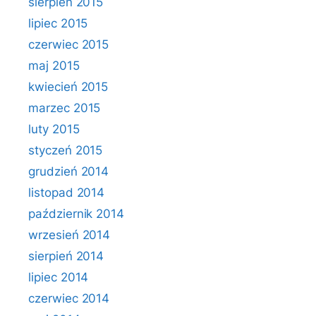
sierpień 2015
lipiec 2015
czerwiec 2015
maj 2015
kwiecień 2015
marzec 2015
luty 2015
styczeń 2015
grudzień 2014
listopad 2014
październik 2014
wrzesień 2014
sierpień 2014
lipiec 2014
czerwiec 2014