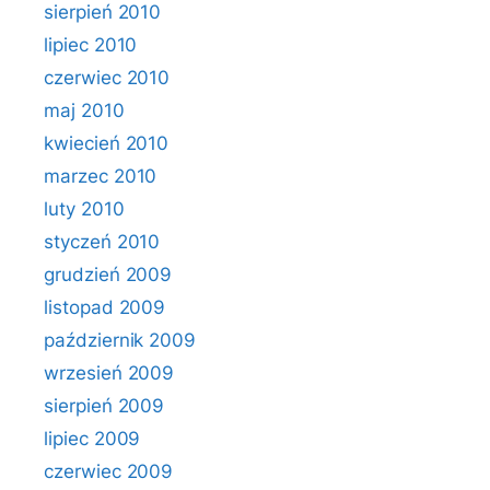
sierpień 2010
lipiec 2010
czerwiec 2010
maj 2010
kwiecień 2010
marzec 2010
luty 2010
styczeń 2010
grudzień 2009
listopad 2009
październik 2009
wrzesień 2009
sierpień 2009
lipiec 2009
czerwiec 2009