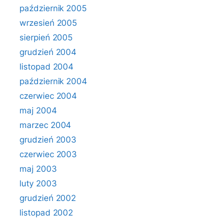
październik 2005
wrzesień 2005
sierpień 2005
grudzień 2004
listopad 2004
październik 2004
czerwiec 2004
maj 2004
marzec 2004
grudzień 2003
czerwiec 2003
maj 2003
luty 2003
grudzień 2002
listopad 2002