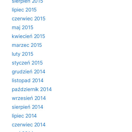
sierpień 2015
lipiec 2015
czerwiec 2015
maj 2015
kwiecień 2015
marzec 2015
luty 2015
styczeń 2015
grudzień 2014
listopad 2014
październik 2014
wrzesień 2014
sierpień 2014
lipiec 2014
czerwiec 2014