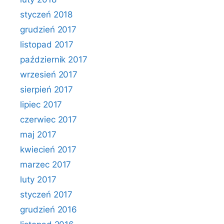
styczeń 2018
grudzień 2017
listopad 2017
październik 2017
wrzesień 2017
sierpień 2017
lipiec 2017
czerwiec 2017
maj 2017
kwiecień 2017
marzec 2017
luty 2017
styczeń 2017
grudzień 2016