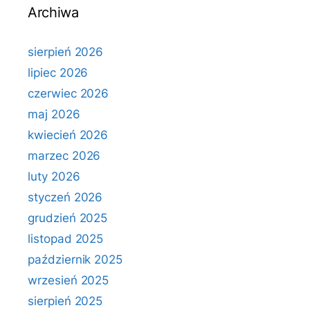
Archiwa
sierpień 2026
lipiec 2026
czerwiec 2026
maj 2026
kwiecień 2026
marzec 2026
luty 2026
styczeń 2026
grudzień 2025
listopad 2025
październik 2025
wrzesień 2025
sierpień 2025