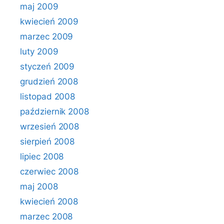
maj 2009
kwiecień 2009
marzec 2009
luty 2009
styczeń 2009
grudzień 2008
listopad 2008
październik 2008
wrzesień 2008
sierpień 2008
lipiec 2008
czerwiec 2008
maj 2008
kwiecień 2008
marzec 2008