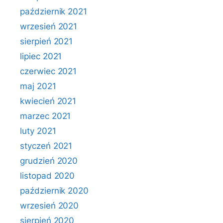
październik 2021
wrzesień 2021
sierpień 2021
lipiec 2021
czerwiec 2021
maj 2021
kwiecień 2021
marzec 2021
luty 2021
styczeń 2021
grudzień 2020
listopad 2020
październik 2020
wrzesień 2020
sierpień 2020