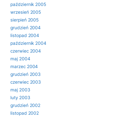
październik 2005
wrzesień 2005
sierpień 2005
grudzień 2004
listopad 2004
październik 2004
czerwiec 2004
maj 2004
marzec 2004
grudzień 2003
czerwiec 2003
maj 2003
luty 2003
grudzień 2002
listopad 2002