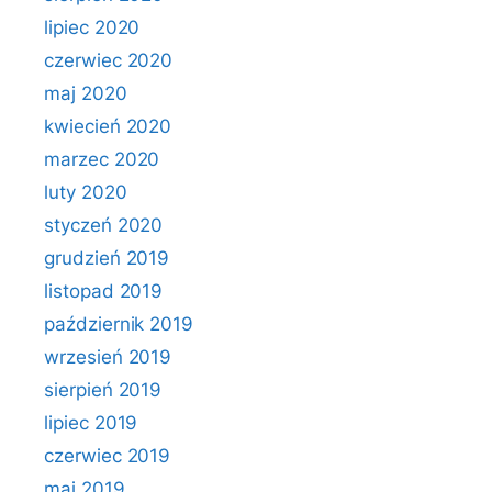
lipiec 2020
czerwiec 2020
maj 2020
kwiecień 2020
marzec 2020
luty 2020
styczeń 2020
grudzień 2019
listopad 2019
październik 2019
wrzesień 2019
sierpień 2019
lipiec 2019
czerwiec 2019
maj 2019