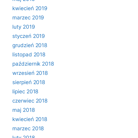
kwiecień 2019
marzec 2019
luty 2019
styczeń 2019
grudzień 2018
listopad 2018
październik 2018
wrzesień 2018
sierpień 2018
lipiec 2018
czerwiec 2018
maj 2018
kwiecień 2018
marzec 2018
luty 2018