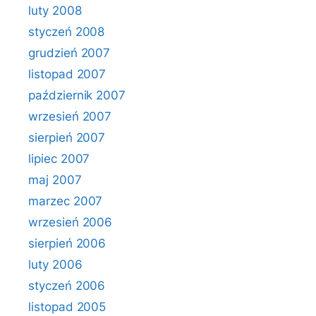
luty 2008
styczeń 2008
grudzień 2007
listopad 2007
październik 2007
wrzesień 2007
sierpień 2007
lipiec 2007
maj 2007
marzec 2007
wrzesień 2006
sierpień 2006
luty 2006
styczeń 2006
listopad 2005