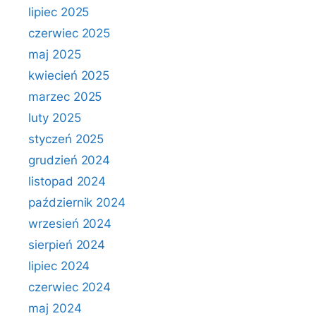
lipiec 2025
czerwiec 2025
maj 2025
kwiecień 2025
marzec 2025
luty 2025
styczeń 2025
grudzień 2024
listopad 2024
październik 2024
wrzesień 2024
sierpień 2024
lipiec 2024
czerwiec 2024
maj 2024