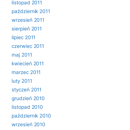
listopad 2011
październik 2011
wrzesień 2011
sierpień 2011
lipiec 2011
czerwiec 2011
maj 2011
kwiecień 2011
marzec 2011
luty 2011
styczeń 2011
grudzień 2010
listopad 2010
październik 2010
wrzesień 2010