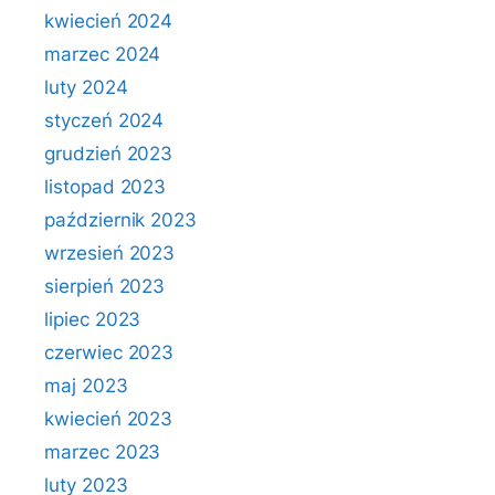
kwiecień 2024
marzec 2024
luty 2024
styczeń 2024
grudzień 2023
listopad 2023
październik 2023
wrzesień 2023
sierpień 2023
lipiec 2023
czerwiec 2023
maj 2023
kwiecień 2023
marzec 2023
luty 2023