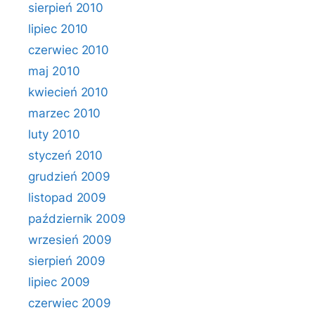
sierpień 2010
lipiec 2010
czerwiec 2010
maj 2010
kwiecień 2010
marzec 2010
luty 2010
styczeń 2010
grudzień 2009
listopad 2009
październik 2009
wrzesień 2009
sierpień 2009
lipiec 2009
czerwiec 2009