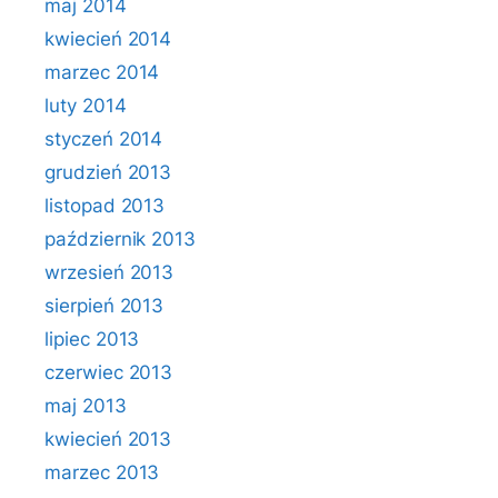
maj 2014
kwiecień 2014
marzec 2014
luty 2014
styczeń 2014
grudzień 2013
listopad 2013
październik 2013
wrzesień 2013
sierpień 2013
lipiec 2013
czerwiec 2013
maj 2013
kwiecień 2013
marzec 2013