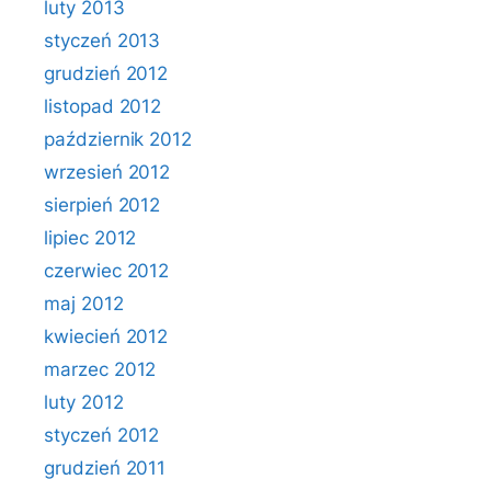
luty 2013
styczeń 2013
grudzień 2012
listopad 2012
październik 2012
wrzesień 2012
sierpień 2012
lipiec 2012
czerwiec 2012
maj 2012
kwiecień 2012
marzec 2012
luty 2012
styczeń 2012
grudzień 2011