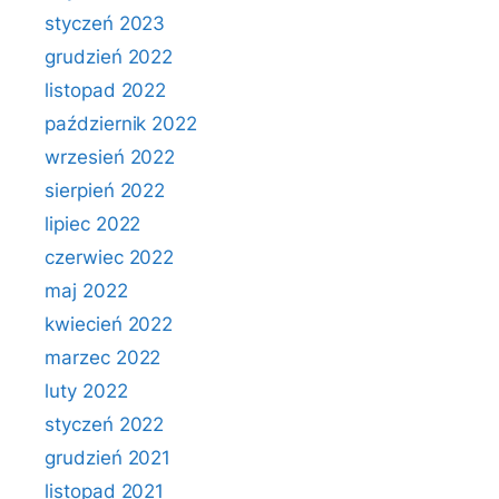
styczeń 2023
grudzień 2022
listopad 2022
październik 2022
wrzesień 2022
sierpień 2022
lipiec 2022
czerwiec 2022
maj 2022
kwiecień 2022
marzec 2022
luty 2022
styczeń 2022
grudzień 2021
listopad 2021