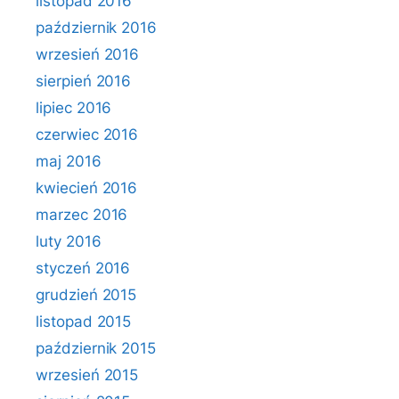
listopad 2016
październik 2016
wrzesień 2016
sierpień 2016
lipiec 2016
czerwiec 2016
maj 2016
kwiecień 2016
marzec 2016
luty 2016
styczeń 2016
grudzień 2015
listopad 2015
październik 2015
wrzesień 2015