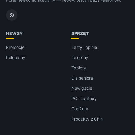
NEWSY
SPRZĘT
Promocje
Testy i opinie
Polecamy
Telefony
Tablety
Dla seniora
Nawigacje
PC i Laptopy
Gadżety
Produkty z Chin