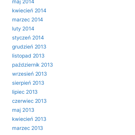
maj 2014
kwiecień 2014
marzec 2014
luty 2014
styczeń 2014
grudzień 2013
listopad 2013
październik 2013
wrzesień 2013
sierpień 2013
lipiec 2013
czerwiec 2013
maj 2013
kwiecień 2013
marzec 2013