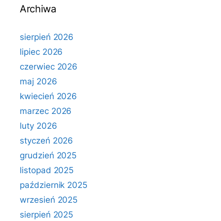
Archiwa
sierpień 2026
lipiec 2026
czerwiec 2026
maj 2026
kwiecień 2026
marzec 2026
luty 2026
styczeń 2026
grudzień 2025
listopad 2025
październik 2025
wrzesień 2025
sierpień 2025