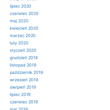
lipiec 2020
czerwiec 2020
maj 2020
kwiecień 2020
marzec 2020
luty 2020
styczeń 2020
grudzień 2019
listopad 2019
październik 2019
wrzesień 2019
sierpień 2019
lipiec 2019
czerwiec 2019
maj 2019