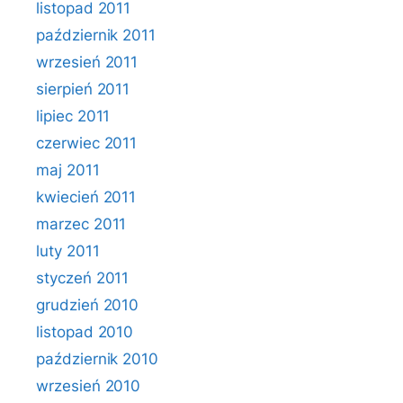
listopad 2011
październik 2011
wrzesień 2011
sierpień 2011
lipiec 2011
czerwiec 2011
maj 2011
kwiecień 2011
marzec 2011
luty 2011
styczeń 2011
grudzień 2010
listopad 2010
październik 2010
wrzesień 2010