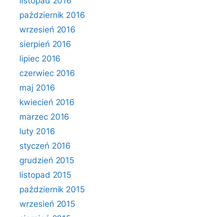
listopad 2016
październik 2016
wrzesień 2016
sierpień 2016
lipiec 2016
czerwiec 2016
maj 2016
kwiecień 2016
marzec 2016
luty 2016
styczeń 2016
grudzień 2015
listopad 2015
październik 2015
wrzesień 2015