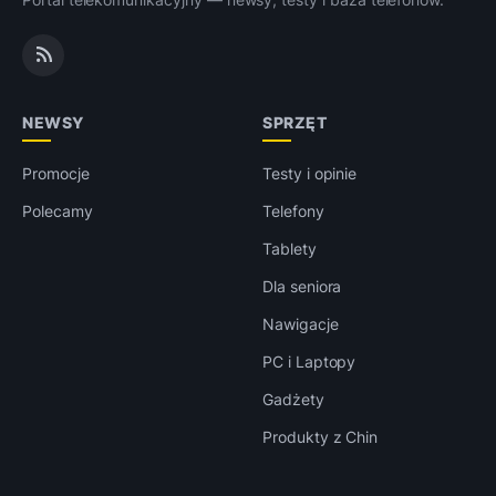
NEWSY
SPRZĘT
Promocje
Testy i opinie
Polecamy
Telefony
Tablety
Dla seniora
Nawigacje
PC i Laptopy
Gadżety
Produkty z Chin