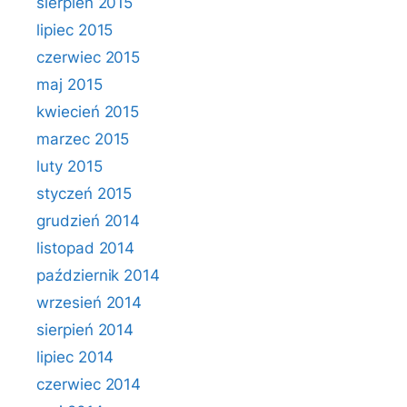
sierpień 2015
lipiec 2015
czerwiec 2015
maj 2015
kwiecień 2015
marzec 2015
luty 2015
styczeń 2015
grudzień 2014
listopad 2014
październik 2014
wrzesień 2014
sierpień 2014
lipiec 2014
czerwiec 2014