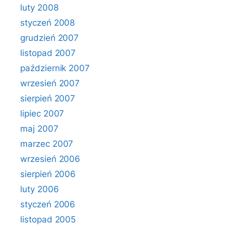
luty 2008
styczeń 2008
grudzień 2007
listopad 2007
październik 2007
wrzesień 2007
sierpień 2007
lipiec 2007
maj 2007
marzec 2007
wrzesień 2006
sierpień 2006
luty 2006
styczeń 2006
listopad 2005