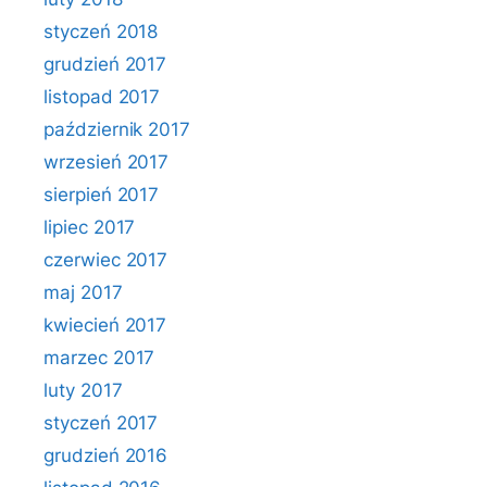
styczeń 2018
grudzień 2017
listopad 2017
październik 2017
wrzesień 2017
sierpień 2017
lipiec 2017
czerwiec 2017
maj 2017
kwiecień 2017
marzec 2017
luty 2017
styczeń 2017
grudzień 2016