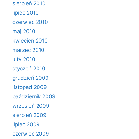
sierpień 2010
lipiec 2010
czerwiec 2010
maj 2010
kwiecień 2010
marzec 2010
luty 2010
styczeń 2010
grudzień 2009
listopad 2009
październik 2009
wrzesień 2009
sierpień 2009
lipiec 2009
czerwiec 2009