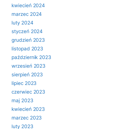
kwiecień 2024
marzec 2024
luty 2024
styczeń 2024
grudzień 2023
listopad 2023
październik 2023
wrzesień 2023
sierpień 2023
lipiec 2023
czerwiec 2023
maj 2023
kwiecień 2023
marzec 2023
luty 2023