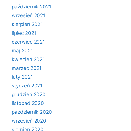
październik 2021
wrzesień 2021
sierpień 2021
lipiec 2021
czerwiec 2021
maj 2021
kwiecień 2021
marzec 2021
luty 2021
styczeń 2021
grudzień 2020
listopad 2020
październik 2020
wrzesień 2020
sierpień 2020