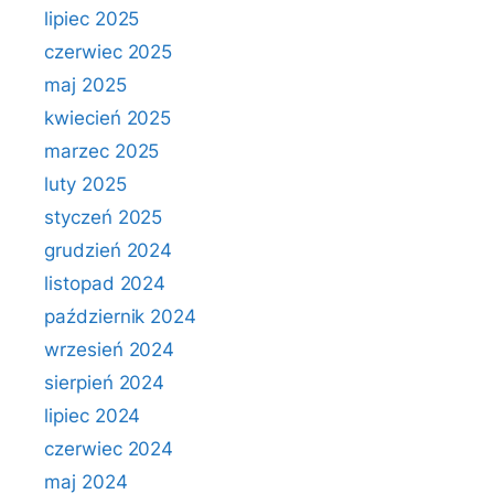
lipiec 2025
czerwiec 2025
maj 2025
kwiecień 2025
marzec 2025
luty 2025
styczeń 2025
grudzień 2024
listopad 2024
październik 2024
wrzesień 2024
sierpień 2024
lipiec 2024
czerwiec 2024
maj 2024