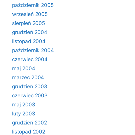
październik 2005
wrzesień 2005
sierpień 2005
grudzień 2004
listopad 2004
październik 2004
czerwiec 2004
maj 2004
marzec 2004
grudzień 2003
czerwiec 2003
maj 2003
luty 2003
grudzień 2002
listopad 2002