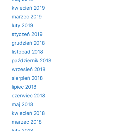
kwiecień 2019
marzec 2019
luty 2019
styczeń 2019
grudzień 2018
listopad 2018
październik 2018
wrzesień 2018
sierpień 2018
lipiec 2018
czerwiec 2018
maj 2018
kwiecień 2018
marzec 2018
luty 2018