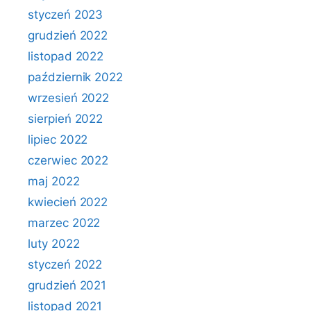
styczeń 2023
grudzień 2022
listopad 2022
październik 2022
wrzesień 2022
sierpień 2022
lipiec 2022
czerwiec 2022
maj 2022
kwiecień 2022
marzec 2022
luty 2022
styczeń 2022
grudzień 2021
listopad 2021