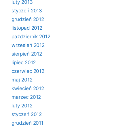
luty 2013
styczeń 2013
grudzień 2012
listopad 2012
październik 2012
wrzesień 2012
sierpień 2012
lipiec 2012
czerwiec 2012
maj 2012
kwiecień 2012
marzec 2012
luty 2012
styczeń 2012
grudzień 2011