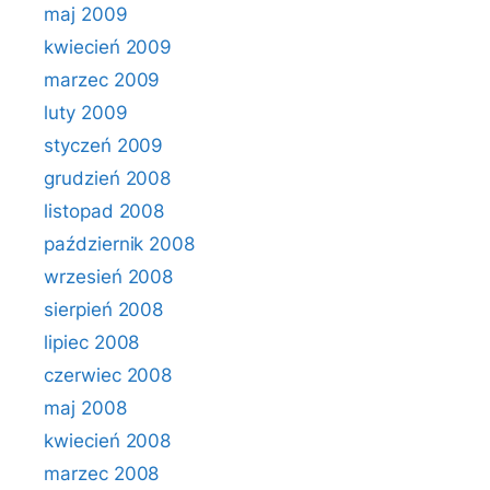
maj 2009
kwiecień 2009
marzec 2009
luty 2009
styczeń 2009
grudzień 2008
listopad 2008
październik 2008
wrzesień 2008
sierpień 2008
lipiec 2008
czerwiec 2008
maj 2008
kwiecień 2008
marzec 2008