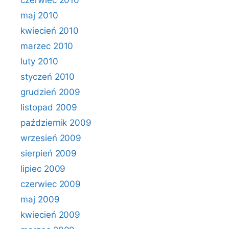
czerwiec 2010
maj 2010
kwiecień 2010
marzec 2010
luty 2010
styczeń 2010
grudzień 2009
listopad 2009
październik 2009
wrzesień 2009
sierpień 2009
lipiec 2009
czerwiec 2009
maj 2009
kwiecień 2009