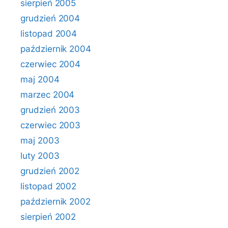
sierpień 2005
grudzień 2004
listopad 2004
październik 2004
czerwiec 2004
maj 2004
marzec 2004
grudzień 2003
czerwiec 2003
maj 2003
luty 2003
grudzień 2002
listopad 2002
październik 2002
sierpień 2002