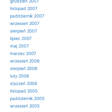
grudzień 2007
listopad 2007
październik 2007
wrzesień 2007
sierpień 2007
lipiec 2007
maj 2007
marzec 2007
wrzesień 2006
sierpień 2006
luty 2006
styczeń 2006
listopad 2005
październik 2005
wrzesień 2005