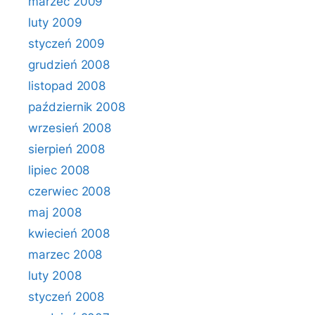
marzec 2009
luty 2009
styczeń 2009
grudzień 2008
listopad 2008
październik 2008
wrzesień 2008
sierpień 2008
lipiec 2008
czerwiec 2008
maj 2008
kwiecień 2008
marzec 2008
luty 2008
styczeń 2008