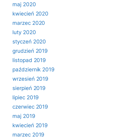
maj 2020
kwiecień 2020
marzec 2020
luty 2020
styczeń 2020
grudzień 2019
listopad 2019
październik 2019
wrzesień 2019
sierpień 2019
lipiec 2019
czerwiec 2019
maj 2019
kwiecień 2019
marzec 2019