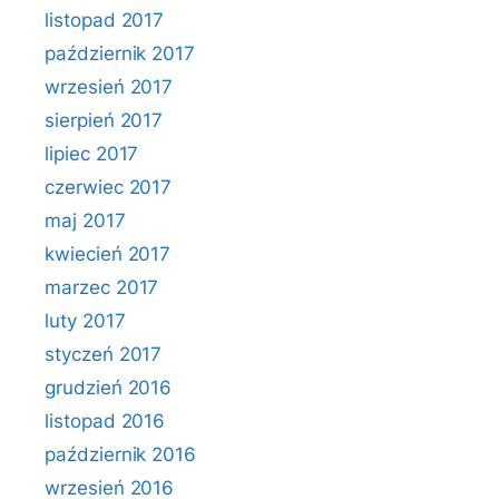
listopad 2017
październik 2017
wrzesień 2017
sierpień 2017
lipiec 2017
czerwiec 2017
maj 2017
kwiecień 2017
marzec 2017
luty 2017
styczeń 2017
grudzień 2016
listopad 2016
październik 2016
wrzesień 2016