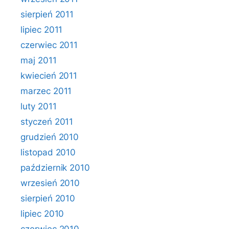
sierpień 2011
lipiec 2011
czerwiec 2011
maj 2011
kwiecień 2011
marzec 2011
luty 2011
styczeń 2011
grudzień 2010
listopad 2010
październik 2010
wrzesień 2010
sierpień 2010
lipiec 2010