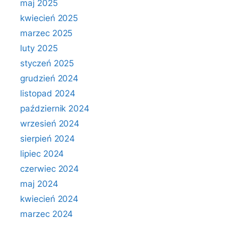
maj 2025
kwiecień 2025
marzec 2025
luty 2025
styczeń 2025
grudzień 2024
listopad 2024
październik 2024
wrzesień 2024
sierpień 2024
lipiec 2024
czerwiec 2024
maj 2024
kwiecień 2024
marzec 2024