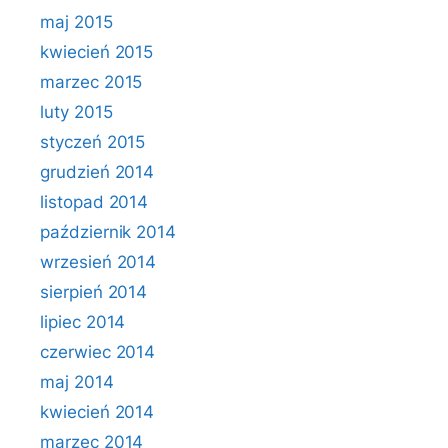
maj 2015
kwiecień 2015
marzec 2015
luty 2015
styczeń 2015
grudzień 2014
listopad 2014
październik 2014
wrzesień 2014
sierpień 2014
lipiec 2014
czerwiec 2014
maj 2014
kwiecień 2014
marzec 2014