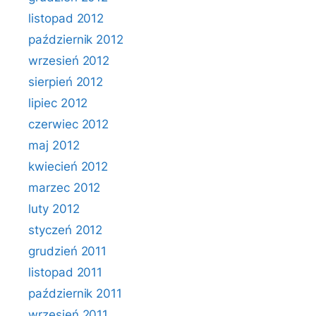
listopad 2012
październik 2012
wrzesień 2012
sierpień 2012
lipiec 2012
czerwiec 2012
maj 2012
kwiecień 2012
marzec 2012
luty 2012
styczeń 2012
grudzień 2011
listopad 2011
październik 2011
wrzesień 2011