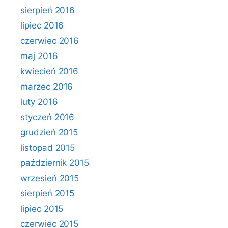
sierpień 2016
lipiec 2016
czerwiec 2016
maj 2016
kwiecień 2016
marzec 2016
luty 2016
styczeń 2016
grudzień 2015
listopad 2015
październik 2015
wrzesień 2015
sierpień 2015
lipiec 2015
czerwiec 2015