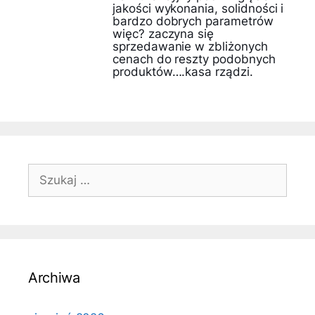
jakości wykonania, solidności i
bardzo dobrych parametrów
więc? zaczyna się
sprzedawanie w zbliżonych
cenach do reszty podobnych
produktów….kasa rządzi.
Szukaj:
Archiwa