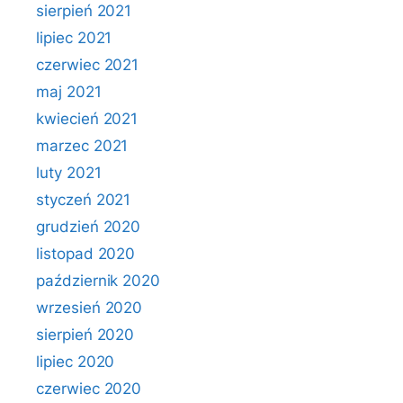
sierpień 2021
lipiec 2021
czerwiec 2021
maj 2021
kwiecień 2021
marzec 2021
luty 2021
styczeń 2021
grudzień 2020
listopad 2020
październik 2020
wrzesień 2020
sierpień 2020
lipiec 2020
czerwiec 2020