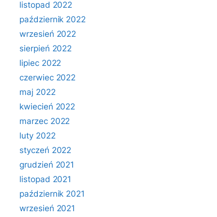
listopad 2022
październik 2022
wrzesień 2022
sierpień 2022
lipiec 2022
czerwiec 2022
maj 2022
kwiecień 2022
marzec 2022
luty 2022
styczeń 2022
grudzień 2021
listopad 2021
październik 2021
wrzesień 2021