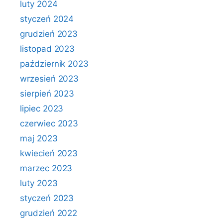
luty 2024
styczeń 2024
grudzień 2023
listopad 2023
październik 2023
wrzesień 2023
sierpień 2023
lipiec 2023
czerwiec 2023
maj 2023
kwiecień 2023
marzec 2023
luty 2023
styczeń 2023
grudzień 2022