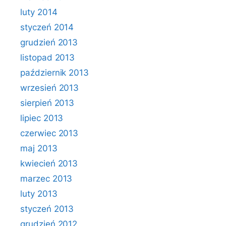
luty 2014
styczeń 2014
grudzień 2013
listopad 2013
październik 2013
wrzesień 2013
sierpień 2013
lipiec 2013
czerwiec 2013
maj 2013
kwiecień 2013
marzec 2013
luty 2013
styczeń 2013
grudzień 2012