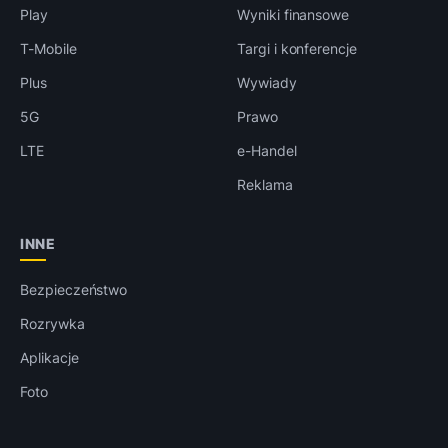
Play
Wyniki finansowe
T-Mobile
Targi i konferencje
Plus
Wywiady
5G
Prawo
LTE
e-Handel
Reklama
INNE
Bezpieczeństwo
Rozrywka
Aplikacje
Foto