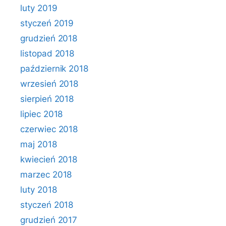
luty 2019
styczeń 2019
grudzień 2018
listopad 2018
październik 2018
wrzesień 2018
sierpień 2018
lipiec 2018
czerwiec 2018
maj 2018
kwiecień 2018
marzec 2018
luty 2018
styczeń 2018
grudzień 2017