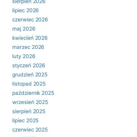
sierpień 2026
lipiec 2026
czerwiec 2026
maj 2026
kwiecień 2026
marzec 2026
luty 2026
styczeń 2026
grudzień 2025
listopad 2025
październik 2025
wrzesień 2025
sierpień 2025
lipiec 2025
czerwiec 2025