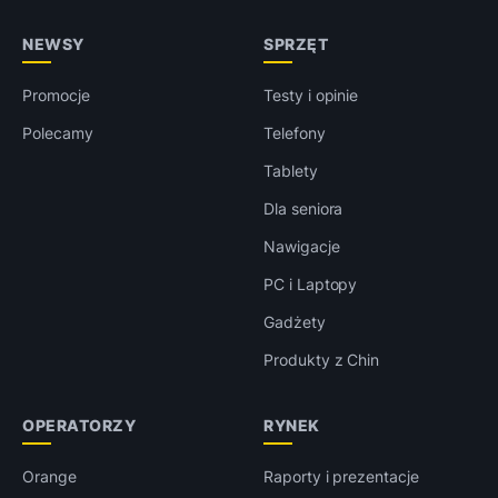
NEWSY
SPRZĘT
Promocje
Testy i opinie
Polecamy
Telefony
Tablety
Dla seniora
Nawigacje
PC i Laptopy
Gadżety
Produkty z Chin
OPERATORZY
RYNEK
Orange
Raporty i prezentacje