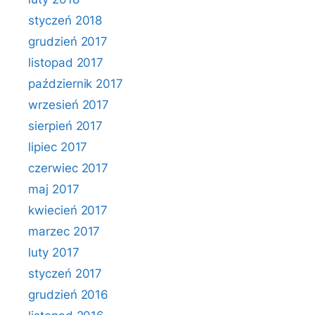
styczeń 2018
grudzień 2017
listopad 2017
październik 2017
wrzesień 2017
sierpień 2017
lipiec 2017
czerwiec 2017
maj 2017
kwiecień 2017
marzec 2017
luty 2017
styczeń 2017
grudzień 2016