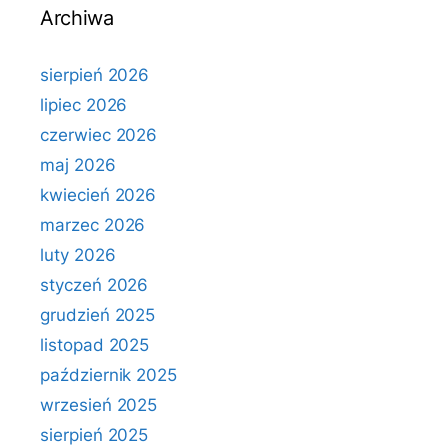
Archiwa
sierpień 2026
lipiec 2026
czerwiec 2026
maj 2026
kwiecień 2026
marzec 2026
luty 2026
styczeń 2026
grudzień 2025
listopad 2025
październik 2025
wrzesień 2025
sierpień 2025