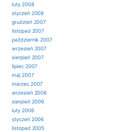
luty 2008
styczeń 2008
grudzień 2007
listopad 2007
październik 2007
wrzesień 2007
sierpień 2007
lipiec 2007
maj 2007
marzec 2007
wrzesień 2006
sierpień 2006
luty 2006
styczeń 2006
listopad 2005