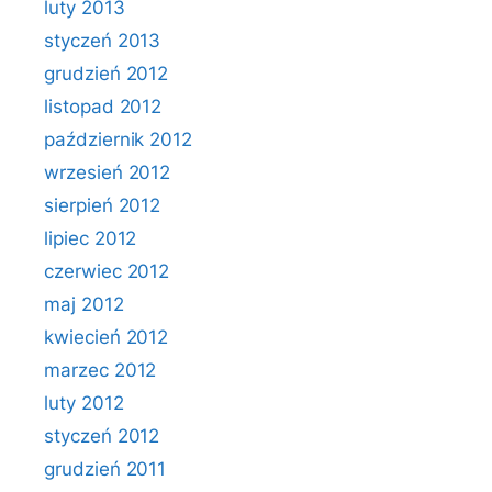
luty 2013
styczeń 2013
grudzień 2012
listopad 2012
październik 2012
wrzesień 2012
sierpień 2012
lipiec 2012
czerwiec 2012
maj 2012
kwiecień 2012
marzec 2012
luty 2012
styczeń 2012
grudzień 2011