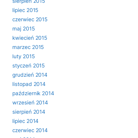
sierpień 2015
lipiec 2015
czerwiec 2015
maj 2015
kwiecień 2015
marzec 2015
luty 2015
styczeń 2015
grudzień 2014
listopad 2014
październik 2014
wrzesień 2014
sierpień 2014
lipiec 2014
czerwiec 2014