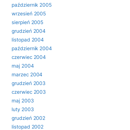
październik 2005
wrzesień 2005
sierpień 2005
grudzień 2004
listopad 2004
październik 2004
czerwiec 2004
maj 2004
marzec 2004
grudzień 2003
czerwiec 2003
maj 2003
luty 2003
grudzień 2002
listopad 2002