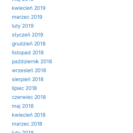
kwiecień 2019
marzec 2019
luty 2019
styczeń 2019
grudzień 2018
listopad 2018
październik 2018
wrzesień 2018
sierpień 2018
lipiec 2018
czerwiec 2018
maj 2018
kwiecień 2018
marzec 2018
luty 2018