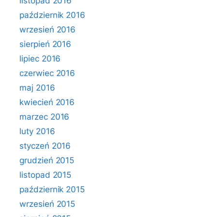
listopad 2016
październik 2016
wrzesień 2016
sierpień 2016
lipiec 2016
czerwiec 2016
maj 2016
kwiecień 2016
marzec 2016
luty 2016
styczeń 2016
grudzień 2015
listopad 2015
październik 2015
wrzesień 2015