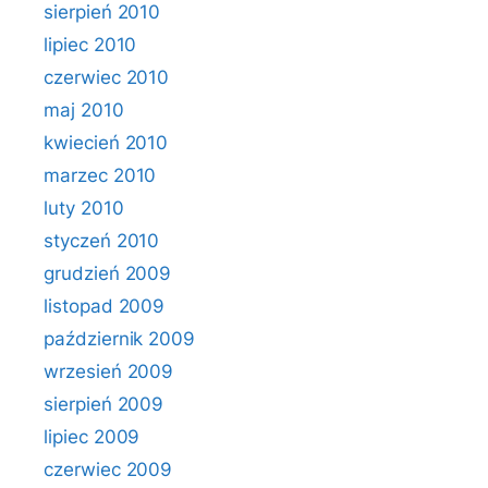
sierpień 2010
lipiec 2010
czerwiec 2010
maj 2010
kwiecień 2010
marzec 2010
luty 2010
styczeń 2010
grudzień 2009
listopad 2009
październik 2009
wrzesień 2009
sierpień 2009
lipiec 2009
czerwiec 2009