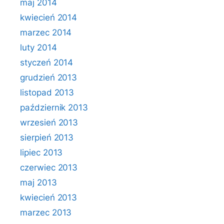
maj 2014
kwiecień 2014
marzec 2014
luty 2014
styczeń 2014
grudzień 2013
listopad 2013
październik 2013
wrzesień 2013
sierpień 2013
lipiec 2013
czerwiec 2013
maj 2013
kwiecień 2013
marzec 2013