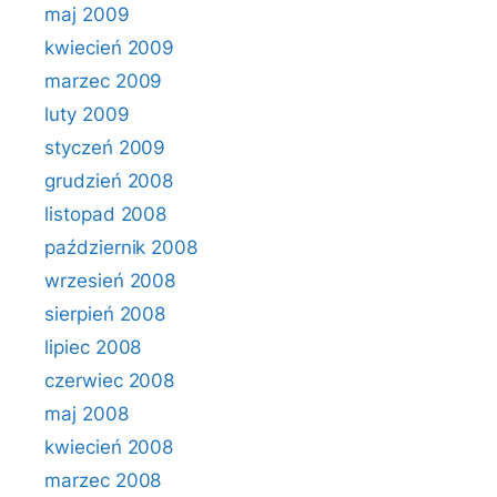
maj 2009
kwiecień 2009
marzec 2009
luty 2009
styczeń 2009
grudzień 2008
listopad 2008
październik 2008
wrzesień 2008
sierpień 2008
lipiec 2008
czerwiec 2008
maj 2008
kwiecień 2008
marzec 2008