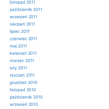
listopad 2011
październik 2011
wrzesień 2011
sierpień 2011
lipiec 2011
czerwiec 2011
maj 2011
kwiecień 2011
marzec 2011
luty 2011
styczeń 2011
grudzień 2010
listopad 2010
październik 2010
wrzesień 2010