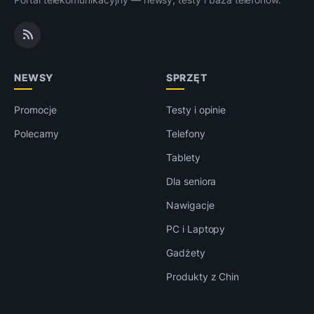
NEWSY
SPRZĘT
Promocje
Testy i opinie
Polecamy
Telefony
Tablety
Dla seniora
Nawigacje
PC i Laptopy
Gadżety
Produkty z Chin