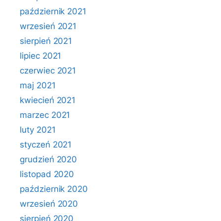
październik 2021
wrzesień 2021
sierpień 2021
lipiec 2021
czerwiec 2021
maj 2021
kwiecień 2021
marzec 2021
luty 2021
styczeń 2021
grudzień 2020
listopad 2020
październik 2020
wrzesień 2020
sierpień 2020