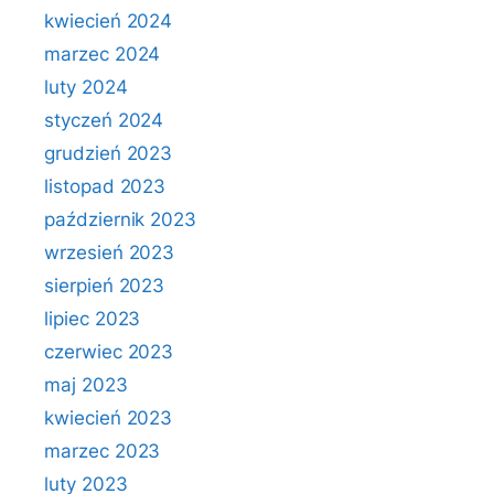
kwiecień 2024
marzec 2024
luty 2024
styczeń 2024
grudzień 2023
listopad 2023
październik 2023
wrzesień 2023
sierpień 2023
lipiec 2023
czerwiec 2023
maj 2023
kwiecień 2023
marzec 2023
luty 2023