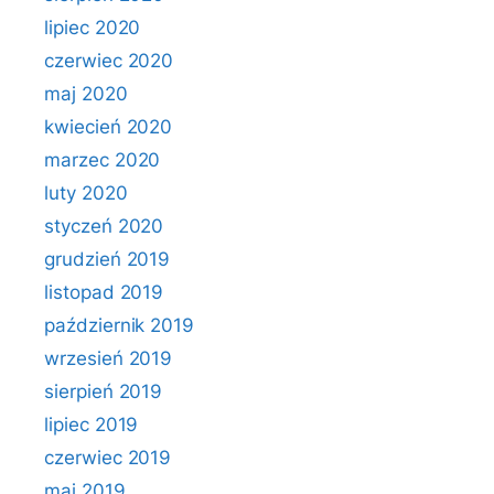
lipiec 2020
czerwiec 2020
maj 2020
kwiecień 2020
marzec 2020
luty 2020
styczeń 2020
grudzień 2019
listopad 2019
październik 2019
wrzesień 2019
sierpień 2019
lipiec 2019
czerwiec 2019
maj 2019