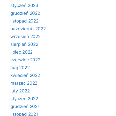
styczeń 2023
grudzień 2022
listopad 2022
październik 2022
wrzesień 2022
sierpień 2022
lipiec 2022
czerwiec 2022
maj 2022
kwiecień 2022
marzec 2022
luty 2022
styczeń 2022
grudzień 2021
listopad 2021