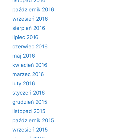
listopad 2016
październik 2016
wrzesień 2016
sierpień 2016
lipiec 2016
czerwiec 2016
maj 2016
kwiecień 2016
marzec 2016
luty 2016
styczeń 2016
grudzień 2015
listopad 2015
październik 2015
wrzesień 2015