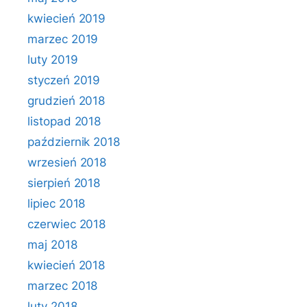
kwiecień 2019
marzec 2019
luty 2019
styczeń 2019
grudzień 2018
listopad 2018
październik 2018
wrzesień 2018
sierpień 2018
lipiec 2018
czerwiec 2018
maj 2018
kwiecień 2018
marzec 2018
luty 2018