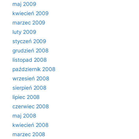
maj 2009
kwiecień 2009
marzec 2009
luty 2009
styczeń 2009
grudzień 2008
listopad 2008
październik 2008
wrzesień 2008
sierpień 2008
lipiec 2008
czerwiec 2008
maj 2008
kwiecień 2008
marzec 2008