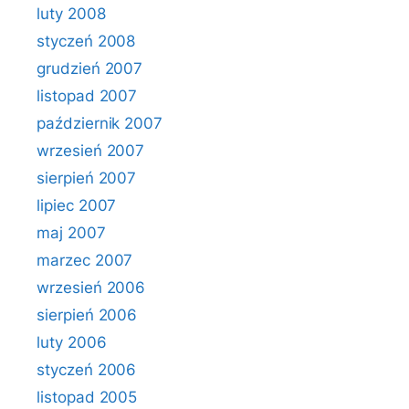
luty 2008
styczeń 2008
grudzień 2007
listopad 2007
październik 2007
wrzesień 2007
sierpień 2007
lipiec 2007
maj 2007
marzec 2007
wrzesień 2006
sierpień 2006
luty 2006
styczeń 2006
listopad 2005