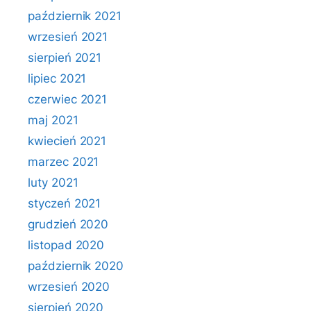
październik 2021
wrzesień 2021
sierpień 2021
lipiec 2021
czerwiec 2021
maj 2021
kwiecień 2021
marzec 2021
luty 2021
styczeń 2021
grudzień 2020
listopad 2020
październik 2020
wrzesień 2020
sierpień 2020