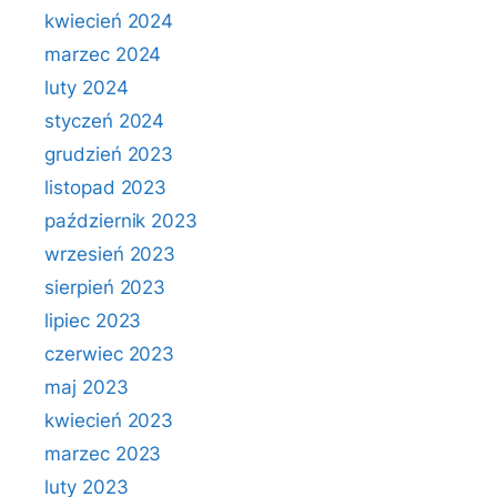
kwiecień 2024
marzec 2024
luty 2024
styczeń 2024
grudzień 2023
listopad 2023
październik 2023
wrzesień 2023
sierpień 2023
lipiec 2023
czerwiec 2023
maj 2023
kwiecień 2023
marzec 2023
luty 2023