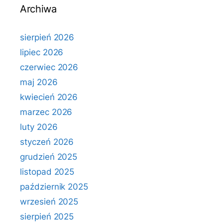
Archiwa
sierpień 2026
lipiec 2026
czerwiec 2026
maj 2026
kwiecień 2026
marzec 2026
luty 2026
styczeń 2026
grudzień 2025
listopad 2025
październik 2025
wrzesień 2025
sierpień 2025