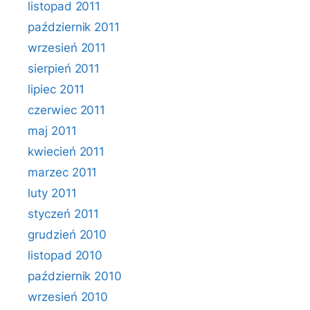
listopad 2011
październik 2011
wrzesień 2011
sierpień 2011
lipiec 2011
czerwiec 2011
maj 2011
kwiecień 2011
marzec 2011
luty 2011
styczeń 2011
grudzień 2010
listopad 2010
październik 2010
wrzesień 2010