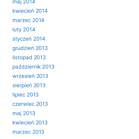
maj 2014
kwiecień 2014
marzec 2014
luty 2014
styczeń 2014
grudzień 2013
listopad 2013
październik 2013
wrzesień 2013
sierpień 2013
lipiec 2013
czerwiec 2013
maj 2013
kwiecień 2013
marzec 2013