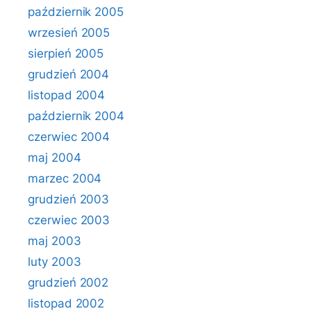
październik 2005
wrzesień 2005
sierpień 2005
grudzień 2004
listopad 2004
październik 2004
czerwiec 2004
maj 2004
marzec 2004
grudzień 2003
czerwiec 2003
maj 2003
luty 2003
grudzień 2002
listopad 2002