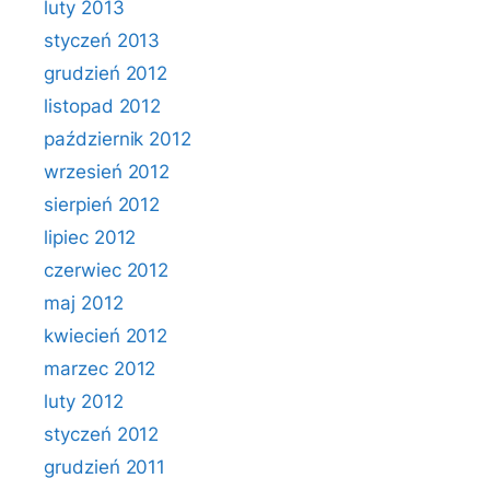
luty 2013
styczeń 2013
grudzień 2012
listopad 2012
październik 2012
wrzesień 2012
sierpień 2012
lipiec 2012
czerwiec 2012
maj 2012
kwiecień 2012
marzec 2012
luty 2012
styczeń 2012
grudzień 2011