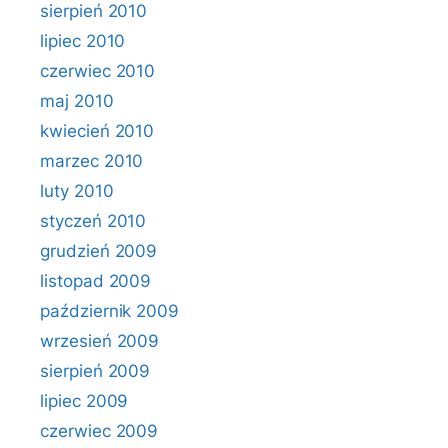
sierpień 2010
lipiec 2010
czerwiec 2010
maj 2010
kwiecień 2010
marzec 2010
luty 2010
styczeń 2010
grudzień 2009
listopad 2009
październik 2009
wrzesień 2009
sierpień 2009
lipiec 2009
czerwiec 2009