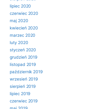
lipiec 2020
czerwiec 2020
maj 2020
kwiecień 2020
marzec 2020
luty 2020
styczeń 2020
grudzień 2019
listopad 2019
październik 2019
wrzesień 2019
sierpień 2019
lipiec 2019
czerwiec 2019
maj 2019