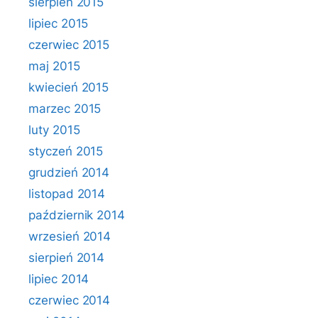
sierpień 2015
lipiec 2015
czerwiec 2015
maj 2015
kwiecień 2015
marzec 2015
luty 2015
styczeń 2015
grudzień 2014
listopad 2014
październik 2014
wrzesień 2014
sierpień 2014
lipiec 2014
czerwiec 2014