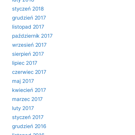
styczeń 2018
grudzień 2017
listopad 2017
październik 2017
wrzesień 2017
sierpień 2017
lipiec 2017
czerwiec 2017
maj 2017
kwiecień 2017
marzec 2017
luty 2017
styczeń 2017
grudzień 2016