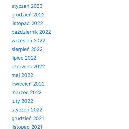
styczeń 2023
grudzień 2022
listopad 2022
październik 2022
wrzesień 2022
sierpień 2022
lipiec 2022
czerwiec 2022
maj 2022
kwiecień 2022
marzec 2022
luty 2022
styczeń 2022
grudzień 2021
listopad 2021