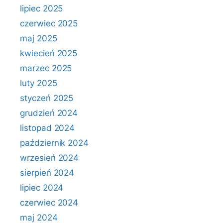
lipiec 2025
czerwiec 2025
maj 2025
kwiecień 2025
marzec 2025
luty 2025
styczeń 2025
grudzień 2024
listopad 2024
październik 2024
wrzesień 2024
sierpień 2024
lipiec 2024
czerwiec 2024
maj 2024